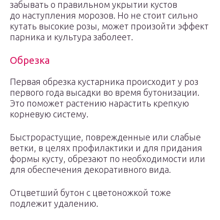
забывать о правильном укрытии кустов
до наступления морозов. Но не стоит сильно
кутать высокие розы, может произойти эффект
парника и культура заболеет.
Обрезка
Первая обрезка кустарника происходит у роз
первого года высадки во время бутонизации.
Это поможет растению нарастить крепкую
корневую систему.
Быстрорастущие, поврежденные или слабые
ветки, в целях профилактики и для придания
формы кусту, обрезают по необходимости или
для обеспечения декоративного вида.
Отцветший бутон с цветоножкой тоже
подлежит удалению.