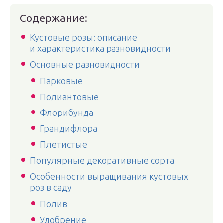
Содержание:
Кустовые розы: описание
и характеристика разновидности
Основные разновидности
Парковые
Полиантовые
Флорибунда
Грандифлора
Плетистые
Популярные декоративные сорта
Особенности выращивания кустовых
роз в саду
Полив
Удобрение