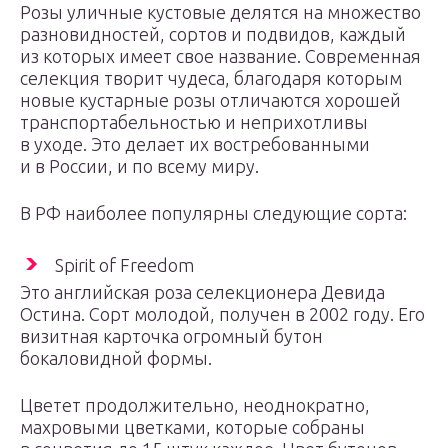
Розы уличные кустовые делятся на множество
разновидностей, сортов и подвидов, каждый
из которых имеет свое название. Современная
селекция творит чудеса, благодаря которым
новые кустарные розы отличаются хорошей
транспортабельностью и неприхотливы
в уходе. Это делает их востребованными
и в России, и по всему миру.
В РФ наиболее популярны следующие сорта:
Spirit of Freedom
Это английская роза селекционера Девида
Остина. Сорт молодой, получен в 2002 году. Его
визитная карточка огромный бутон
бокаловидной формы.
Цветет продолжительно, неоднократно,
махровыми цветками, которые собраны