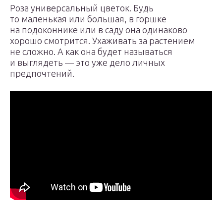
Роза универсальный цветок. Будь
то маленькая или большая, в горшке
на подоконнике или в саду она одинаково
хорошо смотрится. Ухаживать за растением
не сложно. А как она будет называться
и выглядеть — это уже дело личных
предпочтений.