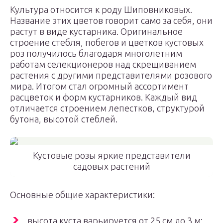
Культура относится к роду Шиповниковых.
Название этих цветов говорит само за себя, они
растут в виде кустарника. Оригинальное
строение стебля, побегов и цветков кустовых
роз получилось благодаря многолетним
работам селекционеров над скрещиванием
растения с другими представителями розового
мира. Итогом стал огромный ассортимент
расцветок и форм кустарников. Каждый вид
отличается строением лепестков, структурой
бутона, высотой стеблей.
Кустовые розы яркие представители
садовых растений
Основные общие характеристики:
высота куста варьируется от 25 см до 3 м;