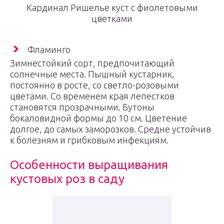
Кардинал Ришелье куст с фиолетовыми
цветками
Фламинго
Зимнестойкий сорт, предпочитающий
солнечные места. Пышный кустарник,
постоянно в росте, со светло-розовыми
цветами. Со временем края лепестков
становятся прозрачными. Бутоны
бокаловидной формы до 10 см. Цветение
долгое, до самых заморозков. Средне устойчив
к болезням и грибковым инфекциям.
Особенности выращивания
кустовых роз в саду