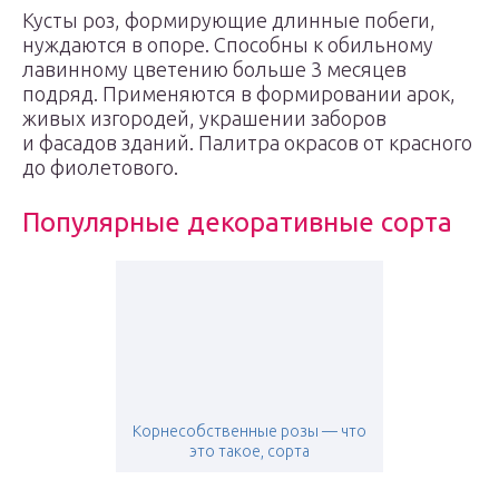
Кусты роз, формирующие длинные побеги,
нуждаются в опоре. Способны к обильному
лавинному цветению больше 3 месяцев
подряд. Применяются в формировании арок,
живых изгородей, украшении заборов
и фасадов зданий. Палитра окрасов от красного
до фиолетового.
Популярные декоративные сорта
Корнесобственные розы — что
это такое, сорта