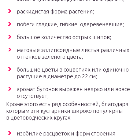
раскидистая форма растения;
побеги гладкие, гибкие, одеревеневшие;
большое количество острых шипов;
матовые эллипсоидные листья различных
оттенков зеленого цвета;
большие цветы в соцветиях или одиночно
растущие в диаметре до 22 см;
аромат бутонов выражен неярко или вовсе
отсутствует;
Кроме этого есть ряд особенностей, благодаря
которым эти кустарники широко популярны
в цветоводческих кругах:
изобилие расцветок и форм строения