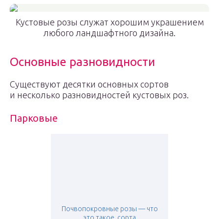
Кустовые розы служат хорошим украшением
любого ландшафтного дизайна.
Основные разновидности
Существуют десятки основных сортов
и несколько разновидностей кустовых роз.
Парковые
Почвопокровные розы — что
это такое, сорта