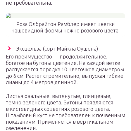
не требовательна.
Роза Олбрайтон Рамблер имеет цветки
чашевидной формы нежно розового цвета.
Эксцельза (сорт Майкла Оушена)
Его преимущество — продолжительное,
богатое на бутоны цветение. На каждой ветке
распускается порядка 10 цветочков диаметром
до 6 см. Растет стремительно, выпуская гибкие
лианы до 4 метров длинной.
Листья овальные, вытянутые, глянцевые,
темно-зеленого цвета. Бутоны появляются
в кистевидных соцветиях розового цвета.
Штамбовый куст не требователен к почвенным
показаниям. Применяется в вертикальном
озеленении.