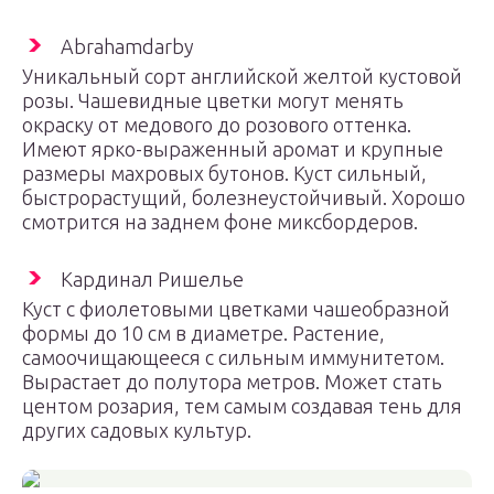
Abrahamdarby
Уникальный сорт английской желтой кустовой
розы. Чашевидные цветки могут менять
окраску от медового до розового оттенка.
Имеют ярко-выраженный аромат и крупные
размеры махровых бутонов. Куст сильный,
быстрорастущий, болезнеустойчивый. Хорошо
смотрится на заднем фоне миксбордеров.
Кардинал Ришелье
Куст с фиолетовыми цветками чашеобразной
формы до 10 см в диаметре. Растение,
самоочищающееся с сильным иммунитетом.
Вырастает до полутора метров. Может стать
центом розария, тем самым создавая тень для
других садовых культур.