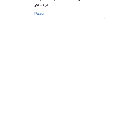
ухода
Розы