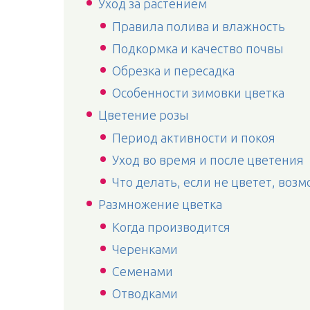
Уход за растением
Правила полива и влажность
Подкормка и качество почвы
Обрезка и пересадка
Особенности зимовки цветка
Цветение розы
Период активности и покоя
Уход во время и после цветения
Что делать, если не цветет, во
Размножение цветка
Когда производится
Черенками
Семенами
Отводками