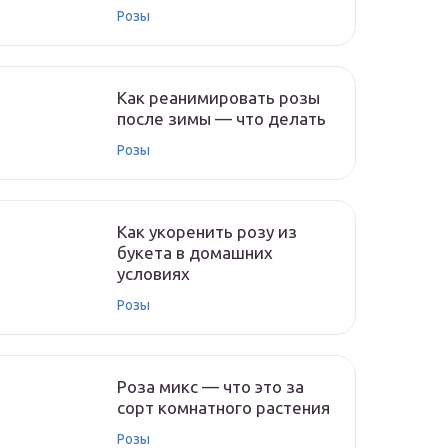
Розы
Как реанимировать розы
после зимы — что делать
Розы
Как укоренить розу из
букета в домашних
условиях
Розы
Роза микс — что это за
сорт комнатного растения
Розы