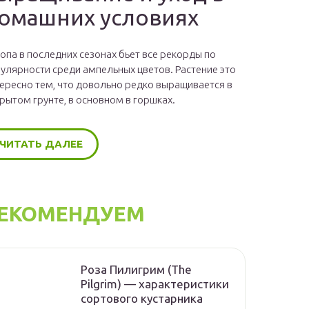
омашних условиях
опа в последних сезонах бьет все рекорды по
улярности среди ампельных цветов. Растение это
ересно тем, что довольно редко выращивается в
рытом грунте, в основном в горшках.
ЧИТАТЬ ДАЛЕЕ
ЕКОМЕНДУЕМ
Роза Пилигрим (The
Pilgrim) — характеристики
сортового кустарника