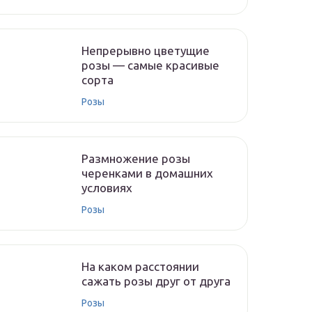
Непрерывно цветущие
розы — самые красивые
сорта
Розы
Размножение розы
черенками в домашних
условиях
Розы
На каком расстоянии
сажать розы друг от друга
Розы