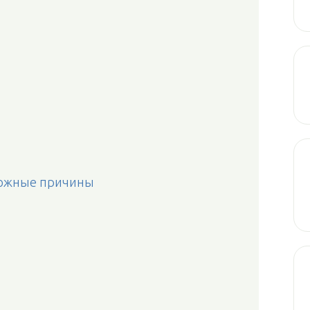
зможные причины