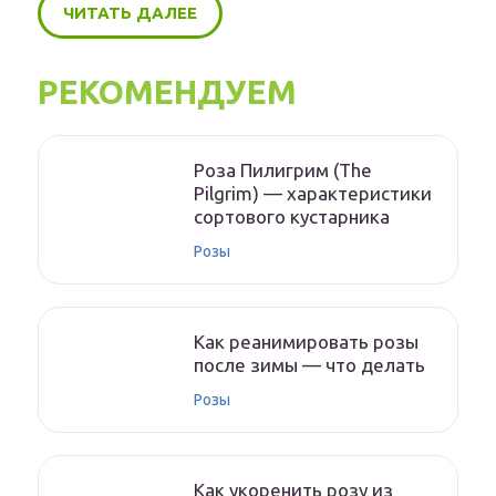
ЧИТАТЬ ДАЛЕЕ
РЕКОМЕНДУЕМ
Роза Пилигрим (The
Pilgrim) — характеристики
сортового кустарника
Розы
Как реанимировать розы
после зимы — что делать
Розы
Как укоренить розу из