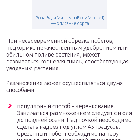
Роза Эдди Митчелл (Eddy Mitchell)
— описание сорта
При несвоевременной обрезке побегов,
подкормке некачественным удобрением или
обильном поливе растения, может
развиваться корневая гниль, способствующая
увяданию растения.
Размножение может осуществляться двумя
способами:
популярный способ – черенкование.
Заниматься размножением следует с июля
до поздней осени. Над почкой необходимо
сделать надрез под углом 45 градусов.
Срезанный побег необходимо на пару