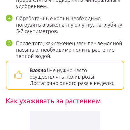
удобрением.
Обработанные корни необходимо
погрузить в выкопанную лунку, на глубину
5-7 сантиметров.
После того, как саженец засыпан земляной
насыпью, необходимо полить растение
теплой водой.
Важно!
Не нужно часто
осуществлять полив розы.
Достаточно одного раза в неделю.
Как ухаживать за растением