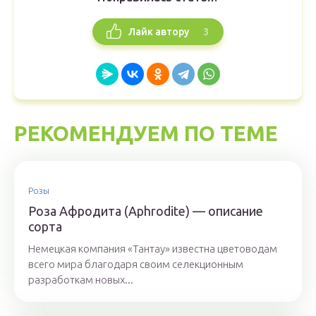
3
Лайк автору
РЕКОМЕНДУЕМ ПО ТЕМЕ
Розы
Роза Афродита (Aphrodite) — описание
сорта
Немецкая компания «Тантау» известна цветоводам
всего мира благодаря своим селекционным
разработкам новых...