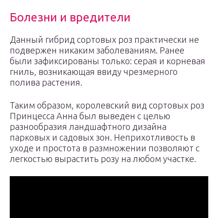
Болезни и вредители
Данный гибрид сортовых роз практически не
подвержен никаким заболеваниям. Ранее
были зафиксированы только: серая и корневая
гниль, возникающая ввиду чрезмерного
полива растения.
Таким образом, королевский вид сортовых роз
Принцесса Анна был выведен с целью
разнообразия ландшафтного дизайна
парковых и садовых зон. Неприхотливость в
уходе и простота в размножении позволяют с
легкостью вырастить розу на любом участке.