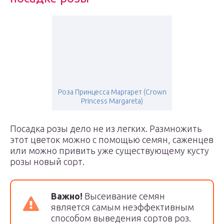
Роза Принцесса Маргарет (Crown
Princess Margareta)
Посадка розы дело не из легких. Размножить
этот цветок можно с помощью семян, саженцев
или можно привить уже существующему кусту
розы новый сорт.
Важно!
Высеивание семян
является самым неэффективным
способом выведения сортов роз.