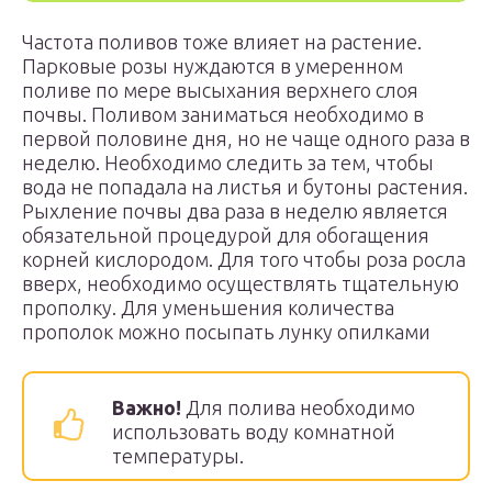
Частота поливов тоже влияет на растение.
Парковые розы нуждаются в умеренном
поливе по мере высыхания верхнего слоя
почвы. Поливом заниматься необходимо в
первой половине дня, но не чаще одного раза в
неделю. Необходимо следить за тем, чтобы
вода не попадала на листья и бутоны растения.
Рыхление почвы два раза в неделю является
обязательной процедурой для обогащения
корней кислородом. Для того чтобы роза росла
вверх, необходимо осуществлять тщательную
прополку. Для уменьшения количества
прополок можно посыпать лунку опилками
Важно!
Для полива необходимо
использовать воду комнатной
температуры.