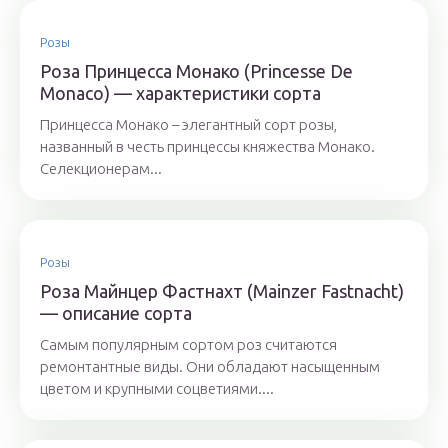
Розы
Роза Принцесса Монако (Princesse De
Monaco) — характеристики сорта
Принцесса Монако – элегантный сорт розы,
названный в честь принцессы княжества Монако.
Селекционерам...
Розы
Роза Майнцер Фастнахт (Mainzer Fastnacht)
— описание сорта
Самым популярным сортом роз считаются
ремонтантные виды. Они обладают насыщенным
цветом и крупными соцветиями....