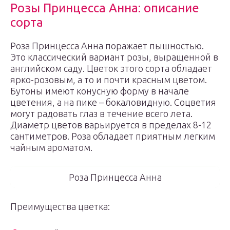
Розы Принцесса Анна: описание
сорта
Роза Принцесса Анна поражает пышностью.
Это классический вариант розы, выращенной в
английском саду. Цветок этого сорта обладает
ярко-розовым, а то и почти красным цветом.
Бутоны имеют конусную форму в начале
цветения, а на пике – бокаловидную. Соцветия
могут радовать глаз в течение всего лета.
Диаметр цветов варьируется в пределах 8-12
сантиметров. Роза обладает приятным легким
чайным ароматом.
Роза Принцесса Анна
Преимущества цветка: