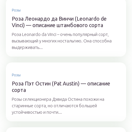
Розы
Роза Леонардо да Винчи (Leonardo de
Vinci) — описание штамбового сорта
Роза Leonardo da Vinci – очень популярный сорт,
вызывающий у многих ностальгию. Она способна
выдерживать...
Розы
Роза Пэт Остин (Pat Austin) — описание
сорта
Розы селекционера Дэвида Остина похожи на
старинные сорта, но отличаются большей
устойчивостью и почти...