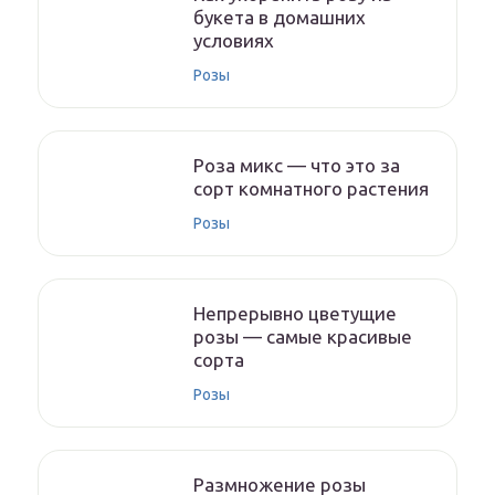
букета в домашних
условиях
Розы
Роза микс — что это за
сорт комнатного растения
Розы
Непрерывно цветущие
розы — самые красивые
сорта
Розы
Размножение розы