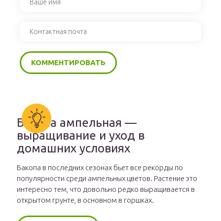
Бакопа ампельная —
выращивание и уход в
домашних условиях
Бакопа в последних сезонах бьет все рекорды по
популярности среди ампельных цветов. Растение это
интересно тем, что довольно редко выращивается в
открытом грунте, в основном в горшках.