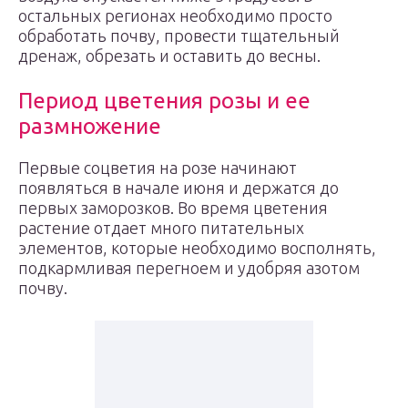
остальных регионах необходимо просто
обработать почву, провести тщательный
дренаж, обрезать и оставить до весны.
Период цветения розы и ее
размножение
Первые соцветия на розе начинают
появляться в начале июня и держатся до
первых заморозков. Во время цветения
растение отдает много питательных
элементов, которые необходимо восполнять,
подкармливая перегноем и удобряя азотом
почву.