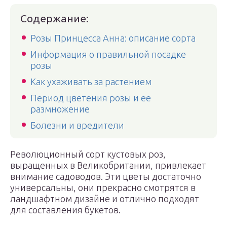
Содержание:
Розы Принцесса Анна: описание сорта
Информация о правильной посадке
розы
Как ухаживать за растением
Период цветения розы и ее
размножение
Болезни и вредители
Революционный сорт кустовых роз,
выращенных в Великобритании, привлекает
внимание садоводов. Эти цветы достаточно
универсальны, они прекрасно смотрятся в
ландшафтном дизайне и отлично подходят
для составления букетов.