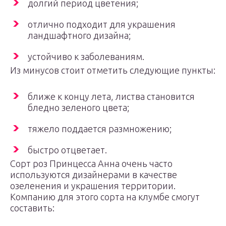
долгий период цветения;
отлично подходит для украшения
ландшафтного дизайна;
устойчиво к заболеваниям.
Из минусов стоит отметить следующие пункты:
ближе к концу лета, листва становится
бледно зеленого цвета;
тяжело поддается размножению;
быстро отцветает.
Сорт роз Принцесса Анна очень часто
используются дизайнерами в качестве
озеленения и украшения территории.
Компанию для этого сорта на клумбе смогут
составить: