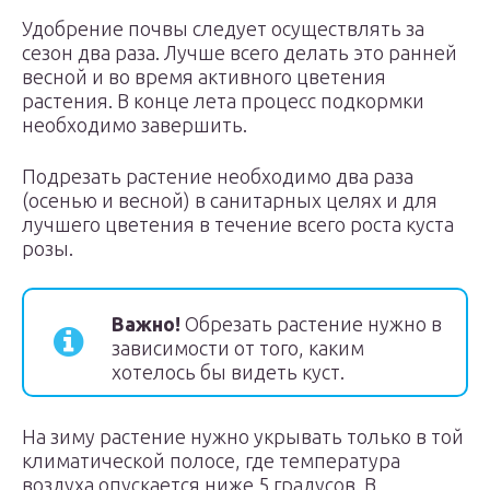
Удобрение почвы следует осуществлять за
сезон два раза. Лучше всего делать это ранней
весной и во время активного цветения
растения. В конце лета процесс подкормки
необходимо завершить.
Подрезать растение необходимо два раза
(осенью и весной) в санитарных целях и для
лучшего цветения в течение всего роста куста
розы.
Важно!
Обрезать растение нужно в
зависимости от того, каким
хотелось бы видеть куст.
На зиму растение нужно укрывать только в той
климатической полосе, где температура
воздуха опускается ниже 5 градусов. В