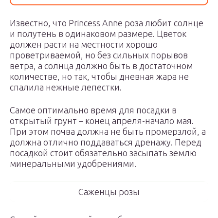
Известно, что Princess Anne роза любит солнце
и полутень в одинаковом размере. Цветок
должен расти на местности хорошо
проветриваемой, но без сильных порывов
ветра, а солнца должно быть в достаточном
количестве, но так, чтобы дневная жара не
спалила нежные лепестки.
Самое оптимально время для посадки в
открытый грунт – конец апреля-начало мая.
При этом почва должна не быть промерзлой, а
должна отлично поддаваться дренажу. Перед
посадкой стоит обязательно засыпать землю
минеральными удобрениями.
Саженцы розы