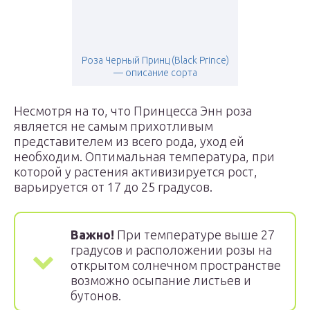
Роза Черный Принц (Black Prince)
— описание сорта
Несмотря на то, что Принцесса Энн роза
является не самым прихотливым
представителем из всего рода, уход ей
необходим. Оптимальная температура, при
которой у растения активизируется рост,
варьируется от 17 до 25 градусов.
Важно!
При температуре выше 27
градусов и расположении розы на
открытом солнечном пространстве
возможно осыпание листьев и
бутонов.