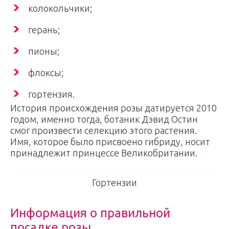
колокольчики;
герань;
пионы;
флоксы;
гортензия.
История происхождения розы датируется 2010
годом, именно тогда, ботаник Дэвид Остин
смог произвести селекцию этого растения.
Имя, которое было присвоено гибриду, носит
принадлежит принцессе Великобритании.
Гортензии
Информация о правильной
посадке розы