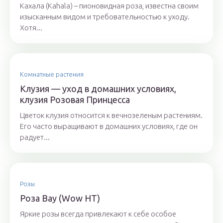
Кахала (Kahala) – пионовидная роза, известна своим
изысканным видом и требовательностью к уходу.
Хотя...
Комнатные растения
Клузия — уход в домашних условиях,
клузия Розовая Принцесса
Цветок клузия относится к вечнозеленым растениям.
Его часто выращивают в домашних условиях, где он
радует...
Розы
Роза Вау (Wow НТ)
Яркие розы всегда привлекают к себе особое