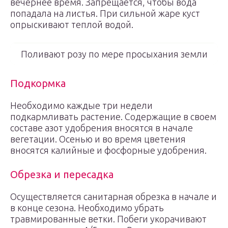
вечернее время. Запрещается, чтобы вода
попадала на листья. При сильной жаре куст
опрыскивают теплой водой.
Поливают розу по мере просыхания земли
Подкормка
Необходимо каждые три недели
подкармливать растение. Содержащие в своем
составе азот удобрения вносятся в начале
вегетации. Осенью и во время цветения
вносятся калийные и фосфорные удобрения.
Обрезка и пересадка
Осуществляется санитарная обрезка в начале и
в конце сезона. Необходимо убрать
травмированные ветки. Побеги укорачивают