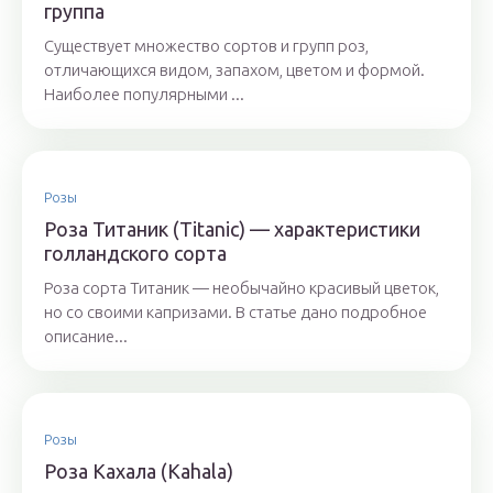
группа
Существует множество сортов и групп роз,
отличающихся видом, запахом, цветом и формой.
Наиболее популярными ...
Розы
Роза Титаник (Titanic) — характеристики
голландского сорта
Роза сорта Титаник — необычайно красивый цветок,
но со своими капризами. В статье дано подробное
описание...
Розы
Роза Кахала (Kahala)