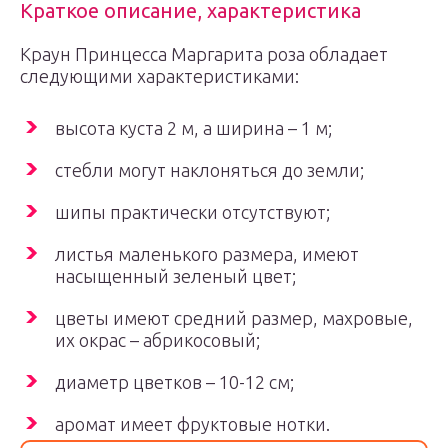
Краткое описание, характеристика
Краун Принцесса Маргарита роза обладает
следующими характеристиками:
высота куста 2 м, а ширина – 1 м;
стебли могут наклоняться до земли;
шипы практически отсутствуют;
листья маленького размера, имеют
насыщенный зеленый цвет;
цветы имеют средний размер, махровые,
их окрас – абрикосовый;
диаметр цветков – 10-12 см;
аромат имеет фруктовые нотки.