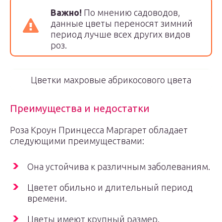
Важно!
По мнению садоводов,
данные цветы переносят зимний
период лучше всех других видов
роз.
Цветки махровые абрикосового цвета
Преимущества и недостатки
Роза Кроун Принцесса Маргарет обладает
следующими преимуществами:
Она устойчива к различным заболеваниям.
Цветет обильно и длительный период
времени.
Цветы имеют крупный размер.