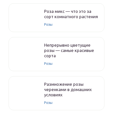
Роза микс — что это за
сорт комнатного растения
Розы
Непрерывно цветущие
розы — самые красивые
сорта
Розы
Размножение розы
черенками в домашних
условиях
Розы