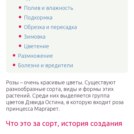
Полив и влажность
Подкормка
Обрезка и пересадка
Зимовка
Цветение
Размножение
Болезни и вредители
Розы – очень красивые цветы. Существуют
разнообразные сорта, виды и формы этих
растений. Среди них выделяется группа
цветов Дэвида Остина, в которую входит роза
принцесса Маргарет.
Что это за сорт, история создания