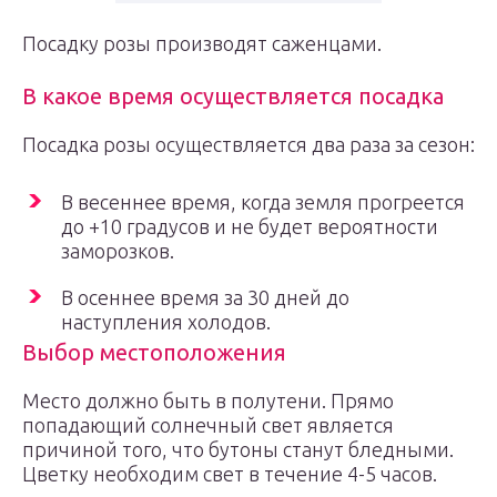
Посадку розы производят саженцами.
В какое время осуществляется посадка
Посадка розы осуществляется два раза за сезон:
В весеннее время, когда земля прогреется
до +10 градусов и не будет вероятности
заморозков.
В осеннее время за 30 дней до
наступления холодов.
Выбор местоположения
Место должно быть в полутени. Прямо
попадающий солнечный свет является
причиной того, что бутоны станут бледными.
Цветку необходим свет в течение 4-5 часов.