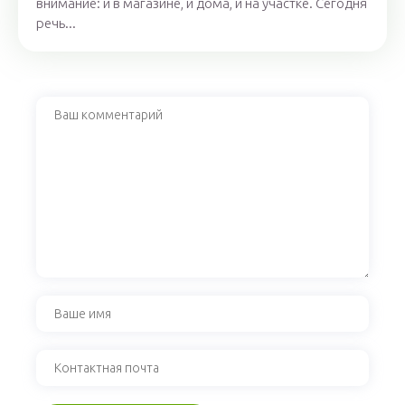
внимание: и в магазине, и дома, и на участке. Сегодня
речь...