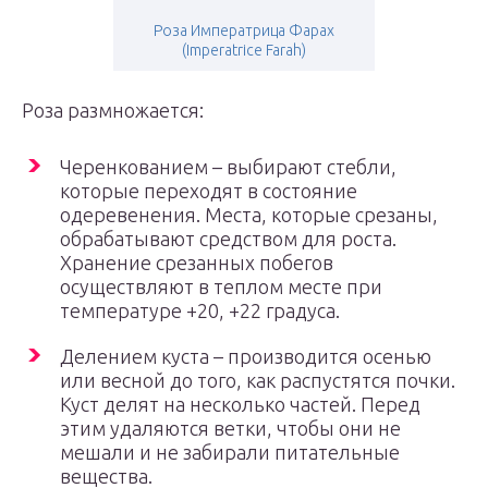
Роза Императрица Фарах
(Imperatrice Farah)
Роза размножается:
Черенкованием – выбирают стебли,
которые переходят в состояние
одеревенения. Места, которые срезаны,
обрабатывают средством для роста.
Хранение срезанных побегов
осуществляют в теплом месте при
температуре +20, +22 градуса.
Делением куста – производится осенью
или весной до того, как распустятся почки.
Куст делят на несколько частей. Перед
этим удаляются ветки, чтобы они не
мешали и не забирали питательные
вещества.