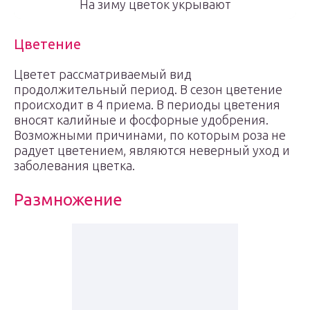
На зиму цветок укрывают
Цветение
Цветет рассматриваемый вид
продолжительный период. В сезон цветение
происходит в 4 приема. В периоды цветения
вносят калийные и фосфорные удобрения.
Возможными причинами, по которым роза не
радует цветением, являются неверный уход и
заболевания цветка.
Размножение