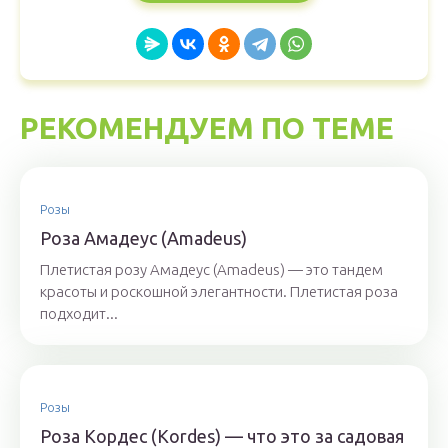
РЕКОМЕНДУЕМ ПО ТЕМЕ
Розы
Роза Амадеус (Amadeus)
Плетистая розу Амадеус (Amadeus) — это тандем
красоты и роскошной элегантности. Плетистая роза
подходит...
Розы
Роза Кордес (Kordes) — что это за садовая