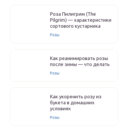
Роза Пилигрим (The
Pilgrim) — характеристики
сортового кустарника
Розы
Как реанимировать розы
после зимы — что делать
Розы
Как укоренить розу из
букета в домашних
условиях
Розы