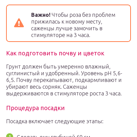
Важно!
Чтобы роза без проблем
прижилась к новому месту,
саженцы лучше замочить в
стимуляторе на 3 часа.
Как подготовить почву и цветок
Грунт должен быть умеренно влажный,
суглинистый и удобренный. Уровень pH 5,6-
6,5. Почву перекапывают, подкармливают и
убирают весь сорняк. Саженцы
выдерживаются в стимуляторе роста 3 часа.
Процедура посадки
Посадка включает следующие этапы: