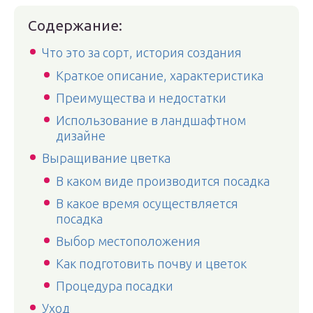
Содержание:
Что это за сорт, история создания
Краткое описание, характеристика
Преимущества и недостатки
Использование в ландшафтном
дизайне
Выращивание цветка
В каком виде производится посадка
В какое время осуществляется
посадка
Выбор местоположения
Как подготовить почву и цветок
Процедура посадки
Уход