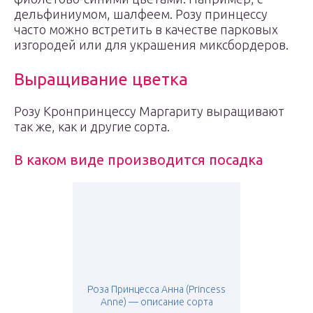
дельфиниумом, шалфеем. Розу принцессу
часто можно встретить в качестве парковых
изгородей или для украшения миксбордеров.
Выращивание цветка
Розу Кронпринцессу Маргариту выращивают
так же, как и другие сорта.
В каком виде производится посадка
Роза Принцесса Анна (Princess
Anne) — описание сорта