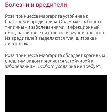
Болезни и вредители
Роза принцесса Маргарита устойчива к
болезням и вредителям. Она может заболеть
типичными заболеваниями: инфекционный
ожог, различные пятнистости, мучнистая роса.
Из вредителей выделяются тля, щитовка и
листоверка.
Роза принцесса Маргарита обладает красивым
внешним видом и является устойчивой к
заболеваниям. Особого ухода она не требует.