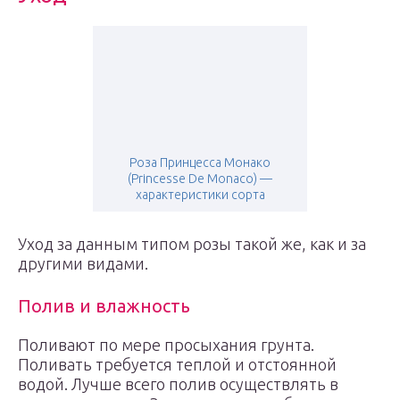
Роза Принцесса Монако
(Princesse De Monaco) —
характеристики сорта
Уход за данным типом розы такой же, как и за
другими видами.
Полив и влажность
Поливают по мере просыхания грунта.
Поливать требуется теплой и отстоянной
водой. Лучше всего полив осуществлять в