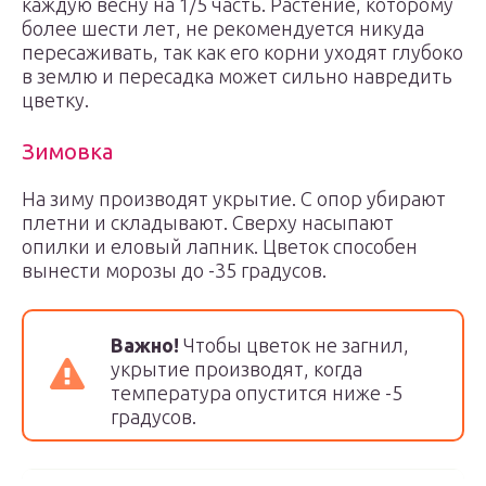
каждую весну на 1/5 часть. Растение, которому
более шести лет, не рекомендуется никуда
пересаживать, так как его корни уходят глубоко
в землю и пересадка может сильно навредить
цветку.
Зимовка
На зиму производят укрытие. С опор убирают
плетни и складывают. Сверху насыпают
опилки и еловый лапник. Цветок способен
вынести морозы до -35 градусов.
Важно!
Чтобы цветок не загнил,
укрытие производят, когда
температура опустится ниже -5
градусов.