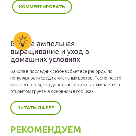
Бакопа ампельная —
выращивание и уход в
домашних условиях
Бакопа в последних сезонах бьет все рекорды по
популярности среди ампельных цветов. Растение это
интересно тем, что довольно редко выращивается в
открытом грунте, в основном в горшках.
ЧИТАТЬ ДАЛЕЕ
РЕКОМЕНДУЕМ