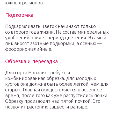
южных регионов.
Подкормка
Подкармливать цветок начинают только
со второго года жизни. На состав минеральных
удобрений влияет период цветения. В самый
пик вносят азотные подкормки, а осенью —
фосфорно-калийные.
Обрезка и пересадка
Для сорта Новалис требуется
комбинированная обрезка. Для молодых
кустов она должна быть более легкой, чем для
старых. Главная осуществляется в весеннее
время, после того как уже распустились почки.
Обрезку производят над пятой почкой. Это
позволит растению зацвести раньше.