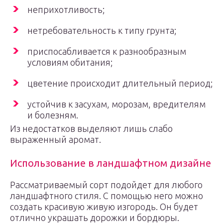
неприхотливость;
нетребовательность к типу грунта;
приспосабливается к разнообразным
условиям обитания;
цветение происходит длительный период;
устойчив к засухам, морозам, вредителям
и болезням.
Из недостатков выделяют лишь слабо
выраженный аромат.
Использование в ландшафтном дизайне
Рассматриваемый сорт подойдет для любого
ландшафтного стиля. С помощью него можно
создать красивую живую изгородь. Он будет
отлично украшать дорожки и бордюры.