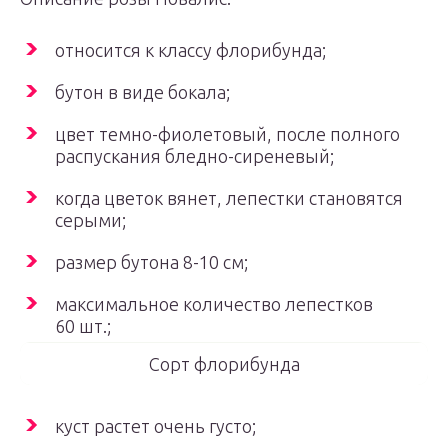
относится к классу флорибунда;
бутон в виде бокала;
цвет темно-фиолетовый, после полного
распускания бледно-сиреневый;
когда цветок вянет, лепестки становятся
серыми;
размер бутона 8-10 см;
максимальное количество лепестков
60 шт.;
Сорт флорибунда
куст растет очень густо;