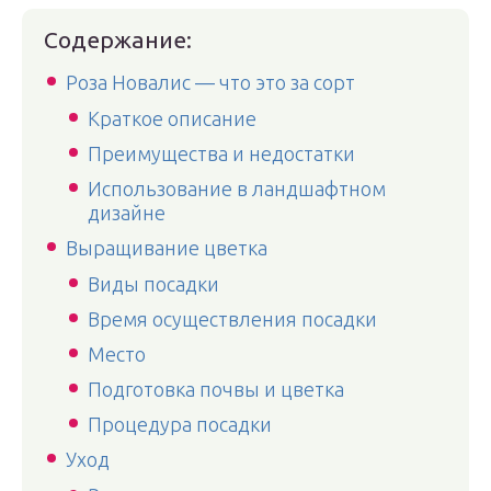
Содержание:
Роза Новалис — что это за сорт
Краткое описание
Преимущества и недостатки
Использование в ландшафтном
дизайне
Выращивание цветка
Виды посадки
Время осуществления посадки
Место
Подготовка почвы и цветка
Процедура посадки
Уход