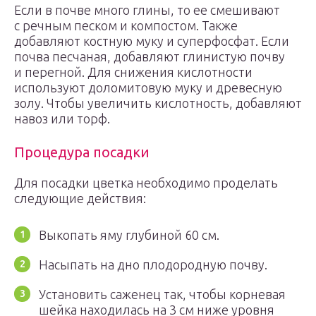
Если в почве много глины, то ее смешивают
с речным песком и компостом. Также
добавляют костную муку и суперфосфат. Если
почва песчаная, добавляют глинистую почву
и перегной. Для снижения кислотности
используют доломитовую муку и древесную
золу. Чтобы увеличить кислотность, добавляют
навоз или торф.
Процедура посадки
Для посадки цветка необходимо проделать
следующие действия:
Выкопать яму глубиной 60 см.
Насыпать на дно плодородную почву.
Установить саженец так, чтобы корневая
шейка находилась на 3 см ниже уровня