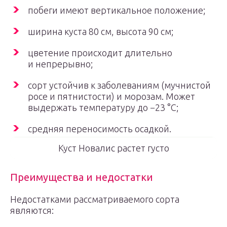
побеги имеют вертикальное положение;
ширина куста 80 см, высота 90 см;
цветение происходит длительно
и непрерывно;
сорт устойчив к заболеваниям (мучнистой
росе и пятнистости) и морозам. Может
выдержать температуру до −23 °С;
средняя переносимость осадкой.
Куст Новалис растет густо
Преимущества и недостатки
Недостатками рассматриваемого сорта
являются: