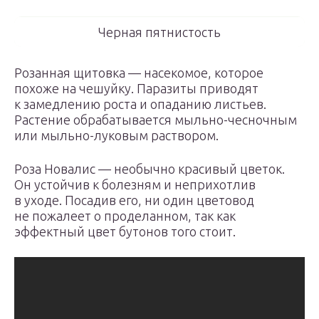
Черная пятнистость
Розанная щитовка — насекомое, которое
похоже на чешуйку. Паразиты приводят
к замедлению роста и опаданию листьев.
Растение обрабатывается мыльно-чесночным
или мыльно-луковым раствором.
Роза Новалис — необычно красивый цветок.
Он устойчив к болезням и неприхотлив
в уходе. Посадив его, ни один цветовод
не пожалеет о проделанном, так как
эффектный цвет бутонов того стоит.