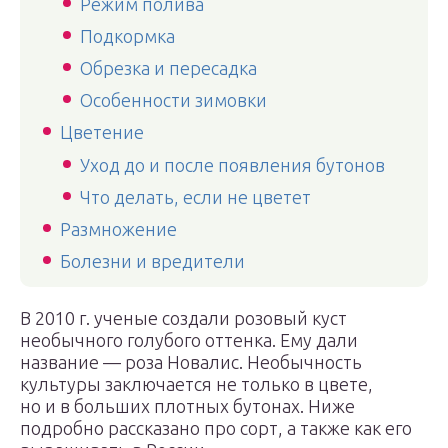
Режим полива
Подкормка
Обрезка и пересадка
Особенности зимовки
Цветение
Уход до и после появления бутонов
Что делать, если не цветет
Размножение
Болезни и вредители
В 2010 г. ученые создали розовый куст
необычного голубого оттенка. Ему дали
название — роза Новалис. Необычность
культуры заключается не только в цвете,
но и в больших плотных бутонах. Ниже
подробно рассказано про сорт, а также как его