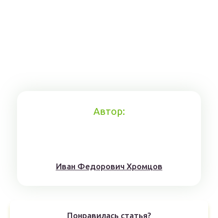
Автор:
Иван Федорович Хромцов
Понравилась статья?