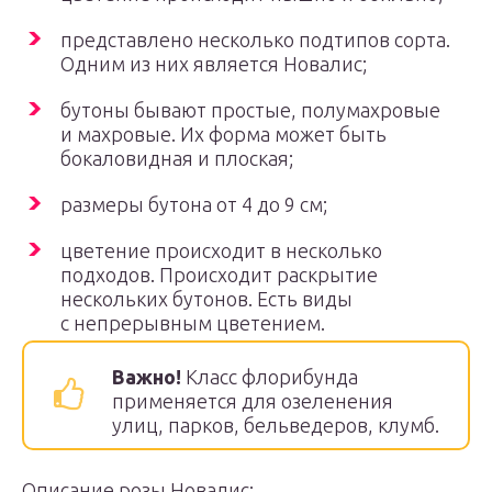
представлено несколько подтипов сорта.
Одним из них является Новалис;
бутоны бывают простые, полумахровые
и махровые. Их форма может быть
бокаловидная и плоская;
размеры бутона от 4 до 9 см;
цветение происходит в несколько
подходов. Происходит раскрытие
нескольких бутонов. Есть виды
с непрерывным цветением.
Важно!
Класс флорибунда
применяется для озеленения
улиц, парков, бельведеров, клумб.
Описание розы Новалис: