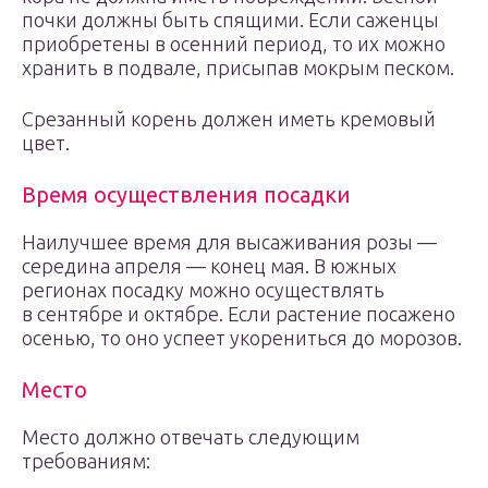
почки должны быть спящими. Если саженцы
приобретены в осенний период, то их можно
хранить в подвале, присыпав мокрым песком.
Срезанный корень должен иметь кремовый
цвет.
Время осуществления посадки
Наилучшее время для высаживания розы —
середина апреля — конец мая. В южных
регионах посадку можно осуществлять
в сентябре и октябре. Если растение посажено
осенью, то оно успеет укорениться до морозов.
Место
Место должно отвечать следующим
требованиям: