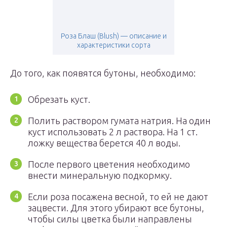
Роза Блаш (Blush) — описание и
характеристики сорта
До того, как появятся бутоны, необходимо:
Обрезать куст.
Полить раствором гумата натрия. На один
куст использовать 2 л раствора. На 1 ст.
ложку вещества берется 40 л воды.
После первого цветения необходимо
внести минеральную подкормку.
Если роза посажена весной, то ей не дают
зацвести. Для этого убирают все бутоны,
чтобы силы цветка были направлены