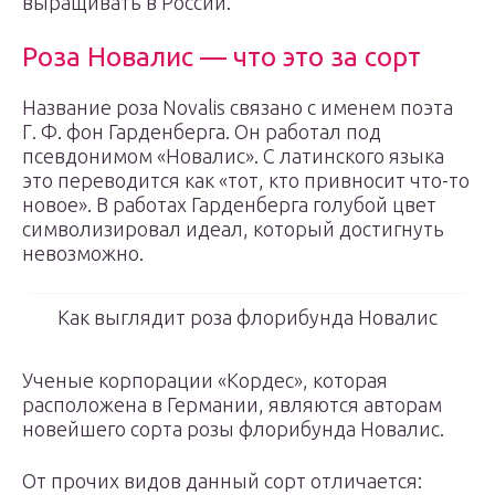
выращивать в России.
Роза Новалис — что это за сорт
Название роза Novalis связано с именем поэта
Г. Ф. фон Гарденберга. Он работал под
псевдонимом «Новалис». С латинского языка
это переводится как «тот, кто привносит что-то
новое». В работах Гарденберга голубой цвет
символизировал идеал, который достигнуть
невозможно.
Как выглядит роза флорибунда Новалис
Ученые корпорации «Кордес», которая
расположена в Германии, являются авторам
новейшего сорта розы флорибунда Новалис.
От прочих видов данный сорт отличается: