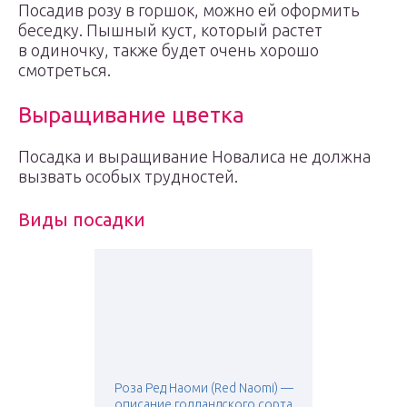
Посадив розу в горшок, можно ей оформить
беседку. Пышный куст, который растет
в одиночку, также будет очень хорошо
смотреться.
Выращивание цветка
Посадка и выращивание Новалиса не должна
вызвать особых трудностей.
Виды посадки
Роза Ред Наоми (Red Naomi) —
описание голландского сорта