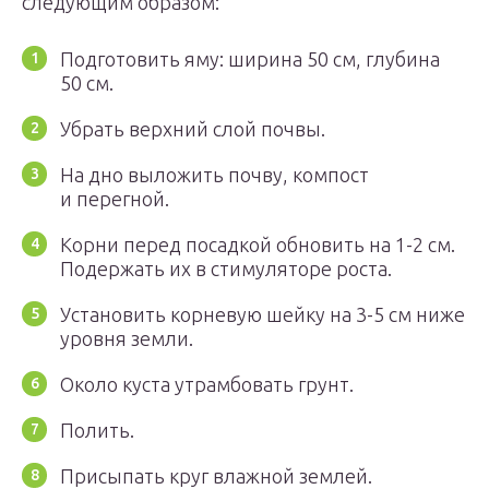
следующим образом:
Подготовить яму: ширина 50 см, глубина
50 см.
Убрать верхний слой почвы.
На дно выложить почву, компост
и перегной.
Корни перед посадкой обновить на 1-2 см.
Подержать их в стимуляторе роста.
Установить корневую шейку на 3-5 см ниже
уровня земли.
Около куста утрамбовать грунт.
Полить.
Присыпать круг влажной землей.