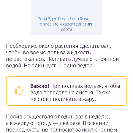
Роза Эден Роуз (Eden Rose) —
описание и характеристики
сорта
Необходимо около растения сделать вал,
чтобы во время полива жидкость
не растекалась. Поливать лучше отстоянной
водой. На один куст — одно ведро.
Важно!
При поливах нельзя, чтобы
вода попадала на листья. Также
не стоит поливать в жару.
Полив осуществляют один раз в неделю,
а в жаркую погоду — два раза. В осенний
период кусты не поливают за исключением