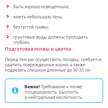
быть хорошо освещенным;
иметь небольшую тень;
без густой травы;
грунтовые воды должны проходить
глубоко.
Подготовка почвы и цветка
Перед тем как осуществить посадку, требуется
удалить поврежденные корни, а также
подрезать слишком длинные до 30-35 см.
Важно!
Требование к почве:
плодородность, рыхлость
и нейтральная кислотность.