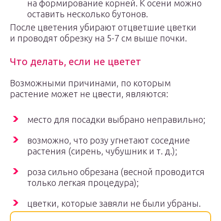
на формирование корней. К осени можно
оставить несколько бутонов.
После цветения убирают отцветшие цветки
и проводят обрезку на 5-7 см выше почки.
Что делать, если не цветет
Возможными причинами, по которым
растение может не цвести, являются:
место для посадки выбрано неправильно;
возможно, что розу угнетают соседние
растения (сирень, чубушник и т. д.);
роза сильно обрезана (весной проводится
только легкая процедура);
цветки, которые завяли не были убраны.