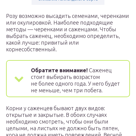
Розу возможно высадить семенами, черенками
или окулировкой. Наиболее подходящие
методы — черенками и саженцами. Чтобы
выбрать саженец, необходимо определить,
какой лучше: привитый или
корнесобственный.
Обратите внимание!
Саженец
стоит выбирать возрастом
не более одного года. У него будет
не меньше, чем три побега.
Корни у саженцев бывают двух видов:
открытые и закрытые. В обоих случаях
необходимо смотреть, чтобы они были
целыми, на листьях не должно быть пятен,
кора не должна иметь повреждений. Весной