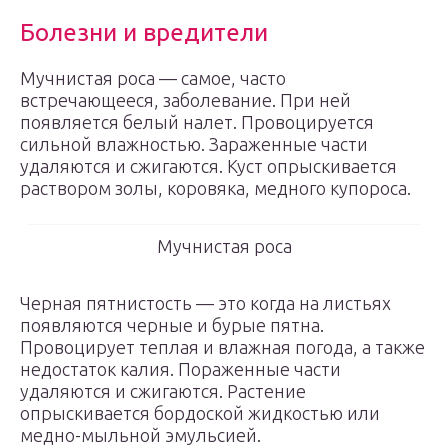
Болезни и вредители
Мучнистая роса — самое, часто
встречающееся, заболевание. При ней
появляется белый налет. Провоцируется
сильной влажностью. Зараженные части
удаляются и сжигаются. Куст опрыскивается
раствором золы, коровяка, медного купороса.
Мучнистая роса
Черная пятнистость — это когда на листьях
появляются черные и бурые пятна.
Провоцирует теплая и влажная погода, а также
недостаток калия. Пораженные части
удаляются и сжигаются. Растение
опрыскивается бордоской жидкостью или
медно-мыльной эмульсией.