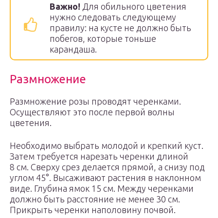
Важно!
Для обильного цветения
нужно следовать следующему
правилу: на кусте не должно быть
побегов, которые тоньше
карандаша.
Размножение
Размножение розы проводят черенками.
Осуществляют это после первой волны
цветения.
Необходимо выбрать молодой и крепкий куст.
Затем требуется нарезать черенки длиной
8 см. Сверху срез делается прямой, а снизу под
углом 45°. Высаживают растения в наклонном
виде. Глубина ямок 15 см. Между черенками
должно быть расстояние не менее 30 см.
Прикрыть черенки наполовину почвой.