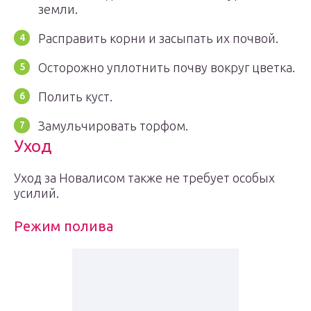
земли.
Расправить корни и засыпать их почвой.
Осторожно уплотнить почву вокруг цветка.
Полить куст.
Замульчировать торфом.
Уход
Уход за Новалисом также не требует особых
усилий.
Режим полива