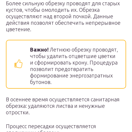
Более сильную обрезку проводят для старых
кустов, чтобы омолодить их. Обрезка
осуществляют над второй почкой. Данные
действия позволят обеспечить непрерывное
цветение.
Важно!
Летнюю обрезку проводят,
чтобы удалить отцветшие цветки
и сформировать крону. Процедура
позволит предотвратить
формирование энергозатратных
бутонов.
В осеннее время осуществляется санитарная
обрезка: удаляются листва и ненужные
отростки.
Процесс пересадки осуществляется