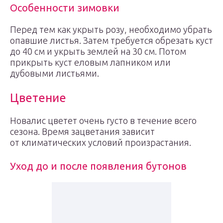
Особенности зимовки
Перед тем как укрыть розу, необходимо убрать
опавшие листья. Затем требуется обрезать куст
до 40 см и укрыть землей на 30 см. Потом
прикрыть куст еловым лапником или
дубовыми листьями.
Цветение
Новалис цветет очень густо в течение всего
сезона. Время зацветания зависит
от климатических условий произрастания.
Уход до и после появления бутонов