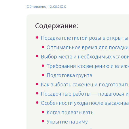
Обновлено: 12.08.2020
Содержание:
Посадка плетистой розы в открыты
Оптимальное время для посадки
Выбор места и необходимых услов
Требования к освещению и влаж
Подготовка грунта
Как выбрать саженец и подготовить
Посадочные работы — пошаговая и
Особенности ухода после высажив
Когда подвязывать
Укрытие на зиму