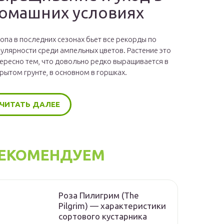
омашних условиях
опа в последних сезонах бьет все рекорды по
улярности среди ампельных цветов. Растение это
ересно тем, что довольно редко выращивается в
рытом грунте, в основном в горшках.
ЧИТАТЬ ДАЛЕЕ
ЕКОМЕНДУЕМ
Роза Пилигрим (The
Pilgrim) — характеристики
сортового кустарника