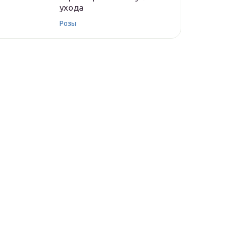
ухода
Розы