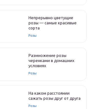
Непрерывно цветущие
розы — самые красивые
сорта
Розы
Размножение розы
черенками в домашних
условиях
Розы
На каком расстоянии
сажать розы друг от друга
Розы