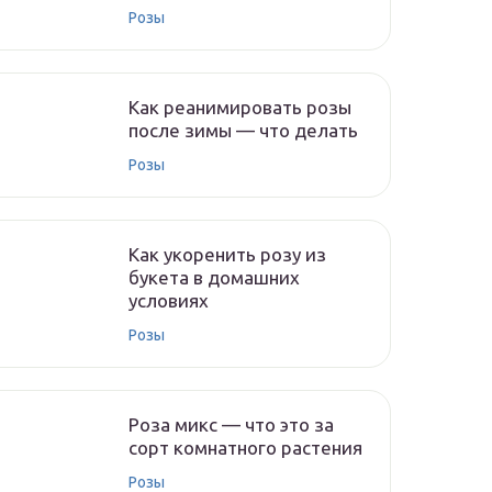
Розы
Как реанимировать розы
после зимы — что делать
Розы
Как укоренить розу из
букета в домашних
условиях
Розы
Роза микс — что это за
сорт комнатного растения
Розы