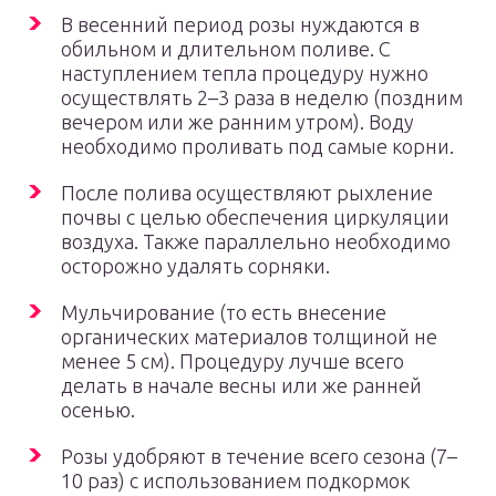
В весенний период розы нуждаются в
обильном и длительном поливе. С
наступлением тепла процедуру нужно
осуществлять 2–3 раза в неделю (поздним
вечером или же ранним утром). Воду
необходимо проливать под самые корни.
После полива осуществляют рыхление
почвы с целью обеспечения циркуляции
воздуха. Также параллельно необходимо
осторожно удалять сорняки.
Мульчирование (то есть внесение
органических материалов толщиной не
менее 5 см). Процедуру лучше всего
делать в начале весны или же ранней
осенью.
Розы удобряют в течение всего сезона (7–
10 раз) с использованием подкормок