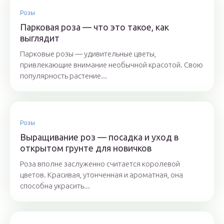
Розы
Парковая роза — что это такое, как
выглядит
Парковые розы — удивительные цветы,
привлекающие внимание необычной красотой. Свою
популярность растение...
Розы
Выращивание роз — посадка и уход в
открытом грунте для новичков
Роза вполне заслуженно считается королевой
цветов. Красивая, утонченная и ароматная, она
способна украсить...