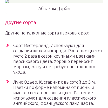
Абрахам Дэрби
Другие сорта
Другие популярные сорта парковых роз:
Сорт Вестерленд. Используют для
создания живой изгороди. Растение цветет
густо 2 раза в сезон крупными цветками
персикового цвета. Хорошо переносит
морозы, жару и не требует постоянного
ухода.
Луис Одьер. Кустарник с высотой до 3 м.
Цветки по форме напоминают пионы и
имеют светло-розовый цвет. Растение
используют для создания классического
английского, французского ландшафта.