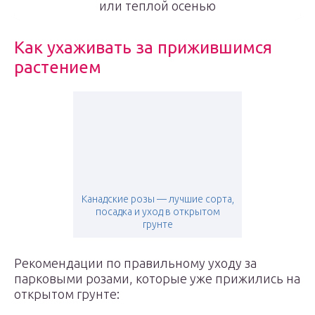
или теплой осенью
Как ухаживать за прижившимся
растением
Канадские розы — лучшие сорта,
посадка и уход в открытом
грунте
Рекомендации по правильному уходу за
парковыми розами, которые уже прижились на
открытом грунте: