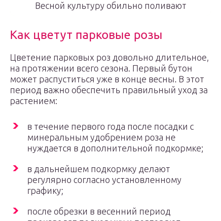
Весной культуру обильно поливают
Как цветут парковые розы
Цветение парковых роз довольно длительное,
на протяжении всего сезона. Первый бутон
может распуститься уже в конце весны. В этот
период важно обеспечить правильный уход за
растением:
в течение первого года после посадки с
минеральным удобрением роза не
нуждается в дополнительной подкормке;
в дальнейшем подкормку делают
регулярно согласно установленному
графику;
после обрезки в весенний период