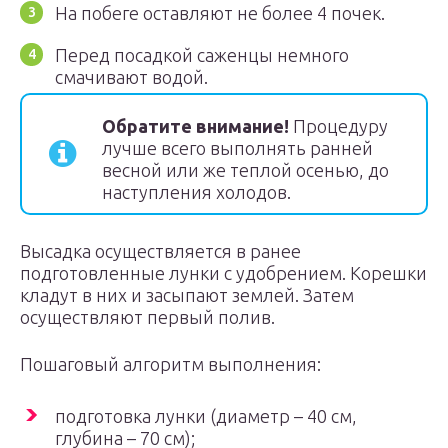
На побеге оставляют не более 4 почек.
Перед посадкой саженцы немного
смачивают водой.
Обратите внимание!
Процедуру
лучше всего выполнять ранней
весной или же теплой осенью, до
наступления холодов.
Высадка осуществляется в ранее
подготовленные лунки с удобрением. Корешки
кладут в них и засыпают землей. Затем
осуществляют первый полив.
Пошаговый алгоритм выполнения:
подготовка лунки (диаметр – 40 см,
глубина – 70 см);