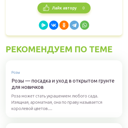
0
Лайк автору
РЕКОМЕНДУЕМ ПО ТЕМЕ
Розы
Розы — посадка и уход в открытом грунте
для новичков
Роза может стать украшением любого сада.
Изящная, ароматная, она по праву называется
королевой цветов....