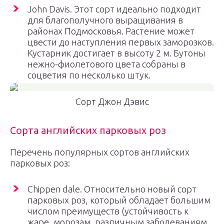
John Davis. Этот сорт идеально подходит
для благополучного выращивания в
районах Подмосковья. Растение может
цвести до наступления первых заморозков.
Кустарник достигает в высоту 2 м. Бутоны
нежно-фиолетового цвета собраны в
соцветия по несколько штук.
Сорт Джон Дэвис
Сорта английских парковых роз
Перечень популярных сортов английских
парковых роз:
Chippen dale. Относительно новый сорт
парковых роз, который обладает большим
числом преимуществ (устойчивость к
жаре, морозам, различным заболеваниям,