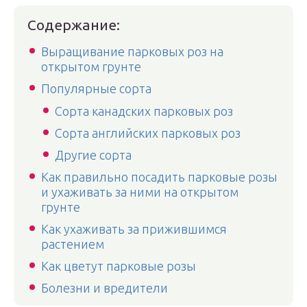
Содержание:
Выращивание парковых роз на
открытом грунте
Популярные сорта
Сорта канадских парковых роз
Сорта английских парковых роз
Другие сорта
Как правильно посадить парковые розы
и ухаживать за ними на открытом
грунте
Как ухаживать за прижившимся
растением
Как цветут парковые розы
Болезни и вредители