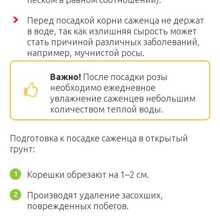
Перед посадкой корни саженца не держат
в воде, так как излишняя сырость может
стать причиной различных заболеваний,
например, мучнистой росы.
Важно!
После посадки розы
необходимо ежедневное
увлажнение саженцев небольшим
количеством теплой воды.
Подготовка к посадке саженца в открытый
грунт:
Корешки обрезают на 1–2 см.
Производят удаление засохших,
поврежденных побегов.