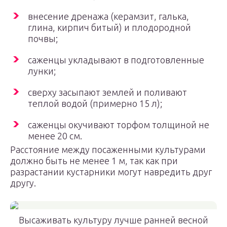
внесение дренажа (керамзит, галька,
глина, кирпич битый) и плодородной
почвы;
саженцы укладывают в подготовленные
лунки;
сверху засыпают землей и поливают
теплой водой (примерно 15 л);
саженцы окучивают торфом толщиной не
менее 20 см.
Расстояние между посаженными культурами
должно быть не менее 1 м, так как при
разрастании кустарники могут навредить друг
другу.
Высаживать культуру лучше ранней весной