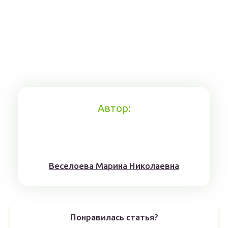
Автор:
Веселоева Марина Николаевна
Понравилась статья?