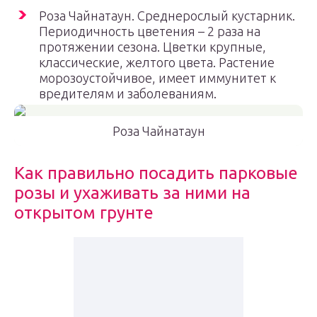
Роза Чайнатаун. Среднерослый кустарник.
Периодичность цветения – 2 раза на
протяжении сезона. Цветки крупные,
классические, желтого цвета. Растение
морозоустойчивое, имеет иммунитет к
вредителям и заболеваниям.
Роза Чайнатаун
Как правильно посадить парковые
розы и ухаживать за ними на
открытом грунте