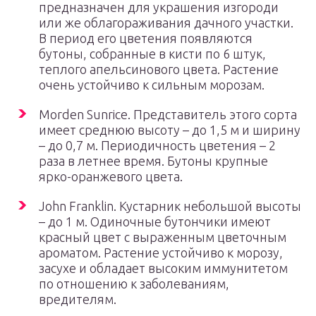
предназначен для украшения изгороди
или же облагораживания дачного участки.
В период его цветения появляются
бутоны, собранные в кисти по 6 штук,
теплого апельсинового цвета. Растение
очень устойчиво к сильным морозам.
Morden Sunrice. Представитель этого сорта
имеет среднюю высоту – до 1,5 м и ширину
– до 0,7 м. Периодичность цветения – 2
раза в летнее время. Бутоны крупные
ярко-оранжевого цвета.
John Franklin. Кустарник небольшой высоты
– до 1 м. Одиночные бутончики имеют
красный цвет с выраженным цветочным
ароматом. Растение устойчиво к морозу,
засухе и обладает высоким иммунитетом
по отношению к заболеваниям,
вредителям.