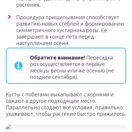
растения.
Процедура прищипывания способствует
развитию новых стеблей и формированию
симметричного кустарника розы. Ее
завершают в конце лета перед
наступлением осени.
Обратите внимание!
Пересадка
роз осуществляется в первые
месяцы весны или же осенью (не
позднее сентября).
Кусты с побегами выкапывают с корнями и
сажают в другое подходящее место.
Параллельно создают все условия, правильно
ухаживают, чтобы растение быстро прижилось.