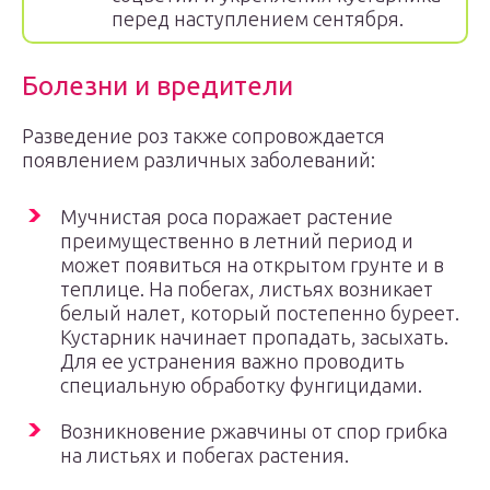
перед наступлением сентября.
Болезни и вредители
Разведение роз также сопровождается
появлением различных заболеваний:
Мучнистая роса поражает растение
преимущественно в летний период и
может появиться на открытом грунте и в
теплице. На побегах, листьях возникает
белый налет, который постепенно буреет.
Кустарник начинает пропадать, засыхать.
Для ее устранения важно проводить
специальную обработку фунгицидами.
Возникновение ржавчины от спор грибка
на листьях и побегах растения.