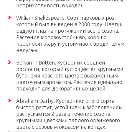
неприхотливость в уходе).
William Shakespeare. Сорт парковых роз,
который был выведен в 2000 году. Цветки
радуют глаз на протяжении всего сезона.
Растение морозоустойчиво, хорошо
переносит жару и устойчиво к вредителям,
недугам.
Benjamin Britten. Кустарник средней
рослости, который густо цветет крупными
бутонами красного цвета с выраженным
цветочным ароматом. Растение идеально
подходит для декоративных целей.
Abraham Darby. Кустарники этого сорта
быстро растут, устойчивы к заболеваниям,
распускаются 2 раза в течение сезона
крупными цветками теплого оранжевого
цвета с розовым окрасом на концах.