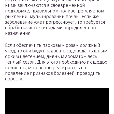
ними заключаются в своевременной
подкормке, правильном поливе, регулярном
рыхлении, мульчировании почвы. Если же
заболевание уже прогрессирует, то требуется
обработка инсектицидами определенного
назначения.
Если обеспечить парковым розам должный
уход, то они будут радовать садовода пышным
ярким цветением, дивным ароматом весь
теплый сезон. Для этого необходимо их щедро
поливать, мгновенно реагировать на
появление признаков болезней, проводить
обрезку.