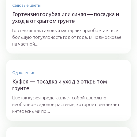
Садовые цветы
Гортензия голубая или синяя — посадка и
уход в открытом грунте
Гортензия как садовый кустарник приобретает все
большую популярность год от года. В Подмосковье
на частной...
Однолетние
Куфея — посадка и уход в открытом
грунте
Цветок куфея представляет собой довольно
необычное садовое растение, которое привлекает
интересными по...