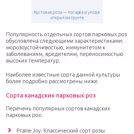
Кустовая роза — посадка и уход в
открытом грунте
Популярность отдельных сортов парковых роз
обусловлена следующими характеристиками:
морозоустойчивостью, иммунитетом к
заболеваниям, вредителям, переносимостью
высоких температур.
Наиболее известные сорта данной культуры
более подробно рассмотрены ниже.
Сорта канадских парковых роз
Перечень популярных сортов канадских
парковых роз:
Prairie Joy. Классический сорт розы