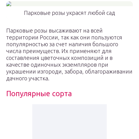
Парковые розы украсят любой сад
Парковые розы высаживают на всей
территории России, так как они пользуются
популярностью за счет наличия большого
числа преимуществ. Их применяют для
составления цветочных композиций и в
качестве одиночных экземпляров при
украшении изгороди, забора, облагораживании
дачного участка.
Популярные сорта