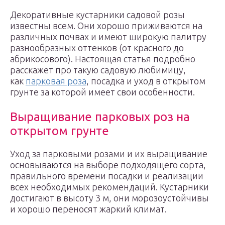
Декоративные кустарники садовой розы
известны всем. Они хорошо приживаются на
различных почвах и имеют широкую палитру
разнообразных оттенков (от красного до
абрикосового). Настоящая статья подробно
расскажет про такую садовую любимицу,
как
парковая роза
, посадка и уход в открытом
грунте за которой имеет свои особенности.
Выращивание парковых роз на
открытом грунте
Уход за парковыми розами и их выращивание
основываются на выборе подходящего сорта,
правильного времени посадки и реализации
всех необходимых рекомендаций. Кустарники
достигают в высоту 3 м, они морозоустойчивы
и хорошо переносят жаркий климат.