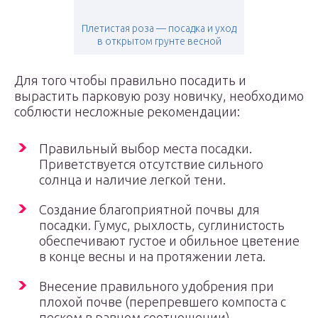
Плетистая роза — посадка и уход
в открытом грунте весной
Для того чтобы правильно посадить и
вырастить парковую розу новичку, необходимо
соблюсти несложные рекомендации:
Правильный выбор места посадки.
Приветствуется отсутствие сильного
солнца и наличие легкой тени.
Создание благоприятной почвы для
посадки. Гумус, рыхлость, суглинистость
обеспечивают густое и обильное цветение
в конце весны и на протяжении лета.
Внесение правильного удобрения при
плохой почве (перепревшего компоста с
песком в равном соотношении).