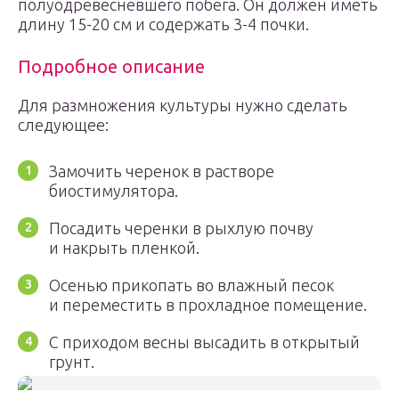
полуодревесневшего побега. Он должен иметь
длину 15-20 см и содержать 3-4 почки.
Подробное описание
Для размножения культуры нужно сделать
следующее:
Замочить черенок в растворе
биостимулятора.
Посадить черенки в рыхлую почву
и накрыть пленкой.
Осенью прикопать во влажный песок
и переместить в прохладное помещение.
С приходом весны высадить в открытый
грунт.