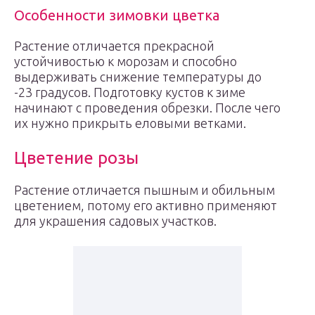
Особенности зимовки цветка
Растение отличается прекрасной
устойчивостью к морозам и способно
выдерживать снижение температуры до
-23 градусов. Подготовку кустов к зиме
начинают с проведения обрезки. После чего
их нужно прикрыть еловыми ветками.
Цветение розы
Растение отличается пышным и обильным
цветением, потому его активно применяют
для украшения садовых участков.