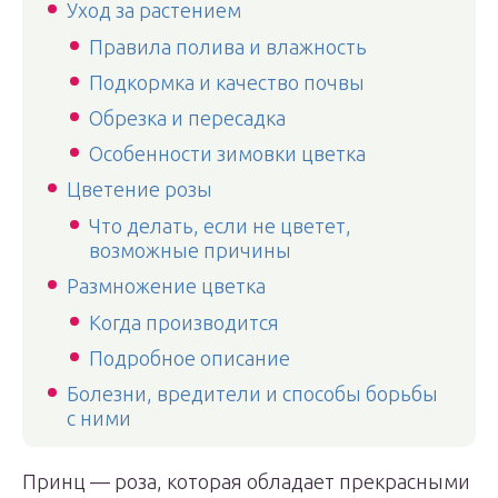
Уход за растением
Правила полива и влажность
Подкормка и качество почвы
Обрезка и пересадка
Особенности зимовки цветка
Цветение розы
Что делать, если не цветет,
возможные причины
Размножение цветка
Когда производится
Подробное описание
Болезни, вредители и способы борьбы
с ними
Принц — роза, которая обладает прекрасными