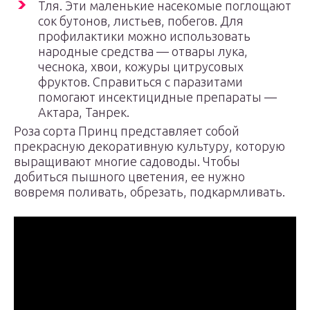
Тля. Эти маленькие насекомые поглощают
сок бутонов, листьев, побегов. Для
профилактики можно использовать
народные средства — отвары лука,
чеснока, хвои, кожуры цитрусовых
фруктов. Справиться с паразитами
помогают инсектицидные препараты —
Актара, Танрек.
Роза сорта Принц представляет собой
прекрасную декоративную культуру, которую
выращивают многие садоводы. Чтобы
добиться пышного цветения, ее нужно
вовремя поливать, обрезать, подкармливать.