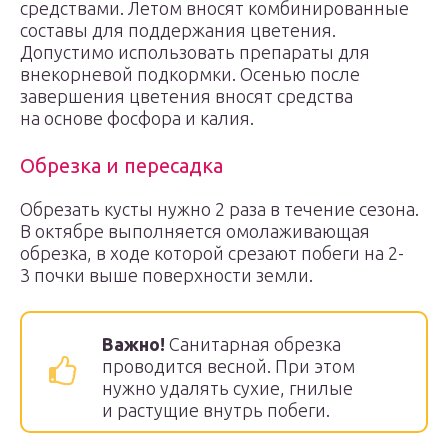
средствами. Летом вносят комбинированные
составы для поддержания цветения.
Допустимо использовать препараты для
внекорневой подкормки. Осенью после
завершения цветения вносят средства
на основе фосфора и калия.
Обрезка и пересадка
Обрезать кусты нужно 2 раза в течение сезона.
В октябре выполняется омолаживающая
обрезка, в ходе которой срезают побеги на 2-
3 почки выше поверхности земли.
Важно!
Санитарная обрезка
проводится весной. При этом
нужно удалять сухие, гнилые
и растущие внутрь побеги.