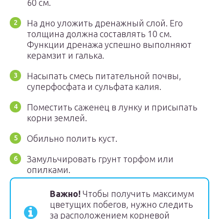
60 см.
На дно уложить дренажный слой. Его
толщина должна составлять 10 см.
Функции дренажа успешно выполняют
керамзит и галька.
Насыпать смесь питательной почвы,
суперфосфата и сульфата калия.
Поместить саженец в лунку и присыпать
корни землей.
Обильно полить куст.
Замульчировать грунт торфом или
опилками.
Важно!
Чтобы получить максимум
цветущих побегов, нужно следить
за расположением корневой