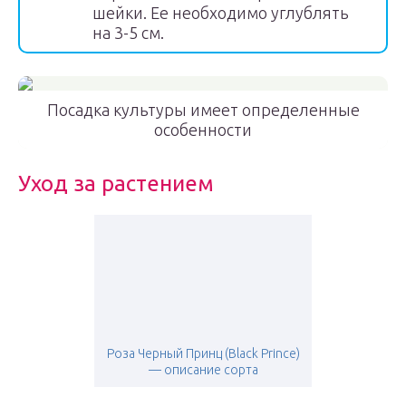
шейки. Ее необходимо углублять
на 3-5 см.
Посадка культуры имеет определенные
особенности
Уход за растением
Роза Черный Принц (Black Prince)
— описание сорта