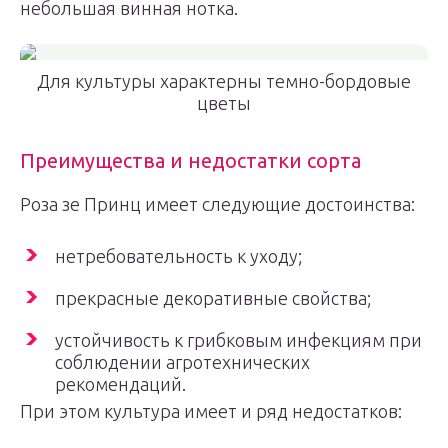
небольшая винная нотка.
Для культуры характерны темно-бордовые
цветы
Преимущества и недостатки сорта
Роза зе Принц имеет следующие достоинства:
нетребовательность к уходу;
прекрасные декоративные свойства;
устойчивость к грибковым инфекциям при
соблюдении агротехнических
рекомендаций.
При этом культура имеет и ряд недостатков: