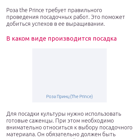
Роза the Prince требует правильного
проведения посадочных работ. Это поможет
добиться успехов в ее выращивании.
В каком виде производится посадка
Роза Принц (The Prince)
Для посадки культуры нужно использовать
готовые саженцы. При этом необходимо
внимательно относиться к выбору посадочного
материала. Он обязательно должен быть