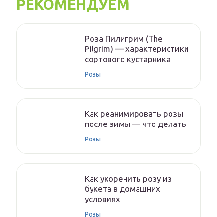
РЕКОМЕНДУЕМ
Роза Пилигрим (The
Pilgrim) — характеристики
сортового кустарника
Розы
Как реанимировать розы
после зимы — что делать
Розы
Как укоренить розу из
букета в домашних
условиях
Розы