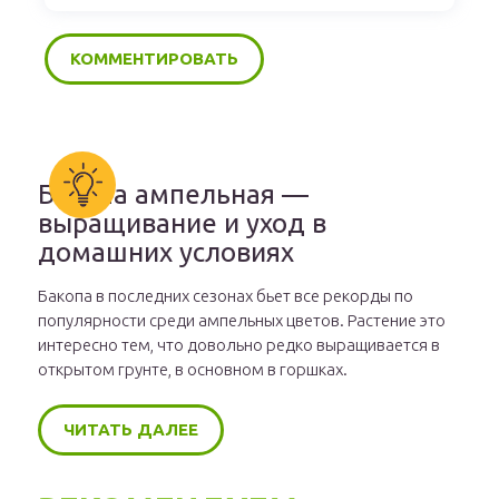
Бакопа ампельная —
выращивание и уход в
домашних условиях
Бакопа в последних сезонах бьет все рекорды по
популярности среди ампельных цветов. Растение это
интересно тем, что довольно редко выращивается в
открытом грунте, в основном в горшках.
ЧИТАТЬ ДАЛЕЕ