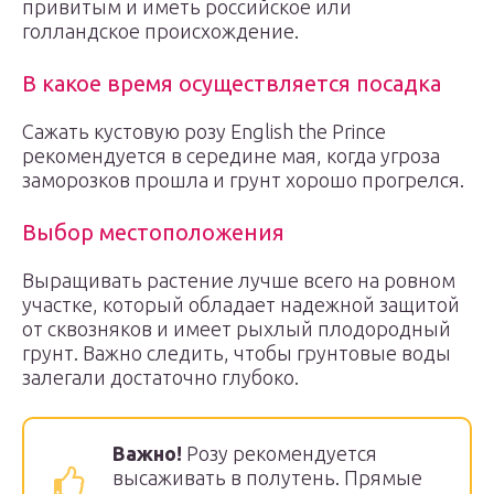
привитым и иметь российское или
голландское происхождение.
В какое время осуществляется посадка
Сажать кустовую розу English the Prince
рекомендуется в середине мая, когда угроза
заморозков прошла и грунт хорошо прогрелся.
Выбор местоположения
Выращивать растение лучше всего на ровном
участке, который обладает надежной защитой
от сквозняков и имеет рыхлый плодородный
грунт. Важно следить, чтобы грунтовые воды
залегали достаточно глубоко.
Важно!
Розу рекомендуется
высаживать в полутень. Прямые