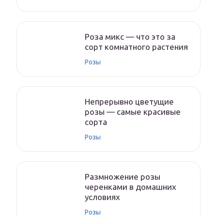
Роза микс — что это за
сорт комнатного растения
Розы
Непрерывно цветущие
розы — самые красивые
сорта
Розы
Размножение розы
черенками в домашних
условиях
Розы