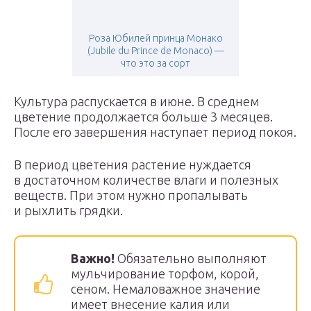
Роза Юбилей принца Монако
(Jubile du Prince de Monaco) —
что это за сорт
Культура распускается в июне. В среднем
цветение продолжается больше 3 месяцев.
После его завершения наступает период покоя.
В период цветения растение нуждается
в достаточном количестве влаги и полезных
веществ. При этом нужно пропалывать
и рыхлить грядки.
Важно!
Обязательно выполняют
мульчирование торфом, корой,
сеном. Немаловажное значение
имеет внесение калия или