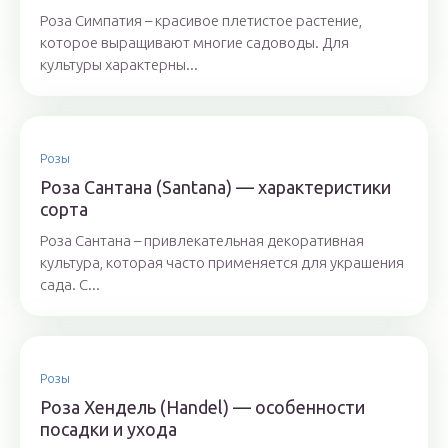
Роза Симпатия – красивое плетистое растение,
которое выращивают многие садоводы. Для
культуры характерны...
Розы
Роза Сантана (Santana) — характеристики
сорта
Роза Сантана – привлекательная декоративная
культура, которая часто применяется для украшения
сада. С...
Розы
Роза Хендель (Handel) — особенности
посадки и ухода