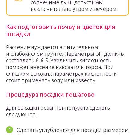
солнечные лучи допустимы
исключительно утром и вечером.
Как подготовить почву и цветок для
посадки
Растение нуждается в питательном
и слабокислом грунте. Параметры рН должны
составлять 6-6,5. Увеличить кислотность
поможет внесение навоза или торфа. При
слишком высоких параметрах кислотности
стоит применять золу или известь.
Процедура посадки пошагово
Для высадки розы Принс нужно сделать
следующее:
Сделать углубление для посадки размером