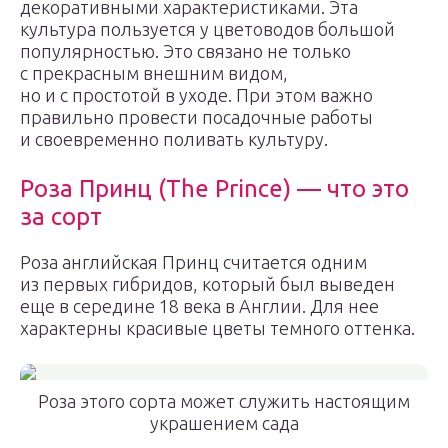
декоративными характеристиками. Эта
культура пользуется у цветоводов большой
популярностью. Это связано не только
с прекрасным внешним видом,
но и с простотой в уходе. При этом важно
правильно провести посадочные работы
и своевременно поливать культуру.
Роза Принц (The Prince) — что это
за сорт
Роза английская Принц считается одним
из первых гибридов, который был выведен
еще в середине 18 века в Англии. Для нее
характерны красивые цветы темного оттенка.
Роза этого сорта может служить настоящим
украшением сада