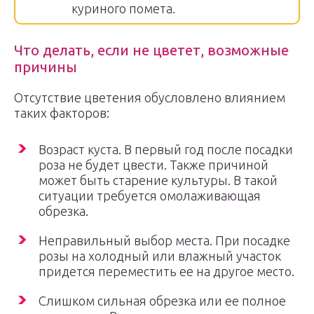
куриного помета.
Что делать, если не цветет, возможные
причины
Отсутствие цветения обусловлено влиянием
таких факторов:
Возраст куста. В первый год после посадки
роза не будет цвести. Также причиной
может быть старение культуры. В такой
ситуации требуется омолаживающая
обрезка.
Неправильный выбор места. При посадке
розы на холодный или влажный участок
придется переместить ее на другое место.
Слишком сильная обрезка или ее полное