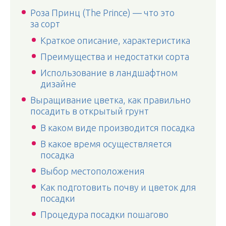
Роза Принц (The Prince) — что это
за сорт
Краткое описание, характеристика
Преимущества и недостатки сорта
Использование в ландшафтном
дизайне
Выращивание цветка, как правильно
посадить в открытый грунт
В каком виде производится посадка
В какое время осуществляется
посадка
Выбор местоположения
Как подготовить почву и цветок для
посадки
Процедура посадки пошагово