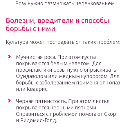
Розу нужно размножать черенкованием
Болезни, вредители и способы
борьбы с ними
Культура может пострадать от таких проблем:
Мучнистая роса. При этом кусты
покрываются белым налетом. Для
профилактики розы нужно опрыскивать
Фундазолом или медным купоросом. Для
борьбы с заболеванием применяют Топаз
или Квадрис.
Черная пятнистость. При этом листья
покрываются черными пятнами.
Справиться с проблемой помогают Скор
и Ридомил-Голд.