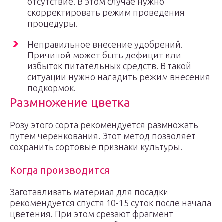
отсутствие. В этом случае нужно
скорректировать режим проведения
процедуры.
Неправильное внесение удобрений.
Причиной может быть дефицит или
избыток питательных средств. В такой
ситуации нужно наладить режим внесения
подкормок.
Размножение цветка
Розу этого сорта рекомендуется размножать
путем черенкования. Этот метод позволяет
сохранить сортовые признаки культуры.
Когда производится
Заготавливать материал для посадки
рекомендуется спустя 10-15 суток после начала
цветения. При этом срезают фрагмент