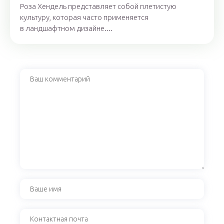
Роза Хендель представляет собой плетистую
культуру, которая часто применяется
в ландшафтном дизайне....