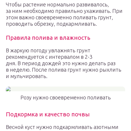
Чтобы растение нормально развивалось,
за ним необходимо правильно ухаживать. При
этом важно своевременно поливать грунт,
проводить обрезку, подкармливать.
Правила полива и влажность
В жаркую погоду увлажнять грунт
рекомендуется с интервалом в 2-3
дня. В период дождей это нужно делать раз
в неделю. После полива грунт нужно рыхлить
и мульчировать.
Розу нужно своевременно поливать
Подкормка и качество почвы
Весной куст нужно подкармливать азотными