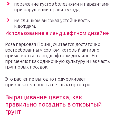
поражение кустов болезнями и паразитами
при нарушении правил ухода;
не слишком высокая устойчивость
к дождям.
Использование в ландшафтном дизайне
Роза парковая Принц считается достаточно
востребованным сортом, который активно
применяется в ландшафтном дизайне. Его
применяют как одиночную культуру и как часть
групповых посадок.
Это растение выгодно подчеркивает
привлекательность светлых сортов роз.
Выращивание цветка, как
правильно посадить в открытый
грунт