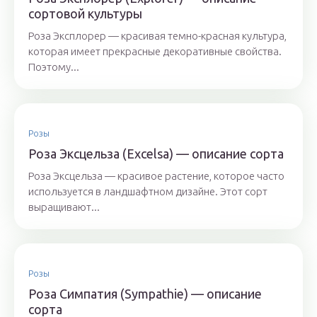
сортовой культуры
Роза Эксплорер — красивая темно-красная культура,
которая имеет прекрасные декоративные свойства.
Поэтому...
Розы
Роза Эксцельза (Excelsa) — описание сорта
Роза Эксцельза — красивое растение, которое часто
используется в ландшафтном дизайне. Этот сорт
выращивают...
Розы
Роза Симпатия (Sympathie) — описание
сорта