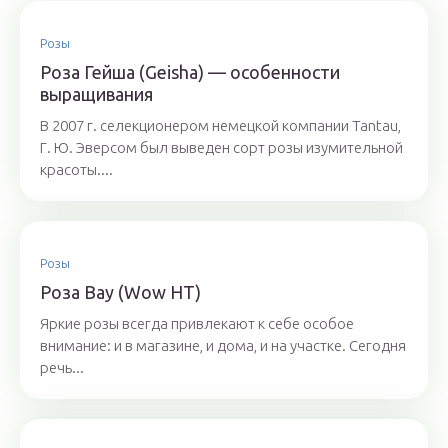
Розы
Роза Гейша (Geisha) — особенности
выращивания
В 2007 г. селекционером немецкой компании Tantau,
Г. Ю. Эверсом был выведен сорт розы изумительной
красоты....
Розы
Роза Вау (Wow НТ)
Яркие розы всегда привлекают к себе особое
внимание: и в магазине, и дома, и на участке. Сегодня
речь...