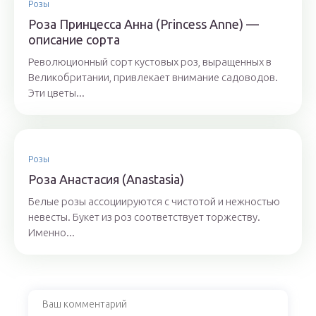
Розы
Роза Принцесса Анна (Princess Anne) —
описание сорта
Революционный сорт кустовых роз, выращенных в
Великобритании, привлекает внимание садоводов.
Эти цветы...
Розы
Роза Анастасия (Anastasia)
Белые розы ассоциируются с чистотой и нежностью
невесты. Букет из роз соответствует торжеству.
Именно...