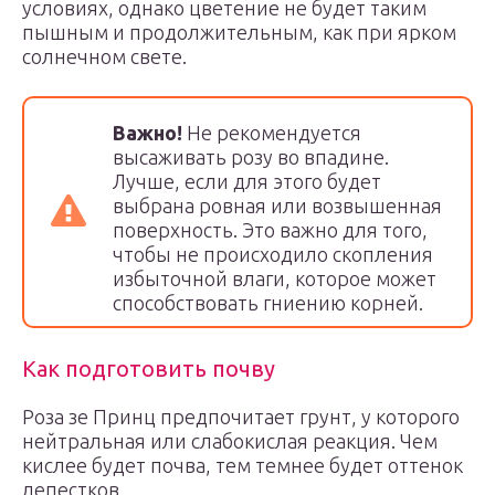
условиях, однако цветение не будет таким
пышным и продолжительным, как при ярком
солнечном свете.
Важно!
Не рекомендуется
высаживать розу во впадине.
Лучше, если для этого будет
выбрана ровная или возвышенная
поверхность. Это важно для того,
чтобы не происходило скопления
избыточной влаги, которое может
способствовать гниению корней.
Как подготовить почву
Роза зе Принц предпочитает грунт, у которого
нейтральная или слабокислая реакция. Чем
кислее будет почва, тем темнее будет оттенок
лепестков.