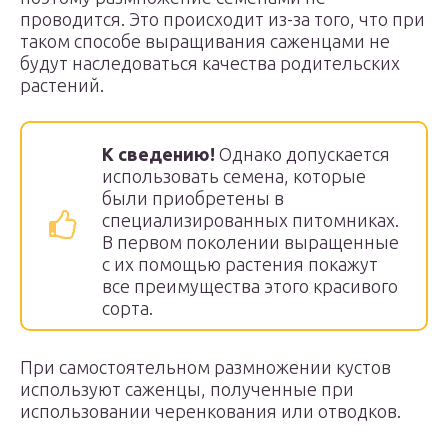
проводится. Это происходит из-за того, что при
таком способе выращивания саженцами не
будут наследоваться качества родительских
растений.
К сведению!
Однако допускается
использовать семена, которые
были приобретены в
специализированных питомниках.
В первом поколении выращенные
с их помощью растения покажут
все преимущества этого красивого
сорта.
При самостоятельном размножении кустов
используют саженцы, полученные при
использовании черенкования или отводков.