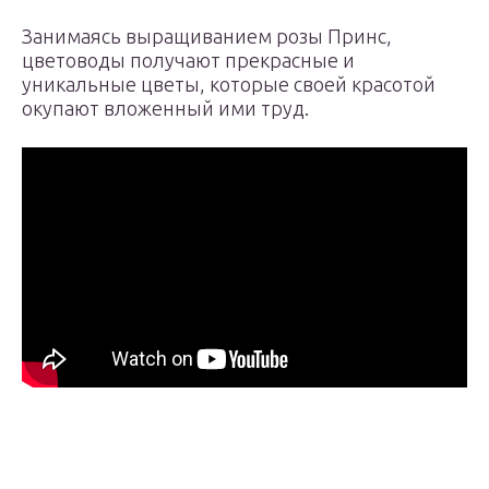
Занимаясь выращиванием розы Принс,
цветоводы получают прекрасные и
уникальные цветы, которые своей красотой
окупают вложенный ими труд.