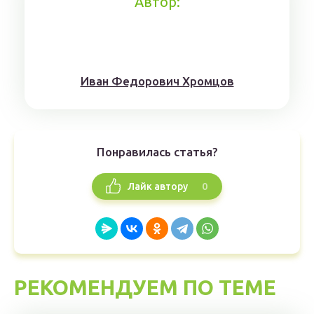
Автор:
Иван Федорович Хромцов
Понравилась статья?
0
Лайк автору
РЕКОМЕНДУЕМ ПО ТЕМЕ