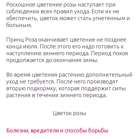
Роскошное цветение розы наступает при
соблюдении всех правил ухода. Если их не
обеспечить, цветок может стать угнетенным и
больным.
Принц Роза оканчивает цветение не позднее
конца июля. После этого его надо готовить к
наступлению зимнего периода. Период покоя
продолжается до окончания зимы.
Во время цветения растению дополнительный
уход не требуется. После него производят
вторую подкормку, которая поддержит силы
растения в течении зимнего периода.
Цветок розы
Болезни, вредители и способы борьбы