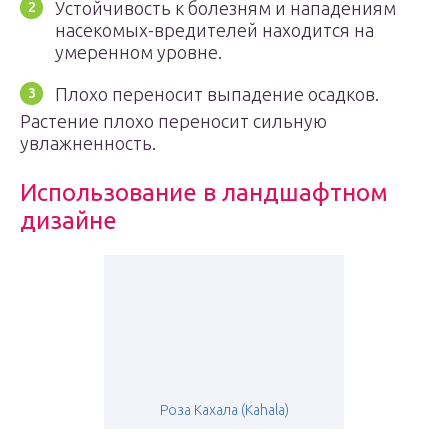
Устойчивость к болезням и нападениям
насекомых-вредителей находится на
умеренном уровне.
Плохо переносит выпадение осадков.
Растение плохо переносит сильную
увлажненность.
Использование в ландшафтном
дизайне
Роза Кахала (Kahala)