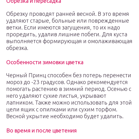
Обрезка и пересадка
Обрезку проводят ранней весной. В это время
удаляют старые, больные или поврежденные
ветки. Если имеются загущения, то их надо
проредить, удалив лишние побеги. Для куста
выполняется формирующая и омолаживающая
обрезка.
Особенности зимовки цветка
Черный Принц способен без потерь перенести
мороз до -23 градусов. Однако рекомендуется
помогать растению в зимний период. Осенью с
него удаляют сухие листья, укрывают
лапником. Также можно использовать для этой
цели ящик с опилками или сухим торфом.
Весной укрытие необходимо будет удалить.
Во время и после цветения