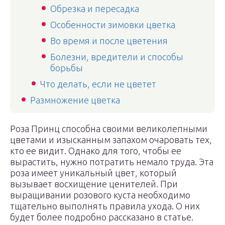
Обрезка и пересадка
Особенности зимовки цветка
Во время и после цветения
Болезни, вредители и способы
борьбы
Что делать, если не цветет
Размножение цветка
Роза Принц способна своими великолепными
цветами и изысканным запахом очаровать тех,
кто ее видит. Однако для того, чтобы ее
вырастить, нужно потратить немало труда. Эта
роза имеет уникальный цвет, который
вызывает восхищение ценителей. При
выращивании розового куста необходимо
тщательно выполнять правила ухода. О них
будет более подробно рассказано в статье.