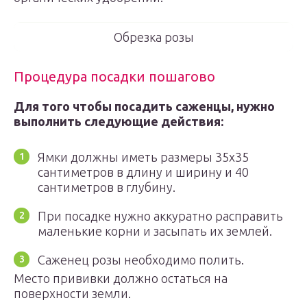
Обрезка розы
Процедура посадки пошагово
Для того чтобы посадить саженцы, нужно
выполнить следующие действия:
Ямки должны иметь размеры 35х35
сантиметров в длину и ширину и 40
сантиметров в глубину.
При посадке нужно аккуратно расправить
маленькие корни и засыпать их землей.
Саженец розы необходимо полить.
Место прививки должно остаться на
поверхности земли.