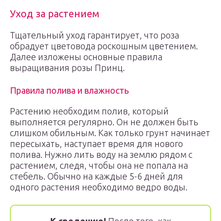
Уход за растением
Тщательный уход гарантирует, что роза
обрадует цветовода роскошным цветением.
Далее изложены основные правила
выращивания розы Принц.
Правила полива и влажность
Растению необходим полив, который
выполняется регулярно. Он не должен быть
слишком обильным. Как только грунт начинает
пересыхать, наступает время для нового
полива. Нужно лить воду на землю рядом с
растением, следя, чтобы она не попала на
стебель. Обычно на каждые 5-6 дней для
одного растения необходимо ведро воды.