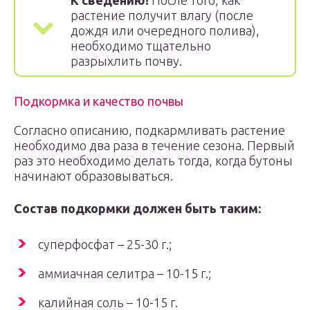
К сведению!
После того, как
растение получит влагу (после
дождя или очередного полива),
необходимо тщательно
разрыхлить почву.
Подкормка и качество почвы
Согласно описанию, подкармливать растение
необходимо два раза в течение сезона. Первый
раз это необходимо делать тогда, когда бутоны
начинают образовываться.
Состав подкормки должен быть таким:
суперфосфат – 25-30 г.;
аммиачная селитра – 10-15 г.;
калийная соль – 10-15 г.