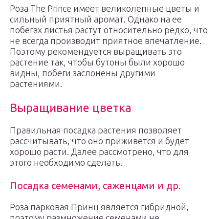
Роза The Prince имеет великолепные цветы и
сильный приятный аромат. Однако на ее
побегах листья растут относительно редко, что
не всегда производит приятное впечатление.
Поэтому рекомендуется выращивать это
растение так, чтобы бутоны были хорошо
видны, побеги заслонены другими
растениями.
Выращивание цветка
Правильная посадка растения позволяет
рассчитывать, что оно приживется и будет
хорошо расти. Далее рассмотрено, что для
этого необходимо сделать.
Посадка семенами, саженцами и др.
Роза парковая Принц является гибридной,
поэтому размножение семенами не