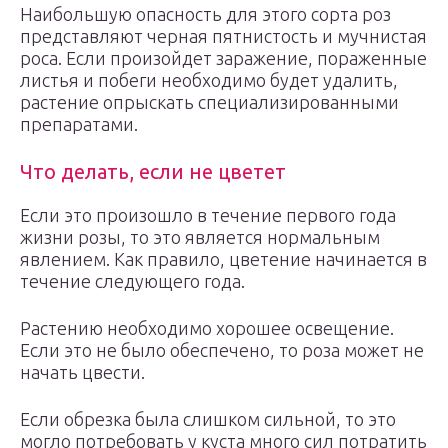
Наибольшую опасность для этого сорта роз
представляют черная пятнистость и мучнистая
роса. Если произойдет заражение, пораженные
листья и побеги необходимо будет удалить,
растение опрыскать специализированными
препаратами.
Что делать, если не цветет
Если это произошло в течение первого года
жизни розы, то это является нормальным
явлением. Как правило, цветение начинается в
течение следующего года.
Растению необходимо хорошее освещение.
Если это не было обеспечено, то роза может не
начать цвести.
Если обрезка была слишком сильной, то это
могло потребовать у куста много сил потратить