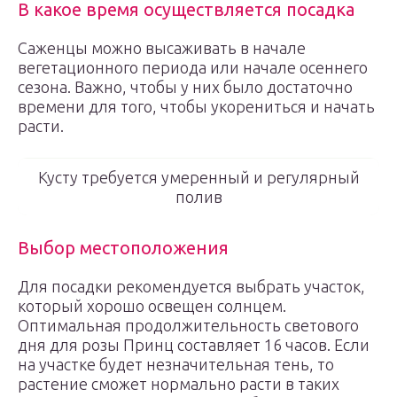
В какое время осуществляется посадка
Саженцы можно высаживать в начале
вегетационного периода или начале осеннего
сезона. Важно, чтобы у них было достаточно
времени для того, чтобы укорениться и начать
расти.
Кусту требуется умеренный и регулярный
полив
Выбор местоположения
Для посадки рекомендуется выбрать участок,
который хорошо освещен солнцем.
Оптимальная продолжительность светового
дня для розы Принц составляет 16 часов. Если
на участке будет незначительная тень, то
растение сможет нормально расти в таких