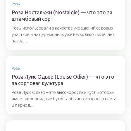
Розы
Роза Ностальжи (Nostalgie) — что это за
штамбовый сорт
Розы использовали в качестве украшений садовых
участков и на церемониях уже несколько тысяч лет
назад....
Розы
Роза Луис Одьер (Louise Odier) — что это
за сортовая культура
Роза Луис Одьер – это высокорослый куст, который
имеет пионовидные бутоны обычно розового цвета.
В период...