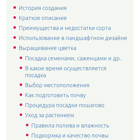
История создания
Краткое описание
Преимущества и недостатки сорта
Использование в ландшафтном дизайне
Выращивание цветка
Посадка семенами, саженцами и др.
В какое время осуществляется
посадка
Выбор местоположения
Как подготовить почву
Процедура посадки пошагово
Уход за растением
Правила полива и влажность
Подкормка и качество почвы