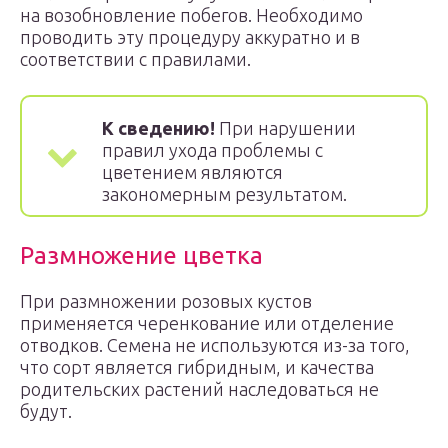
на возобновление побегов. Необходимо
проводить эту процедуру аккуратно и в
соответствии с правилами.
К сведению!
При нарушении
правил ухода проблемы с
цветением являются
закономерным результатом.
Размножение цветка
При размножении розовых кустов
применяется черенкование или отделение
отводков. Семена не используются из-за того,
что сорт является гибридным, и качества
родительских растений наследоваться не
будут.