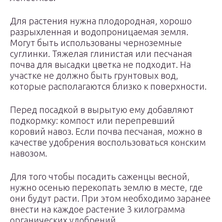
Для растения нужна плодородная, хорошо
разрыхленная и водопроницаемая земля.
Могут быть использованы черноземные
суглинки. Тяжелая глинистая или песчаная
почва для высадки цветка не подходит. На
участке не должно быть грунтовых вод,
которые располагаются близко к поверхности.
Перед посадкой в вырытую ему добавляют
подкормку: компост или перепревший
коровий навоз. Если почва песчаная, можно в
качестве удобрения воспользоваться конским
навозом.
Для того чтобы посадить саженцы весной,
нужно осенью перекопать землю в месте, где
они будут расти. При этом необходимо заранее
внести на каждое растение 3 килограмма
органических удобрений.