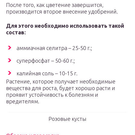
После того, как цветение завершится,
производится второе внесение удобрений.
Для этого необходимо использовать такой
состав:
аммиачная селитра – 25-50 г.;
суперфосфат – 50-60 г.;
калийная соль – 10-15 г.
Растение, которое получает необходимые
вещества для роста, будет хорошо расти и
проявит устойчивость к болезням и
вредителям.
Розовые кусты