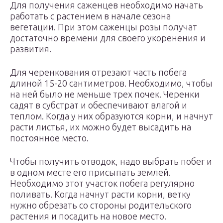
Для получения саженцев необходимо начать
работать с растением в начале сезона
вегетации. При этом саженцы розы получат
достаточно времени для своего укоренения и
развития.
Для черенкования отрезают часть побега
длиной 15-20 сантиметров. Необходимо, чтобы
на ней было не меньше трех почек. Черенки
садят в субстрат и обеспечивают влагой и
теплом. Когда у них образуются корни, и начнут
расти листья, их можно будет высадить на
постоянное место.
Чтобы получить отводок, надо выбрать побег и
в одном месте его присыпать землей.
Необходимо этот участок побега регулярно
поливать. Когда начнут расти корни, ветку
нужно обрезать со стороны родительского
растения и посадить на новое место.