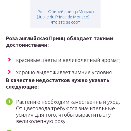
Роза Юбилей принца Монако
(Jubile du Prince de Monaco) —
что это за сорт
Роза английская Принц обладает такими
достоинствами:
красивые цветы и великолепный аромат;
хорошо выдерживает зимние условия.
В качестве недостатков нужно указать
следующие:
Растению необходим качественный уход.
От цветовода требуются значительные
усилия для того, чтобы вырастить эту
великолепную розу.