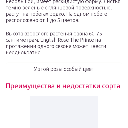
небольшой, имеет раскидистую форму. Листья
темно-зеленые с глянцевой поверхностью,
растут на побегах редко. На одном побеге
расположено от 1 до 5 цветов.
Высота взрослого растения равна 60-75
сантиметрам. English Rose The Prince на
протяжении одного сезона может цвести
неоднократно.
У этой розы особый цвет
Преимущества и недостатки сорта