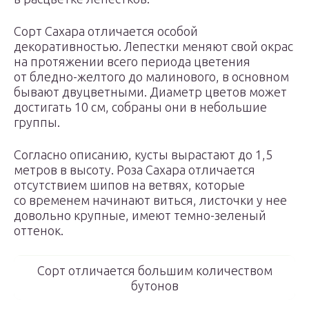
Сорт Сахара отличается особой
декоративностью. Лепестки меняют свой окрас
на протяжении всего периода цветения
от бледно-желтого до малинового, в основном
бывают двуцветными. Диаметр цветов может
достигать 10 см, собраны они в небольшие
группы.
Согласно описанию, кусты вырастают до 1,5
метров в высоту. Роза Сахара отличается
отсутствием шипов на ветвях, которые
со временем начинают виться, листочки у нее
довольно крупные, имеют темно-зеленый
оттенок.
Сорт отличается большим количеством
бутонов