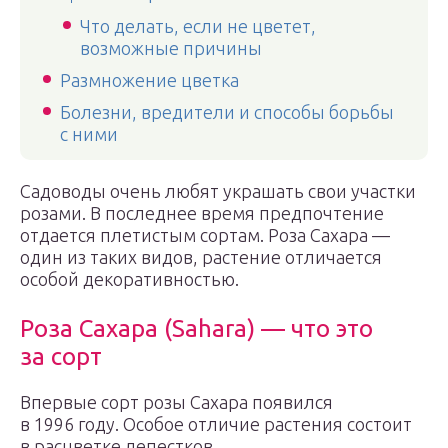
Что делать, если не цветет,
возможные причины
Размножение цветка
Болезни, вредители и способы борьбы
с ними
Садоводы очень любят украшать свои участки
розами. В последнее время предпочтение
отдается плетистым сортам. Роза Сахара —
один из таких видов, растение отличается
особой декоративностью.
Роза Сахара (Sahara) — что это
за сорт
Впервые сорт розы Сахара появился
в 1996 году. Особое отличие растения состоит
в расцветке лепестков.