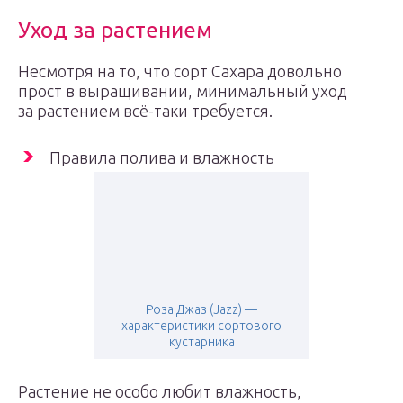
Уход за растением
Несмотря на то, что сорт Сахара довольно
прост в выращивании, минимальный уход
за растением всё-таки требуется.
Правила полива и влажность
Роза Джаз (Jazz) —
характеристики сортового
кустарника
Растение не особо любит влажность,