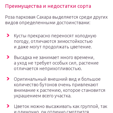
Преимущества и недостатки сорта
Роза парковая Сахара выделяется среди других
видов определенными достоинствами:
Кусты прекрасно переносят холодную
погоду, отличаются зимостойкостью
и даже могут продолжать цветение.
Высадка не занимает много времени,
а уход не требует особых сил, растение
отличается неприхотливостью.
Оригинальный внешний вид и большое
количество бутонов очень привлекают
внимание к растению, которое становится
украшением всего участка.
Цветок можно высаживать как группой, так
и одиночно, он отлично смотрится