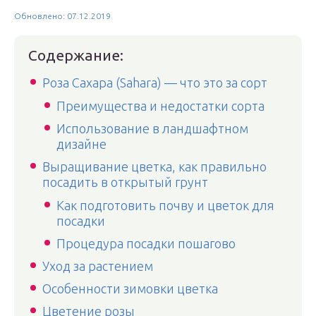
Обновлено: 07.12.2019
Содержание:
Роза Сахара (Sahara) — что это за сорт
Преимущества и недостатки сорта
Использование в ландшафтном
дизайне
Выращивание цветка, как правильно
посадить в открытый грунт
Как подготовить почву и цветок для
посадки
Процедура посадки пошагово
Уход за растением
Особенности зимовки цветка
Цветение розы