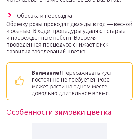
Обрезка и пересадка
Обрезку розы проводят дважды в год — весной
и осенью. В ходе процедуры удаляют старые
и повреждённые побеги. Вовремя
проведенная процедура снижает риск
развития заболеваний цветка.
Внимание!
Пересаживать куст
постоянно не требуется. Роза
может расти на одном месте
довольно длительное время.
Особенности зимовки цветка