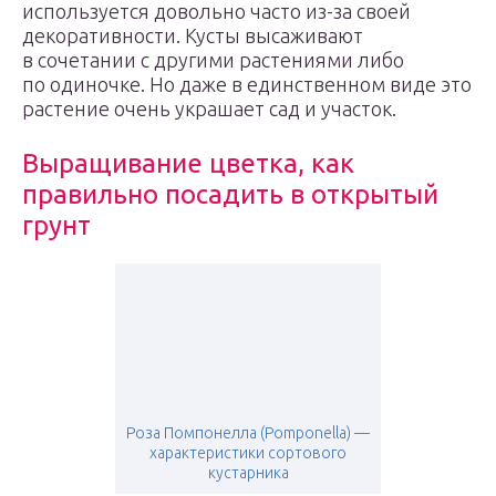
используется довольно часто из-за своей
декоративности. Кусты высаживают
в сочетании с другими растениями либо
по одиночке. Но даже в единственном виде это
растение очень украшает сад и участок.
Выращивание цветка, как
правильно посадить в открытый
грунт
Роза Помпонелла (Pomponella) —
характеристики сортового
кустарника