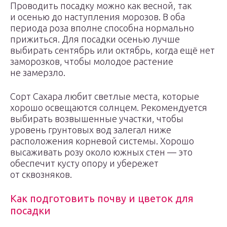
Проводить посадку можно как весной, так
и осенью до наступления морозов. В оба
периода роза вполне способна нормально
прижиться. Для посадки осенью лучше
выбирать сентябрь или октябрь, когда ещё нет
заморозков, чтобы молодое растение
не замерзло.
Сорт Сахара любит светлые места, которые
хорошо освещаются солнцем. Рекомендуется
выбирать возвышенные участки, чтобы
уровень грунтовых вод залегал ниже
расположения корневой системы. Хорошо
высаживать розу около южных стен — это
обеспечит кусту опору и убережет
от сквозняков.
Как подготовить почву и цветок для
посадки