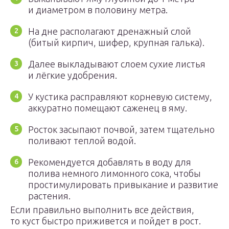
и диаметром в половину метра.
На дне располагают дренажный слой
(битый кирпич, шифер, крупная галька).
Далее выкладывают слоем сухие листья
и лёгкие удобрения.
У кустика расправляют корневую систему,
аккуратно помещают саженец в яму.
Росток засыпают почвой, затем тщательно
поливают теплой водой.
Рекомендуется добавлять в воду для
полива немного лимонного сока, чтобы
простимулировать привыкание и развитие
растения.
Если правильно выполнить все действия,
то куст быстро приживется и пойдет в рост.