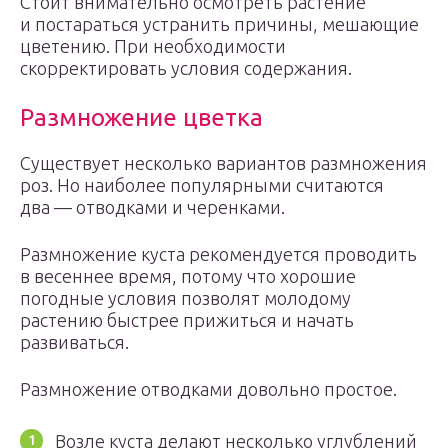
Стоит внимательно осмотреть растение
и постараться устранить причины, мешающие
цветению. При необходимости
скорректировать условия содержания.
Размножение цветка
Существует несколько вариантов размножения
роз. Но наиболее популярными считаются
два — отводками и черенками.
Размножение куста рекомендуется проводить
в весеннее время, потому что хорошие
погодные условия позволят молодому
растению быстрее прижиться и начать
развиваться.
Размножение отводками довольно простое.
Возле куста делают несколько углублений