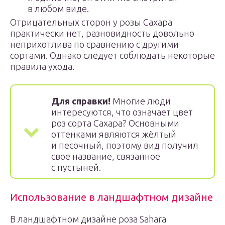
в любом виде.
Отрицательных сторон у розы Сахара
практически нет, разновидность довольно
неприхотлива по сравнению с другими
сортами. Однако следует соблюдать некоторые
правила ухода.
Для справки!
Многие люди
интересуются, что означает цвет
роз сорта Сахара? Основными
оттенками являются жёлтый
и песочный, поэтому вид получил
свое название, связанное
с пустыней.
Использование в ландшафтном дизайне
В ландшафтном дизайне роза Sahara