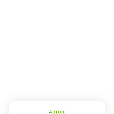
Автор: