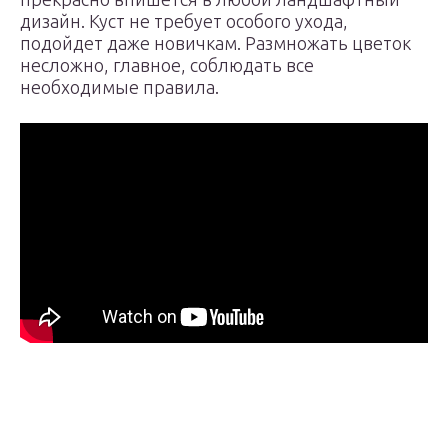
дизайн. Куст не требует особого ухода,
подойдет даже новичкам. Размножать цветок
несложно, главное, соблюдать все
необходимые правила.