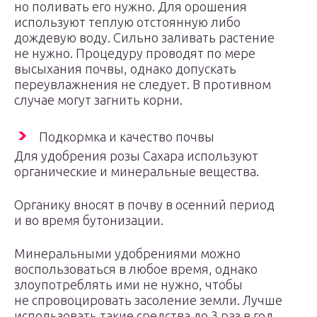
но поливать его нужно. Для орошения
используют теплую отстоянную либо
дождевую воду. Сильно заливать растение
не нужно. Процедуру проводят по мере
высыхания почвы, однако допускать
переувлажнения не следует. В противном
случае могут загнить корни.
Подкормка и качество почвы
Для удобрения розы Сахара используют
органические и минеральные вещества.
Органику вносят в почву в осенний период
и во время бутонизации.
Минеральными удобрениями можно
воспользоваться в любое время, однако
злоупотреблять ими не нужно, чтобы
не спровоцировать засоление земли. Лучше
использовать такие средства до 3 раз в год.