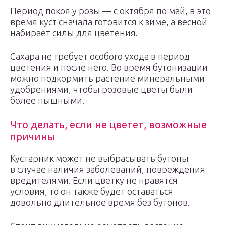
Период покоя у розы — с октября по май, в это
время куст сначала готовится к зиме, а весной
набирает силы для цветения.
Сахара не требует особого ухода в период
цветения и после него. Во время бутонизации
можно подкормить растение минеральными
удобрениями, чтобы розовые цветы были
более пышными.
Что делать, если не цветет, возможные
причины
Кустарник может не выбрасывать бутоны
в случае наличия заболеваний, повреждения
вредителями. Если цветку не нравятся
условия, то он также будет оставаться
довольно длительное время без бутонов.