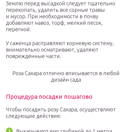
Землю перед высадкой следует тщательно
перекопать, удалить все сорные травы
и мусор. При необходимости в почву
добавляют навоз, торф, мелкий песок,
перегной.
У саженца расправляют корневую систему,
внимательно осматривают, удаляют
повреждённые части.
Роза Сахара отлично вписывается в любой
дизайн сада
Процедура посадки пошагово
Чтобы посадить розу Сахара, осуществляют
следующие действия:
Выкапывают яму глубиной до 1 метра