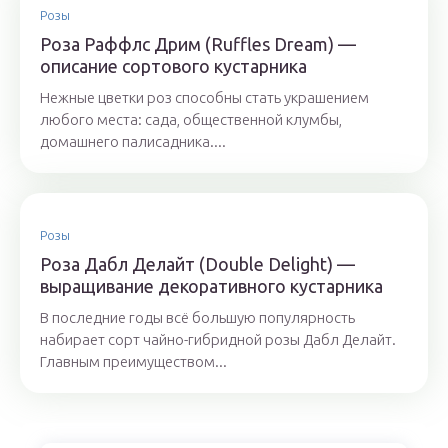
Розы
Роза Раффлс Дрим (Ruffles Dream) —
описание сортового кустарника
Нежные цветки роз способны стать украшением
любого места: сада, общественной клумбы,
домашнего палисадника....
Розы
Роза Дабл Делайт (Double Delight) —
выращивание декоративного кустарника
В последние годы всё большую популярность
набирает сорт чайно-гибридной розы Дабл Делайт.
Главным преимуществом...