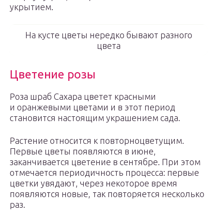
укрытием.
На кусте цветы нередко бывают разного
цвета
Цветение розы
Роза шраб Сахара цветет красными
и оранжевыми цветами и в этот период
становится настоящим украшением сада.
Растение относится к повторноцветущим.
Первые цветы появляются в июне,
заканчивается цветение в сентябре. При этом
отмечается периодичность процесса: первые
цветки увядают, через некоторое время
появляются новые, так повторяется несколько
раз.