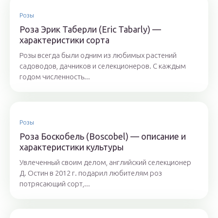
Розы
Роза Эрик Таберли (Eric Tabarly) —
характеристики сорта
Розы всегда были одним из любимых растений
садоводов, дачников и селекционеров. С каждым
годом численность...
Розы
Роза Боскобель (Boscobel) — описание и
характеристики культуры
Увлеченный своим делом, английский селекционер
Д. Остин в 2012 г. подарил любителям роз
потрясающий сорт,...