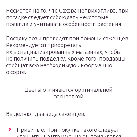
Несмотря на то, что Сахарa неприхотлива, при
посадке следует соблюдать некоторые
правила и учитывать особенности растения.
Посадку розы проводят при помощи саженцев.
Рекомендуется приобретать
их в специализированных магазинах, чтобы
не получить подделку. Кроме того, продавцы
сообщат всю необходимую информацию
о сорте.
Цветы отличаются оригинальной
расцветкой
Выделяют два вида саженцев:
Привитые. При покупке такого следует
уточнить, на что именно он прививался,