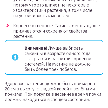
потому что это влияет на некоторые
характеристики растения, в том числе
на устойчивость к морозам.
Корнесобственные. Такие саженцы лучше
приживаются и сохраняют свойства
растения.
Внимание!
Лучше выбирать
саженцы в возрасте одного года
с закрытой и развитой корневой
системой. На кустике не должно
быть более трёх побегов.
Здоровое растение должно быть примерно
20 см в высоту, с гладкой корой и зелёными
почками. При покупке в весеннее время почки
должны находиться в спящем состоянии.