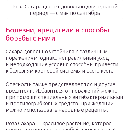
Роза Сахара цветет довольно длительный
период — с мая по сентябрь
Болезни, вредители и способы
борьбы с ними
Сахара довольно устойчива к различным
поражениям, однако неправильный уход
и неподходящие условия способны привести
к болезням корневой системы и всего куста.
Опасность также представляет тля и другие
вредители. Избавиться от поражений можно
при помощи специальных антибактериальный
и противогрибковых средств. При желании
можно использовать народные рецепты.
Роза Сахара — красивое растение, которое
прекрасно впишется в любой ландшафтный