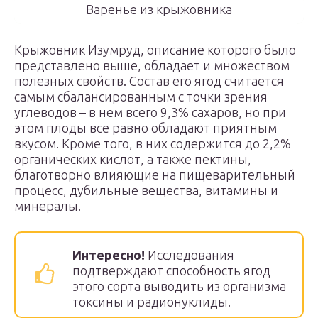
Варенье из крыжовника
Крыжовник Изумруд, описание которого было
представлено выше, обладает и множеством
полезных свойств. Состав его ягод считается
самым сбалансированным с точки зрения
углеводов – в нем всего 9,3% сахаров, но при
этом плоды все равно обладают приятным
вкусом. Кроме того, в них содержится до 2,2%
органических кислот, а также пектины,
благотворно влияющие на пищеварительный
процесс, дубильные вещества, витамины и
минералы.
Интересно!
Исследования
подтверждают способность ягод
этого сорта выводить из организма
токсины и радионуклиды.