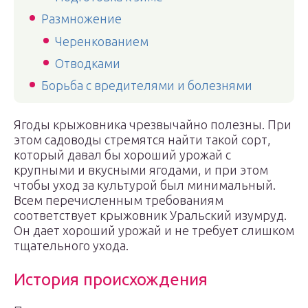
Размножение
Черенкованием
Отводками
Борьба с вредителями и болезнями
Ягоды крыжовника чрезвычайно полезны. При
этом садоводы стремятся найти такой сорт,
который давал бы хороший урожай с
крупными и вкусными ягодами, и при этом
чтобы уход за культурой был минимальный.
Всем перечисленным требованиям
соответствует крыжовник Уральский изумруд.
Он дает хороший урожай и не требует слишком
тщательного ухода.
История происхождения