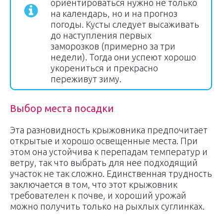
ориентироваться нужно не только
на календарь, но и на прогноз
погоды. Кусты следует высаживать
до наступления первых
заморозков (примерно за три
недели). Тогда они успеют хорошо
укорениться и прекрасно
переживут зиму.
Выбор места посадки
Эта разновидность крыжовника предпочитает
открытые и хорошо освещенные места. При
этом она устойчива к перепадам температур и
ветру, так что выбрать для нее подходящий
участок не так сложно. Единственная трудность
заключается в том, что этот крыжовник
требователен к почве, и хороший урожай
можно получить только на рыхлых суглинках.