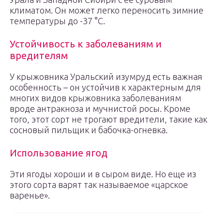
климатом. Он может легко переносить зимние
температуры до -37 °С.
Устойчивость к заболеваниям и
вредителям
У крыжовника Уральский изумруд есть важная
особенность – он устойчив к характерным для
многих видов крыжовника заболеваниям
вроде антракноза и мучнистой росы. Кроме
того, этот сорт не трогают вредители, такие как
сосновый пильщик и бабочка-огневка.
Использование ягод
Эти ягоды хороши и в сыром виде. Но еще из
этого сорта варят так называемое «царское
варенье».