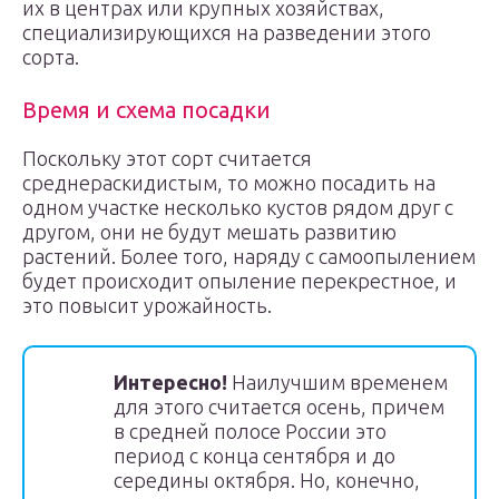
их в центрах или крупных хозяйствах,
специализирующихся на разведении этого
сорта.
Время и схема посадки
Поскольку этот сорт считается
среднераскидистым, то можно посадить на
одном участке несколько кустов рядом друг с
другом, они не будут мешать развитию
растений. Более того, наряду с самоопылением
будет происходит опыление перекрестное, и
это повысит урожайность.
Интересно!
Наилучшим временем
для этого считается осень, причем
в средней полосе России это
период с конца сентября и до
середины октября. Но, конечно,