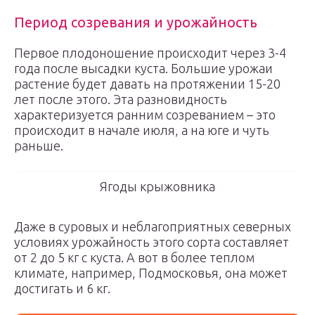
Период созревания и урожайность
Первое плодоношение происходит через 3-4
года после высадки куста. Большие урожаи
растение будет давать на протяжении 15-20
лет после этого. Эта разновидность
характеризуется ранним созреванием – это
происходит в начале июля, а на юге и чуть
раньше.
Ягоды крыжовника
Даже в суровых и неблагоприятных северных
условиях урожайность этого сорта составляет
от 2 до 5 кг с куста. А вот в более теплом
климате, например, Подмосковья, она может
достигать и 6 кг.