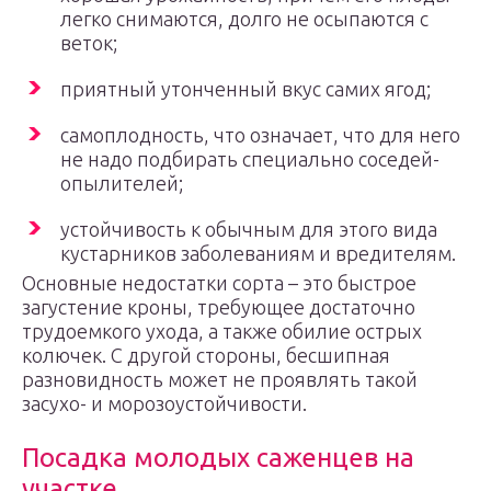
легко снимаются, долго не осыпаются с
веток;
приятный утонченный вкус самих ягод;
самоплодность, что означает, что для него
не надо подбирать специально соседей-
опылителей;
устойчивость к обычным для этого вида
кустарников заболеваниям и вредителям.
Основные недостатки сорта – это быстрое
загустение кроны, требующее достаточно
трудоемкого ухода, а также обилие острых
колючек. С другой стороны, бесшипная
разновидность может не проявлять такой
засухо- и морозоустойчивости.
Посадка молодых саженцев на
участке