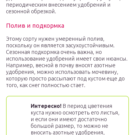
периодическим внесением удобрений и
сезонной обрезкой.
Полив и подкормка
Этому сорту нужен умеренный полив,
поскольку он является засухоустойчивым.
Сезонная подкормка очень важна, но
использование удобрений имеет свои нюансы.
Например, весной в почву вносят азотные
удобрения, можно использовать мочевину,
которую просто рассыпают под кустом еще до
того, как снег полностью стает.
Интересно!
В период цветения
куста нужно осмотреть его листья,
и если они имеют достаточно
большой размер, то можно не
вносить азотные удобрения,