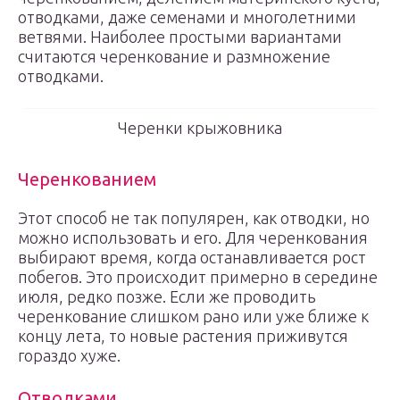
отводками, даже семенами и многолетними
ветвями. Наиболее простыми вариантами
считаются черенкование и размножение
отводками.
Черенки крыжовника
Черенкованием
Этот способ не так популярен, как отводки, но
можно использовать и его. Для черенкования
выбирают время, когда останавливается рост
побегов. Это происходит примерно в середине
июля, редко позже. Если же проводить
черенкование слишком рано или уже ближе к
концу лета, то новые растения приживутся
гораздо хуже.
Отводками