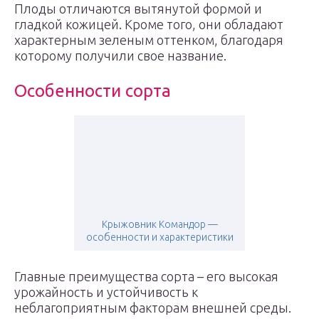
Плоды отличаются вытянутой формой и
гладкой кожицей. Кроме того, они обладают
характерным зеленым оттенком, благодаря
которому получили свое название.
Особенности сорта
Крыжовник Командор —
особенности и характеристики
Главные преимущества сорта – его высокая
урожайность и устойчивость к
неблагоприятным факторам внешней среды.