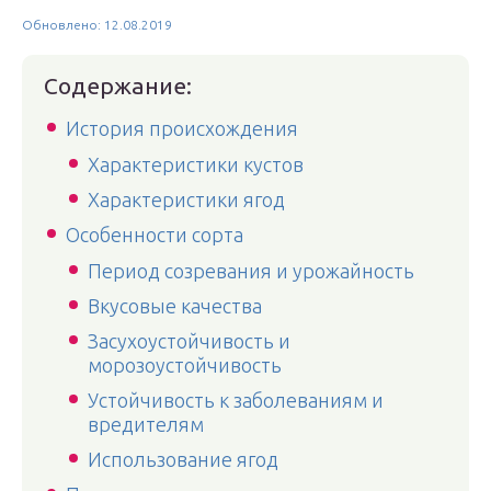
Обновлено: 12.08.2019
Содержание:
История происхождения
Характеристики кустов
Характеристики ягод
Особенности сорта
Период созревания и урожайность
Вкусовые качества
Засухоустойчивость и
морозоустойчивость
Устойчивость к заболеваниям и
вредителям
Использование ягод