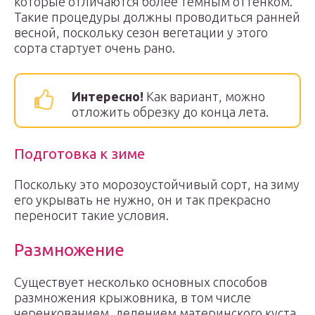
которые отличаются более темным оттенком.
Такие процедуры должны проводиться ранней
весной, поскольку сезон вегетации у этого
сорта стартует очень рано.
Интересно!
Как вариант, можно
отложить обрезку до конца лета.
Подготовка к зиме
Поскольку это морозоустойчивый сорт, на зиму
его укрывать не нужно, он и так прекрасно
переносит такие условия.
Размножение
Существует несколько основных способов
размножения крыжовника, в том числе
черенкованием, делением материнского куста,