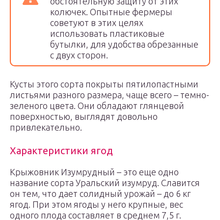
обстоятельную защиту от этих
колючек. Опытные фермеры
советуют в этих целях
использовать пластиковые
бутылки, для удобства обрезанные
с двух сторон.
Кусты этого сорта покрыты пятилопастными
листьями разного размера, чаще всего – темно-
зеленого цвета. Они обладают глянцевой
поверхностью, выглядят довольно
привлекательно.
Характеристики ягод
Крыжовник Изумрудный – это еще одно
название сорта Уральский изумруд. Славится
он тем, что дает солидный урожай – до 6 кг
ягод. При этом ягоды у него крупные, вес
одного плода составляет в среднем 7,5 г.