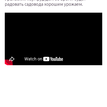
радовать садовода хорошим урожаем.