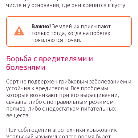
числе и у основания, где они крепятся к кусту.
Важно!
Землей их присыпают
только тогда, когда на побегах
появляются почки.
Борьба с вредителями и
болезнями
Сорт не подвержен грибковым заболеванием и
устойчив к вредителям. Все проблемы,
которые возникают при его выращивании,
связаны либо с неправильным режимом
полива, либо с недостатком питательных
веществ.
При соблюдении агротехники крыжовник
Уральский изумруд долгое время будет