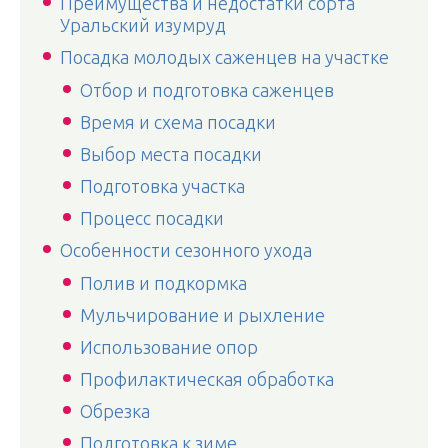
Преимущества и недостатки сорта
Уральский изумруд
Посадка молодых саженцев на участке
Отбор и подготовка саженцев
Время и схема посадки
Выбор места посадки
Подготовка участка
Процесс посадки
Особенности сезонного ухода
Полив и подкормка
Мульчирование и рыхление
Использование опор
Профилактическая обработка
Обрезка
Подготовка к зиме