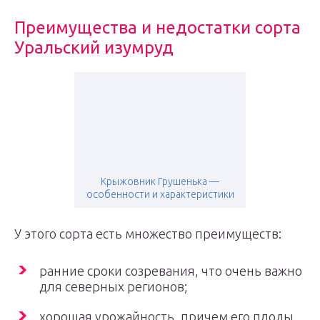
Преимущества и недостатки сорта
Уральский изумруд
Крыжовник Грушенька —
особенности и характеристики
У этого сорта есть множество преимуществ:
ранние сроки созревания, что очень важно
для северных регионов;
хорошая урожайность, причем его плоды