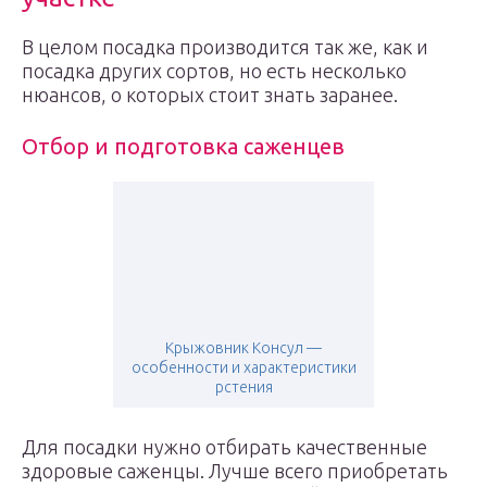
В целом посадка производится так же, как и
посадка других сортов, но есть несколько
нюансов, о которых стоит знать заранее.
Отбор и подготовка саженцев
Крыжовник Консул —
особенности и характеристики
рстения
Для посадки нужно отбирать качественные
здоровые саженцы. Лучше всего приобретать