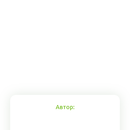
Автор: