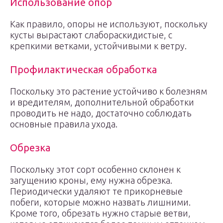
Использование опор
Как правило, опоры не используют, поскольку
кусты вырастают слабораскидистые, с
крепкими ветками, устойчивыми к ветру.
Профилактическая обработка
Поскольку это растение устойчиво к болезням
и вредителям, дополнительной обработки
проводить не надо, достаточно соблюдать
основные правила ухода.
Обрезка
Поскольку этот сорт особенно склонен к
загущению кроны, ему нужна обрезка.
Периодически удаляют те прикорневые
побеги, которые можно назвать лишними.
Кроме того, обрезать нужно старые ветви,