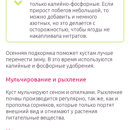
только калийно-фосфорные. Если
прирост побегов небольшой, то
можно добавить и немного
азотных, но это делается с
осторожностью, чтобы ягоды не
накапливала нитратов.
Осенняя подкормка поможет кустам лучше
перенести зиму. В это время используются
калийные и фосфорные удобрения.
Мульчирование и рыхление
Куст мульчируют сеном и опилками. Рыхление
почвы производится регулярно, так же, как и
прополка сорняков, которые только портят
внешний вид и отнимают у растения
питательные вещества.