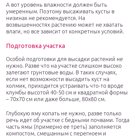
А вот уровень влажности должен быть
умеренным. Поэтому высаживать кусты в
низинах не рекомендуется. На
возвышенностях растению может не хватать
влаги, но все зависит от конкретных условий.
Подготовка участка
Особой подготовки для высадки растений не
нужно. Разве что на участке слишком высоко
залегают грунтовые воды. В таких случаях,
если нет возможности высадить куст на
холмик, приходится устраивать что-то вроде
клумбы высотой 40-50 см и квадратной формы
– 70х70 см или даже больше, 80х80 см.
Глубокую яму копать не нужно, разве только
речь идет об участке с бедными почвами. Тогда
часть ямы (примерно ее треть) заполняется
компостом, смешанным с перегноем и