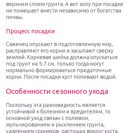
верхним слоем грунта. А вот золу при посадке
не помешает внести независимо от богатства
почвы.
Процесс посадки
Саженец опускают в подготовленную яму,
расправляют его корни и засыпают сверху
землей. Корневая шейка должна опускаться
под грунт на 5-7 см, только тогда могут
нормально формироваться придаточные
корни. После посадки куст поливают водой.
Особенности сезонного ухода
Поскольку эта разновидность является
устойчивой к болезням и вредителям, то
основной уход связан с поливом,
мульчированием и рыхлением грунта,
удалением сорняков, растущих вокруг куста,