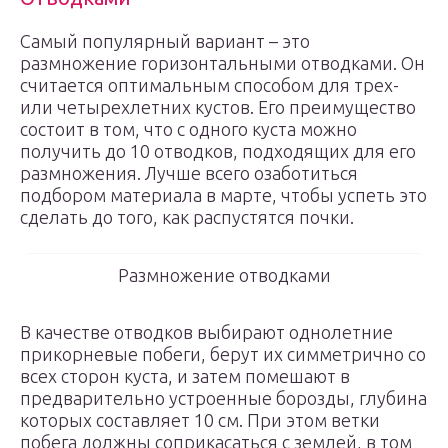
Самый популярный вариант – это
размножение горизонтальными отводками. Он
считается оптимальным способом для трех-
или четырехлетних кустов. Его преимущество
состоит в том, что с одного куста можно
получить до 10 отводков, подходящих для его
размножения. Лучше всего озаботиться
подбором материала в марте, чтобы успеть это
сделать до того, как распустятся почки.
Размножение отводками
В качестве отводков выбирают однолетние
прикорневые побеги, берут их симметрично со
всех сторон куста, и затем помешают в
предварительно устроенные борозды, глубина
которых составляет 10 см. При этом ветки
побега должны соприкасаться с землей, в том