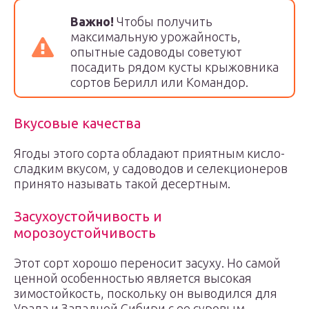
Важно!
Чтобы получить
максимальную урожайность,
опытные садоводы советуют
посадить рядом кусты крыжовника
сортов Берилл или Командор.
Вкусовые качества
Ягоды этого сорта обладают приятным кисло-
сладким вкусом, у садоводов и селекционеров
принято называть такой десертным.
Засухоустойчивость и
морозоустойчивость
Этот сорт хорошо переносит засуху. Но самой
ценной особенностью является высокая
зимостойкость, поскольку он выводился для
Урала и Западной Сибири с ее суровым