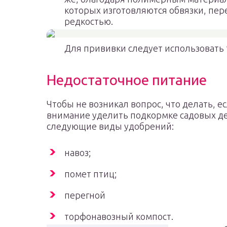
которых изготовляются обвязки, пер
редкостью.
Для прививки следует использовать
Недостаточное питание
Чтобы не возникал вопрос, что делать, ес
внимание уделить подкормке садовых д
следующие виды удобрений:
навоз;
помет птиц;
перегной
торфонавозный компост.