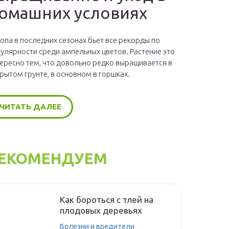
омашних условиях
опа в последних сезонах бьет все рекорды по
улярности среди ампельных цветов. Растение это
ересно тем, что довольно редко выращивается в
рытом грунте, в основном в горшках.
ЧИТАТЬ ДАЛЕЕ
ЕКОМЕНДУЕМ
Как бороться с тлей на
плодовых деревьях
Болезни и вредители