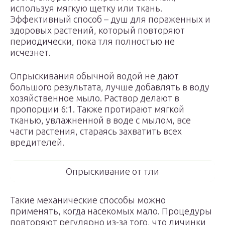
используя мягкую щетку или ткань.
Эффективный способ – душ для пораженных и
здоровых растений, который повторяют
периодически, пока тля полностью не
исчезнет.
Опрыскивания обычной водой не дают
большого результата, лучше добавлять в воду
хозяйственное мыло. Раствор делают в
пропорции 6:1. Также протирают мягкой
тканью, увлажненной в воде с мылом, все
части растения, стараясь захватить всех
вредителей.
Опрыскивание от тли
Такие механические способы можно
применять, когда насекомых мало. Процедуры
повторяют регулярно из-за того, что личинки