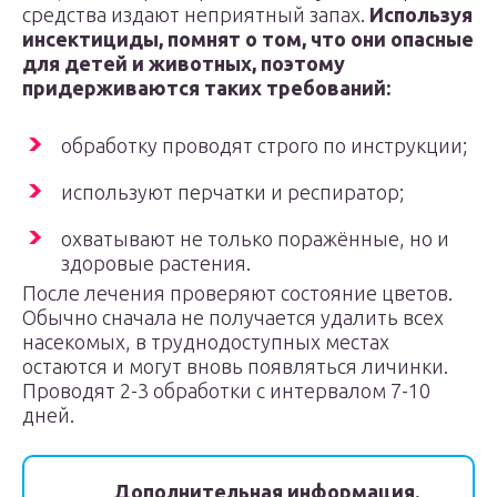
средства издают неприятный запах.
Используя
инсектициды, помнят о том, что они опасные
для детей и животных, поэтому
придерживаются таких требований:
обработку проводят строго по инструкции;
используют перчатки и респиратор;
охватывают не только поражённые, но и
здоровые растения.
После лечения проверяют состояние цветов.
Обычно сначала не получается удалить всех
насекомых, в труднодоступных местах
остаются и могут вновь появляться личинки.
Проводят 2-3 обработки с интервалом 7-10
дней.
Дополнительная информация
.