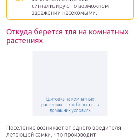
сигнализируют о возможном
заражении насекомыми.
Откуда берется тля на комнатных
растениях
Щитовка на комнатных
растениях — как бороться в
домашних условиях
Поселение возникает от одного вредителя –
летающей самки, что производит