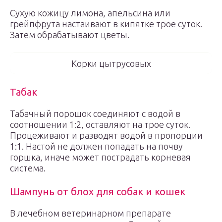
Сухую кожицу лимона, апельсина или
грейпфрута настаивают в кипятке трое суток.
Затем обрабатывают цветы.
Корки цытрусовых
Табак
Табачный порошок соединяют с водой в
соотношении 1:2, оставляют на трое суток.
Процеживают и разводят водой в пропорции
1:1. Настой не должен попадать на почву
горшка, иначе может пострадать корневая
система.
Шампунь от блох для собак и кошек
В лечебном ветеринарном препарате