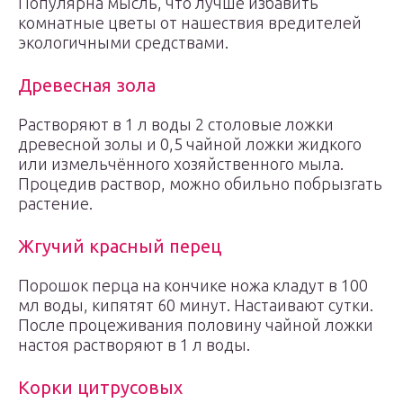
Популярна мысль, что лучше избавить
комнатные цветы от нашествия вредителей
экологичными средствами.
Древесная зола
Растворяют в 1 л воды 2 столовые ложки
древесной золы и 0,5 чайной ложки жидкого
или измельчённого хозяйственного мыла.
Процедив раствор, можно обильно побрызгать
растение.
Жгучий красный перец
Порошок перца на кончике ножа кладут в 100
мл воды, кипятят 60 минут. Настаивают сутки.
После процеживания половину чайной ложки
настоя растворяют в 1 л воды.
Корки цитрусовых