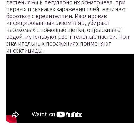
растениями и регулярно их осматривая, при
первых признаках заражения тлей, начинают
бороться с вредителями. Изолировав
инфицированный экземпляр, убирают
насекомых с помощью щетки, опрыскивают
водой, используют растительные настои. При
значительных поражениях применяют
инсектициды.