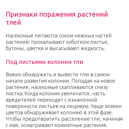
Признаки поражения растений
тлей
Насекомые питаются соком нежных частей
растений: прокалывают хоботком листья,
бутоны, цветки и высасывают жидкость.
Под листьями колонии тли
Важно обнаружить и вывести тлю в самом
начале развития колонии. Попадая на новое
растение, насекомые скапливаются снизу
листка. Когда колония увеличится, часть
вредителей переходит с изнаночной
поверхности листьев на лицевую. Чаще хозяин
цветов обнаруживает колонию в этой фазе.
Чтобы предотвратить расселение тли, начиная
с мая, осматривают комнатные растения.