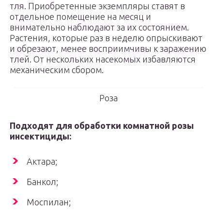
тля. Приобретенные экземпляры ставят в
отдельное помещение на месяц и
внимательно наблюдают за их состоянием.
Растения, которые раз в неделю опрыскивают
и обрезают, менее восприимчивы к заражению
тлей. От нескольких насекомых избавляются
механическим сбором.
Роза
Подходят для обработки комнатной розы
инсектициды:
Актара;
Банкол;
Моспилан;