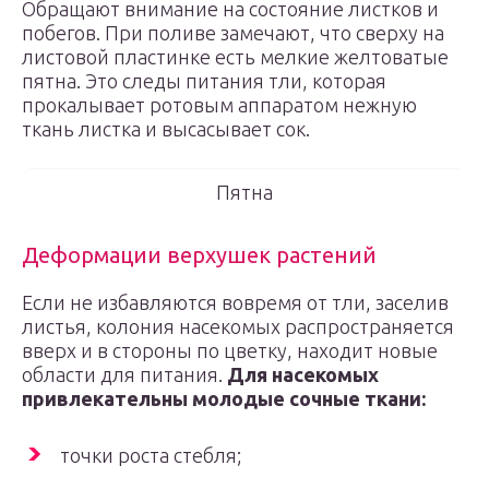
Обращают внимание на состояние листков и
побегов. При поливе замечают, что сверху на
листовой пластинке есть мелкие желтоватые
пятна. Это следы питания тли, которая
прокалывает ротовым аппаратом нежную
ткань листка и высасывает сок.
Пятна
Деформации верхушек растений
Если не избавляются вовремя от тли, заселив
листья, колония насекомых распространяется
вверх и в стороны по цветку, находит новые
области для питания.
Для насекомых
привлекательны молодые сочные ткани:
точки роста стебля;