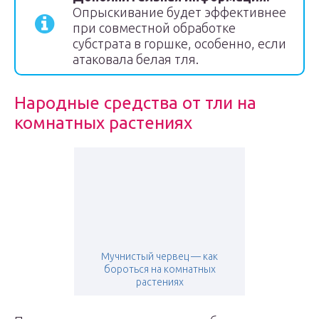
Опрыскивание будет эффективнее
при совместной обработке
субстрата в горшке, особенно, если
атаковала белая тля.
Народные средства от тли на
комнатных растениях
Мучнистый червец — как
бороться на комнатных
растениях