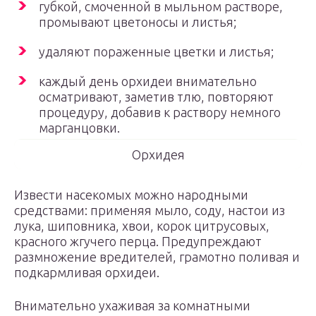
губкой, смоченной в мыльном растворе,
промывают цветоносы и листья;
удаляют пораженные цветки и листья;
каждый день орхидеи внимательно
осматривают, заметив тлю, повторяют
процедуру, добавив к раствору немного
марганцовки.
Орхидея
Извести насекомых можно народными
средствами: применяя мыло, соду, настои из
лука, шиповника, хвои, корок цитрусовых,
красного жгучего перца. Предупреждают
размножение вредителей, грамотно поливая и
подкармливая орхидеи.
Внимательно ухаживая за комнатными