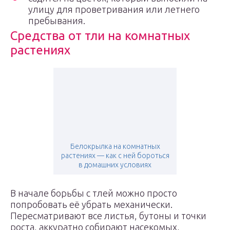
улицу для проветривания или летнего
пребывания.
Средства от тли на комнатных
растениях
Белокрылка на комнатных
растениях — как с ней бороться
в домашних условиях
В начале борьбы с тлей можно просто
попробовать её убрать механически.
Пересматривают все листья, бутоны и точки
роста, аккуратно собирают насекомых,