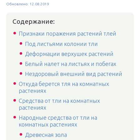
Обновлено: 12.08.2019
Содержание:
Признаки поражения растений тлей
Под листьями колонии тли
Деформации верхушек растений
Белый налет на листьях и побегах
Нездоровый внешний вид растений
Откуда берется тля на комнатных
растениях
Средства от тли на комнатных
растениях
Народные средства от тли на
комнатных растениях
Древесная зола