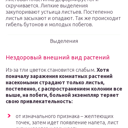
скручивается. Липкие выделения
закупоривают устьица листьев. Постепенно
листья засыхают и опадают. Так же происходит
гибель бутонов и молодых побегов.
Выделения
Нездоровый внешний вид растений
Из-за тли цветок становится слабым.
Хотя
поначалу заражения комнатных растений
насекомыми страдают только листья,
постепенно, с распространением колонии все
выше, на побеги, больной экземпляр теряет
свою привлекательность:
от изначального признака – желтеющих
точек, затем идет появление налета, лист