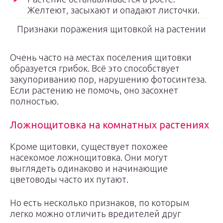
Желтеют, засыхают и опадают листочки.
Признаки поражения щитовкой на растении
Очень часто на местах поселения щитовки
образуется грибок. Всё это способствует
закупориванию пор, нарушению фотосинтеза.
Если растению не помочь, оно засохнет
полностью.
Ложнощитовка на комнатных растениях
Кроме щитовки, существует похожее
насекомое ложнощитовка. Они могут
выглядеть одинаково и начинающие
цветоводы часто их путают.
Но есть несколько признаков, по которым
легко можно отличить вредителей друг