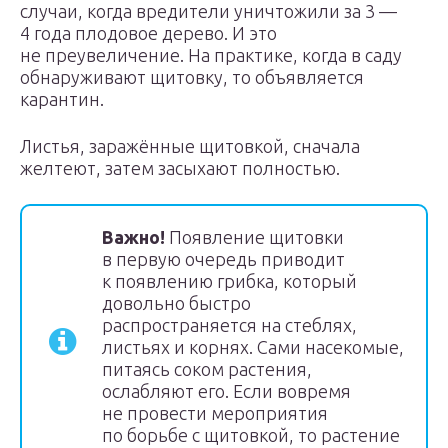
случаи, когда вредители уничтожили за 3 —
4 года плодовое дерево. И это
не преувеличение. На практике, когда в саду
обнаруживают щитовку, то объявляется
карантин.
Листья, заражённые щитовкой, сначала
желтеют, затем засыхают полностью.
Важно!
Появление щитовки
в первую очередь приводит
к появлению грибка, который
довольно быстро
распространяется на стеблях,
листьях и корнях. Сами насекомые,
питаясь соком растения,
ослабляют его. Если вовремя
не провести мероприятия
по борьбе с щитовкой, то растение