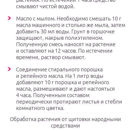
смывают чистой водой.
Масло с мылом. Необходимо смешать 10 г
масла машинного и столько же мыла, затем
добавить 30 мл воды. Грунт в горшочке
защищают, накрыв полиэтиленом.
Полученную смесь наносят на растение
и оставляют на 12 часов. По истечении
времени, раствор смывают.
Соединение стирального порошка
и репейного масла. На 1 литр воды
добавляют 10 г порошка и репейного
масла, размешивают и дают настояться
4 часа. Полученным составом
периодически протирают листья и стебли
комнатного цветка.
Обработка растения от щитовки народными
средствами