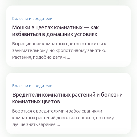
Болезни и вредители
Мошки в цветах комнатных — как
избавиться в домашних условиях
Выращивание комнатных цветов относится к
занимательному, но кропотливому занятию.
Растения, подобно детям,...
Болезни и вредители
Вредители комнатных растений и болезни
комнатных цветов
Бороться с вредителями и заболеваниями
комнатных растений довольно сложно, поэтому
лучше знать заранее,...