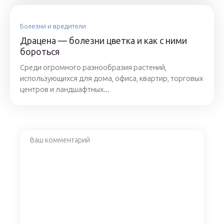
Болезни и вредители
Драцена — болезни цветка и как с ними
бороться
Среди огромного разнообразия растений,
использующихся для дома, офиса, квартир, торговых
центров и ландшафтных...