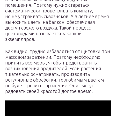
помещения. Поэтому нужно стараться
систематически проветривать комнату,
но не устраивать сквозняков. А в летнее время
выносить цветы на балкон, обеспечивая
доступ свежего воздуха. Такой процесс
цветоводами называется закалкой
экземпляров.
Как видно, трудно избавляться от щитовки при
массовом заражении. Поэтому необходимо
принять все меры, чтобы предотвратить
возникновения вредителей. Если растения
тщательно осматривать, производить
регулярные обработки, то любимым цветам
не будет грозить заражение. Они смогут
радовать своей красотой долгое время.