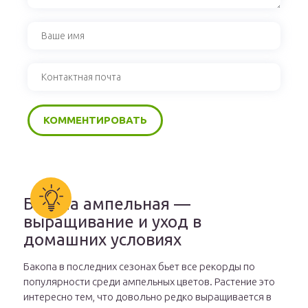
Бакопа ампельная —
выращивание и уход в
домашних условиях
Бакопа в последних сезонах бьет все рекорды по
популярности среди ампельных цветов. Растение это
интересно тем, что довольно редко выращивается в