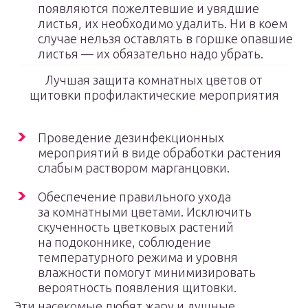
появляются пожелтевшие и увядшие
листья, их необходимо удалить. Ни в коем
случае нельзя оставлять в горшке опавшие
листья — их обязательно надо убрать.
Лучшая защита комнатных цветов от
щитовки профилактические мероприятия
Проведение дезинфекционных
мероприятий в виде обработки растения
слабым раствором марганцовки.
Обеспечение правильного ухода
за комнатными цветами. Исключить
скученность цветковых растений
на подоконнике, соблюдение
температурного режима и уровня
влажности помогут минимизировать
вероятность появления щитовки.
Эти насекомые любят жару и душные