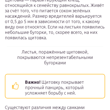
относящийся к семейству равнокрылых. Живёт
за счёт того, что питается соком зелёных
насаждений. Размер вредителей варьируется
от 0,5 до 5 мм в зависимости от того, к какому
виду они относятся. Если на листьях появились
небольшие бугорки, то, скорее всего, на них
появилась щитовка.
Листья, поражённые щитовкой,
покрываются непрезентабельными
бугорками
Важно!
Щитовку покрывает
прочный панцирь, который
усложняет борьбу с ней.
Существуют различия между самками