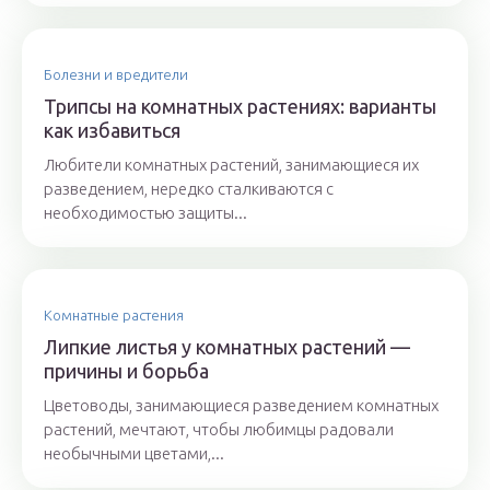
Болезни и вредители
Трипсы на комнатных растениях: варианты
как избавиться
Любители комнатных растений, занимающиеся их
разведением, нередко сталкиваются с
необходимостью защиты...
Комнатные растения
Липкие листья у комнатных растений —
причины и борьба
Цветоводы, занимающиеся разведением комнатных
растений, мечтают, чтобы любимцы радовали
необычными цветами,...