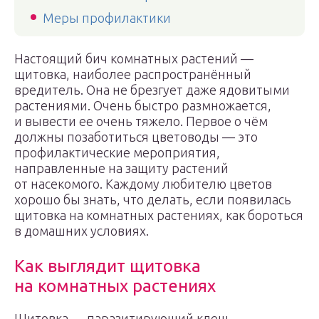
Меры профилактики
Настоящий бич комнатных растений —
щитовка, наиболее распространённый
вредитель. Она не брезгует даже ядовитыми
растениями. Очень быстро размножается,
и вывести ее очень тяжело. Первое о чём
должны позаботиться цветоводы — это
профилактические мероприятия,
направленные на защиту растений
от насекомого. Каждому любителю цветов
хорошо бы знать, что делать, если появилась
щитовка на комнатных растениях, как бороться
в домашних условиях.
Как выглядит щитовка
на комнатных растениях
Щитовка — паразитирующий клещ,