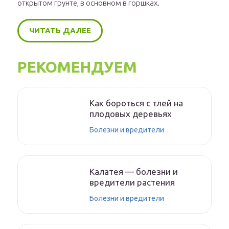
открытом грунте, в основном в горшках.
ЧИТАТЬ ДАЛЕЕ
РЕКОМЕНДУЕМ
Как бороться с тлей на
плодовых деревьях
Болезни и вредители
Калатея — болезни и
вредители растения
Болезни и вредители