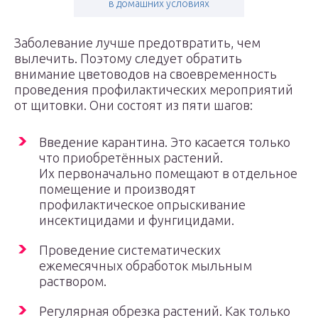
в домашних условиях
Заболевание лучше предотвратить, чем
вылечить. Поэтому следует обратить
внимание цветоводов на своевременность
проведения профилактических мероприятий
от щитовки. Они состоят из пяти шагов:
Введение карантина. Это касается только
что приобретённых растений.
Их первоначально помещают в отдельное
помещение и производят
профилактическое опрыскивание
инсектицидами и фунгицидами.
Проведение систематических
ежемесячных обработок мыльным
раствором.
Регулярная обрезка растений. Как только