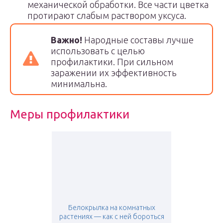
механической обработки. Все части цветка
протирают слабым раствором уксуса.
Важно!
Народные составы лучше
использовать с целью
профилактики. При сильном
заражении их эффективность
минимальна.
Меры профилактики
Белокрылка на комнатных
растениях — как с ней бороться