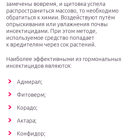
замечены вовремя, и щитовка успела
распространиться массово, то необходимо
обратиться к химии. Воздействуют путём
опрыскивания или увлажнения почвы
инсектицидами. При этом методе,
используемое средство попадает
к вредителям через сок растений.
Наиболее эффективными из гормональных
инсектицидов являются:
Адмирал;
Фитоверм;
Корадо;
Актара;
Конфидор;