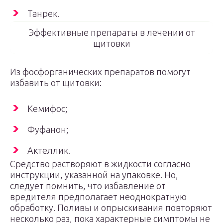
Танрек.
Эффективные препараты в лечении от
щитовки
Из фосфорганических препаратов помогут
избавить от щитовки:
Кемифос;
Фуфанон;
Актеллик.
Средство растворяют в жидкости согласно
инструкции, указанной на упаковке. Но,
следует помнить, что избавление от
вредителя предполагает неоднократную
обработку. Поливы и опрыскивания повторяют
несколько раз, пока характерные симптомы не