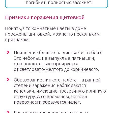
погибнет, полностью засохнет.
Признаки поражения щитовкой
Понять, что комнатные цветы в доме
поражены щитовкой, можно по нескольким
признакам:
Появление бляшек на листьях и стеблях.
Это небольшие выпуклые пятнышки,
оттенок которых варьируется
от светловато-жёлтого до коричневого.
Образование липкого налёта. На ранней
степени заражения наблюдаются
капельки, имеющие прозрачную и липкую
структуру. А со временем, на всей
поверхности образуется налёт.
Растение останавливается в росте.