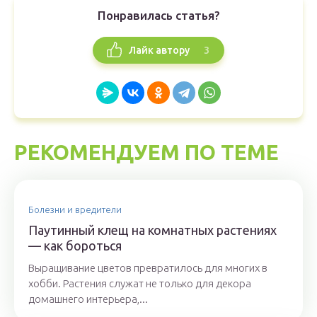
Понравилась статья?
3
Лайк автору
РЕКОМЕНДУЕМ ПО ТЕМЕ
Болезни и вредители
Паутинный клещ на комнатных растениях
— как бороться
Выращивание цветов превратилось для многих в
хобби. Растения служат не только для декора
домашнего интерьера,...