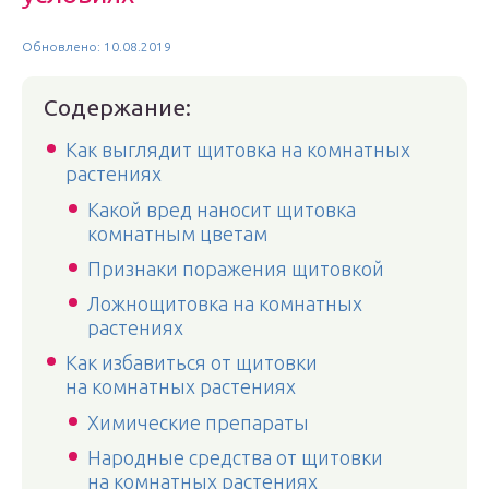
Обновлено: 10.08.2019
Содержание:
Как выглядит щитовка на комнатных
растениях
Какой вред наносит щитовка
комнатным цветам
Признаки поражения щитовкой
Ложнощитовка на комнатных
растениях
Как избавиться от щитовки
на комнатных растениях
Химические препараты
Народные средства от щитовки
на комнатных растениях