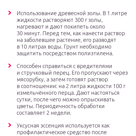
Использование древесной золы. В 1 литре
жидкости растворяют 300 г золы,
нагревают и дают покипеть около
30 минут. Перед тем, как нанести раствор
на заболевшее растение, его разводят
в 10 литрах воды. Грунт необходимо
защитить посредством полиэтилена.
Способен справиться с вредителями
и стручковый перец. Его пропускают через
мясорубку, а затем готовят раствор
в соотношении: на 2 литра жидкости 100 г
измельчённого перца. Дают настояться
сутки, после чего можно опрыскивать
цветы. Периодичность обработки
составляет 2 недели.
Уксусная эссенция используется как
профилактическое средство после