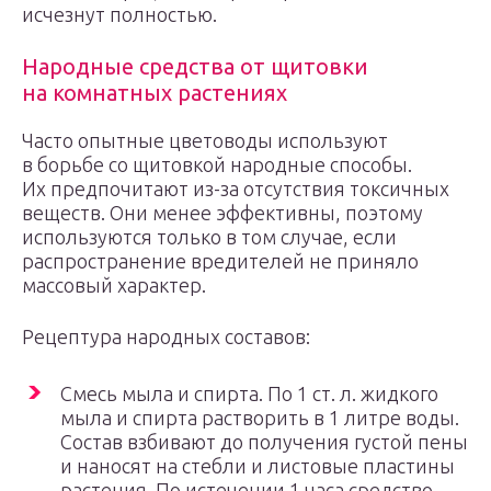
исчезнут полностью.
Народные средства от щитовки
на комнатных растениях
Часто опытные цветоводы используют
в борьбе со щитовкой народные способы.
Их предпочитают из-за отсутствия токсичных
веществ. Они менее эффективны, поэтому
используются только в том случае, если
распространение вредителей не приняло
массовый характер.
Рецептура народных составов:
Смесь мыла и спирта. По 1 ст. л. жидкого
мыла и спирта растворить в 1 литре воды.
Состав взбивают до получения густой пены
и наносят на стебли и листовые пластины
растения. По истечении 1 часа средство