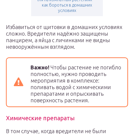
как бороться в домашних
условиях
Избавиться от щитовки в домашних условиях
сложно. Вредители надёжно защищены
панцирем, а яйца с личинками не видны
невооружённым взглядом.
Важно!
Чтобы растение не погибло
полностью, нужно проводить
мероприятия в комплексе:
поливать водой с химическими
препаратами и опрыскивать
поверхность растения.
Химические препараты
В том случае, когда вредители не были