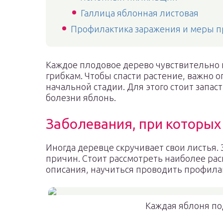
Галлица яблонная листовая
Профилактика заражения и меры 
Каждое плодовое дерево чувствительно
грибкам. Чтобы спасти растение, важно 
начальной стадии. Для этого стоит запа
болезни яблонь.
Заболевания, при которых
Иногда деревце скручивает свои листья.
причин. Стоит рассмотреть наиболее ра
описания, научиться проводить профила
Каждая яблоня по