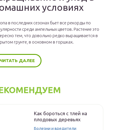
омашних условиях
опа в последних сезонах бьет все рекорды по
улярности среди ампельных цветов. Растение это
ересно тем, что довольно редко выращивается в
рытом грунте, в основном в горшках.
ЧИТАТЬ ДАЛЕЕ
ЕКОМЕНДУЕМ
Как бороться с тлей на
плодовых деревьях
Болезни и вредители