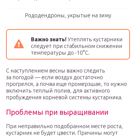
Рододендроны, укрытые на зиму
Важно знать!
Утеплять кустарники
следует при стабильном снижении
температуры до -10°С.
С наступлением весны важно следить
за погодой — если воздух достаточно
прогрелся, а почва еще промерзшая, то нужно
включить теплый полив, для активного
пробуждения корневой системы кустарника.
Проблемы при выращивании
При неправильно подобранном месте роста,
кустарник не будет цвести. Причины могут