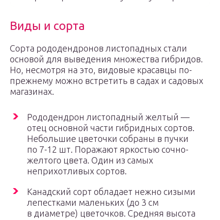
Виды и сорта
Сорта рододендронов листопадных стали
основой для выведения множества гибридов.
Но, несмотря на это, видовые красавцы по-
прежнему можно встретить в садах и садовых
магазинах.
Рододендрон листопадный желтый —
отец основной части гибридных сортов.
Небольшие цветочки собраны в пучки
по 7-12 шт. Поражают яркостью сочно-
желтого цвета. Один из самых
неприхотливых сортов.
Канадский сорт обладает нежно сизыми
лепестками маленьких (до 3 см
в диаметре) цветочков. Средняя высота