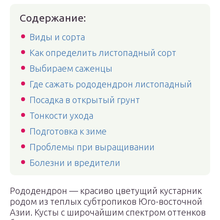
Содержание:
Виды и сорта
Как определить листопадный сорт
Выбираем саженцы
Где сажать рододендрон листопадный
Посадка в открытый грунт
Тонкости ухода
Подготовка к зиме
Проблемы при выращивании
Болезни и вредители
Рододендрон — красиво цветущий кустарник
родом из теплых субтропиков Юго-восточной
Азии. Кусты с широчайшим спектром оттенков