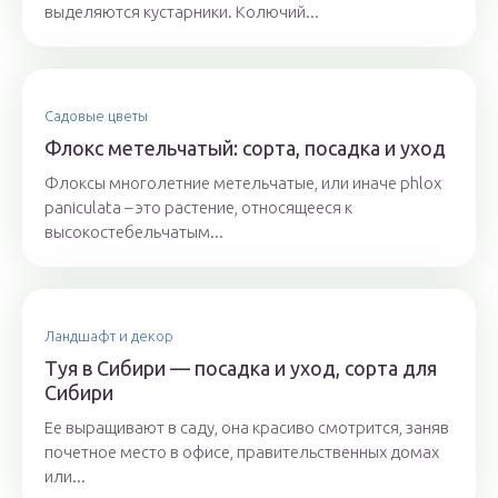
выделяются кустарники. Колючий...
Садовые цветы
Флокс метельчатый: сорта, посадка и уход
Флоксы многолетние метельчатые, или иначе phlox
paniculata – это растение, относящееся к
высокостебельчатым...
Ландшафт и декор
Туя в Сибири — посадка и уход, сорта для
Сибири
Ее выращивают в саду, она красиво смотрится, заняв
почетное место в офисе, правительственных домах
или...