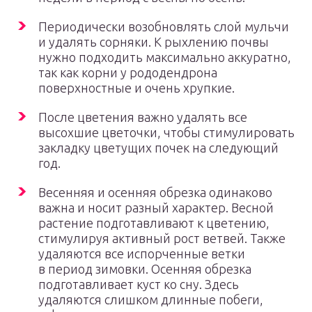
Периодически возобновлять слой мульчи
и удалять сорняки. К рыхлению почвы
нужно подходить максимально аккуратно,
так как корни у рододендрона
поверхностные и очень хрупкие.
После цветения важно удалять все
высохшие цветочки, чтобы стимулировать
закладку цветущих почек на следующий
год.
Весенняя и осенняя обрезка одинаково
важна и носит разный характер. Весной
растение подготавливают к цветению,
стимулируя активный рост ветвей. Также
удаляются все испорченные ветки
в период зимовки. Осенняя обрезка
подготавливает куст ко сну. Здесь
удаляются слишком длинные побеги,