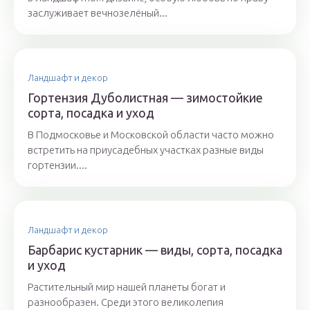
заслуживает вечнозелёный...
Ландшафт и декор
Гортензия Дуболистная — зимостойкие
сорта, посадка и уход
В Подмосковье и Московской области часто можно
встретить на приусадебных участках разные виды
гортензии....
Ландшафт и декор
Барбарис кустарник — виды, сорта, посадка
и уход
Растительный мир нашей планеты богат и
разнообразен. Среди этого великолепия