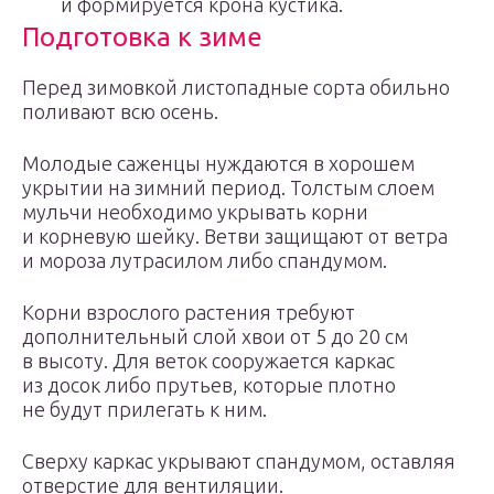
и формируется крона кустика.
Подготовка к зиме
Перед зимовкой листопадные сорта обильно
поливают всю осень.
Молодые саженцы нуждаются в хорошем
укрытии на зимний период. Толстым слоем
мульчи необходимо укрывать корни
и корневую шейку. Ветви защищают от ветра
и мороза лутрасилом либо спандумом.
Корни взрослого растения требуют
дополнительный слой хвои от 5 до 20 см
в высоту. Для веток сооружается каркас
из досок либо прутьев, которые плотно
не будут прилегать к ним.
Сверху каркас укрывают спандумом, оставляя
отверстие для вентиляции.