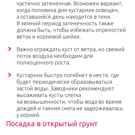
частично затененная. Возможен вариант,
когда половина дня кустарник освещен,
а оставшийся день находится в тени.
В зимний период затененность также
должна быть, чтобы избежать опрелостей
веток и корневой шейки.
Важно ограждать куст от ветра, но свежий
поток воздуха необходим для
полноценного роста.
Кустарник быстро погибнет в месте, где
будет периодически образовываться
застой воды. Заводчики рекомендуют
высаживать кусты слегка
на возвышенности, чтобы вода во время
дождей и таяния снега не задерживалась
у корней.
Посадка в открытый грунт