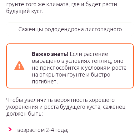
грунте того же климата, где и будет расти
будущий куст.
Саженцы рододендрона листопадного
Важно знать!
Если растение
выращено в условиях теплиц, оно
не приспособится к условиям роста
на открытом грунте и быстро
погибнет.
Чтобы увеличить вероятность хорошего
укоренения и роста будущего куста, саженец
должен быть:
возрастом 2-4 года;