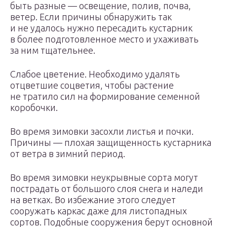
быть разные — освещение, полив, почва,
ветер. Если причины обнаружить так
и не удалось нужно пересадить кустарник
в более подготовленное место и ухаживать
за ним тщательнее.
Слабое цветение. Необходимо удалять
отцветшие соцветия, чтобы растение
не тратило сил на формирование семенной
коробочки.
Во время зимовки засохли листья и почки.
Причины — плохая защищенность кустарника
от ветра в зимний период.
Во время зимовки неукрывные сорта могут
пострадать от большого слоя снега и наледи
на ветках. Во избежание этого следует
сооружать каркас даже для листопадных
сортов. Подобные сооружения берут основной