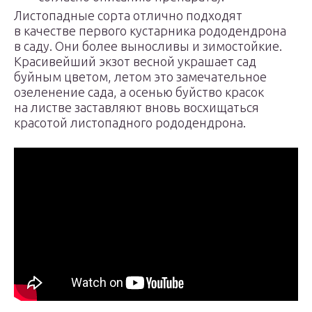
Листопадные сорта отлично подходят
в качестве первого кустарника рододендрона
в саду. Они более выносливы и зимостойкие.
Красивейший экзот весной украшает сад
буйным цветом, летом это замечательное
озеленение сада, а осенью буйство красок
на листве заставляют вновь восхищаться
красотой листопадного рододендрона.