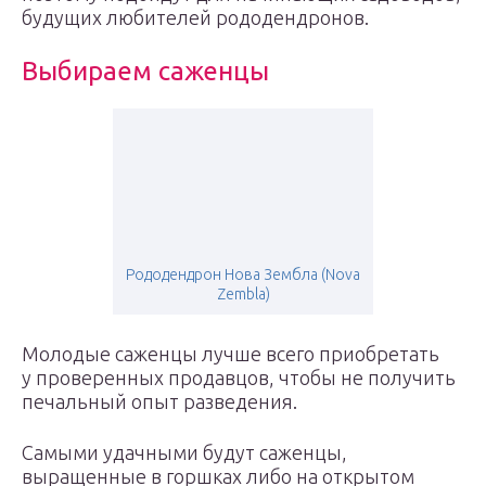
будущих любителей рододендронов.
Выбираем саженцы
Рододендрон Нова Зембла (Nova
Zembla)
Молодые саженцы лучше всего приобретать
у проверенных продавцов, чтобы не получить
печальный опыт разведения.
Самыми удачными будут саженцы,
выращенные в горшках либо на открытом