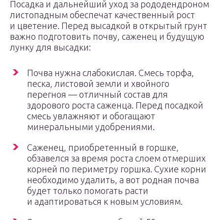
Посадка и дальнейший уход за рододендроном
листопадным обеспечат качественный рост
и цветение. Перед высадкой в открытый грунт
важно подготовить почву, саженец и будущую
лунку для высадки:
Почва нужна слабокислая. Смесь торфа,
песка, листовой земли и хвойного
перегноя — отличный состав для
здорового роста саженца. Перед посадкой
смесь увлажняют и обогащают
минеральными удобрениями.
Саженец, приобретенный в горшке,
обзавелся за время роста слоем отмерших
корней по периметру горшка. Сухие корни
необходимо удалить, а вот родная почва
будет только помогать расти
и адаптироваться к новым условиям.