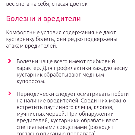
вес снега на себя, спасая цветок.
Болезни и вредители
Комфортные условия содержания не дают
кустарнику болеть, они редко подвержены
атакам вредителей.
Болезни чаще всего имеют грибковый
характер. Для профилактики каждую весну
кустарник обрабатывают медным
купоросом.
Периодически следует осматривать побеги
на наличие вредителей. Среди них можно
встретить паутинного клеща, клопов,
мучнистых червей. При обнаружении
вредителей, кустарники обрабатывают
специальными средствами (разводят
согласно описанию препарата).