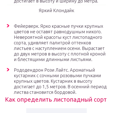
достигает в высоту и ширину до метра.
Яркий Клондайк
Фейерверк. Ярко красные пучки крупных
цветов не оставят равнодушным никого.
Невероятной красоты куст листопадного
сорта, удивляет палитрой оттенков
листьев с наступлением осени. Вырастает
до двух метров в высоту с плотной кроной
и блестящими длинными листьями.
Рододендрон Рози Лайтс. Ароматный
кустарник с сочными розовыми пучками
крупных цветов. Кустарник в высоту
достигает до 1,5 метров. В осенний период
листва становится бордовой.
Как определить листопадный сорт