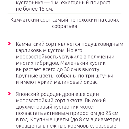
кустарника — 1 м, ежегодный прирост
не более 15 см.
Камчатский сорт самый непохожий на своих
собратьев
Камчатский сорт является подушковидным
карликовым кустом. Но его
морозостойкость услужила в получении
многих гибридов. Маленький кустик
вырастает всего до 30 см в высоту.
Крупные цветы собраны по три штучки
и имеют яркий малиновый окрас.
Японский рододендрон еще один
морозостойкий сорт экзота. Высокий
двухметровый кустарник может
похвастать активным приростом до 25 см
в год. Крупные цветы (до 8 см в диаметре)
окрашены в нежные кремовые, розовые