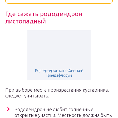
Где сажать рододендрон
листопадный
Рододендрон катевбинский
Грандифлорум
При выборе места произрастания кустарника,
следует учитывать:
Рододендрон не любит солнечные
открытые участки. Местность должна быть