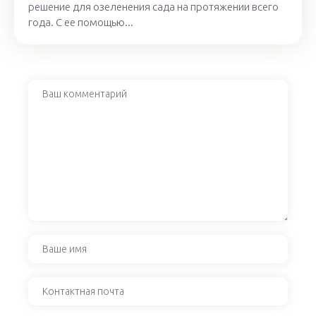
решение для озеленения сада на протяжении всего
года. С ее помощью...