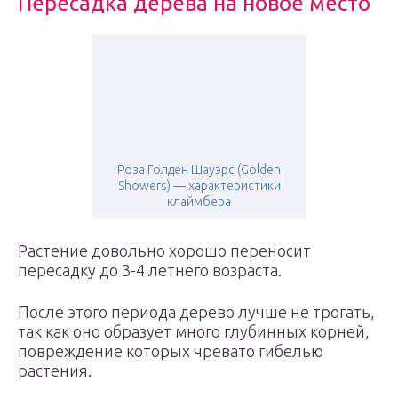
Пересадка дерева на новое место
Роза Голден Шауэрс (Golden
Showers) — характеристики
клаймбера
Растение довольно хорошо переносит
пересадку до 3-4 летнего возраста.
После этого периода дерево лучше не трогать,
так как оно образует много глубинных корней,
повреждение которых чревато гибелью
растения.