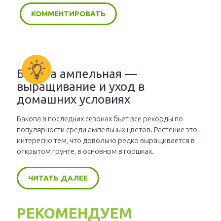
Бакопа ампельная —
выращивание и уход в
домашних условиях
Бакопа в последних сезонах бьет все рекорды по
популярности среди ампельных цветов. Растение это
интересно тем, что довольно редко выращивается в
открытом грунте, в основном в горшках.
ЧИТАТЬ ДАЛЕЕ
РЕКОМЕНДУЕМ