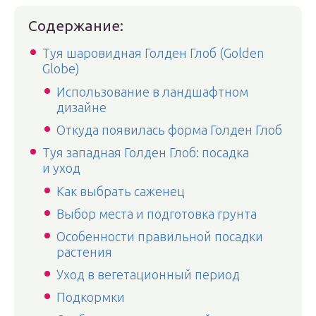
Содержание:
Туя шаровидная Голден Глоб (Golden
Globe)
Использование в ландшафтном
дизайне
Откуда появилась форма Голден Глоб
Туя западная Голден Глоб: посадка
и уход
Как выбрать саженец
Выбор места и подготовка грунта
Особенности правильной посадки
растения
Уход в вегетационный период
Подкормки