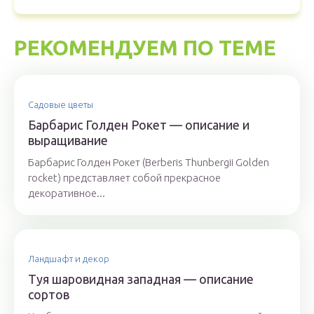
РЕКОМЕНДУЕМ ПО ТЕМЕ
Садовые цветы
Барбарис Голден Рокет — описание и
выращивание
Барбарис Голден Рокет (Berberis Thunbergii Golden
rocket) представляет собой прекрасное
декоративное...
Ландшафт и декор
Туя шаровидная западная — описание
сортов