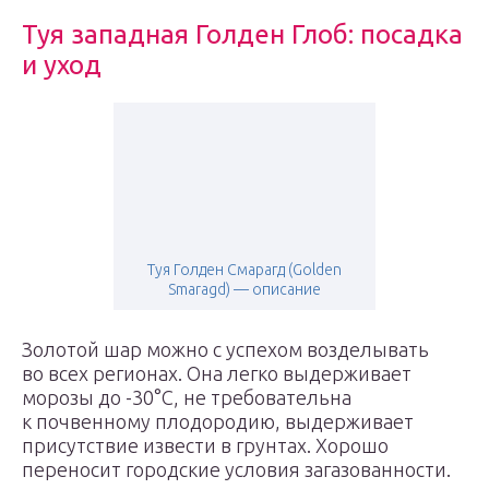
Туя западная Голден Глоб: посадка
и уход
Туя Голден Смарагд (Golden
Smaragd) — описание
Золотой шар можно с успехом возделывать
во всех регионах. Она легко выдерживает
морозы до -30°С, не требовательна
к почвенному плодородию, выдерживает
присутствие извести в грунтах. Хорошо
переносит городские условия загазованности.