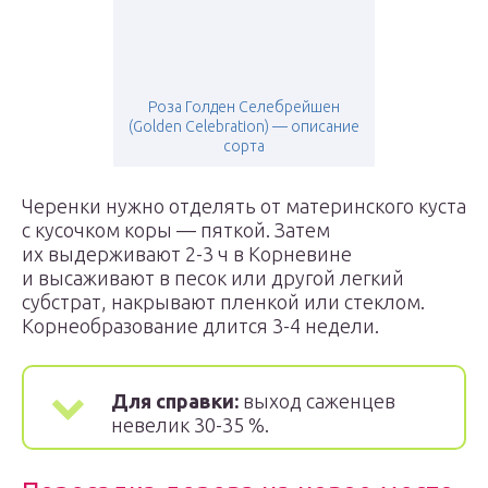
Роза Голден Селебрейшен
(Golden Celebration) — описание
сорта
Черенки нужно отделять от материнского куста
с кусочком коры — пяткой. Затем
их выдерживают 2-3 ч в Корневине
и высаживают в песок или другой легкий
субстрат, накрывают пленкой или стеклом.
Корнеобразование длится 3-4 недели.
Для справки:
выход саженцев
невелик 30-35 %.