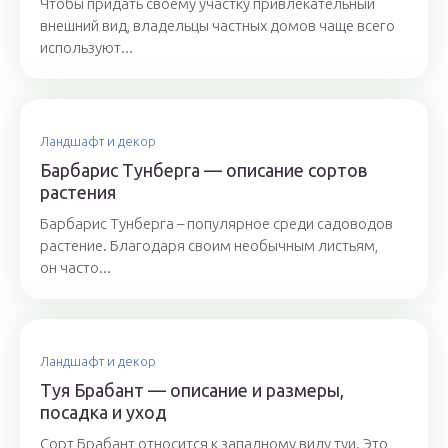
Чтобы придать своему участку привлекательный
внешний вид, владельцы частных домов чаще всего
используют...
Ландшафт и декор
Барбарис Тунберга — описание сортов
растения
Барбарис Тунберга – популярное среди садоводов
растение. Благодаря своим необычным листьям,
он часто...
Ландшафт и декор
Туя Брабант — описание и размеры,
посадка и уход
Сорт Брабант относится к западному виду туи. Это