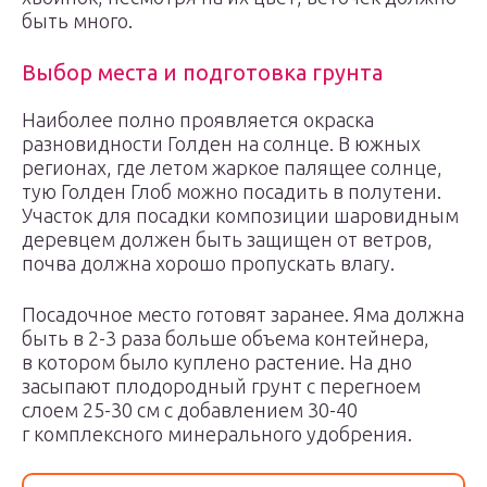
быть много.
Выбор места и подготовка грунта
Наиболее полно проявляется окраска
разновидности Голден на солнце. В южных
регионах, где летом жаркое палящее солнце,
тую Голден Глоб можно посадить в полутени.
Участок для посадки композиции шаровидным
деревцем должен быть защищен от ветров,
почва должна хорошо пропускать влагу.
Посадочное место готовят заранее. Яма должна
быть в 2-3 раза больше объема контейнера,
в котором было куплено растение. На дно
засыпают плодородный грунт с перегноем
слоем 25-30 см с добавлением 30-40
г комплексного минерального удобрения.