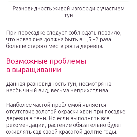
Разновидность живой изгороди с участием
туи
При пересадке следует соблюдать правило,
что новая яма должна быть в 1,5 −2 раза
больше старого места роста деревца.
Возможные проблемы
в выращивании
Данная разновидность туи, несмотря на
необычный вид, весьма неприхотлива.
Наиболее частой проблемой является
отсутствие золотой окраски хвои при посадке
деревца в тени. Но если выполнять все
рекомендации, растение обязательно будет
оживлять сад своей красотой долгие годы.