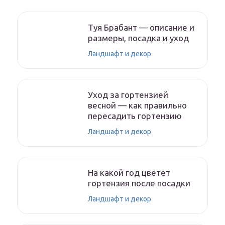
Туя Брабант — описание и
размеры, посадка и уход
Ландшафт и декор
Уход за гортензией
весной — как правильно
пересадить гортензию
Ландшафт и декор
На какой год цветет
гортензия после посадки
Ландшафт и декор