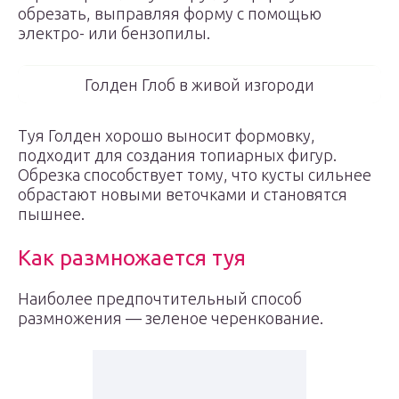
обрезать, выправляя форму с помощью
электро- или бензопилы.
Голден Глоб в живой изгороди
Туя Голден хорошо выносит формовку,
подходит для создания топиарных фигур.
Обрезка способствует тому, что кусты сильнее
обрастают новыми веточками и становятся
пышнее.
Как размножается туя
Наиболее предпочтительный способ
размножения — зеленое черенкование.