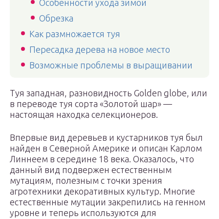
Особенности ухода зимой
Обрезка
Как размножается туя
Пересадка дерева на новое место
Возможные проблемы в выращивании
Туя западная, разновидность Golden globe, или
в переводе туя сорта «Золотой шар» —
настоящая находка селекционеров.
Впервые вид деревьев и кустарников туя был
найден в Северной Америке и описан Карлом
Линнеем в середине 18 века. Оказалось, что
данный вид подвержен естественным
мутациям, полезным с точки зрения
агротехники декоративных культур. Многие
естественные мутации закрепились на генном
уровне и теперь используются для