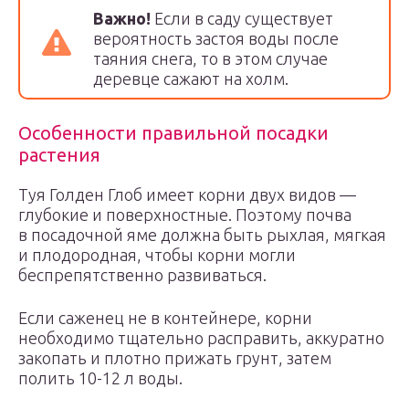
Важно!
Если в саду существует
вероятность застоя воды после
таяния снега, то в этом случае
деревце сажают на холм.
Особенности правильной посадки
растения
Туя Голден Глоб имеет корни двух видов —
глубокие и поверхностные. Поэтому почва
в посадочной яме должна быть рыхлая, мягкая
и плодородная, чтобы корни могли
беспрепятственно развиваться.
Если саженец не в контейнере, корни
необходимо тщательно расправить, аккуратно
закопать и плотно прижать грунт, затем
полить 10-12 л воды.