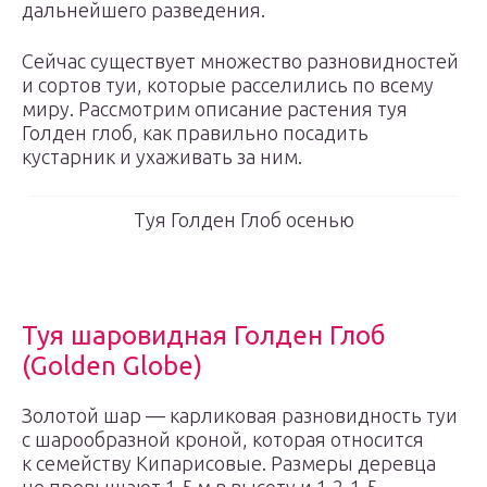
дальнейшего разведения.
Сейчас существует множество разновидностей
и сортов туи, которые расселились по всему
миру. Рассмотрим описание растения туя
Голден глоб, как правильно посадить
кустарник и ухаживать за ним.
Туя Голден Глоб осенью
Туя шаровидная Голден Глоб
(Golden Globe)
Золотой шар — карликовая разновидность туи
с шарообразной кроной, которая относится
к семейству Кипарисовые. Размеры деревца