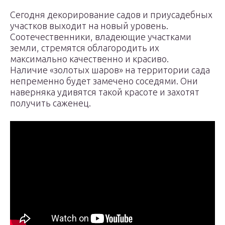
Сегодня декорирование садов и приусадебных
участков выходит на новый уровень.
Соотечественники, владеющие участками
земли, стремятся облагородить их
максимально качественно и красиво.
Наличие «золотых шаров» на территории сада
непременно будет замечено соседями. Они
наверняка удивятся такой красоте и захотят
получить саженец.