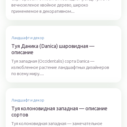
вечнозеленое хвойное дерево, широко
применяемое в декоративном...
Ландшафт и декор
Туя Даника (Danica) шаровидная —
описание
Туя западная (Occidentalis) сорта Danica —
излюбленное растение ландшафтных дизайнеров
по всему миру....
Ландшафт и декор
Туя колоновидная западная — описание
сортов
Туя колоновидная западная — замечательное