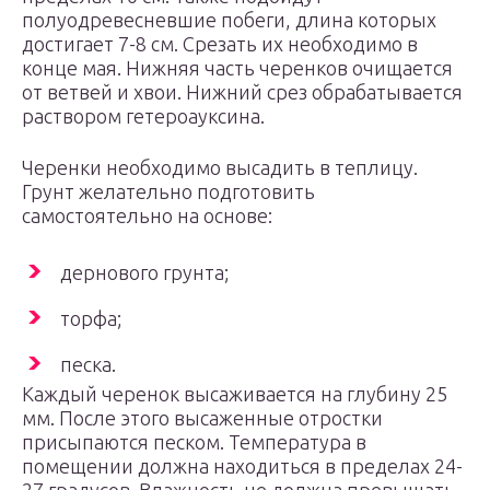
полуодревесневшие побеги, длина которых
достигает 7-8 см. Срезать их необходимо в
конце мая. Нижняя часть черенков очищается
от ветвей и хвои. Нижний срез обрабатывается
раствором гетероауксина.
Черенки необходимо высадить в теплицу.
Грунт желательно подготовить
самостоятельно на основе:
дернового грунта;
торфа;
песка.
Каждый черенок высаживается на глубину 25
мм. После этого высаженные отростки
присыпаются песком. Температура в
помещении должна находиться в пределах 24-