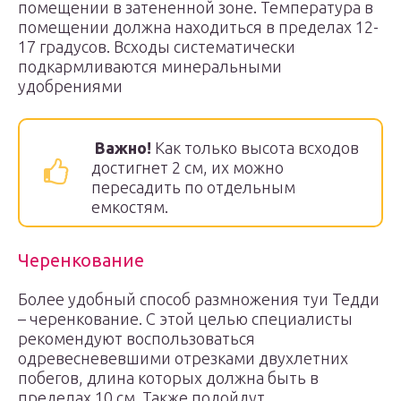
помещении в затененной зоне. Температура в
помещении должна находиться в пределах 12-
17 градусов. Всходы систематически
подкармливаются минеральными
удобрениями
Важно!
Как только высота всходов
достигнет 2 см, их можно
пересадить по отдельным
емкостям.
Черенкование
Более удобный способ размножения туи Тедди
– черенкование. С этой целью специалисты
рекомендуют воспользоваться
одревесневевшими отрезками двухлетних
побегов, длина которых должна быть в
пределах 10 см. Также подойдут