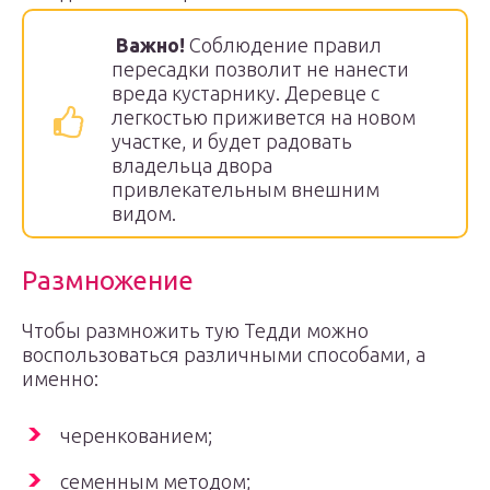
Важно!
Соблюдение правил
пересадки позволит не нанести
вреда кустарнику. Деревце с
легкостью приживется на новом
участке, и будет радовать
владельца двора
привлекательным внешним
видом.
Размножение
Чтобы размножить тую Тедди можно
воспользоваться различными способами, а
именно:
черенкованием;
семенным методом;