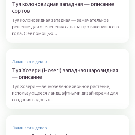
Туя колоновидная западная — описание
сортов
Туя колоновидная западная — замечательное
решение для озеленения сада на протяжении всего
года. С ее помощью...
Ландшафт и декор
Туя Хозери (Hoseri) западная шаровидная
— описание
Туя Хозери — вечнозеленое хвойное растение,
использующееся ландшафтными дизайнерами для
создания садовых...
Ландшафт и декор