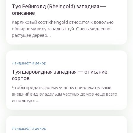
Туя Рейнголд (Rheingold) западная —
описание
Карликовый сорт Rheingold относится к довольно
обширному виду западных туй. Очень медленно
растущее дерево...
Ландшафт и декор
Туя шаровидная западная — описание
сортов
Чтобы придать своему участку привлекательный
внешний вид, владельцы частных домов чаще всего
используют...
Ландшафт и декор