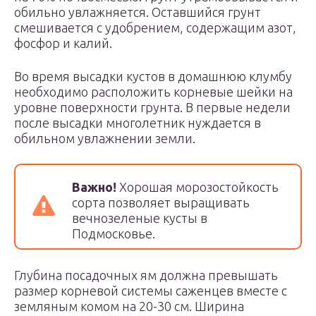
обильно увлажняется. Оставшийся грунт
смешивается с удобрением, содержащим азот,
фосфор и калий.
Во время высадки кустов в домашнюю клумбу
необходимо расположить корневые шейки на
уровне поверхности грунта. В первые недели
после высадки многолетник нуждается в
обильном увлажнении земли.
Важно!
Хорошая морозостойкость
сорта позволяет выращивать
вечнозеленые кусты в
Подмосковье.
Глубина посадочных ям должна превышать
размер корневой системы саженцев вместе с
земляным комом на 20-30 см. Ширина