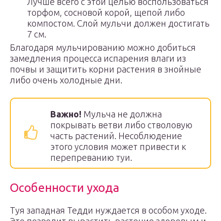
Лучше всего с этой целью воспользоваться
торфом, сосновой корой, щепой либо
компостом. Слой мульчи должен достигать
7 см.
Благодаря мульчированию можно добиться
замедления процесса испарения влаги из
почвы и защитить корни растения в знойные
либо очень холодные дни.
Важно!
Мульча не должна
покрывать ветви либо стволовую
часть растений. Несоблюдение
этого условия может привести к
перепреванию туи.
Особенности ухода
Туя западная Тедди нуждается в особом уходе.