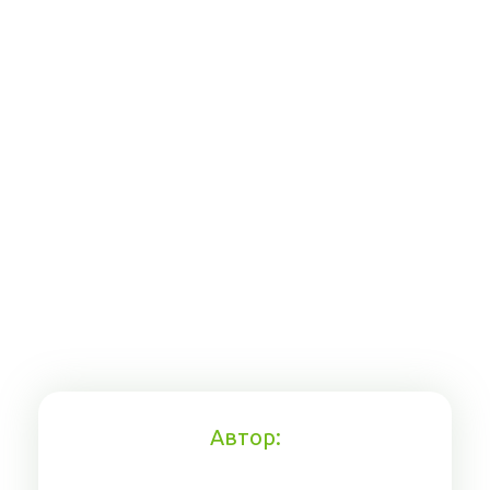
Автор: