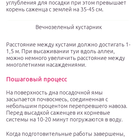
углубления для посадки при этом превышает
корень саженца с землей на 35-45 см.
Вечнозеленый кустарник
Расстояние между кустами должно достигать 1-
1,5 м. При высаживании туи вдоль аллеи,
можно немного увеличить расстояние между
многолетними насаждениями.
Пошаговый процесс
На поверхность дна посадочной ямы
засыпается почвосмесь, соединенная с
небольшим процентом перепревшего навоза.
Перед высадкой саженцев их корневые
системы на 10-20 минут погружаются в воду.
Когда подготовительные работы завершены,