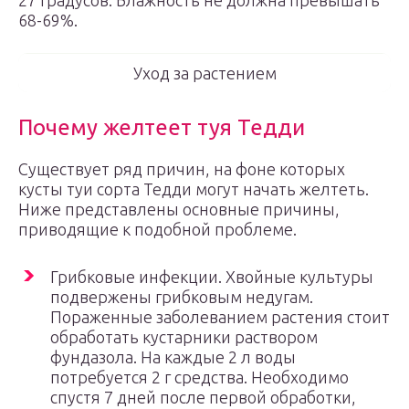
27 градусов. Влажность не должна превышать
68-69%.
Уход за растением
Почему желтеет туя Тедди
Существует ряд причин, на фоне которых
кусты туи сорта Тедди могут начать желтеть.
Ниже представлены основные причины,
приводящие к подобной проблеме.
Грибковые инфекции. Хвойные культуры
подвержены грибковым недугам.
Пораженные заболеванием растения стоит
обработать кустарники раствором
фундазола. На каждые 2 л воды
потребуется 2 г средства. Необходимо
спустя 7 дней после первой обработки,