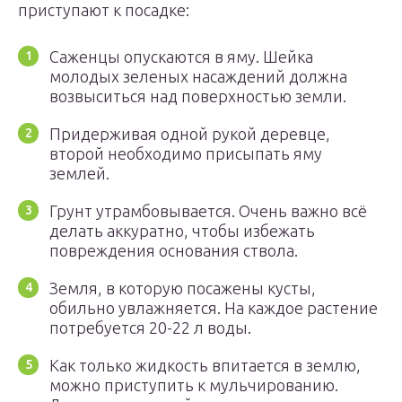
приступают к посадке:
Саженцы опускаются в яму. Шейка
молодых зеленых насаждений должна
возвыситься над поверхностью земли.
Придерживая одной рукой деревце,
второй необходимо присыпать яму
землей.
Грунт утрамбовывается. Очень важно всё
делать аккуратно, чтобы избежать
повреждения основания ствола.
Земля, в которую посажены кусты,
обильно увлажняется. На каждое растение
потребуется 20-22 л воды.
Как только жидкость впитается в землю,
можно приступить к мульчированию.