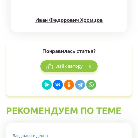
Иван Федорович Хромцов
Понравилась статья?
0
Лайк автору
РЕКОМЕНДУЕМ ПО ТЕМЕ
Ландшафт и декор