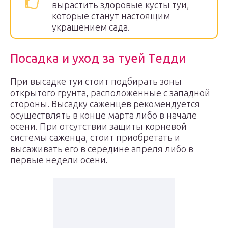
вырастить здоровые кусты туи,
которые станут настоящим
украшением сада.
Посадка и уход за туей Тедди
При высадке туи стоит подбирать зоны
открытого грунта, расположенные с западной
стороны. Высадку саженцев рекомендуется
осуществлять в конце марта либо в начале
осени. При отсутствии защиты корневой
системы саженца, стоит приобретать и
высаживать его в середине апреля либо в
первые недели осени.