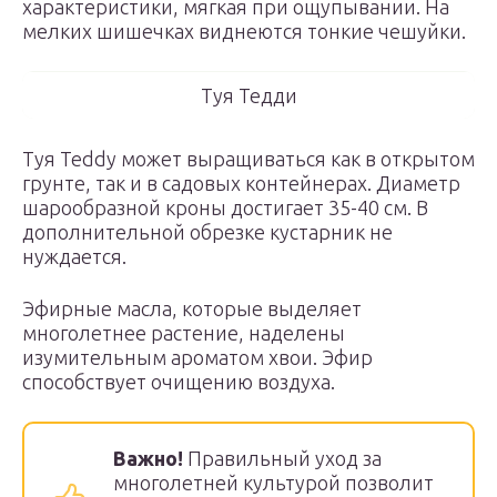
характеристики, мягкая при ощупывании. На
мелких шишечках виднеются тонкие чешуйки.
Туя Тедди
Туя Teddy может выращиваться как в открытом
грунте, так и в садовых контейнерах. Диаметр
шарообразной кроны достигает 35-40 см. В
дополнительной обрезке кустарник не
нуждается.
Эфирные масла, которые выделяет
многолетнее растение, наделены
изумительным ароматом хвои. Эфир
способствует очищению воздуха.
Важно!
Правильный уход за
многолетней культурой позволит