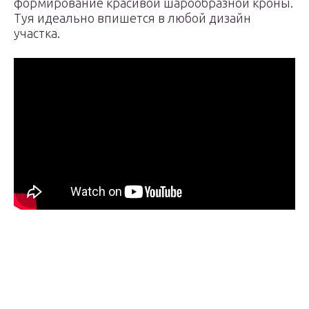
формирование красивой шарообразной кроны.
Туя идеально впишется в любой дизайн
участка.