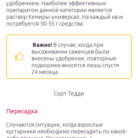
удобрением. Наиболее эффективным
препаратом данной категории является
раствор Кемиры-универсал. На каждый кв.м
потребуется 50-55 г средства.
Важно!
В случае, когда при
высаживании саженцев были
внесены удобрения, повторные
подкормки вносятся лишь спустя
24 месяца.
Cорт Тедди
Пересадка
Случаются ситуации, когда взрослые
кустарники необходимо пересадить по какой-