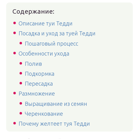
Содержание:
Описание туи Тедди
Посадка и уход за туей Тедди
Пошаговый процесс
Особенности ухода
Полив
Подкормка
Пересадка
Размножение
Выращивание из семян
Черенкование
Почему желтеет туя Тедди