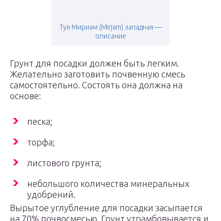
Туя Мириам (Mirjam) западная —
описание
Грунт для посадки должен быть легким.
Желательно заготовить почвенную смесь
самостоятельно. Состоять она должна на
основе:
песка;
торфа;
листового грунта;
небольшого количества минеральных
удобрений.
Вырытое углубление для посадки засыпается
на 70% почвосмесью. Грунт утрамбовывается и