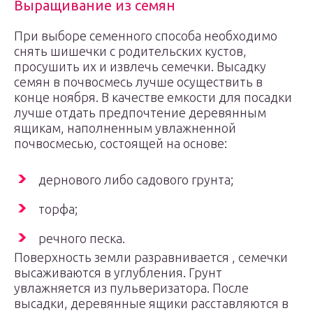
Выращивание из семян
При выборе семенного способа необходимо
снять шишечки с родительских кустов,
просушить их и извлечь семечки. Высадку
семян в почвосмесь лучше осуществить в
конце ноября. В качестве емкости для посадки
лучше отдать предпочтение деревянным
ящикам, наполненным увлажненной
почвосмесью, состоящей на основе:
дернового либо садового грунта;
торфа;
речного песка.
Поверхность земли разравнивается , семечки
высаживаются в углубления. Грунт
увлажняется из пульверизатора. После
высадки, деревянные ящики расставляются в