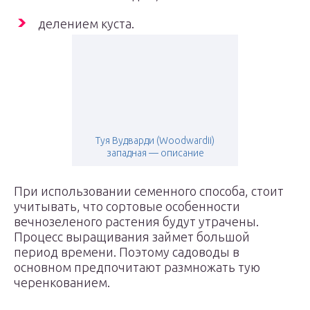
делением куста.
Туя Вудварди (Woodwardii)
западная — описание
При использовании семенного способа, стоит
учитывать, что сортовые особенности
вечнозеленого растения будут утрачены.
Процесс выращивания займет большой
период времени. Поэтому садоводы в
основном предпочитают размножать тую
черенкованием.