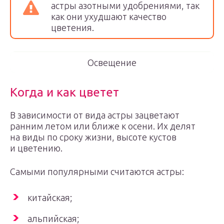
астры азотными удобрениями, так
как они ухудшают качество
цветения.
Освещение
Когда и как цветет
В зависимости от вида астры зацветают
ранним летом или ближе к осени. Их делят
на виды по сроку жизни, высоте кустов
и цветению.
Самыми популярными считаются астры:
китайская;
альпийская;