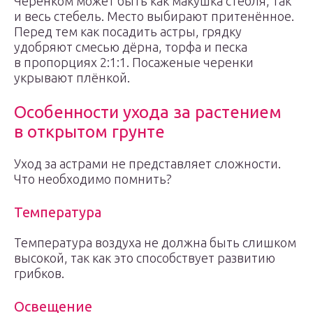
Черенком может быть как макушка стебля, так
и весь стебель. Место выбирают притенённое.
Перед тем как посадить астры, грядку
удобряют смесью дёрна, торфа и песка
в пропорциях 2:1:1. Посаженые черенки
укрывают плёнкой.
Особенности ухода за растением
в открытом грунте
Уход за астрами не представляет сложности.
Что необходимо помнить?
Температура
Температура воздуха не должна быть слишком
высокой, так как это способствует развитию
грибков.
Освещение