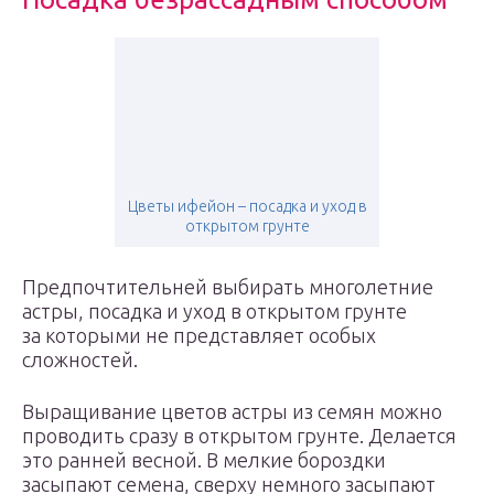
Цветы ифейон – посадка и уход в
открытом грунте
Предпочтительней выбирать многолетние
астры, посадка и уход в открытом грунте
за которыми не представляет особых
сложностей.
Выращивание цветов астры из семян можно
проводить сразу в открытом грунте. Делается
это ранней весной. В мелкие бороздки
засыпают семена, сверху немного засыпают