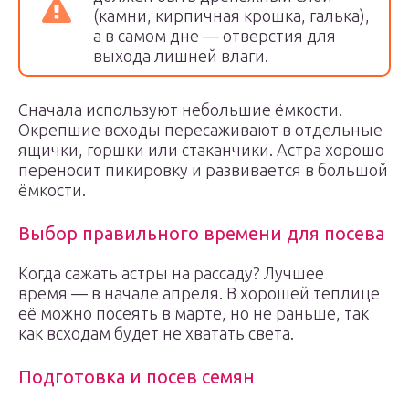
(камни, кирпичная крошка, галька),
а в самом дне — отверстия для
выхода лишней влаги.
Сначала используют небольшие ёмкости.
Окрепшие всходы пересаживают в отдельные
ящички, горшки или стаканчики. Астра хорошо
переносит пикировку и развивается в большой
ёмкости.
Выбор правильного времени для посева
Когда сажать астры на рассаду? Лучшее
время — в начале апреля. В хорошей теплице
её можно посеять в марте, но не раньше, так
как всходам будет не хватать света.
Подготовка и посев семян