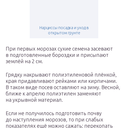
Нарциссы посадка и уход в
открытом грунте
При первых морозах сухие семена засевают
в подготовленные бороздки и присыпают
землёй на 2 см.
Грядку накрывают полиэтиленовой плёнкой,
края придавливают рейками или кирпичами.
В таком виде посев оставляют на зиму. Весной,
ближе к апрелю полиэтилен заменяют
на укрывной материал.
Если не получилось подготовить почву
до наступления морозов, то при слабых
показателях ещё можно сажать: перекопать