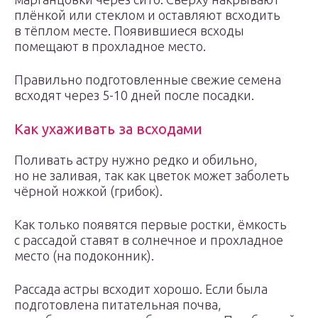
плёнкой или стеклом и оставляют всходить
в тёплом месте. Появившиеся всходы
помещают в прохладное место.
Правильно подготовленные свежие семена
всходят через 5-10 дней после посадки.
Как ухаживать за всходами
Поливать астру нужно редко и обильно,
но не заливая, так как цветок может заболеть
чёрной ножкой (грибок).
Как только появятся первые ростки, ёмкость
с рассадой ставят в солнечное и прохладное
место (на подоконник).
Рассада астры всходит хорошо. Если была
подготовлена питательная почва,