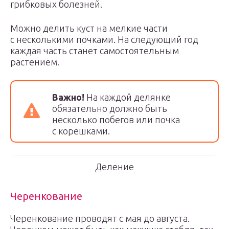
грибковых болезней.
Можно делить куст на мелкие части
с несколькими почками. На следующий год
каждая часть станет самостоятельным
растением.
Важно!
На каждой делянке
обязательно должно быть
несколько побегов или почка
с корешками.
Деление
Черенкование
Черенкование проводят с мая до августа.