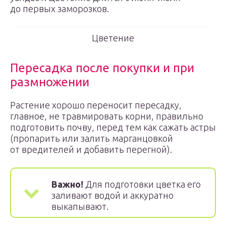
до первых заморозков.
Цветение
Пересадка после покупки и при
размножении
Растение хорошо переносит пересадку,
главное, не травмировать корни, правильно
подготовить почву, перед тем как сажать астры
(пропарить или залить марганцовкой
от вредителей и добавить перегной).
Важно!
Для подготовки цветка его
заливают водой и аккуратно
выкапывают.