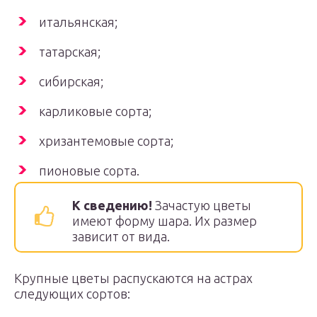
итальянская;
татарская;
сибирская;
карликовые сорта;
хризантемовые сорта;
пионовые сорта.
К сведению!
Зачастую цветы
имеют форму шара. Их размер
зависит от вида.
Крупные цветы распускаются на астрах
следующих сортов: