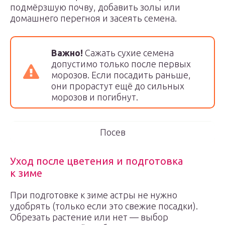
подмёрзшую почву, добавить золы или
домашнего перегноя и засеять семена.
Важно!
Сажать сухие семена
допустимо только после первых
морозов. Если посадить раньше,
они прорастут ещё до сильных
морозов и погибнут.
Посев
Уход после цветения и подготовка
к зиме
При подготовке к зиме астры не нужно
удобрять (только если это свежие посадки).
Обрезать растение или нет — выбор