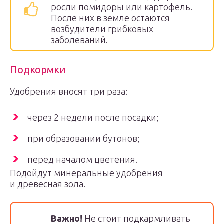
росли помидоры или картофель.
После них в земле остаются
возбудители грибковых
заболеваний.
Подкормки
Удобрения вносят три раза:
через 2 недели после посадки;
при образовании бутонов;
перед началом цветения.
Подойдут минеральные удобрения
и древесная зола.
Важно!
Не стоит подкармливать