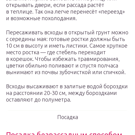
открывать двери, если рассада растёт
в теплице. Так она легче перенесёт «переезд»
и возможные похолодания.
Пересаживать всходы в открытый грунт можно
с середины мая: готовые ростки должны быть
10 см в высоту и иметь листики. Самое хрупкое
место ростка — где стебель переходит
в корешок. Чтобы избежать травмирования,
цветки обильно поливают и спустя полчаса
вынимают из почвы зубочисткой или спичкой.
Всходы высаживают в залитые водой бороздки
на расстоянии 20-30 см, между бороздками
оставляют до полуметра.
Посадка
Посадка безрассадным способом