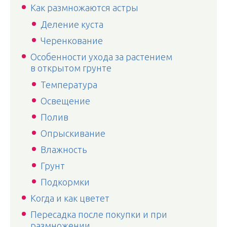
Как размножаются астры
Деление куста
Черенкование
Особенности ухода за растением
в открытом грунте
Температура
Освещение
Полив
Опрыскивание
Влажность
Грунт
Подкормки
Когда и как цветет
Пересадка после покупки и при
размножении