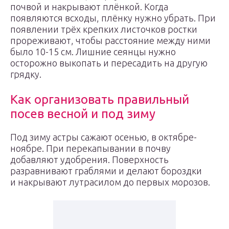
почвой и накрывают плёнкой. Когда
появляются всходы, плёнку нужно убрать. При
появлении трёх крепких листочков ростки
прореживают, чтобы расстояние между ними
было 10-15 см. Лишние сеянцы нужно
осторожно выкопать и пересадить на другую
грядку.
Как организовать правильный
посев весной и под зиму
Под зиму астры сажают осенью, в октябре-
ноябре. При перекапывании в почву
добавляют удобрения. Поверхность
разравнивают граблями и делают бороздки
и накрывают лутрасилом до первых морозов.