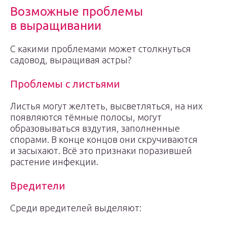
Возможные проблемы
в выращивании
С какими проблемами может столкнуться
садовод, выращивая астры?
Проблемы с листьями
Листья могут желтеть, высветляться, на них
появляются тёмные полосы, могут
образовываться вздутия, заполненные
спорами. В конце концов они скручиваются
и засыхают. Всё это признаки поразившей
растение инфекции.
Вредители
Среди вредителей выделяют: