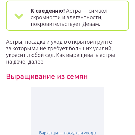
К сведению!
Астра — символ
скромности и элегантности,
покровительствует Девам.
Астры, посадка и уход в открытом грунте
за которыми не требует больших усилий,
украсит любой сад. Как выращивать астры
на даче, далее.
Выращивание из семян
Бархатцы — посадка и уход в