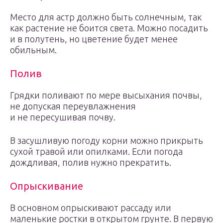
Место для астр должно быть солнечным, так
как растение не боится света. Можно посадить
и в полутень, но цветение будет менее
обильным.
Полив
Грядки поливают по мере высыхания почвы,
не допуская переувлажнения
и не пересушивая почву.
В засушливую погоду корни можно прикрыть
сухой травой или опилками. Если погода
дождливая, полив нужно прекратить.
Опрыскивание
В основном опрыскивают рассаду или
маленькие ростки в открытом грунте. В первую