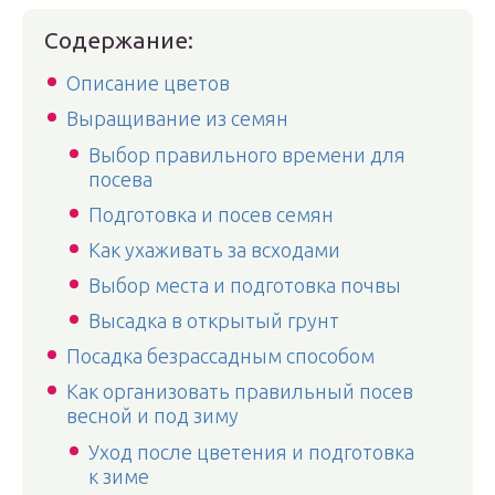
Содержание:
Описание цветов
Выращивание из семян
Выбор правильного времени для
посева
Подготовка и посев семян
Как ухаживать за всходами
Выбор места и подготовка почвы
Высадка в открытый грунт
Посадка безрассадным способом
Как организовать правильный посев
весной и под зиму
Уход после цветения и подготовка
к зиме