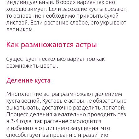
индивидуальный. В обоих вариантах оно
хорошо зимует. Если засохшие кусты срезают,
то основание необходимо прикрыть сухой
листвой. Если растение слабое, его укрывают
лапником.
Как размножаются астры
Существует несколько вариантов как
размножить цветы.
Деление куста
Многолетние астры размножают делением
куста весной. Кустовые астры не обязательно
выкапывать, достаточно разделить лопатой.
Процесс деления желательно проводить раз
в 3-4 года, так растение омолодится
и избавится от лишнего загущения, что
способствует выпреванию и развитию