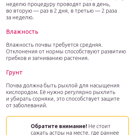
неделю процедуру проводят раз в день,
во вторую — раз в 2 дня, в третью — 2 раза
за неделю.
Влажность
Влажность почвы требуется средняя.
Отклонения от нормы способствуют развитию
грибков и загниванию растения.
Грунт
Почва должна быть рыхлой для насыщения
кислородом. Её нужно регулярно рыхлить
и убирать сорняки, это способствует защите
от заболеваний.
Обратите внимание!
Не стоит
сажать астры на месте, где раннее