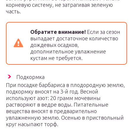
корневую систему, не затрагивая зеленую
часть.
Обратите внимание!
Если за сезон
выпадает достаточное количество
дождевых осадков,
дополнительное увлажнение
кустам не требуется.
Подкормка
При посадке барбариса в плодородную землю,
подкормку вносят на 3-й год. Весной
используют азот: 20 грамм мочевины
растворяют в ведре воды. Питательные
вещества вносят в предварительно
увлажненную землю. Осенью в приствольный
круг насыпают торф.