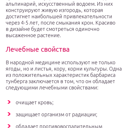
альпинарий, искусственный водоем. Из них
конструируют живую изгородь, которая
достигнет наибольшей привлекательности
через 4-5 лет, после смыкания крон. Красиво
в дизайне будет смотреться одиночно
высаженное растение.
Лечебные свойства
В народной медицине используют не только
ягоды, но и листья, кору, корни культуры. Одна
из положительных характеристик барбариса
тунберга заключается в том, что он обладает
следующими лечебными свойствами:
очищает кровь;
защищает организм от радиации;
обладает противовоспалительным