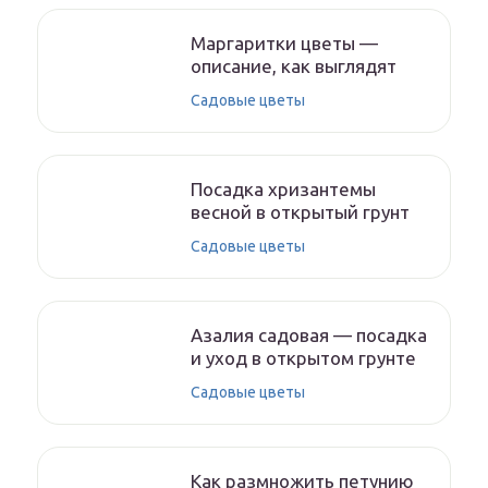
Маргаритки цветы —
описание, как выглядят
Садовые цветы
Посадка хризантемы
весной в открытый грунт
Садовые цветы
Азалия садовая — посадка
и уход в открытом грунте
Садовые цветы
Как размножить петунию