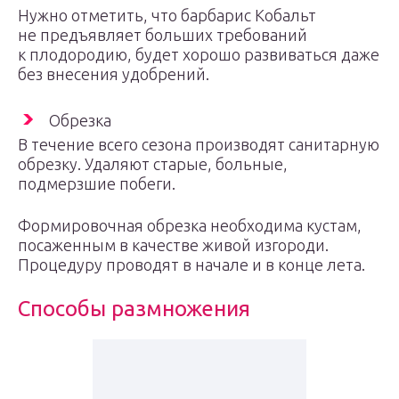
Нужно отметить, что барбарис Кобальт
не предъявляет больших требований
к плодородию, будет хорошо развиваться даже
без внесения удобрений.
Обрезка
В течение всего сезона производят санитарную
обрезку. Удаляют старые, больные,
подмерзшие побеги.
Формировочная обрезка необходима кустам,
посаженным в качестве живой изгороди.
Процедуру проводят в начале и в конце лета.
Способы размножения