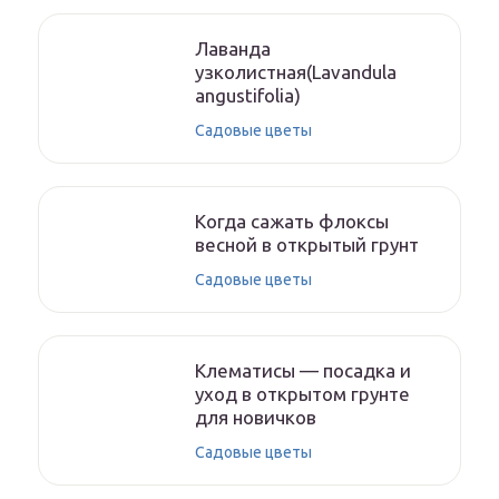
Лаванда
узколистная(Lavandula
angustifolia)
Садовые цветы
Когда сажать флоксы
весной в открытый грунт
Садовые цветы
Клематисы — посадка и
уход в открытом грунте
для новичков
Садовые цветы