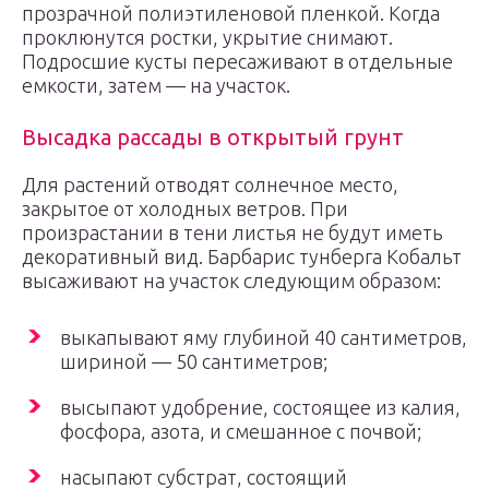
прозрачной полиэтиленовой пленкой. Когда
проклюнутся ростки, укрытие снимают.
Подросшие кусты пересаживают в отдельные
емкости, затем — на участок.
Высадка рассады в открытый грунт
Для растений отводят солнечное место,
закрытое от холодных ветров. При
произрастании в тени листья не будут иметь
декоративный вид. Барбарис тунберга Кобальт
высаживают на участок следующим образом:
выкапывают яму глубиной 40 сантиметров,
шириной — 50 сантиметров;
высыпают удобрение, состоящее из калия,
фосфора, азота, и смешанное с почвой;
насыпают субстрат, состоящий