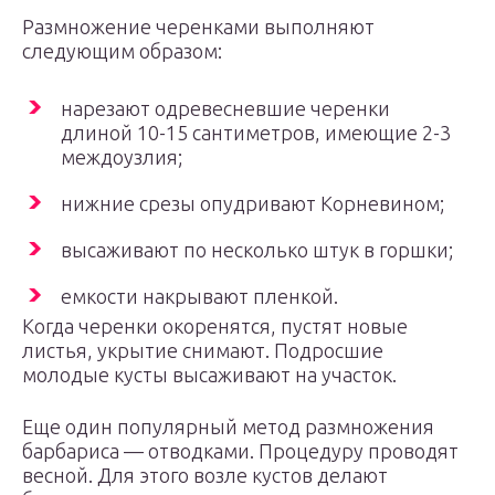
Размножение черенками выполняют
следующим образом:
нарезают одревесневшие черенки
длиной 10-15 сантиметров, имеющие 2-3
междоузлия;
нижние срезы опудривают Корневином;
высаживают по несколько штук в горшки;
емкости накрывают пленкой.
Когда черенки окоренятся, пустят новые
листья, укрытие снимают. Подросшие
молодые кусты высаживают на участок.
Еще один популярный метод размножения
барбариса — отводками. Процедуру проводят
весной. Для этого возле кустов делают