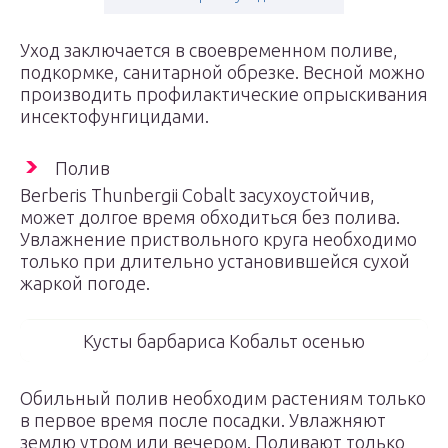
Уход заключается в своевременном поливе,
подкормке, санитарной обрезке. Весной можно
производить профилактические опрыскивания
инсектофунгицидами.
Полив
Berberis Thunbergii Cobalt засухоустойчив,
может долгое время обходиться без полива.
Увлажнение приствольного круга необходимо
только при длительно установившейся сухой
жаркой погоде.
Кусты барбариса Кобальт осенью
Обильный полив необходим растениям только
в первое время после посадки. Увлажняют
землю утром или вечером. Поливают только