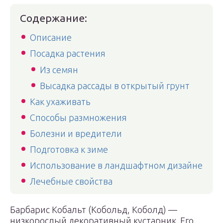
Содержание:
Описание
Посадка растения
Из семян
Высадка рассады в открытый грунт
Как ухаживать
Способы размножения
Болезни и вредители
Подготовка к зиме
Использование в ландшафтном дизайне
Лечебные свойства
Барбарис Кобальт (Кобольд, Коболд) —
низкорослый декоративный кустарник. Его