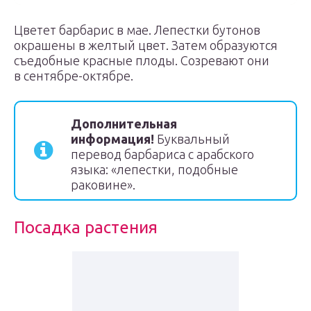
Цветет барбарис в мае. Лепестки бутонов
окрашены в желтый цвет. Затем образуются
съедобные красные плоды. Созревают они
в сентябре-октябре.
Дополнительная
информация!
Буквальный
перевод барбариса с арабского
языка: «лепестки, подобные
раковине».
Посадка растения