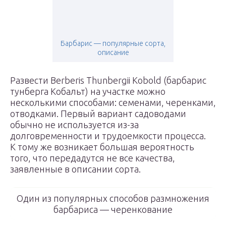
Барбарис — популярные сорта,
описание
Развести Berberis Thunbergii Kobold (барбарис
тунберга Кобальт) на участке можно
несколькими способами: семенами, черенками,
отводками. Первый вариант садоводами
обычно не используется из-за
долговременности и трудоемкости процесса.
К тому же возникает большая вероятность
того, что передадутся не все качества,
заявленные в описании сорта.
Один из популярных способов размножения
барбариса — черенкование