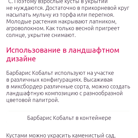
°С. Поэтому взрослые кусты в укрытии
не нуждаются. Достаточно в прикорневой круг
насыпать мульчу из торфа или перегноя.
Молодые растения накрывают лапником,
агроволокном. Как только весной пригреет
солнце, укрытие снимают.
Использование в ландшафтном
дизайне
Барбарис Кобальт используют на участке
в различных конфигурациях. Высаживая
в миксбордер различные сорта, можно создать
ландшафтную композицию с разнообразной
цветовой палитрой.
Барбарис Кобальт в контейнере
Кустами можно украсить каменистый сад,