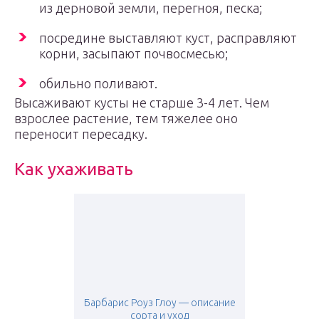
из дерновой земли, перегноя, песка;
посредине выставляют куст, расправляют
корни, засыпают почвосмесью;
обильно поливают.
Высаживают кусты не старше 3-4 лет. Чем
взрослее растение, тем тяжелее оно
переносит пересадку.
Как ухаживать
Барбарис Роуз Глоу — описание
сорта и уход