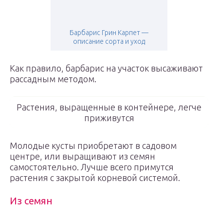
Барбарис Грин Карпет —
описание сорта и уход
Как правило, барбарис на участок высаживают
рассадным методом.
Растения, выращенные в контейнере, легче
приживутся
Молодые кусты приобретают в садовом
центре, или выращивают из семян
самостоятельно. Лучше всего примутся
растения с закрытой корневой системой.
Из семян