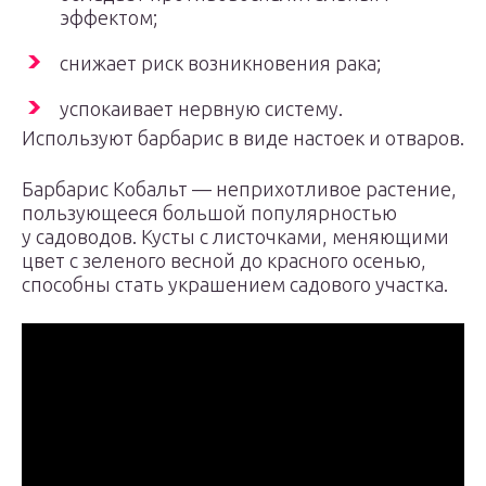
эффектом;
снижает риск возникновения рака;
успокаивает нервную систему.
Используют барбарис в виде настоек и отваров.
Барбарис Кобальт — неприхотливое растение,
пользующееся большой популярностью
у садоводов. Кусты с листочками, меняющими
цвет с зеленого весной до красного осенью,
способны стать украшением садового участка.