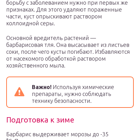
борьбу с заболеванием нужно при первых же
признаках. Для этого удаляют пораженные
части, куст опрыскивают раствором
коллоидной серы.
Основной вредитель растений —
барбарисовая тля. Она высасывает из листьев
соки, после чего кусты погибают. Избавляются
от насекомого обработкой раствором
хозяйственного мыла.
Важно!
Используя химические
препараты, нужно соблюдать
технику безопасности.
Подготовка к зиме
Барбарис выдерживает морозы до -35