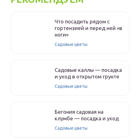
Что посадить рядом с
гортензией и перед ней «в
ноги»
Садовые цветы
Садовые каллы — посадка
и уход в открытом грунте
Садовые цветы
Бегония садовая на
клумбе — посадка и уход
Садовые цветы