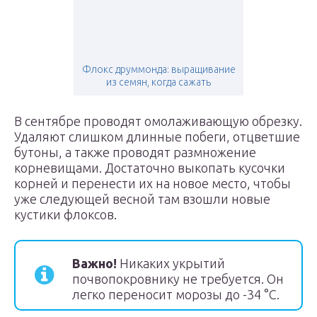
Флокс друммонда: выращивание
из семян, когда сажать
В сентябре проводят омолаживающую обрезку.
Удаляют слишком длинные побеги, отцветшие
бутоны, а также проводят размножение
корневищами. Достаточно выкопать кусочки
корней и перенести их на новое место, чтобы
уже следующей весной там взошли новые
кустики флоксов.
Важно!
Никаких укрытий
почвопокровнику не требуется. Он
легко переносит морозы до -34 °С.