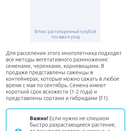
Флокс растопыренный голубой:
посадка и уход
Для расселения этого многолетника подходят
все методы вегетативного размножения:
семенами, черенками, корневищами. В
продаже представлены саженцы в
контейнерах, которые можно сажать в любое
время с мая по сентябрь. Семена имеют
короткий срок всхожести (1-2 года) и
представлены сортами и гибридами (F1).
Важно!
Если нужно не слишком
быстро разрастающееся растение,