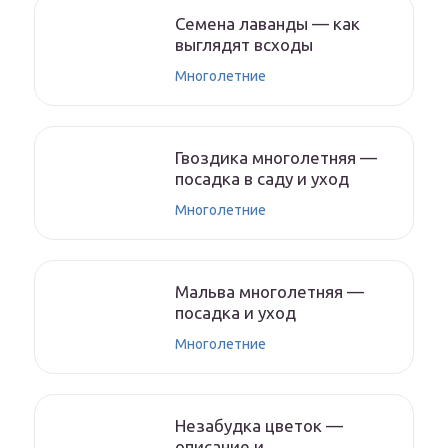
Семена лаванды — как
выглядят всходы
Многолетние
Гвоздика многолетняя —
посадка в саду и уход
Многолетние
Мальва многолетняя —
посадка и уход
Многолетние
Незабудка цветок —
описание и