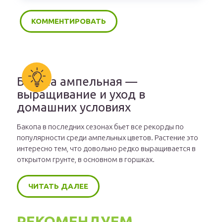
Бакопа ампельная —
выращивание и уход в
домашних условиях
Бакопа в последних сезонах бьет все рекорды по
популярности среди ампельных цветов. Растение это
интересно тем, что довольно редко выращивается в
открытом грунте, в основном в горшках.
ЧИТАТЬ ДАЛЕЕ
РЕКОМЕНДУЕМ