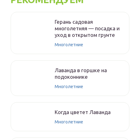
Герань садовая
многолетняя — посадка и
уход в открытом грунте
Многолетние
Лаванда в горшке на
подоконнике
Многолетние
Когда цветет Лаванда
Многолетние