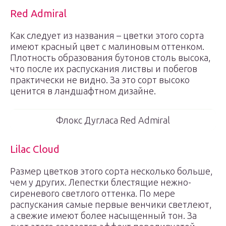
Red Admiral
Как следует из названия – цветки этого сорта
имеют красный цвет с малиновым оттенком.
Плотность образования бутонов столь высока,
что после их распускания листвы и побегов
практически не видно. За это сорт высоко
ценится в ландшафтном дизайне.
Флокс Дугласа Red Admiral
Lilac Cloud
Размер цветков этого сорта несколько больше,
чем у других. Лепестки блестящие нежно-
сиреневого светлого оттенка. По мере
распускания самые первые венчики светлеют,
а свежие имеют более насыщенный тон. За