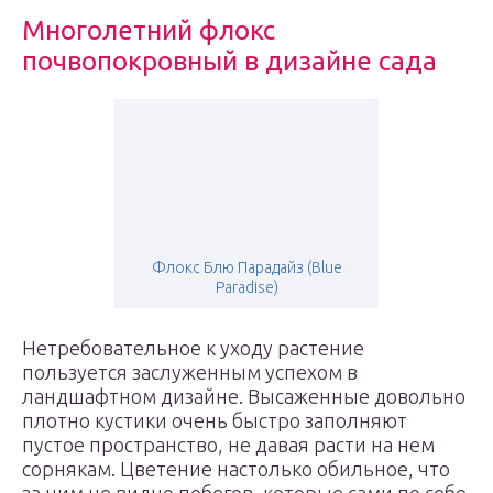
Многолетний флокс
почвопокровный в дизайне сада
Флокс Блю Парадайз (Blue
Paradise)
Нетребовательное к уходу растение
пользуется заслуженным успехом в
ландшафтном дизайне. Высаженные довольно
плотно кустики очень быстро заполняют
пустое пространство, не давая расти на нем
сорнякам. Цветение настолько обильное, что