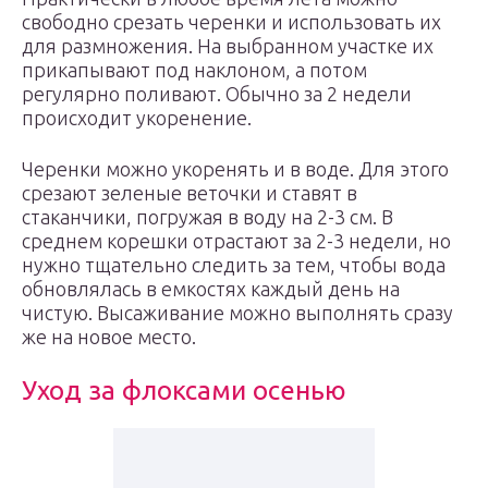
свободно срезать черенки и использовать их
для размножения. На выбранном участке их
прикапывают под наклоном, а потом
регулярно поливают. Обычно за 2 недели
происходит укоренение.
Черенки можно укоренять и в воде. Для этого
срезают зеленые веточки и ставят в
стаканчики, погружая в воду на 2-3 см. В
среднем корешки отрастают за 2-3 недели, но
нужно тщательно следить за тем, чтобы вода
обновлялась в емкостях каждый день на
чистую. Высаживание можно выполнять сразу
же на новое место.
Уход за флоксами осенью