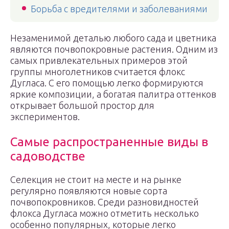
Борьба с вредителями и заболеваниями
Незаменимой деталью любого сада и цветника
являются почвопокровные растения. Одним из
самых привлекательных примеров этой
группы многолетников считается флокс
Дугласа. С его помощью легко формируются
яркие композиции, а богатая палитра оттенков
открывает большой простор для
экспериментов.
Самые распространенные виды в
садоводстве
Селекция не стоит на месте и на рынке
регулярно появляются новые сорта
почвопокровников. Среди разновидностей
флокса Дугласа можно отметить несколько
особенно популярных, которые легко