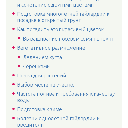
и сочетание с другими цветами
Подготовка многолетней гайлардии к
посадке в открытый грунт
Как посадить этот красивый цветок
Выращивание посевом семян в грунт
Вегетативное размножение
Делением куста
Черенками
Почва для растений
Выбор места на участке
Частота полива и требования к качеству
воды
Подготовка к зиме
Болезни однолетней гайлардии и
вредители