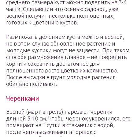
среднего размера куст можно поделить на 3-4
части. Сделавший это осенью садовод, уже
весной получит несколько полноценных,
готовых к цветению кустов.
Размножать делением куста можно и весной,
но в этом случае обновленное растение и
молодые кустики могут не зацвести. При таком
способе размножения главное – не повредить
корни и сохранить достаточное для
полноценного роста цветка их количество.
После высадки в грунт молодые растения
обильно поливают.
Черенками
Весной (март-апрель) нарезают черенки
длиной 5-10 см. Чтобы черенок укоренился, его
помещают на 1 сутки в стаканчик с водой,
после чего высаживают в горшок с