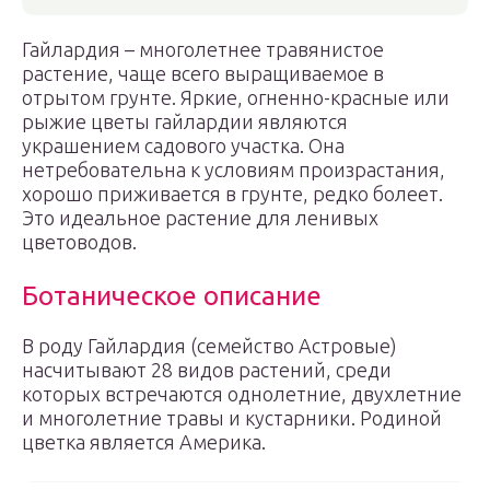
Гайлардия – многолетнее травянистое
растение, чаще всего выращиваемое в
отрытом грунте. Яркие, огненно-красные или
рыжие цветы гайлардии являются
украшением садового участка. Она
нетребовательна к условиям произрастания,
хорошо приживается в грунте, редко болеет.
Это идеальное растение для ленивых
цветоводов.
Ботаническое описание
В роду Гайлардия (семейство Астровые)
насчитывают 28 видов растений, среди
которых встречаются однолетние, двухлетние
и многолетние травы и кустарники. Родиной
цветка является Америка.