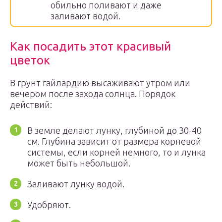
обильно поливают и даже
заливают водой.
Как посадить этот красивый
цветок
В грунт гайлардию высаживают утром или
вечером после захода солнца. Порядок
действий:
В земле делают лунку, глубиной до 30-40
см. Глубина зависит от размера корневой
системы, если корней немного, то и лунка
может быть небольшой.
Заливают лунку водой.
Удобряют.