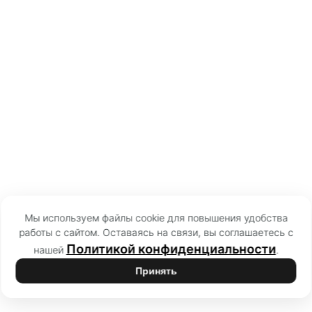
Мы используем файлы cookie для повышения удобства
работы с сайтом. Оставаясь на связи, вы соглашаетесь с
Политикой конфиденциальности
нашей
.
Принять