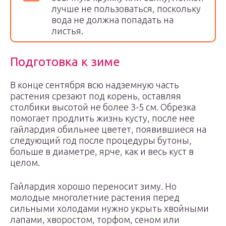
лучше не пользоваться, поскольку
вода не должна попадать на
листья.
Подготовка к зиме
В конце сентября всю надземную часть
растения срезают под корень, оставляя
столбики высотой не более 3-5 см. Обрезка
помогает продлить жизнь кусту, после нее
гайлардия обильнее цветет, появившиеся на
следующий год после процедуры бутоны,
больше в диаметре, ярче, как и весь куст в
целом.
Гайлардия хорошо переносит зиму. Но
молодые многолетние растения перед
сильными холодами нужно укрыть хвойными
лапами, хворостом, торфом, сеном или