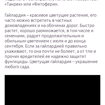
«Танрек» или «Фитоферм».
Гайлардия – красивое цветущее растение, его
часто можно встретить в частных
домовладениях и на обочинах дорог. Быстро
растет, хорошо размножается, в том числе и
семенами, радует продолжительным и
обильным цветением с июля и до конца
сентября. Если за гайлардией правильно
ухаживают, то она почти не болеет, а от тли и
прочих вредителей ее надежно защитят
фунгициды. Цветущая гайлардия – украшение
любого сада.