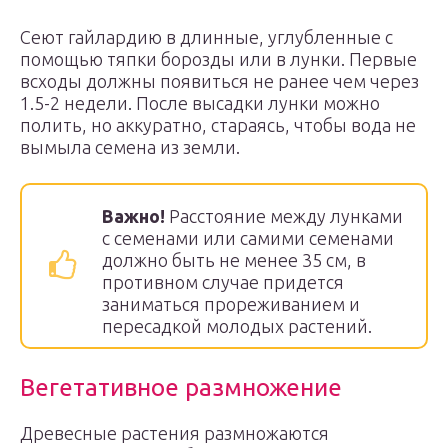
Сеют гайлардию в длинные, углубленные с
помощью тяпки борозды или в лунки. Первые
всходы должны появиться не ранее чем через
1.5-2 недели. После высадки лунки можно
полить, но аккуратно, стараясь, чтобы вода не
вымыла семена из земли.
Важно!
Расстояние между лунками
с семенами или самими семенами
должно быть не менее 35 см, в
противном случае придется
заниматься прореживанием и
пересадкой молодых растений.
Вегетативное размножение
Древесные растения размножаются