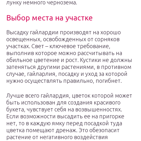
лунку немного чернозема.
Выбор места на участке
Высадку гайлардии производят на хорошо
освещенных, освобожденных от сорняков
участках. Свет – ключевое требование,
выполнив которое можно рассчитывать на
обильное цветение и рост. Кустики не должны
затеняться другими растениями, в противном
случае, гайларлия, посадку и уход за которой
нужно осуществлять правильно, погибнет.
Лучше всего гайлардия, цветок которой может
быть использован для создания красивого
букета, чувствует себя на возвышенностях.
Если возможности высадить ее на пригорке
нет, то в каждую ямку перед посадкой туда
цветка помещают дренаж. Это обезопасит
растение от негативного воздействия