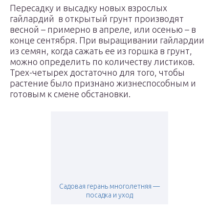
Пересадку и высадку новых взрослых
гайлардий в открытый грунт производят
весной – примерно в апреле, или осенью – в
конце сентября. При выращивании гайлардии
из семян, когда сажать ее из горшка в грунт,
можно определить по количеству листиков.
Трех-четырех достаточно для того, чтобы
растение было признано жизнеспособным и
готовым к смене обстановки.
Садовая герань многолетняя —
посадка и уход