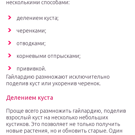
несколькими способами:
делением куста;
черенками;
отводками;
корневыми отпрысками;
прививкой.
Гайлардию размножают исключительно
поделив куст или укоренив черенок.
Делением куста
Проще всего размножить гайлардию, поделив
взрослый куст на несколько небольших
кустиков. Это позволяет не только получить
новые растения, но и обновить старые. Один