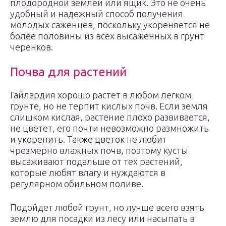
плодородной землей или ящик. Это не очень
удобный и надежный способ получения
молодых саженцев, поскольку укореняется не
более половины из всех высаженных в грунт
черенков.
Почва для растений
Гайлардия хорошо растет в любом легком
грунте, но не терпит кислых почв. Если земля
слишком кислая, растение плохо развивается,
не цветет, его почти невозможно размножить
и укоренить. Также цветок не любит
чрезмерно влажных почв, поэтому кусты
высаживают подальше от тех растений,
которые любят влагу и нуждаются в
регулярном обильном поливе.
Подойдет любой грунт, но лучше всего взять
землю для посадки из лесу или насыпать в