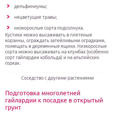
дельфиниумы;
нецветущие травы;
низкорослые сорта подсолнуха.
Кустики можно высаживать в плетеные
корзины, ограждать затейливыми оградками,
помещать в деревянные ящики. Низкорослые
сорта можно высаживать на клумбах (особенно
сорт гайлардии кобольда) и на альпийских
горках.
Соседство с другими растениями
Подготовка многолетней
гайлардии к посадке в открытый
грунт