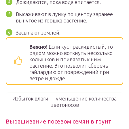
Дожидаются, пока вода впитается.
Высаживают в лунку по центру заранее
вынутое из горшка растение.
Засыпают землей.
Важно!
Если куст раскидистый, то
рядом можно воткнуть несколько
колышков и привязать к ним
растение. Это позволит сберечь
гайлардию от повреждений при
ветре и дожде.
Избыток влаги — уменьшение количества
цветоносов
Выращивание посевом семян в грунт