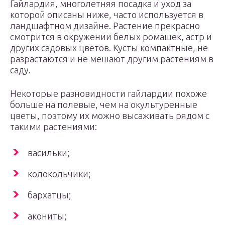
Гайлардия, многолетняя посадка и уход за
которой описаны ниже, часто используется в
ландшафтном дизайне. Растение прекрасно
смотрится в окружении белых ромашек, астр и
других садовых цветов. Кусты компактные, не
разрастаются и не мешают другим растениям в
саду.
Некоторые разновидности гайлардии похоже
больше на полевые, чем на окультуренные
цветы, поэтому их можно высаживать рядом с
такими растениями:
васильки;
колокольчики;
бархатцы;
акониты;