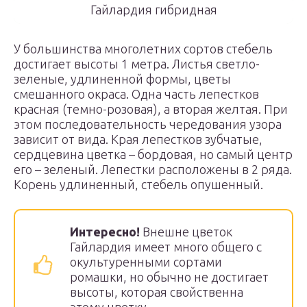
Гайлардия гибридная
У большинства многолетних сортов стебель
достигает высоты 1 метра. Листья светло-
зеленые, удлиненной формы, цветы
смешанного окраса. Одна часть лепестков
красная (темно-розовая), а вторая желтая. При
этом последовательность чередования узора
зависит от вида. Края лепестков зубчатые,
сердцевина цветка – бордовая, но самый центр
его – зеленый. Лепестки расположены в 2 ряда.
Корень удлиненный, стебель опушенный.
Интересно!
Внешне цветок
Гайлардия имеет много общего с
окультуренными сортами
ромашки, но обычно не достигает
высоты, которая свойственна