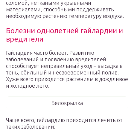
соломой, неткаными укрывными
материалами, способными поддерживать
необходимую растению температуру воздуха.
Болезни однолетней гайлардии и
вредители
Гайлардия часто болеет. Развитию
заболеваний и появлению вредителей
способствует неправильный уход – высадка в
тень, обильный и несвоевременный полив.
Хуже всего приходится растениям в дождливое
и холодное лето.
Белокрылка
Чаще всего, гайлардию приходится лечить от
таких заболеваний: