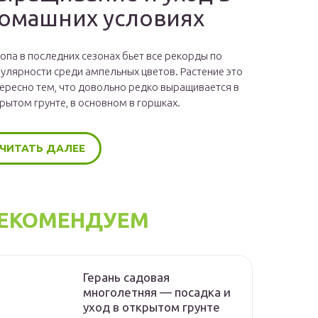
омашних условиях
опа в последних сезонах бьет все рекорды по
улярности среди ампельных цветов. Растение это
ересно тем, что довольно редко выращивается в
рытом грунте, в основном в горшках.
ЧИТАТЬ ДАЛЕЕ
ЕКОМЕНДУЕМ
Герань садовая
многолетняя — посадка и
уход в открытом грунте