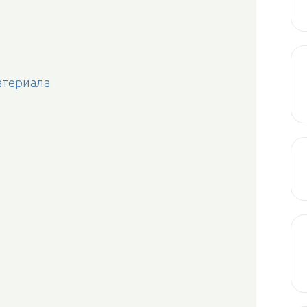
атериала