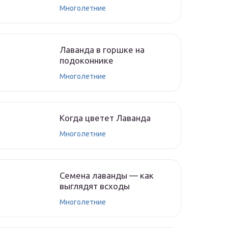
Многолетние
Лаванда в горшке на
подоконнике
Многолетние
Когда цветет Лаванда
Многолетние
Семена лаванды — как
выглядят всходы
Многолетние