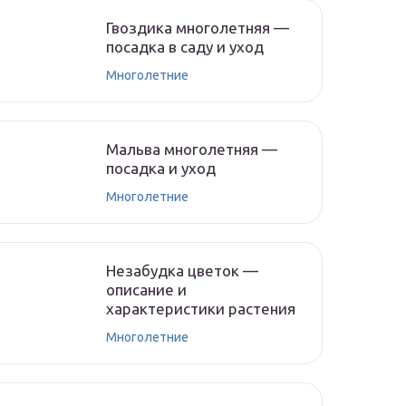
Гвоздика многолетняя —
посадка в саду и уход
Многолетние
Мальва многолетняя —
посадка и уход
Многолетние
Незабудка цветок —
описание и
характеристики растения
Многолетние