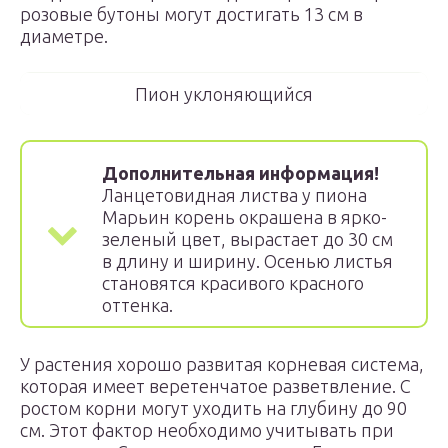
розовые бутоны могут достигать 13 см в
диаметре.
Пион уклоняющийся
Дополнительная информация!
Ланцетовидная листва у пиона
Марьин корень окрашена в ярко-
зеленый цвет, вырастает до 30 см
в длину и ширину. Осенью листья
становятся красивого красного
оттенка.
У растения хорошо развитая корневая система,
которая имеет веретенчатое разветвление. С
ростом корни могут уходить на глубину до 90
см. Этот фактор необходимо учитывать при