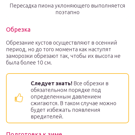
Пересадка пиона уклоняющего выполняется
поэтапно
Обрезка
Обрезание кустов осуществляют в осенний
период, но до того момента как наступят
заморозки обрезают так, чтобы их высота не
была более 10 см.
Следует знать!
Все обрезки в
обязательном порядке под
определенным давлением
сжигаются. В таком случае можно
будет избежать появления
вредителей.
Подготовка к зиме