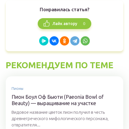
Понравилась статья?
0
Лайк автору
РЕКОМЕНДУЕМ ПО ТЕМЕ
Пионы
Пион Боул Оф Бьюти (Paeonia Bowl of
Beauty) — выращивание на участке
Видовое название цветок пион получил в честь
древнегреческого мифологического персонажа,
отвратителя...