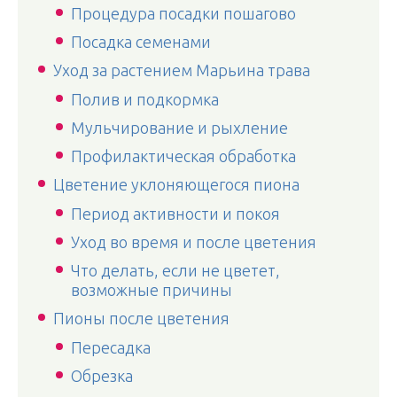
Процедура посадки пошагово
Посадка семенами
Уход за растением Марьина трава
Полив и подкормка
Мульчирование и рыхление
Профилактическая обработка
Цветение уклоняющегося пиона
Период активности и покоя
Уход во время и после цветения
Что делать, если не цветет,
возможные причины
Пионы после цветения
Пересадка
Обрезка