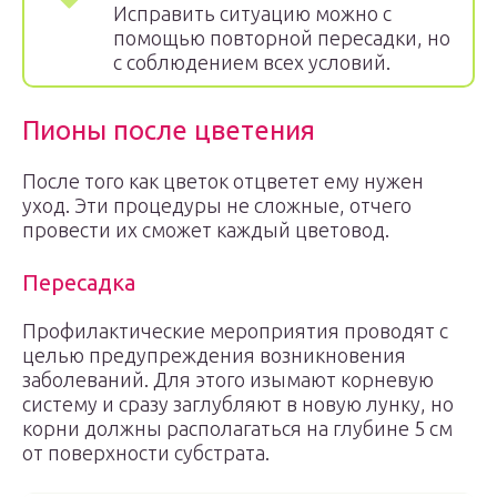
Исправить ситуацию можно с
помощью повторной пересадки, но
с соблюдением всех условий.
Пионы после цветения
После того как цветок отцветет ему нужен
уход. Эти процедуры не сложные, отчего
провести их сможет каждый цветовод.
Пересадка
Профилактические мероприятия проводят с
целью предупреждения возникновения
заболеваний. Для этого изымают корневую
систему и сразу заглубляют в новую лунку, но
корни должны располагаться на глубине 5 см
от поверхности субстрата.