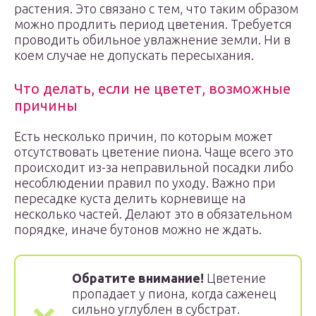
растения. Это связано с тем, что таким образом
можно продлить период цветения. Требуется
проводить обильное увлажнение земли. Ни в
коем случае не допускать пересыхания.
Что делать, если не цветет, возможные
причины
Есть несколько причин, по которым может
отсутствовать цветение пиона. Чаще всего это
происходит из-за неправильной посадки либо
несоблюдении правил по уходу. Важно при
пересадке куста делить корневище на
несколько частей. Делают это в обязательном
порядке, иначе бутонов можно не ждать.
Обратите внимание!
Цветение
пропадает у пиона, когда саженец
сильно углублен в субстрат.