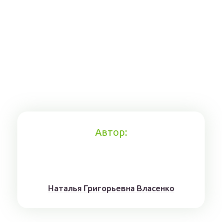
Автор:
Наталья Григорьевна Власенко