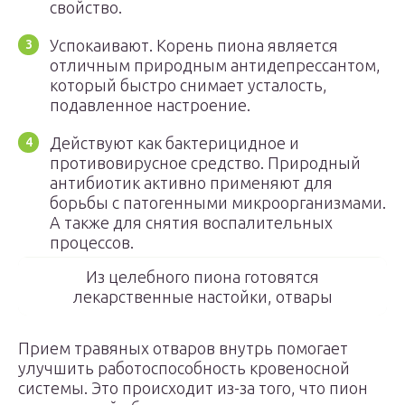
свойство.
Успокаивают. Корень пиона является
отличным природным антидепрессантом,
который быстро снимает усталость,
подавленное настроение.
Действуют как бактерицидное и
противовирусное средство. Природный
антибиотик активно применяют для
борьбы с патогенными микроорганизмами.
А также для снятия воспалительных
процессов.
Из целебного пиона готовятся
лекарственные настойки, отвары
Прием травяных отваров внутрь помогает
улучшить работоспособность кровеносной
системы. Это происходит из-за того, что пион