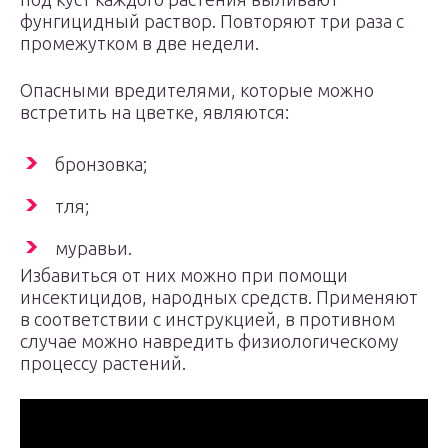
фунгицидный раствор. Повторяют три раза с
промежутком в две недели.
Опасными вредителями, которые можно
встретить на цветке, являются:
бронзовка;
тля;
муравьи.
Избавиться от них можно при помощи
инсектицидов, народных средств. Применяют
в соответствии с инструкцией, в противном
случае можно навредить физиологическому
процессу растений.