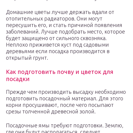
Домашние цветы лучше держать вдали от
отопительных радиаторов. Они могут
пересушить его, и стать причиной появления
заболеваний. Лучше подобрать место, которое
будет защищено от сильного сквозняка.
Неплохо приживется куст под садовыми
деревьями если посадка производится в
открытый грунт.
Как подготовить почву и цветок для
посадки
Прежде чем производить высадку необходимо
подготовить посадочный материал. Для этого
корни просушивают, после чего посыпают
срезы толченной древесной золой.
Посадочные ямы требуют подготовки. Землю,
где они будут располагаться, следует