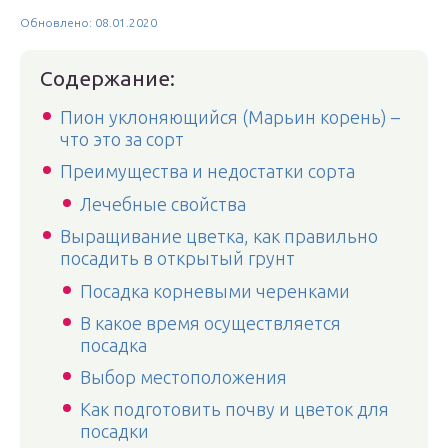
Обновлено: 08.01.2020
Содержание:
Пион уклоняющийся (Марьин корень) –
что это за сорт
Преимущества и недостатки сорта
Лечебные свойства
Выращивание цветка, как правильно
посадить в открытый грунт
Посадка корневыми черенками
В какое время осуществляется
посадка
Выбор местоположения
Как подготовить почву и цветок для
посадки