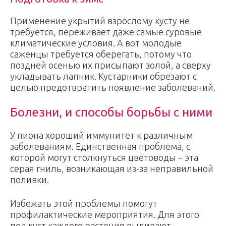
Применение укрытий взрослому кусту не
требуется, переживает даже самые суровые
климатические условия. А вот молодые
саженцы требуется оберегать, потому что
поздней осенью их присыпают золой, а сверху
укладывать лапник. Кустарники обрезают с
целью предотвратить появление заболеваний.
Болезни, и способы борьбы с ними
У пиона хороший иммунитет к различным
заболеваниям. Единственная проблема, с
которой могут столкнуться цветоводы – эта
серая гниль, возникающая из-за неправильной
поливки.
Избежать этой проблемы помогут
профилактические мероприятия. Для этого
под куст каждого растения выливают