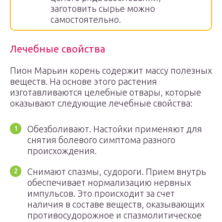
заготовить сырье можно
самостоятельно.
Лечебные свойства
Пион Марьин корень содержит массу полезных
веществ. На основе этого растения
изготавливаются целебные отвары, которые
оказывают следующие лечебные свойства:
Обезболивают. Настойки применяют для
снятия болевого симптома разного
происхождения.
Снимают спазмы, судороги. Прием внутрь
обеспечивает нормализацию нервных
импульсов. Это происходит за счет
наличия в составе веществ, оказывающих
противосудорожное и спазмолитическое