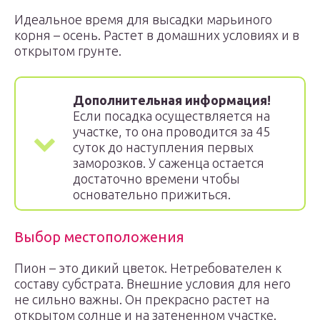
Идеальное время для высадки марьиного
корня – осень. Растет в домашних условиях и в
открытом грунте.
Дополнительная информация!
Если посадка осуществляется на
участке, то она проводится за 45
суток до наступления первых
заморозков. У саженца остается
достаточно времени чтобы
основательно прижиться.
Выбор местоположения
Пион – это дикий цветок. Нетребователен к
составу субстрата. Внешние условия для него
не сильно важны. Он прекрасно растет на
открытом солнце и на затененном участке.