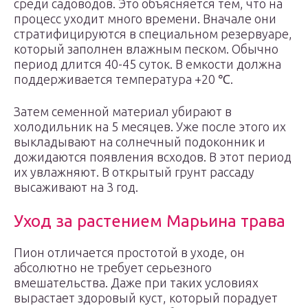
среди садоводов. Это объясняется тем, что на
процесс уходит много времени. Вначале они
стратифицируются в специальном резервуаре,
который заполнен влажным песком. Обычно
период длится 40-45 суток. В емкости должна
поддерживается температура +20 ℃.
Затем семенной материал убирают в
холодильник на 5 месяцев. Уже после этого их
выкладывают на солнечный подоконник и
дожидаются появления всходов. В этот период
их увлажняют. В открытый грунт рассаду
высаживают на 3 год.
Уход за растением Марьина трава
Пион отличается простотой в уходе, он
абсолютно не требует серьезного
вмешательства. Даже при таких условиях
вырастает здоровый куст, который порадует