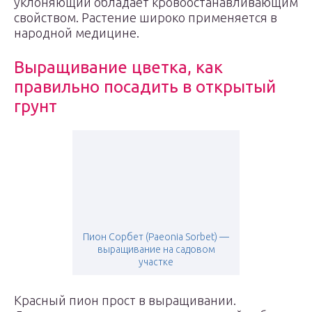
уклоняющий обладает кровоостанавливающим
свойством. Растение широко применяется в
народной медицине.
Выращивание цветка, как
правильно посадить в открытый
грунт
Пион Сорбет (Paeonia Sorbet) —
выращивание на садовом
участке
Красный пион прост в выращивании.