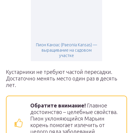
Пион Канзас (Paeonia Kansas) —
выращивание на садовом
участке
Кустарники не требуют частой пересадки.
Достаточно менять место один раз в десять
лет.
Обратите внимание!
Главное
достоинство – целебные свойства.
Пион уклоняющийся Марьин
корень помогает излечить от
целого ряда заболеваний,