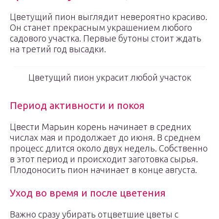
Цветущий пион выглядит невероятно красиво.
Он станет прекрасным украшением любого
садового участка. Первые бутоны стоит ждать
на третий год высадки.
Цветущий пион украсит любой участок
Период активности и покоя
Цвести Марьин корень начинает в средних
числах мая и продолжает до июня. В среднем
процесс длится около двух недель. Собственно
в этот период и происходит заготовка сырья.
Плодоносить пион начинает в конце августа.
Уход во время и после цветения
Важно сразу убирать отцветшие цветы с