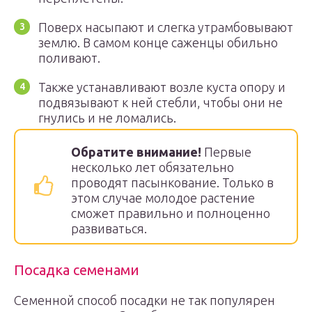
Поверх насыпают и слегка утрамбовывают
землю. В самом конце саженцы обильно
поливают.
Также устанавливают возле куста опору и
подвязывают к ней стебли, чтобы они не
гнулись и не ломались.
Обратите внимание!
Первые
несколько лет обязательно
проводят пасынкование. Только в
этом случае молодое растение
сможет правильно и полноценно
развиваться.
Посадка семенами
Семенной способ посадки не так популярен