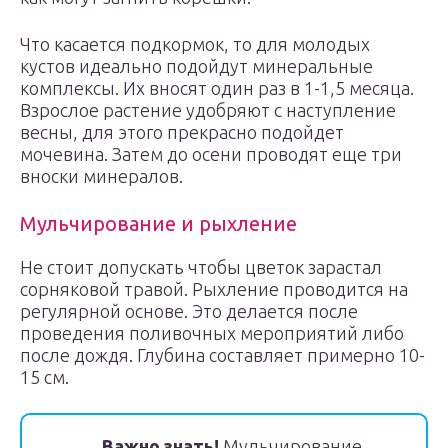
Что касается подкормок, то для молодых
кустов идеально подойдут минеральные
комплексы. Их вносят один раз в 1-1,5 месяца.
Взрослое растение удобряют с наступление
весны, для этого прекрасно подойдет
мочевина. Затем до осени проводят еще три
вноски минералов.
Мульчирование и рыхление
Не стоит допускать чтобы цветок зарастал
сорняковой травой. Рыхление проводится на
регулярной основе. Это делается после
проведения поливочных мероприятий либо
после дождя. Глубина составляет примерно 10-
15 см.
Важно знать!
Мульчирование