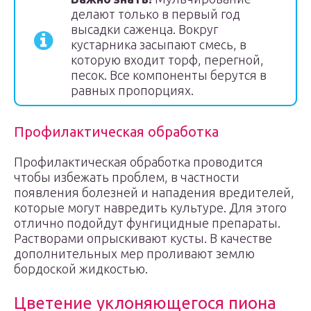
делают только в первый год
высадки саженца. Вокруг
кустарника засыпают смесь, в
которую входит торф, перегной,
песок. Все компоненты берутся в
равных пропорциях.
Профилактическая обработка
Профилактическая обработка проводится
чтобы избежать проблем, в частности
появления болезней и нападения вредителей,
которые могут навредить культуре. Для этого
отлично подойдут фунгицидные препараты.
Растворами опрыскивают кусты. В качестве
дополнительных мер проливают землю
бордоской жидкостью.
Цветение уклоняющегося пиона