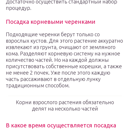
Достаточно осуществить стандартный набор
процедур.
Посадка корневыми черенками
Подходящие черенки берут только со
взрослых кустов. Для этого растение аккуратно
извлекают из грунта, очищают от земляного
кома. Разделяют корневую систему на нужное
количество частей. Но на каждой должны
присутствовать собственные корешки, а также
не менее 2 почек. Уже после этого каждую
часть рассаживают в отдельную лунку
традиционным способом.
Корни взрослого растения обязательно
делят на несколько частей
В какое время осуществляется посадка