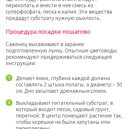
перекопать и внести в нее смесь из
суперфосфата, песка и калия. Эти вещества
придадут субстрату нужную рыхлость.
Процедура посадки пошагово
Саженец высаживают в заранее
подготовленную лунку. Опытные цветоводы
рекомендуют придерживаться следующей
инструкции:
Делают ямки, глубина каждой должна
составлять 2 штыка лопаты, а диаметр – 50
см. Дно засыпают дренажным слоем.
Выкладывают питательный субстрат, в
который входит песок, садовый грунт,
перегной. В центр помещают растение так,
чтобы корешки не были запутаны или
переплетены.