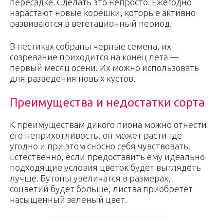
пересадке. Сделать это непросто. Ежегодно
нарастают новые корешки, которые активно
развиваются в вегетационный период.
В пестиках собраны черные семена, их
созревание приходится на конец лета —
первый месяц осени. Их можно использовать
для разведения новых кустов.
Преимущества и недостатки сорта
К преимуществам дикого пиона можно отнести
его неприхотливость, он может расти где
угодно и при этом сносно себя чувствовать.
Естественно, если предоставить ему идеально
подходящие условия цветок будет выглядеть
лучше. Бутоны увеличатся в размерах,
соцветий будет больше, листва приобретет
насыщенный зеленый цвет.