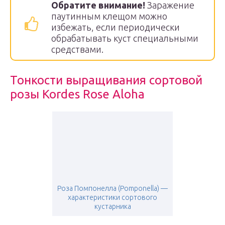
Обратите внимание!
Заражение
паутинным клещом можно
избежать, если периодически
обрабатывать куст специальными
средствами.
Тонкости выращивания сортовой
розы Kordes Rose Aloha
Роза Помпонелла (Pomponella) —
характеристики сортового
кустарника