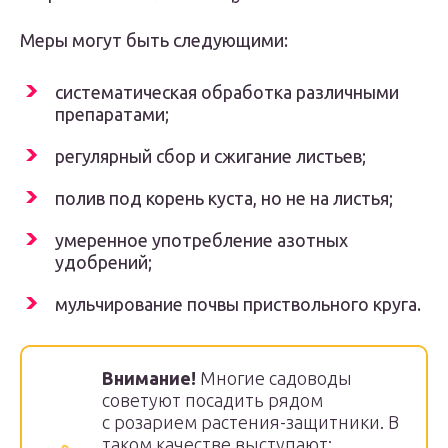
Меры могут быть следующими:
систематическая обработка различными
препаратами;
регулярный сбор и сжигание листьев;
полив под корень куста, но не на листья;
умеренное употребление азотных
удобрений;
мульчирование почвы приствольного круга.
Внимание!
Многие садоводы
советуют посадить рядом
с розарием растения-защитники. В
таком качестве выступают: