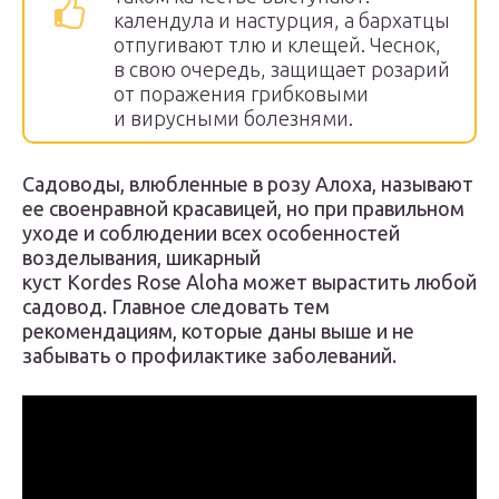
календула и настурция, а бархатцы
отпугивают тлю и клещей. Чеснок,
в свою очередь, защищает розарий
от поражения грибковыми
и вирусными болезнями.
Садоводы, влюбленные в розу Алоха, называют
ее своенравной красавицей, но при правильном
уходе и соблюдении всех особенностей
возделывания, шикарный
куст Kordes Rose Aloha может вырастить любой
садовод. Главное следовать тем
рекомендациям, которые даны выше и не
забывать о профилактике заболеваний.