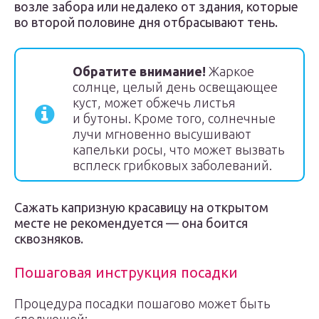
возле забора или недалеко от здания, которые
во второй половине дня отбрасывают тень.
Обратите внимание!
Жаркое
солнце, целый день освещающее
куст, может обжечь листья
и бутоны. Кроме того, солнечные
лучи мгновенно высушивают
капельки росы, что может вызвать
всплеск грибковых заболеваний.
Сажать капризную красавицу на открытом
месте не рекомендуется — она боится
сквозняков.
Пошаговая инструкция посадки
Процедура посадки пошагово может быть