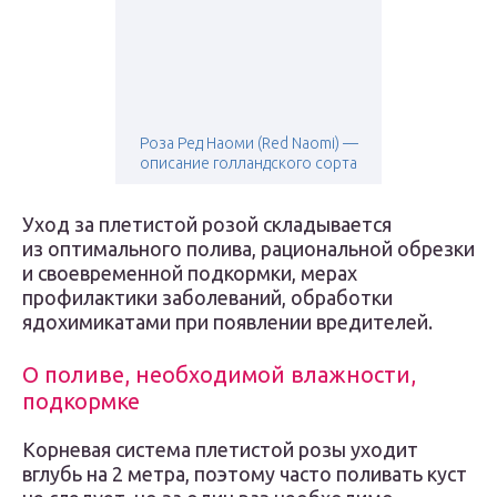
Роза Ред Наоми (Red Naomi) —
описание голландского сорта
Уход за плетистой розой складывается
из оптимального полива, рациональной обрезки
и своевременной подкормки, мерах
профилактики заболеваний, обработки
ядохимикатами при появлении вредителей.
О поливе, необходимой влажности,
подкормке
Корневая система плетистой розы уходит
вглубь на 2 метра, поэтому часто поливать куст