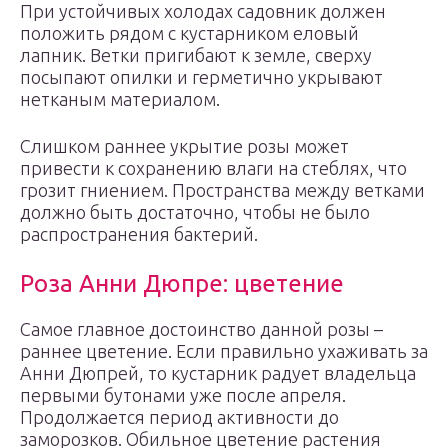
При устойчивых холодах садовник должен
положить рядом с кустарником еловый
лапник. Ветки пригибают к земле, сверху
посыпают опилки и герметично укрывают
нетканым материалом.
Слишком раннее укрытие розы может
привести к сохранению влаги на стеблях, что
грозит гниением. Пространства между ветками
должно быть достаточно, чтобы не было
распространения бактерий.
Роза Анни Дюпре: цветение
Самое главное достоинство данной розы –
раннее цветение. Если правильно ухаживать за
Анни Дюпрей, то кустарник радует владельца
первыми бутонами уже после апреля.
Продолжается период активности до
заморозков. Обильное цветение растения