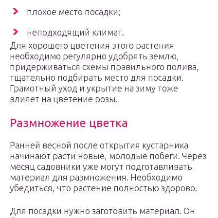
плохое место посадки;
неподходящий климат.
Для хорошего цветения этого растения
необходимо регулярно удобрять землю,
придерживаться схемы правильного полива,
тщательно подбирать место для посадки.
Грамотный уход и укрытие на зиму тоже
влияет на цветение розы.
Размножение цветка
Ранней весной после открытия кустарника
начинают расти новые, молодые побеги. Через
месяц садовники уже могут подготавливать
материал для размножения. Необходимо
убедиться, что растение полностью здорово.
Для посадки нужно заготовить материал. Он