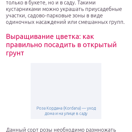
только в букете, но и в саду. Такими
кустарниками можно украшать приусадебные
участки, садово-парковые зоны в виде
одиночных насаждений или смешанных групп.
Выращивание цветка: как
правильно посадить в открытый
грунт
Роза Кордана (Kordana) — уход
дома и на улице в саду
Данный сорт розы необходимо размножать