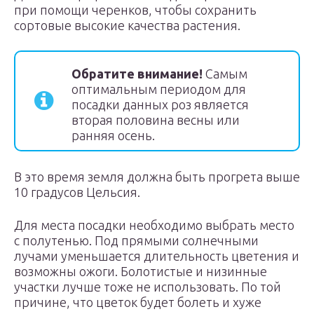
при помощи черенков, чтобы сохранить
сортовые высокие качества растения.
Обратите внимание!
Самым
оптимальным периодом для
посадки данных роз является
вторая половина весны или
ранняя осень.
В это время земля должна быть прогрета выше
10 градусов Цельсия.
Для места посадки необходимо выбрать место
с полутенью. Под прямыми солнечными
лучами уменьшается длительность цветения и
возможны ожоги. Болотистые и низинные
участки лучше тоже не использовать. По той
причине, что цветок будет болеть и хуже