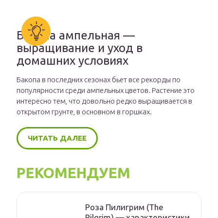
Бакопа ампельная —
выращивание и уход в
домашних условиях
Бакопа в последних сезонах бьет все рекорды по
популярности среди ампельных цветов. Растение это
интересно тем, что довольно редко выращивается в
открытом грунте, в основном в горшках.
ЧИТАТЬ ДАЛЕЕ
РЕКОМЕНДУЕМ
Роза Пилигрим (The
Pilgrim) — характеристики