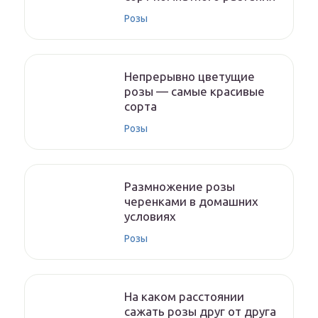
Розы
Непрерывно цветущие
розы — самые красивые
сорта
Розы
Размножение розы
черенками в домашних
условиях
Розы
На каком расстоянии
сажать розы друг от друга