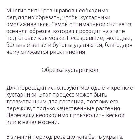
Многие типы роз-шрабов необходимо
регулярно обрезать, чтобы кустарники
омолаживались. Самой оптимальной считается
осенняя обрезка, которая проходит на этапе
подготовки к зимовке. Несозревшие, молодые,
больные ветви и бутоны удаляются, благодаря
чему снижается риск гниения.
Обрезка кустарников
Для пересадки используют молодые и крепкие
кустарники. Этот процесс может быть
травматичным для растения, поэтому его
переживут только качественные растения.
Пересадку необходимо производить весной
или в начале осени.
В зимний период роза должна быть укрыта.