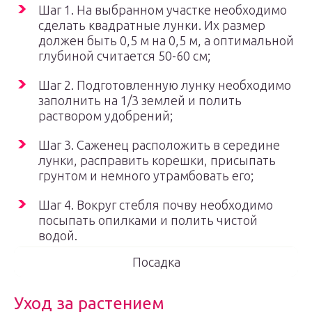
Шаг 1. На выбранном участке необходимо
сделать квадратные лунки. Их размер
должен быть 0,5 м на 0,5 м, а оптимальной
глубиной считается 50-60 см;
Шаг 2. Подготовленную лунку необходимо
заполнить на 1/3 землей и полить
раствором удобрений;
Шаг 3. Саженец расположить в середине
лунки, расправить корешки, присыпать
грунтом и немного утрамбовать его;
Шаг 4. Вокруг стебля почву необходимо
посыпать опилками и полить чистой
водой.
Посадка
Уход за растением