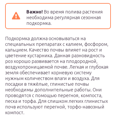
Важно!
Во время полива растения
необходима регулярная сезонная
подкормка.
Подкормка должна основываться на
специальных препаратах с калием, фосфором,
кальцием. Качество почвы влияет на рост и
цветение кустарника. Данная разновидность
роз хорошо развивается на плодородной,
воздухопроницаемой почве. Легкая и глубокая
земля обеспечивает корневую систему
нужным количеством влаги и воздуха. Для
посадки в тяжёлые, глинистые почвы
необходимы дополнительные работы. Они
проводятся с помощью перегноя, компоста,
песка и торфа. Для слишком легких глинистых
почв используют перегной, торфо-навозный
компост.