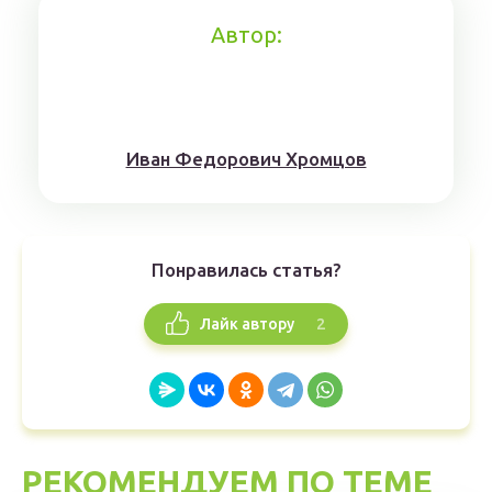
Автор:
Иван Федорович Хромцов
Понравилась статья?
2
Лайк автору
РЕКОМЕНДУЕМ ПО ТЕМЕ