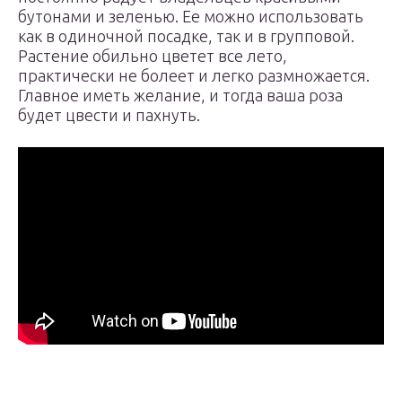
бутонами и зеленью. Ее можно использовать
как в одиночной посадке, так и в групповой.
Растение обильно цветет все лето,
практически не болеет и легко размножается.
Главное иметь желание, и тогда ваша роза
будет цвести и пахнуть.