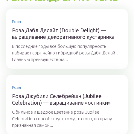
Розы
Роза Дабл Делайт (Double Delight) —
выращивание декоративного кустарника
В последние годы всё большую популярность
набирает сорт чайно-гибридной розы Дабл Делайт.
Главным преимуществом...
Розы
Роза Джубили Селебрейшн (Jubilee
Celebration) — выращивание «остинки»
Обильное и щедрое цветение розы Jubilee
Celebration способствует тому, что она, по праву
признанная самой...