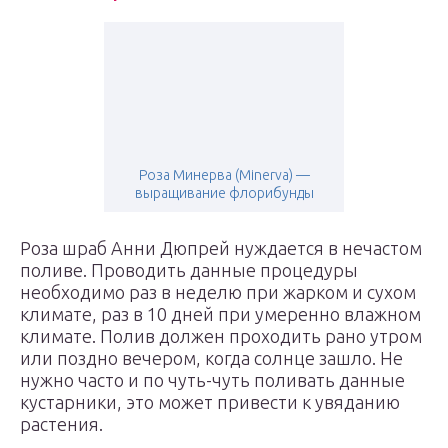
Роза Минерва (Minerva) —
выращивание флорибунды
Роза шраб Анни Дюпрей нуждается в нечастом
поливе. Проводить данные процедуры
необходимо раз в неделю при жарком и сухом
климате, раз в 10 дней при умеренно влажном
климате. Полив должен проходить рано утром
или поздно вечером, когда солнце зашло. Не
нужно часто и по чуть-чуть поливать данные
кустарники, это может привести к увяданию
растения.