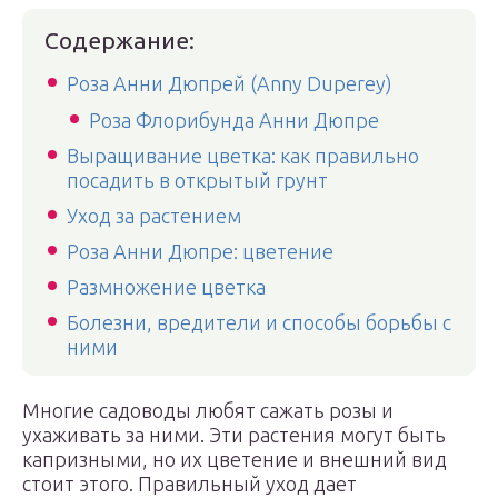
Содержание:
Роза Анни Дюпрей (Anny Duperey)
Роза Флорибунда Анни Дюпре
Выращивание цветка: как правильно
посадить в открытый грунт
Уход за растением
Роза Анни Дюпре: цветение
Размножение цветка
Болезни, вредители и способы борьбы с
ними
Многие садоводы любят сажать розы и
ухаживать за ними. Эти растения могут быть
капризными, но их цветение и внешний вид
стоит этого. Правильный уход дает