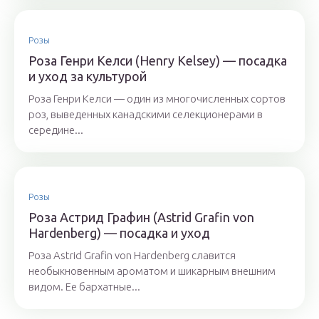
Розы
Роза Генри Келси (Henry Kelsey) — посадка
и уход за культурой
Роза Генри Келси — один из многочисленных сортов
роз, выведенных канадскими селекционерами в
середине...
Розы
Роза Астрид Графин (Astrid Grafin von
Hardenberg) — посадка и уход
Роза Astrid Grafin von Hardenberg славится
необыкновенным ароматом и шикарным внешним
видом. Ее бархатные...