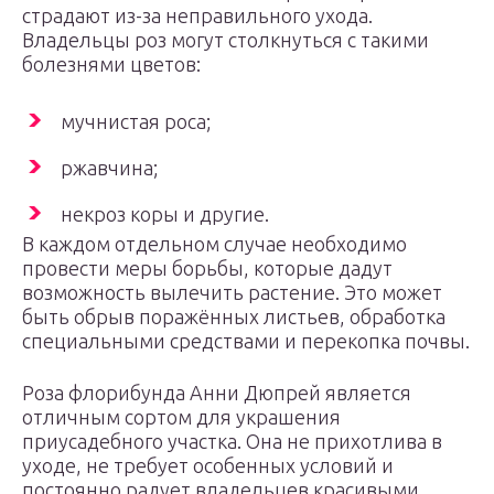
страдают из-за неправильного ухода.
Владельцы роз могут столкнуться с такими
болезнями цветов:
мучнистая роса;
ржавчина;
некроз коры и другие.
В каждом отдельном случае необходимо
провести меры борьбы, которые дадут
возможность вылечить растение. Это может
быть обрыв поражённых листьев, обработка
специальными средствами и перекопка почвы.
Роза флорибунда Анни Дюпрей является
отличным сортом для украшения
приусадебного участка. Она не прихотлива в
уходе, не требует особенных условий и
постоянно радует владельцев красивыми