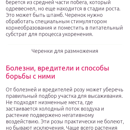
берется из средней части побега, который
одревеснел, но еще находится в стадии роста.
Это может быть штамб. Черенок нужно
обработать специальным стимулятором
корнеобразования и поместить в питательный
субстрат для процесса укоренения.
Черенки для размножения
Болезни, вредители и способы
борьбы с ними
От болезней и вредителей розу может уберечь
правильный подбор участка для высаживания.
Не подходят низменные места, где
застаивается холодный поток воздуха и
растение подвержено негативному
воздействию. Эти розы практически не болеют,
но бывают исключения. Чаще всего растения