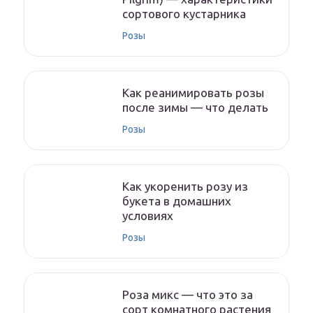
сортового кустарника
Розы
Как реанимировать розы
после зимы — что делать
Розы
Как укоренить розу из
букета в домашних
условиях
Розы
Роза микс — что это за
сорт комнатного растения