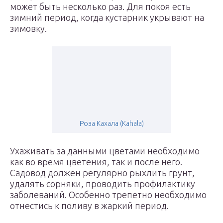
может быть несколько раз. Для покоя есть
зимний период, когда кустарник укрывают на
зимовку.
Роза Кахала (Kahala)
Ухаживать за данными цветами необходимо
как во время цветения, так и после него.
Садовод должен регулярно рыхлить грунт,
удалять сорняки, проводить профилактику
заболеваний. Особенно трепетно необходимо
отнестись к поливу в жаркий период.