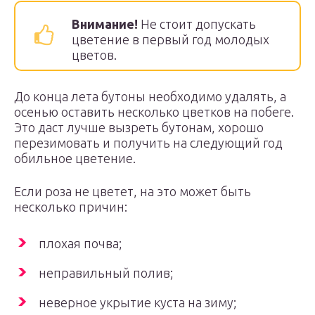
Внимание!
Не стоит допускать
цветение в первый год молодых
цветов.
До конца лета бутоны необходимо удалять, а
осенью оставить несколько цветков на побеге.
Это даст лучше вызреть бутонам, хорошо
перезимовать и получить на следующий год
обильное цветение.
Если роза не цветет, на это может быть
несколько причин:
плохая почва;
неправильный полив;
неверное укрытие куста на зиму;