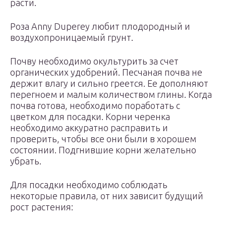
расти.
Роза Anny Duperey любит плодородный и
воздухопроницаемый грунт.
Почву необходимо окультурить за счет
органических удобрений. Песчаная почва не
держит влагу и сильно греется. Ее дополняют
перегноем и малым количеством глины. Когда
почва готова, необходимо поработать с
цветком для посадки. Корни черенка
необходимо аккуратно расправить и
проверить, чтобы все они были в хорошем
состоянии. Подгнившие корни желательно
убрать.
Для посадки необходимо соблюдать
некоторые правила, от них зависит будущий
рост растения: