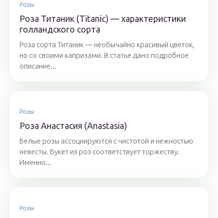
Розы
Роза Титаник (Titanic) — характеристики
голландского сорта
Роза сорта Титаник — необычайно красивый цветок,
но со своими капризами. В статье дано подробное
описание...
Розы
Роза Анастасия (Anastasia)
Белые розы ассоциируются с чистотой и нежностью
невесты. Букет из роз соответствует торжеству.
Именно...
Розы