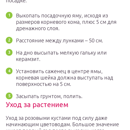
посадке:
Выкопать посадочную яму, исходя из
размеров корневого кома, плюс 5 см для
дренажного слоя.
Расстояние между лунками – 50 см.
На дно высыпать мелкую гальку или
керамзит.
Установить саженец в центре ямы,
корневая шейка должна выступать над
поверхностью на 5 см.
Засыпать грунтом, полить.
Уход за растением
Уход за розовыми кустами под силу даже
начинающим цветоводам. Большое значение