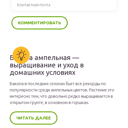
Бакопа ампельная —
выращивание и уход в
домашних условиях
Бакопа в последних сезонах бьет все рекорды по
популярности среди ампельных цветов. Растение это
интересно тем, что довольно редко выращивается в
открытом грунте, в основном в горшках.
ЧИТАТЬ ДАЛЕЕ