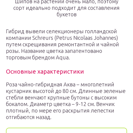
Шипов на растении очень мало, поэтому
сорт идеально подходит для составления
букетов
Гибрид вывели селекционеры голландской
компании Schreurs (Petrus Nicolaas Johannes)
путем скрещивания ремонтантной и чайной
розы. Название цветка запатентовано
торговым брендом Aqua.
Основные характеристики
Роза чайно-гибридная Аква – многолетний
кустарник высотой до 80 см. Длинные зеленые
стебли венчают крупные бутоны с высоким
бокалом. Диаметр цветка – 9-12 см. Венчик
плотный, по мере его раскрытия лепестки
отгибаются назад.