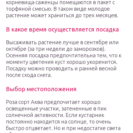
корневища саженцы помещаются в пакет с
торфяной смесью. В таком виде молодое
растение может храниться до трех месяцев.
В какое время осуществляется посадка
Высаживать растение лучше в сентябре или
октябре (за три недели до заморозков).
Осенняя посадка предпочтительна тем, что к
моменту цветения куст хорошо укоренится.
Посадку можно проводить и ранней весной
после схода снега.
Выбор местоположения
Роза сорт Аква предпочитает хорошо
освещенные участки, затененные в пик
солнечной активности. Если кустарник
постоянно находится на солнце, то очень
быстро отцветает. Но и при недостатке света