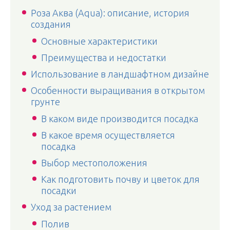
Роза Аква (Aqua): описание, история
создания
Основные характеристики
Преимущества и недостатки
Использование в ландшафтном дизайне
Особенности выращивания в открытом
грунте
В каком виде производится посадка
В какое время осуществляется
посадка
Выбор местоположения
Как подготовить почву и цветок для
посадки
Уход за растением
Полив