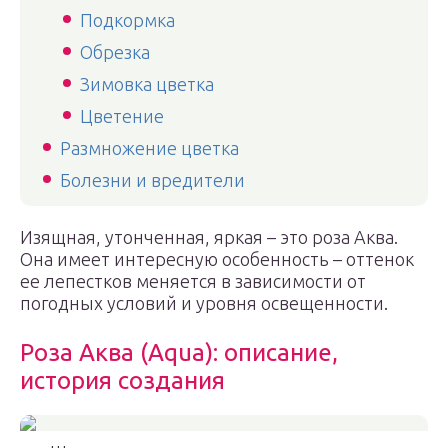
Подкормка
Обрезка
Зимовка цветка
Цветение
Размножение цветка
Болезни и вредители
Изящная, утонченная, яркая – это роза Аква.
Она имеет интересную особенность – оттенок
ее лепестков меняется в зависимости от
погодных условий и уровня освещенности.
Роза Аква (Aqua): описание,
история создания