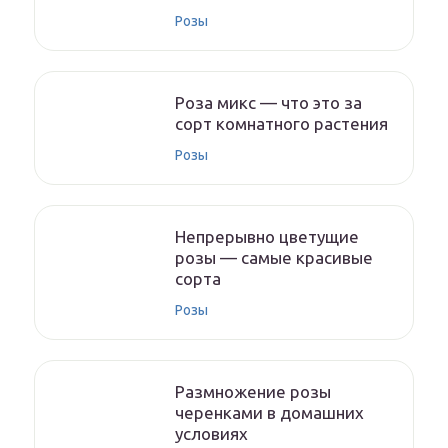
Розы
Роза микс — что это за
сорт комнатного растения
Розы
Непрерывно цветущие
розы — самые красивые
сорта
Розы
Размножение розы
черенками в домашних
условиях