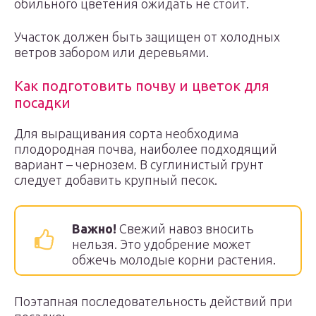
обильного цветения ожидать не стоит.
Участок должен быть защищен от холодных
ветров забором или деревьями.
Как подготовить почву и цветок для
посадки
Для выращивания сорта необходима
плодородная почва, наиболее подходящий
вариант – чернозем. В суглинистый грунт
следует добавить крупный песок.
Важно!
Свежий навоз вносить
нельзя. Это удобрение может
обжечь молодые корни растения.
Поэтапная последовательность действий при