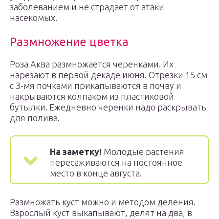
заболеванием и не страдает от атаки
насекомых.
Размножение цветка
Роза Аква размножается черенками. Их
нарезают в первой декаде июня. Отрезки 15 см
с 3-мя почками прикапываются в почву и
накрываются колпаком из пластиковой
бутылки. Ежедневно черенки надо раскрывать
для полива.
На заметку!
Молодые растения
пересаживаются на постоянное
место в конце августа.
Размножать куст можно и методом деления.
Взрослый куст выкапывают, делят на два, в