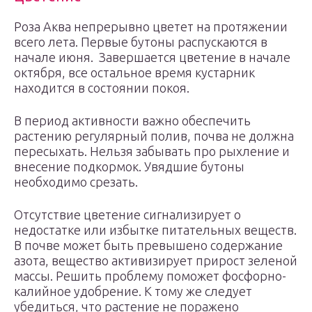
Роза Аква непрерывно цветет на протяжении
всего лета. Первые бутоны распускаются в
начале июня. Завершается цветение в начале
октября, все остальное время кустарник
находится в состоянии покоя.
В период активности важно обеспечить
растению регулярный полив, почва не должна
пересыхать. Нельзя забывать про рыхление и
внесение подкормок. Увядшие бутоны
необходимо срезать.
Отсутствие цветение сигнализирует о
недостатке или избытке питательных веществ.
В почве может быть превышено содержание
азота, вещество активизирует прирост зеленой
массы. Решить проблему поможет фосфорно-
калийное удобрение. К тому же следует
убедиться, что растение не поражено