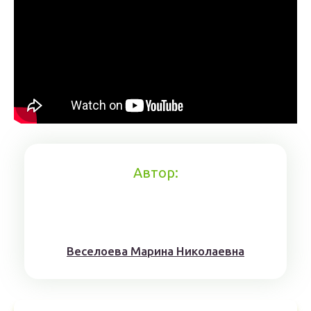
Автор:
Веселоева Марина Николаевна