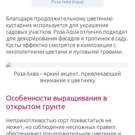
Роза Аква (Aqua)
Благодаря продолжительному цветению
кустарник используется для украшения
садовых участков. Роза Aqua отлично подходит
для декорирования фасадов и тропинок в саду.
Кусты эффектно смотрятся в композиции с
многолетними цветами и луговыми травами.
Роза Аква – яркий акцент, привлекающий
внимание к цветнику
Особенности выращивания в
открытом грунте
Неприхотливостью сорт похвастаться не
может, но соблюдение несложных правил
обеспечивает продолжительное цветение и