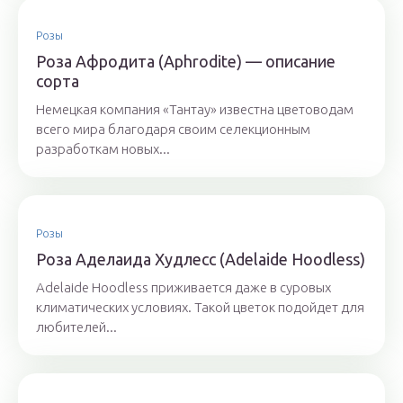
Розы
Роза Афродита (Aphrodite) — описание
сорта
Немецкая компания «Тантау» известна цветоводам
всего мира благодаря своим селекционным
разработкам новых...
Розы
Роза Аделаида Худлесс (Adelaide Hoodless)
Adelaide Hoodless приживается даже в суровых
климатических условиях. Такой цветок подойдет для
любителей...