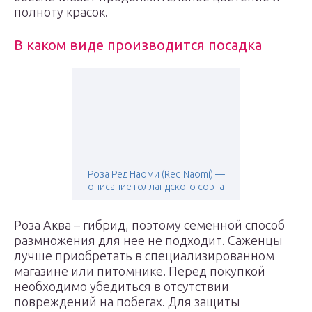
полноту красок.
В каком виде производится посадка
Роза Ред Наоми (Red Naomi) —
описание голландского сорта
Роза Аква – гибрид, поэтому семенной способ
размножения для нее не подходит. Саженцы
лучше приобретать в специализированном
магазине или питомнике. Перед покупкой
необходимо убедиться в отсутствии
повреждений на побегах. Для защиты