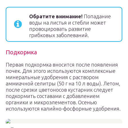
Обратите внимание!
Попадание
воды на листья и стебли может
провоцировать развитие
грибковых заболеваний.
Подкормка
Первая подкормка вносится после появления
почек. Для этого используются комплексные
минеральные удобрения с раствором
аммиачной селитры (50 г на 10 л воды). Летом,
после срезки цветоносов кустарник следует
подкормить составами с добавлением
органики и микроэлементов. Осенью
используются калийно-фосфорные удобрения.