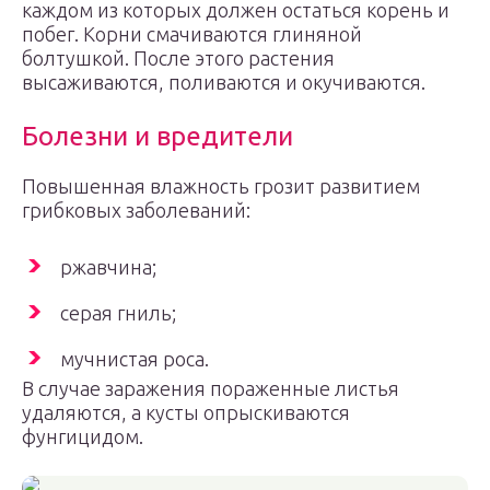
каждом из которых должен остаться корень и
побег. Корни смачиваются глиняной
болтушкой. После этого растения
высаживаются, поливаются и окучиваются.
Болезни и вредители
Повышенная влажность грозит развитием
грибковых заболеваний:
ржавчина;
серая гниль;
мучнистая роса.
В случае заражения пораженные листья
удаляются, а кусты опрыскиваются
фунгицидом.