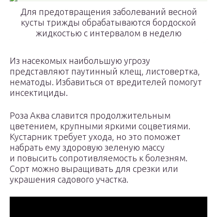
Для предотвращения заболеваний весной
кусты трижды обрабатываются бордоской
жидкостью с интервалом в неделю
Из насекомых наибольшую угрозу
представляют паутинный клещ, листовертка,
нематоды. Избавиться от вредителей помогут
инсектициды.
Роза Аква славится продолжительным
цветением, крупными яркими соцветиями.
Кустарник требует ухода, но это поможет
набрать ему здоровую зеленую массу
и повысить сопротивляемость к болезням.
Сорт можно выращивать для срезки или
украшения садового участка.