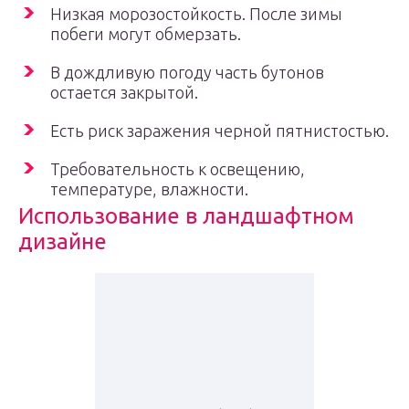
Низкая морозостойкость. После зимы
побеги могут обмерзать.
В дождливую погоду часть бутонов
остается закрытой.
Есть риск заражения черной пятнистостью.
Требовательность к освещению,
температуре, влажности.
Использование в ландшафтном
дизайне