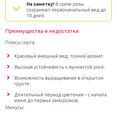
На заметку!
В срезе розы
сохраняют первоначальный вид до
10 дней.
Преимущества и недостатки
Плюсы сорта:
Красивый внешний вид, тонкий аромат.
Высокая устойчивость к мучнистой росе.
Возможность выращивания в открытом
грунте.
Длительный период цветения – с начала
июня до первых заморозков.
Минусы: