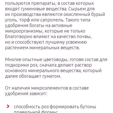
пользуются препараты, в состав которых
входят гуминовые вещества. Сырьем для
их производства являются окисленный бурый
уголь, торф или сапропель. Такого типа
удобрения богаты на активные
микроорганизмы, которые не только
благотворно влияют на качество почвы,
но и способствуют лучшему усвоению
растением минеральных веществ.
Многие опытные цветоводы, готовя состав для
подкормки роз, сначала делают раствор
основного минерального вещества, который
далее обогащает гуматом.
От наличия микроэлементов в составе
удобрения зависит:
способность роз формировать бутоны
правильной формы;