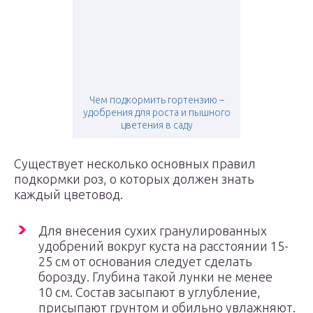
Чем подкормить гортензию –
удобрения для роста и пышного
цветения в саду
Существует несколько основных правил
подкормки роз, о которых должен знать
каждый цветовод.
Для внесения сухих гранулированных
удобрений вокруг куста на расстоянии 15-
25 см от основания следует сделать
борозду. Глубина такой лунки не менее
10 см. Состав засыпают в углубление,
присыпают грунтом и обильно увлажняют.