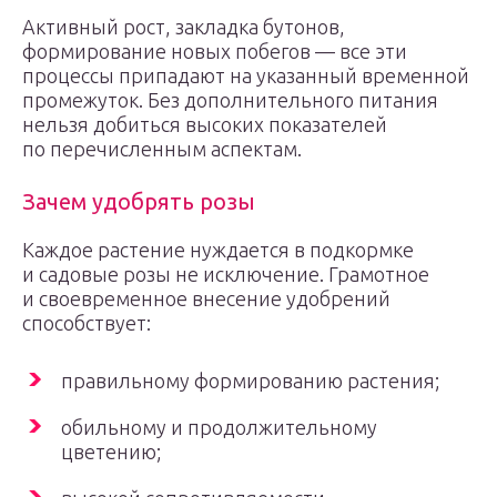
Активный рост, закладка бутонов,
формирование новых побегов — все эти
процессы припадают на указанный временной
промежуток. Без дополнительного питания
нельзя добиться высоких показателей
по перечисленным аспектам.
Зачем удобрять розы
Каждое растение нуждается в подкормке
и садовые розы не исключение. Грамотное
и своевременное внесение удобрений
способствует:
правильному формированию растения;
обильному и продолжительному
цветению;