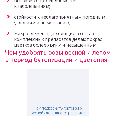
высокой сопротивляемости
к заболеваниям;
стойкости к неблагоприятным погодным
условиям и вымерзанию;
микроэлементы, входящие в состав
комплексных препаратов делают окрас
цветков более ярким и насыщенным.
Чем удобрять розы весной и летом
в период бутонизации и цветения
Чем подкормить гортензию
весной для пышного цветения в