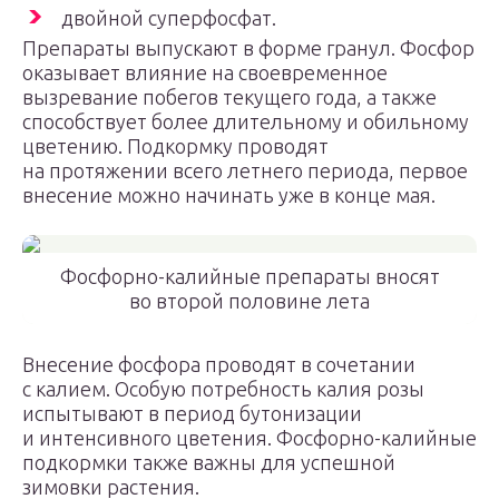
двойной суперфосфат.
Препараты выпускают в форме гранул. Фосфор
оказывает влияние на своевременное
вызревание побегов текущего года, а также
способствует более длительному и обильному
цветению. Подкормку проводят
на протяжении всего летнего периода, первое
внесение можно начинать уже в конце мая.
Фосфорно-калийные препараты вносят
во второй половине лета
Внесение фосфора проводят в сочетании
с калием. Особую потребность калия розы
испытывают в период бутонизации
и интенсивного цветения. Фосфорно-калийные
подкормки также важны для успешной
зимовки растения.