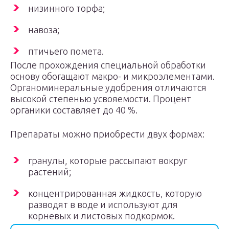
низинного торфа;
навоза;
птичьего помета.
После прохождения специальной обработки
основу обогащают макро- и микроэлементами.
Органоминеральные удобрения отличаются
высокой степенью усвояемости. Процент
органики составляет до 40 %.
Препараты можно приобрести двух формах:
гранулы, которые рассыпают вокруг
растений;
концентрированная жидкость, которую
разводят в воде и используют для
корневых и листовых подкормок.