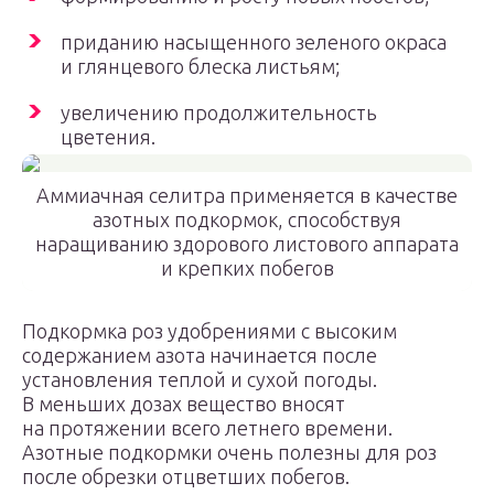
приданию насыщенного зеленого окраса
и глянцевого блеска листьям;
увеличению продолжительность
цветения.
Аммиачная селитра применяется в качестве
азотных подкормок, способствуя
наращиванию здорового листового аппарата
и крепких побегов
Подкормка роз удобрениями с высоким
содержанием азота начинается после
установления теплой и сухой погоды.
В меньших дозах вещество вносят
на протяжении всего летнего времени.
Азотные подкормки очень полезны для роз
после обрезки отцветших побегов.