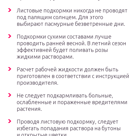
Листовые подкормки никогда не проводят
под палящим солнцем. Для этого
выбирают пасмурные безветренные дни.
Подкормки сухими составами лучше
проводить ранней весной. В летний сезон
эффективней будет поливать розы
жидкими растворами.
Расчет рабочей жидкости должен быть
приготовлен в соответствии с инструкцией
производителя.
Не следует подкармливать больные,
ослабленные и пораженные вредителями
растения.
Проводя листовую подкормку, следует
избегать попадания раствора на бутоны
и открытые цветки.