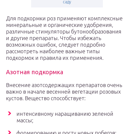
саду
Для подкормки роз применяют комплексные
минеральные и органические удобрения,
различные стимуляторы бутонообразования
и другие препараты. Чтобы избежать
возможных ошибок, следует подробно
рассмотреть наиболее важные типы
подкормок и правила их применения.
Азотная подкормка
Внесение азотсодержащих препаратов очень
важно в начале весенней вегетации розовых
кустов. Вещество способствует:
интенсивному наращиванию зеленой
массы;
формированию и росту новых побегов;