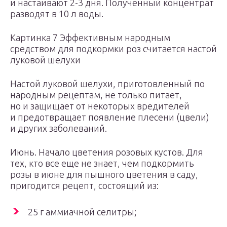
и настаивают 2-3 дня. Полученный концентрат
разводят в 10 л воды.
Картинка 7 Эффективным народным
средством для подкормки роз считается настой
луковой шелухи
Настой луковой шелухи, приготовленный по
народным рецептам, не только питает,
но и защищает от некоторых вредителей
и предотвращает появление плесени (цвели)
и других заболеваний.
Июнь. Начало цветения розовых кустов. Для
тех, кто все еще не знает, чем подкормить
розы в июне для пышного цветения в саду,
пригодится рецепт, состоящий из:
25 г аммиачной селитры;