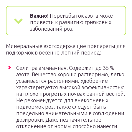
Важно!
Переизбыток азота может
привести к развитию грибковых
заболеваний роз.
Минеральные азотсодержащие препараты для
подкормок в весенне-летний период:
Селитра аммиачная. Содержит до 35 %
азота. Вещество хорошо растворимо, легко
усваивается растениями. Удобрение
характеризуется высокой эффективностью
на плохо прогретых почвах ранней весной.
Не рекомендуется для внекорневых
подкормок роз, также следует быть
предельно внимательными в соблюдении
дозировки. Даже незначительное
отклонение от нормы способно нанести