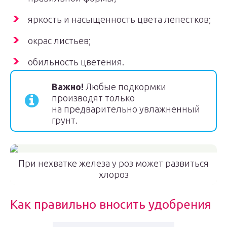
яркость и насыщенность цвета лепестков;
окрас листьев;
обильность цветения.
Важно!
Любые подкормки
производят только
на предварительно увлажненный
грунт.
При нехватке железа у роз может развиться
хлороз
Как правильно вносить удобрения