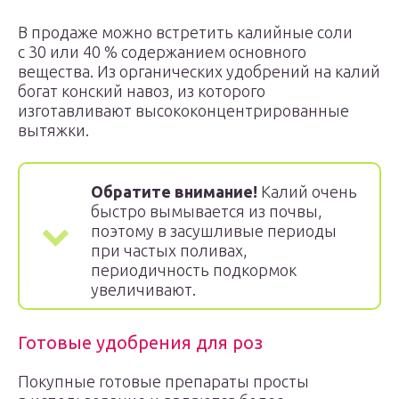
В продаже можно встретить калийные соли
с 30 или 40 % содержанием основного
вещества. Из органических удобрений на калий
богат конский навоз, из которого
изготавливают высококонцентрированные
вытяжки.
Обратите внимание!
Калий очень
быстро вымывается из почвы,
поэтому в засушливые периоды
при частых поливах,
периодичность подкормок
увеличивают.
Готовые удобрения для роз
Покупные готовые препараты просты