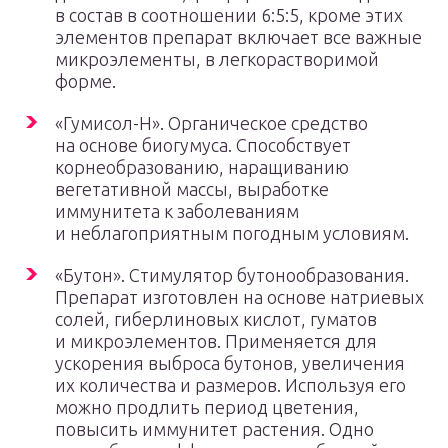
в состав в соотношении 6:5:5, кроме этих
элементов препарат включает все важные
микроэлементы, в легкорастворимой
форме.
«Гумисол-Н». Органическое средство
на основе биогумуса. Способствует
корнеобразованию, наращиванию
вегетативной массы, выработке
иммунитета к заболеваниям
и неблагоприятным погодным условиям.
«Бутон». Стимулятор бутонообразования.
Препарат изготовлен на основе натриевых
солей, гиберлиновых кислот, гуматов
и микроэлементов. Применяется для
ускорения выброса бутонов, увеличения
их количества и размеров. Используя его
можно продлить период цветения,
повысить иммунитет растения. Одно