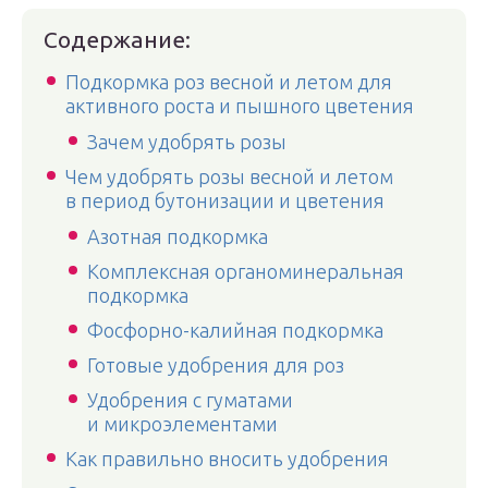
Содержание:
Подкормка роз весной и летом для
активного роста и пышного цветения
Зачем удобрять розы
Чем удобрять розы весной и летом
в период бутонизации и цветения
Азотная подкормка
Комплексная органоминеральная
подкормка
Фосфорно-калийная подкормка
Готовые удобрения для роз
Удобрения с гуматами
и микроэлементами
Как правильно вносить удобрения