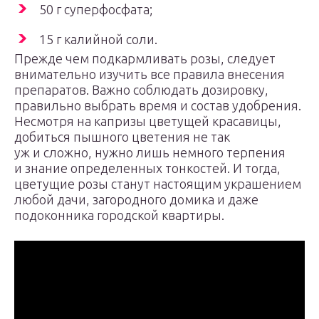
50 г суперфосфата;
15 г калийной соли.
Прежде чем подкармливать розы, следует
внимательно изучить все правила внесения
препаратов. Важно соблюдать дозировку,
правильно выбрать время и состав удобрения.
Несмотря на капризы цветущей красавицы,
добиться пышного цветения не так
уж и сложно, нужно лишь немного терпения
и знание определенных тонкостей. И тогда,
цветущие розы станут настоящим украшением
любой дачи, загородного домика и даже
подоконника городской квартиры.