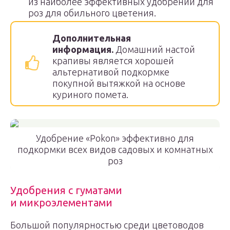
из наиболее эффективных удобрений для
роз для обильного цветения.
Дополнительная
информация.
Домашний настой
крапивы является хорошей
альтернативой подкормке
покупной вытяжкой на основе
куриного помета.
Удобрение «Pokon» эффективно для
подкормки всех видов садовых и комнатных
роз
Удобрения с гуматами
и микроэлементами
Большой популярностью среди цветоводов