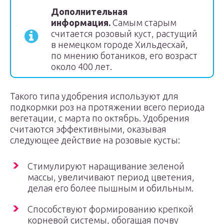
Дополнительная
информация.
Самым старым
считается розовый куст, растущий
в немецком городе Хильдесхай,
по мнению ботаников, его возраст
около 400 лет.
Такого типа удобрения используют для
подкормки роз на протяжении всего периода
вегетации, с марта по октябрь. Удобрения
считаются эффективными, оказывая
следующее действие на розовые кусты:
Стимулируют наращивание зеленой
массы, увеличивают период цветения,
делая его более пышным и обильным.
Способствуют формированию крепкой
корневой системы, обогащая почву