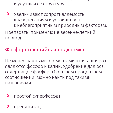
и улучшая ее структуру.
Увеличивают сопротивляемость
к заболеваниям и устойчивость
к неблагоприятным природным факторам.
Препараты применяют в весенне-летний
период.
Фосфорно-калийная подкормка
Не менее важными элементами в питании роз
являются фосфор и калий. Удобрение для роз,
содержащее фосфор в большом процентном
соотношении, можно найти под такими
названиями:
простой суперфосфат;
преципитат;