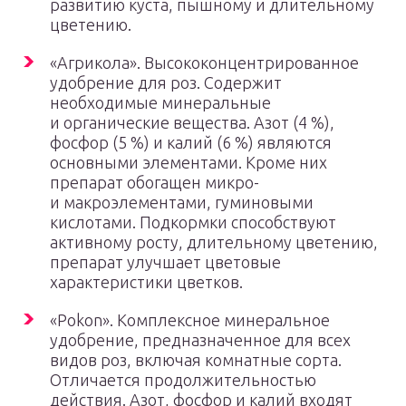
развитию куста, пышному и длительному
цветению.
«Агрикола». Высококонцентрированное
удобрение для роз. Содержит
необходимые минеральные
и органические вещества. Азот (4 %),
фосфор (5 %) и калий (6 %) являются
основными элементами. Кроме них
препарат обогащен микро-
и макроэлементами, гуминовыми
кислотами. Подкормки способствуют
активному росту, длительному цветению,
препарат улучшает цветовые
характеристики цветков.
«Pokon». Комплексное минеральное
удобрение, предназначенное для всех
видов роз, включая комнатные сорта.
Отличается продолжительностью
действия. Азот, фосфор и калий входят