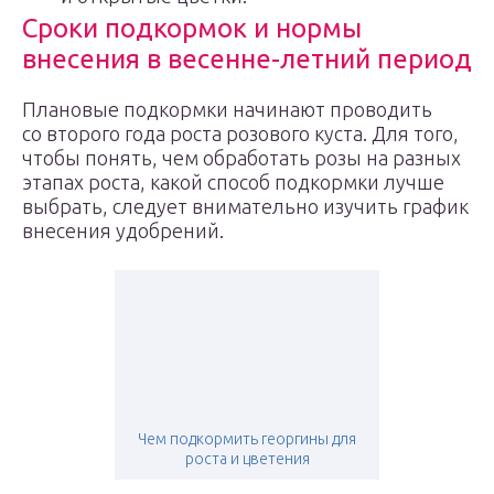
Сроки подкормок и нормы
внесения в весенне-летний период
Плановые подкормки начинают проводить
со второго года роста розового куста. Для того,
чтобы понять, чем обработать розы на разных
этапах роста, какой способ подкормки лучше
выбрать, следует внимательно изучить график
внесения удобрений.
Чем подкормить георгины для
роста и цветения