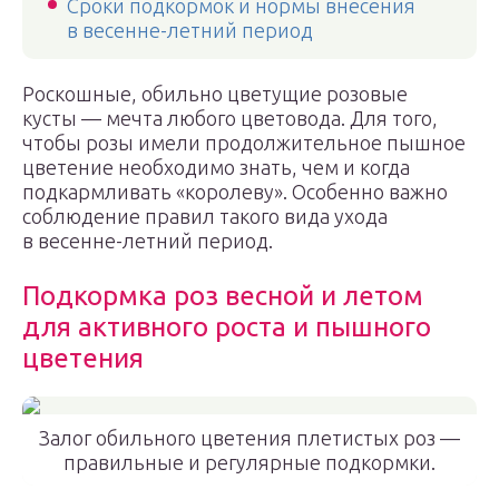
Сроки подкормок и нормы внесения
в весенне-летний период
Роскошные, обильно цветущие розовые
кусты — мечта любого цветовода. Для того,
чтобы розы имели продолжительное пышное
цветение необходимо знать, чем и когда
подкармливать «королеву». Особенно важно
соблюдение правил такого вида ухода
в весенне-летний период.
Подкормка роз весной и летом
для активного роста и пышного
цветения
Залог обильного цветения плетистых роз —
правильные и регулярные подкормки.