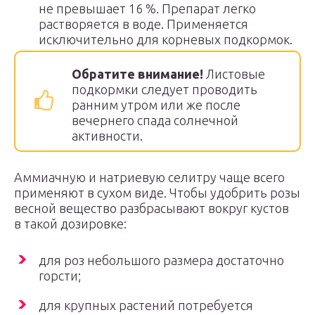
не превышает 16 %. Препарат легко
растворяется в воде. Применяется
исключительно для корневых подкормок.
Обратите внимание!
Листовые
подкормки следует проводить
ранним утром или же после
вечернего спада солнечной
активности.
Аммиачную и натриевую селитру чаще всего
применяют в сухом виде. Чтобы удобрить розы
весной вещество разбрасывают вокруг кустов
в такой дозировке:
для роз небольшого размера достаточно
горсти;
для крупных растений потребуется