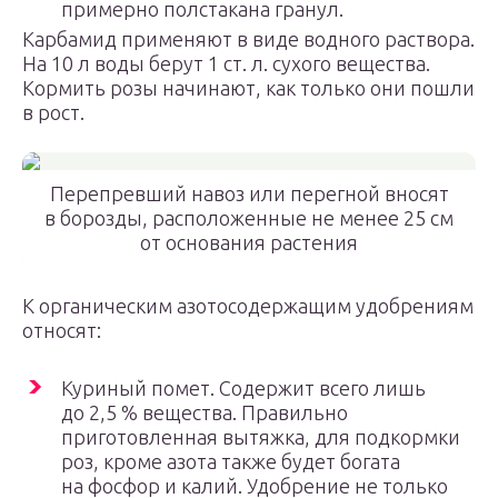
примерно полстакана гранул.
Карбамид применяют в виде водного раствора.
На 10 л воды берут 1 ст. л. сухого вещества.
Кормить розы начинают, как только они пошли
в рост.
Перепревший навоз или перегной вносят
в борозды, расположенные не менее 25 см
от основания растения
К органическим азотосодержащим удобрениям
относят:
Куриный помет. Содержит всего лишь
до 2,5 % вещества. Правильно
приготовленная вытяжка, для подкормки
роз, кроме азота также будет богата
на фосфор и калий. Удобрение не только