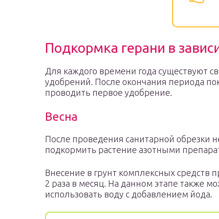
Подкормка герани в завис
Для каждого времени года существуют с
удобрений. После окончания периода по
проводить первое удобрение.
Весна
После проведения санитарной обрезки 
подкормить растение азотными препара
Внесение в грунт комплексных средств 
2 раза в месяц. На данном этапе также м
использовать воду с добавлением йода.