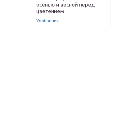
осенью и весной перед
цветением
Удобрения