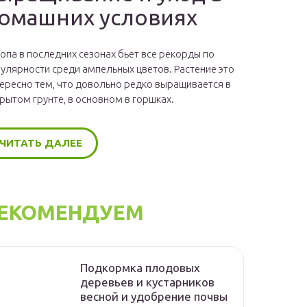
омашних условиях
опа в последних сезонах бьет все рекорды по
улярности среди ампельных цветов. Растение это
ересно тем, что довольно редко выращивается в
рытом грунте, в основном в горшках.
ЧИТАТЬ ДАЛЕЕ
ЕКОМЕНДУЕМ
Подкормка плодовых
деревьев и кустарников
весной и удобрение почвы