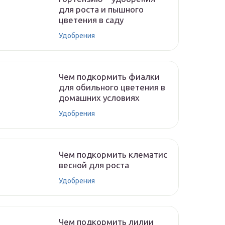
для роста и пышного
цветения в саду
Удобрения
Чем подкормить фиалки
для обильного цветения в
домашних условиях
Удобрения
Чем подкормить клематис
весной для роста
Удобрения
Чем подкормить лилии