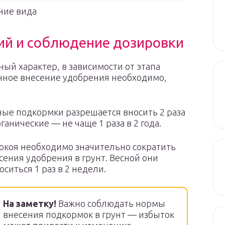
ние вида
ий и соблюдение дозировки
ый характер, в зависимости от этапа
енное внесение удобрения необходимо,
ые подкормки разрешается вносить 2 раза
ганические — не чаще 1 раза в 2 года.
окоя необходимо значительно сократить
ения удобрения в грунт. Весной они
ситься 1 раз в 2 недели.
На заметку!
Важно соблюдать нормы
внесения подкормок в грунт — избыток