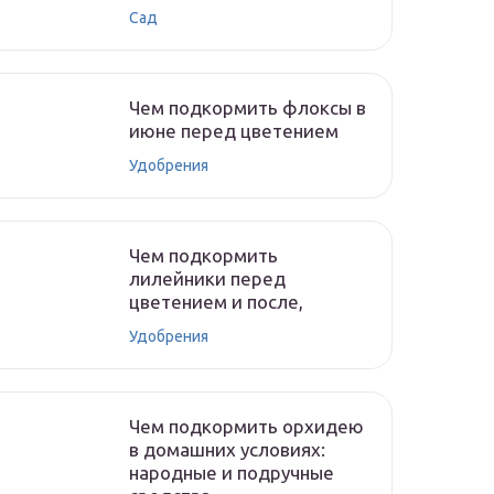
Сад
Чем подкормить флоксы в
июне перед цветением
Удобрения
Чем подкормить
лилейники перед
цветением и после,
Удобрения
Чем подкормить орхидею
в домашних условиях:
народные и подручные