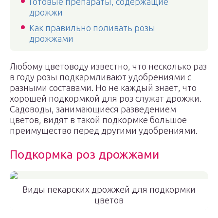
Готовые препараты, содержащие
дрожжи
Как правильно поливать розы
дрожжами
Любому цветоводу известно, что несколько раз
в году розы подкармливают удобрениями с
разными составами. Но не каждый знает, что
хорошей подкормкой для роз служат дрожжи.
Садоводы, занимающиеся разведением
цветов, видят в такой подкормке большое
преимущество перед другими удобрениями.
Подкормка роз дрожжами
Виды пекарских дрожжей для подкормки
цветов