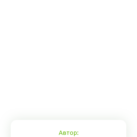
Автор: