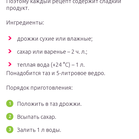
Поэтому каждый рецепт содержит сладкий
продукт.
Ингредиенты:
дрожжи сухие или влажные;
сахар или варенье – 2 ч. л.;
теплая вода (+24 °C) – 1 л.
Понадобится таз и 5-литровое ведро.
Порядок приготовления:
Положить в таз дрожжи.
Всыпать сахар.
Залить 1 л воды.