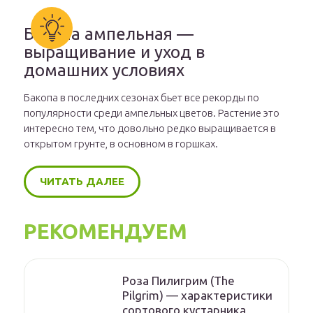
Бакопа ампельная —
выращивание и уход в
домашних условиях
Бакопа в последних сезонах бьет все рекорды по
популярности среди ампельных цветов. Растение это
интересно тем, что довольно редко выращивается в
открытом грунте, в основном в горшках.
ЧИТАТЬ ДАЛЕЕ
РЕКОМЕНДУЕМ
Роза Пилигрим (The
Pilgrim) — характеристики
сортового кустарника