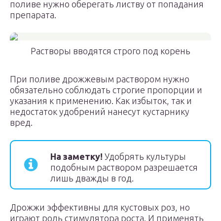
поливе нужно оберегать листву от попадания
препарата.
Растворы вводятся строго под корень
При поливе дрожжевым раствором нужно
обязательно соблюдать строгие пропорции и
указания к применению. Как избыток, так и
недостаток удобрений нанесут кустарнику
вред.
На заметку!
Удобрять культуры
подобным раствором разрешается
лишь дважды в год.
Дрожжи эффективны для кустовых роз, но
играют роль стимулятора роста. И применять