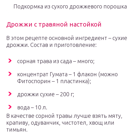
Подкормка из сухого дрожжевого порошка
Дрожжи с травяной настойкой
В этом рецепте основной ингредиент – сухие
дрожжи. Состав и приготовление:
сорная трава из сада – много;
концентрат Гумата – 1 флакон (можно
Фитоспорин – 1 пластинка);
дрожжи сухие – 200 г;
вода – 10 л.
В качестве сорной травы лучше взять мяту,
крапиву, одуванчик, чистотел, хвощ или
тимьян.