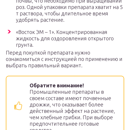
почвы, что необходимо при выращивании
роз. Одной упаковки препарата хватит на 5
т раствора, чтобы длительное время
удобрять растение.
«Восток ЭМ – 1». Концентрированная
жидкость для оздоровления открытого
грунта.
Перед покупкой препарата нужно
ознакомиться с инструкцией по применению и
выбрать правильный вариант.
Обратите внимание!
Промышленные препараты в
своем составе имеют почвенные
дрожжи, что оказывает более
действенный эффект на растение,
чем хлебные грибки. При выборе
предпочтительнее готовые