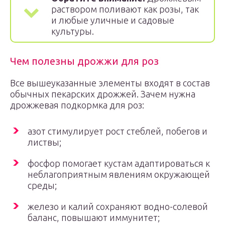
раствором поливают как розы, так
и любые уличные и садовые
культуры.
Чем полезны дрожжи для роз
Все вышеуказанные элементы входят в состав
обычных пекарских дрожжей. Зачем нужна
дрожжевая подкормка для роз:
азот стимулирует рост стеблей, побегов и
листвы;
фосфор помогает кустам адаптироваться к
неблагоприятным явлениям окружающей
среды;
железо и калий сохраняют водно-солевой
баланс, повышают иммунитет;