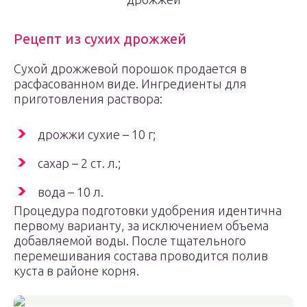
Рецепт из сухих дрожжей
Сухой дрожжевой порошок продается в
расфасованном виде. Ингредиенты для
приготовления раствора:
дрожжи сухие – 10 г;
сахар – 2 ст. л.;
вода – 10 л.
Процедура подготовки удобрения идентична
первому варианту, за исключением объема
добавляемой воды. После тщательного
перемешивания состава проводится полив
куста в районе корня.