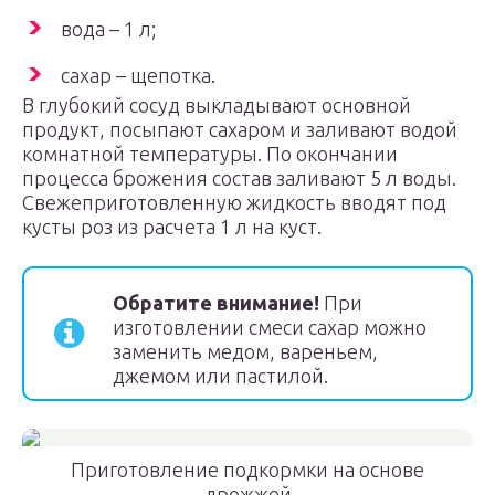
вода – 1 л;
сахар – щепотка.
В глубокий сосуд выкладывают основной
продукт, посыпают сахаром и заливают водой
комнатной температуры. По окончании
процесса брожения состав заливают 5 л воды.
Свежеприготовленную жидкость вводят под
кусты роз из расчета 1 л на куст.
Обратите внимание!
При
изготовлении смеси сахар можно
заменить медом, вареньем,
джемом или пастилой.
Приготовление подкормки на основе
дрожжей