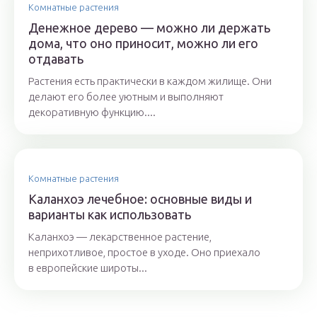
Комнатные растения
Денежное дерево — можно ли держать
дома, что оно приносит, можно ли его
отдавать
Растения есть практически в каждом жилище. Они
делают его более уютным и выполняют
декоративную функцию....
Комнатные растения
Каланхоэ лечебное: основные виды и
варианты как использовать
Каланхоэ — лекарственное растение,
неприхотливое, простое в уходе. Оно приехало
в европейские широты...