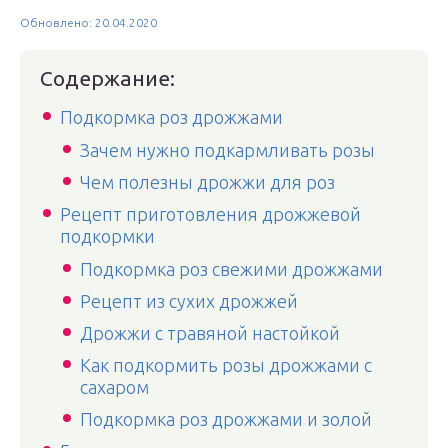
Обновлено: 20.04.2020
Содержание:
Подкормка роз дрожжами
Зачем нужно подкармливать розы
Чем полезны дрожжи для роз
Рецепт приготовления дрожжевой
подкормки
Подкормка роз свежими дрожжами
Рецепт из сухих дрожжей
Дрожжи с травяной настойкой
Как подкормить розы дрожжами с
сахаром
Подкормка роз дрожжами и золой