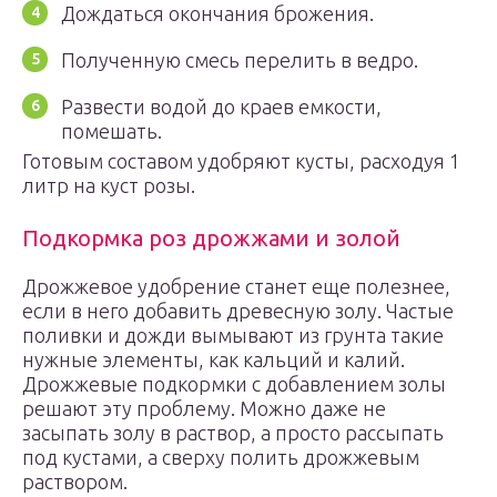
Дождаться окончания брожения.
Полученную смесь перелить в ведро.
Развести водой до краев емкости,
помешать.
Готовым составом удобряют кусты, расходуя 1
литр на куст розы.
Подкормка роз дрожжами и золой
Дрожжевое удобрение станет еще полезнее,
если в него добавить древесную золу. Частые
поливки и дожди вымывают из грунта такие
нужные элементы, как кальций и калий.
Дрожжевые подкормки с добавлением золы
решают эту проблему. Можно даже не
засыпать золу в раствор, а просто рассыпать
под кустами, а сверху полить дрожжевым
раствором.