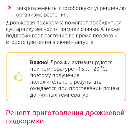
микроэлементы способствуют укреплению
организма растения.
Дрожжевая подкормка помогает пробудиться
кустарнику весной от зимней спячки. А также
поддерживает растение во время первого и
второго цветений в июне – августе.
Важно!
Дрожжи активизируются
при температуре +15… +20 °C,
поэтому получение
положительного результата
ожидается при прогревании почвы
до нужных температур.
Рецепт приготовления дрожжевой
подкормки