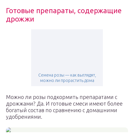
Готовые препараты, содержащие
дрожжи
Семена розы — как выглядят,
можно ли прорастить дома
Можно ли розы подкормить препаратами с
дрожжами? Да. И готовые смеси имеют более
богатый состав по сравнению с домашними
удобрениями.