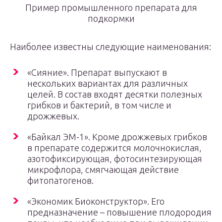
Пример промышленного препарата для
подкормки
Наиболее известны следующие наименования:
«Сияние». Препарат выпускают в
нескольких вариантах для различных
целей. В состав входят десятки полезных
грибков и бактерий, в том числе и
дрожжевых.
«Байкал ЭМ-1». Кроме дрожжевых грибков
в препарате содержится молочнокислая,
азотофиксирующая, фотосинтезирующая
микрофлора, смягчающая действие
фитопатогенов.
«Экономик Биоконструктор». Его
предназначение – повышение плодородия