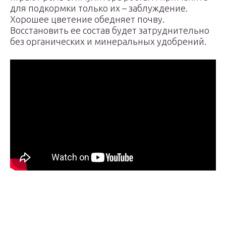
для подкормки только их – заблуждение.
Хорошее цветение обедняет почву.
Восстановить ее состав будет затруднительно
без органических и минеральных удобрений.