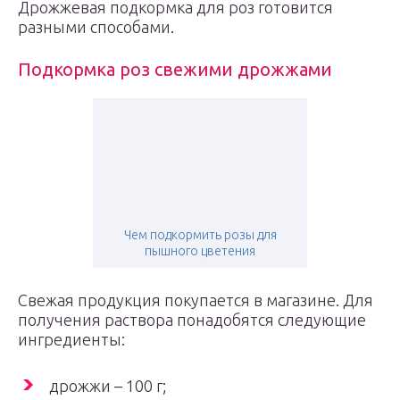
Дрожжевая подкормка для роз готовится
разными способами.
Подкормка роз свежими дрожжами
Чем подкормить розы для
пышного цветения
Свежая продукция покупается в магазине. Для
получения раствора понадобятся следующие
ингредиенты:
дрожжи – 100 г;