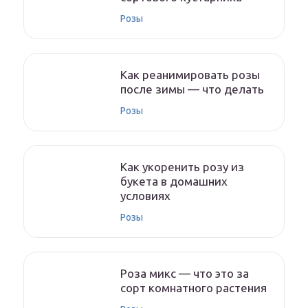
Розы
Как реанимировать розы
после зимы — что делать
Розы
Как укоренить розу из
букета в домашних
условиях
Розы
Роза микс — что это за
сорт комнатного растения