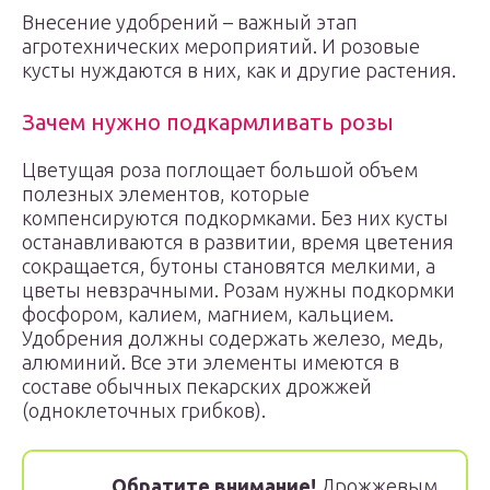
Внесение удобрений – важный этап
агротехнических мероприятий. И розовые
кусты нуждаются в них, как и другие растения.
Зачем нужно подкармливать розы
Цветущая роза поглощает большой объем
полезных элементов, которые
компенсируются подкормками. Без них кусты
останавливаются в развитии, время цветения
сокращается, бутоны становятся мелкими, а
цветы невзрачными. Розам нужны подкормки
фосфором, калием, магнием, кальцием.
Удобрения должны содержать железо, медь,
алюминий. Все эти элементы имеются в
составе обычных пекарских дрожжей
(одноклеточных грибков).
Обратите внимание!
Дрожжевым