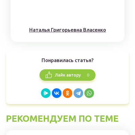
Наталья Григорьевна Власенко
Понравилась статья?
0
Лайк автору
РЕКОМЕНДУЕМ ПО ТЕМЕ