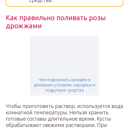
средства.
Как правильно поливать розы
дрожжами
Чем подкормить орхидею в
домашних условиях: народные и
подручные средства
Чтобы приготовить раствор, используется вода
комнатной температуры. Нельзя хранить
готовые составы длительное время. Кусты
обрабатывают свежими растворами. При