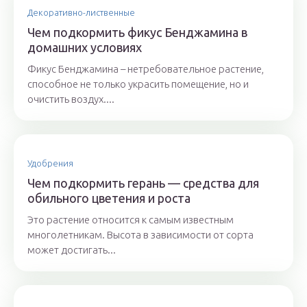
Декоративно-лиственные
Чем подкормить фикус Бенджамина в
домашних условиях
Фикус Бенджамина – нетребовательное растение,
способное не только украсить помещение, но и
очистить воздух....
Удобрения
Чем подкормить герань — средства для
обильного цветения и роста
Это растение относится к самым известным
многолетникам. Высота в зависимости от сорта
может достигать...