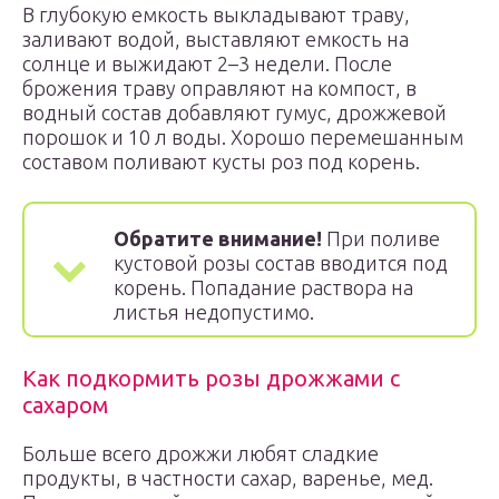
В глубокую емкость выкладывают траву,
заливают водой, выставляют емкость на
солнце и выжидают 2–3 недели. После
брожения траву оправляют на компост, в
водный состав добавляют гумус, дрожжевой
порошок и 10 л воды. Хорошо перемешанным
составом поливают кусты роз под корень.
Обратите внимание!
При поливе
кустовой розы состав вводится под
корень. Попадание раствора на
листья недопустимо.
Как подкормить розы дрожжами с
сахаром
Больше всего дрожжи любят сладкие
продукты, в частности сахар, варенье, мед.