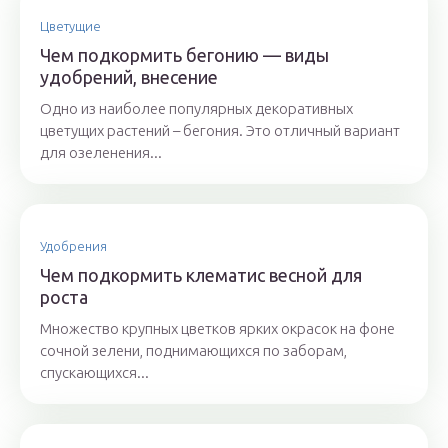
Цветущие
Чем подкормить бегонию — виды
удобрений, внесение
Одно из наиболее популярных декоративных
цветущих растений – бегония. Это отличный вариант
для озеленения...
Удобрения
Чем подкормить клематис весной для
роста
Множество крупных цветков ярких окрасок на фоне
сочной зелени, поднимающихся по заборам,
спускающихся...