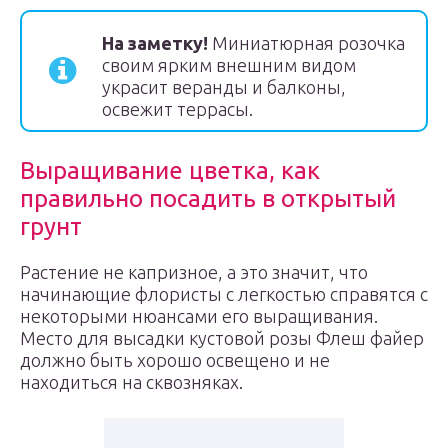
На заметку!
Миниатюрная розочка
своим ярким внешним видом
украсит веранды и балконы,
освежит террасы.
Выращивание цветка, как
правильно посадить в открытый
грунт
Растение не капризное, а это значит, что
начинающие флористы с легкостью справятся с
некоторыми нюансами его выращивания.
Место для высадки кустовой розы Флеш файер
должно быть хорошо освещено и не
находиться на сквозняках.