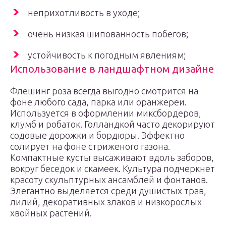
неприхотливость в уходе;
очень низкая шипованность побегов;
устойчивость к погодным явлениям;
Использование в ландшафтном дизайне
Флешинг роза всегда выгодно смотрится на
фоне любого сада, парка или оранжереи.
Используется в оформлении миксбордеров,
клумб и робаток. Голландкой часто декорируют
содовые дорожки и бордюры. Эффектно
солирует на фоне стриженого газона.
Компактные кусты высаживают вдоль заборов,
вокруг беседок и скамеек. Культура подчеркнет
красоту скульптурных ансамблей и фонтанов.
Элегантно выделяется среди душистых трав,
лилий, декоративных злаков и низкорослых
хвойных растений.