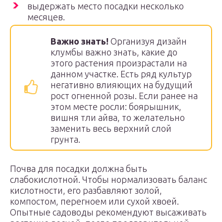
выдержать место посадки несколько
месяцев.
Важно знать!
Организуя дизайн
клумбы важно знать, какие до
этого растения произрастали на
данном участке. Есть ряд культур
негативно влияющих на будущий
рост огненной розы. Если ранее на
этом месте росли: боярышник,
вишня тли айва, то желательно
заменить весь верхний слой
грунта.
Почва для посадки должна быть
слабокислотной. Чтобы нормализовать баланс
кислотности, его разбавляют золой,
компостом, перегноем или сухой хвоей.
Опытные садоводы рекомендуют высаживать