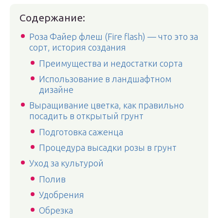
Содержание:
Роза Файер флеш (Fire flash) — что это за
сорт, история создания
Преимущества и недостатки сорта
Использование в ландшафтном
дизайне
Выращивание цветка, как правильно
посадить в открытый грунт
Подготовка саженца
Процедура высадки розы в грунт
Уход за культурой
Полив
Удобрения
Обрезка