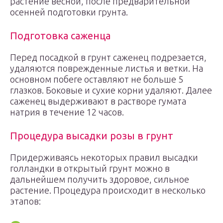
растение весной, после предварительной
осенней подготовки грунта.
Подготовка саженца
Перед посадкой в грунт саженец подрезается,
удаляются поврежденные листья и ветки. На
основном побеге оставляют не больше 5
глазков. Боковые и сухие корни удаляют. Далее
саженец выдерживают в растворе гумата
натрия в течение 12 часов.
Процедура высадки розы в грунт
Придерживаясь некоторых правил высадки
голландки в открытый грунт можно в
дальнейшем получить здоровое, сильное
растение. Процедура происходит в несколько
этапов: