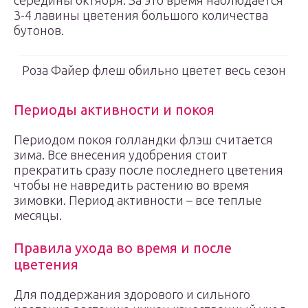
середины октября. За это время наблюдается
3-4 лавины цветения большого количества
бутонов.
Роза Файер флеш обильно цветет весь сезон
Периоды активности и покоя
Периодом покоя голландки флэш считается
зима. Все внесения удобрения стоит
прекратить сразу после последнего цветения
чтобы не навредить растению во время
зимовки. Период активности – все теплые
месяцы.
Правила ухода во время и после
цветения
Для поддержания здорового и сильного