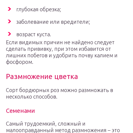
глубокая обрезка;
заболевание или вредители;
возраст куста.
Если видимых причин не найдено следует
сделать прививку, при этом избавится от
лишних побегов и удобрить почву калием и
фосфором.
Размножение цветка
Сорт бордюрных роз можно размножать в
несколько способов.
Семенами
Самый трудоемкий, сложный и
малооправданный метод размножения – это