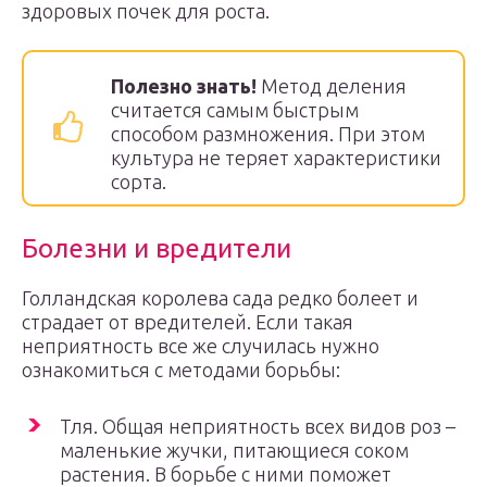
здоровых почек для роста.
Полезно знать!
Метод деления
считается самым быстрым
способом размножения. При этом
культура не теряет характеристики
сорта.
Болезни и вредители
Голландская королева сада редко болеет и
страдает от вредителей. Если такая
неприятность все же случилась нужно
ознакомиться с методами борьбы:
Тля. Общая неприятность всех видов роз –
маленькие жучки, питающиеся соком
растения. В борьбе с ними поможет