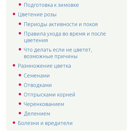
Подготовка к зимовке
Цветение розы
Периоды активности и покоя
Правила ухода во время и после
цветения
Что делать если не цветет,
возможные причины
Размножение цветка
Семенами
Отводками
Отпрысками корней
Черенкованием
Делением
Болезни и вредители