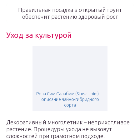
Правильная посадка в открытый грунт
обеспечит растению здоровый рост
Уход за культурой
Роза Сим Салабим (Simsalabim) —
описание чайно-гибридного
сорта
Декоративный многолетник – неприхотливое
растение. Процедуры ухода не вызовут
сложностей при грамотном подходе.