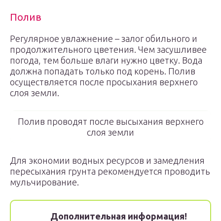
Полив
Регулярное увлажнение – залог обильного и
продолжительного цветения. Чем засушливее
погода, тем больше влаги нужно цветку. Вода
должна попадать только под корень. Полив
осуществляется после просыхания верхнего
слоя земли.
Полив проводят после высыхания верхнего
слоя земли
Для экономии водных ресурсов и замедления
пересыхания грунта рекомендуется проводить
мульчирование.
Дополнительная информация!