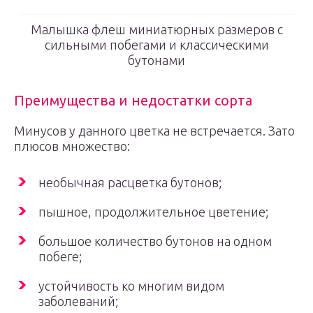
Малышка флеш миниатюрных размеров с
сильными побегами и классическими
бутонами
Преимущества и недостатки сорта
Минусов у данного цветка не встречается. Зато
плюсов множество:
необычная расцветка бутонов;
пышное, продолжительное цветение;
большое количество бутонов на одном
побеге;
устойчивость ко многим видом
заболеваний;