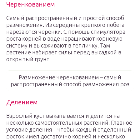
Черенкованием
Самый распространенный и простой способ
размножения. Из середины крепкого побега
нарезаются черенки. С помощь стимулятора
роста корней в воде наращивают корневую
систему и высаживают в тепличку. Там
растение набирает силы перед высадкой в
открытый грунт.
Размножение черенкованием – самый
распространенный способ размножения роз
Делением
Взрослый куст выкапывается и делится на
несколько самостоятельных растений. Главное
условие деления – чтобы каждый отделенный
росток имел достаточно корней и несколько