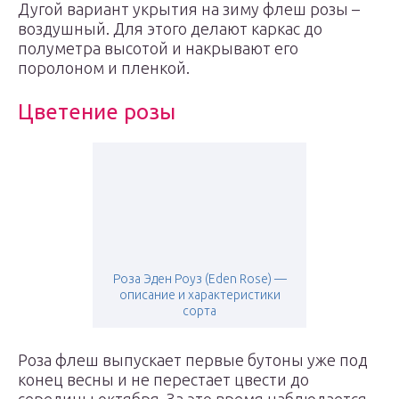
Дугой вариант укрытия на зиму флеш розы –
воздушный. Для этого делают каркас до
полуметра высотой и накрывают его
поролоном и пленкой.
Цветение розы
Роза Эден Роуз (Eden Rose) —
описание и характеристики
сорта
Роза флеш выпускает первые бутоны уже под
конец весны и не перестает цвести до