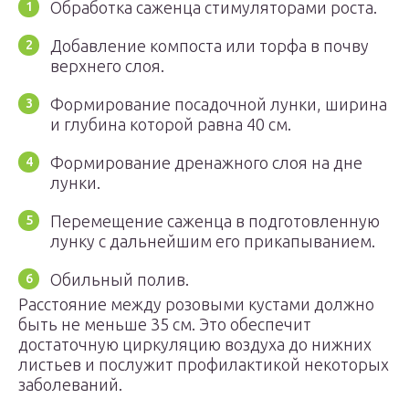
Обработка саженца стимуляторами роста.
Добавление компоста или торфа в почву
верхнего слоя.
Формирование посадочной лунки, ширина
и глубина которой равна 40 см.
Формирование дренажного слоя на дне
лунки.
Перемещение саженца в подготовленную
лунку с дальнейшим его прикапыванием.
Обильный полив.
Расстояние между розовыми кустами должно
быть не меньше 35 см. Это обеспечит
достаточную циркуляцию воздуха до нижних
листьев и послужит профилактикой некоторых
заболеваний.