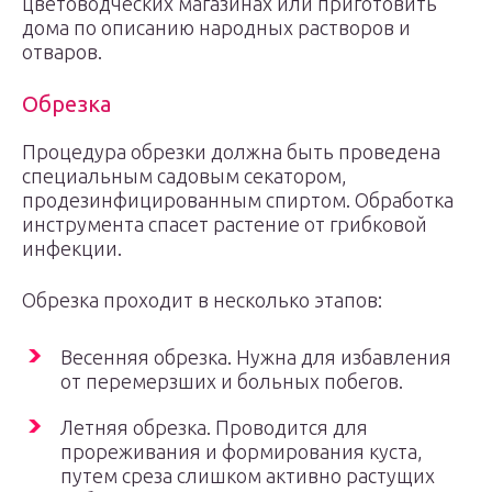
цветоводческих магазинах или приготовить
дома по описанию народных растворов и
отваров.
Обрезка
Процедура обрезки должна быть проведена
специальным садовым секатором,
продезинфицированным спиртом. Обработка
инструмента спасет растение от грибковой
инфекции.
Обрезка проходит в несколько этапов:
Весенняя обрезка. Нужна для избавления
от перемерзших и больных побегов.
Летняя обрезка. Проводится для
прореживания и формирования куста,
путем среза слишком активно растущих