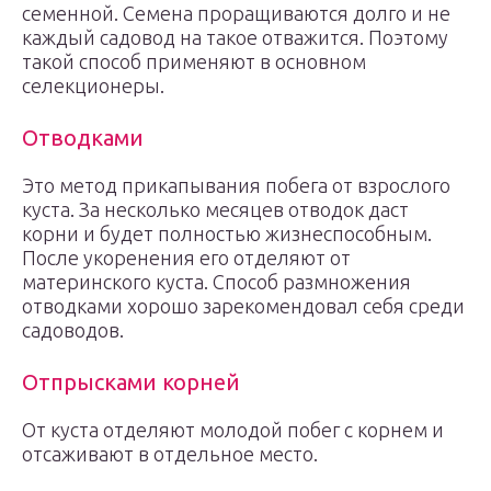
семенной. Семена проращиваются долго и не
каждый садовод на такое отважится. Поэтому
такой способ применяют в основном
селекционеры.
Отводками
Это метод прикапывания побега от взрослого
куста. За несколько месяцев отводок даст
корни и будет полностью жизнеспособным.
После укоренения его отделяют от
материнского куста. Способ размножения
отводками хорошо зарекомендовал себя среди
садоводов.
Отпрысками корней
От куста отделяют молодой побег с корнем и
отсаживают в отдельное место.