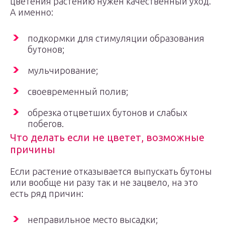
цветения растению нужен качественный уход.
А именно:
подкормки для стимуляции образования
бутонов;
мульчирование;
своевременный полив;
обрезка отцветших бутонов и слабых
побегов.
Что делать если не цветет, возможные
причины
Если растение отказывается выпускать бутоны
или вообще ни разу так и не зацвело, на это
есть ряд причин:
неправильное место высадки;