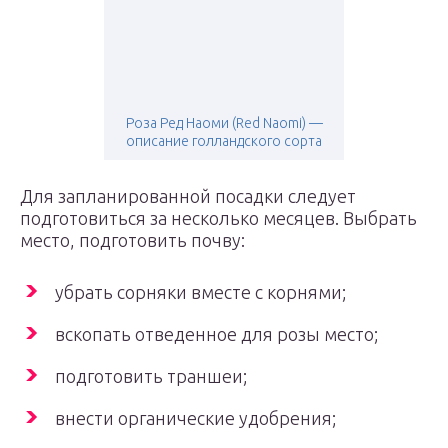
Роза Ред Наоми (Red Naomi) —
описание голландского сорта
Для запланированной посадки следует
подготовиться за несколько месяцев. Выбрать
место, подготовить почву:
убрать сорняки вместе с корнями;
вскопать отведенное для розы место;
подготовить траншеи;
внести органические удобрения;