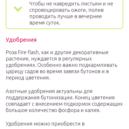
Чтобы не навредить листьям и не
спровоцировать ожоги, полив
проводить лучше в вечернее
время суток.
Удобрения
Роза Fire flash, как и другие декоративные
растения, нуждается в регулярных
удобрениях. Особенно важно подкармливать
царицу садов во время завязи бутонов и в
период цветения.
Азотные удобрения актуальны для
поддержания бутонизации. Конец цветения
совпадает с внесением подкормок содержащих
большое количество фосфора и калия.
Удобрения можно приобрести в