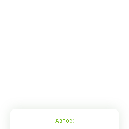
Автор: