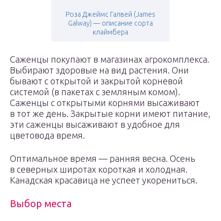
Роза Джеймс Галвей (James
Galway) — описание сорта
клаймбера
Саженцы покупают в магазинах агрокомплекса.
Выбирают здоровые на вид растения. Они
бывают с открытой и закрытой корневой
системой (в пакетах с земляным комом).
Саженцы с открытыми корнями высаживают
в тот же день. Закрытые корни имеют питание,
эти саженцы высаживают в удобное для
цветовода время.
Оптимальное время — ранняя весна. Осень
в северных широтах короткая и холодная.
Канадская красавица не успеет укорениться.
Выбор места