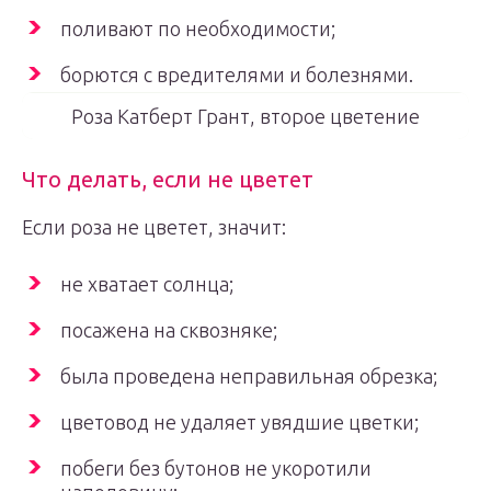
поливают по необходимости;
борются с вредителями и болезнями.
Роза Катберт Грант, второе цветение
Что делать, если не цветет
Если роза не цветет, значит:
не хватает солнца;
посажена на сквозняке;
была проведена неправильная обрезка;
цветовод не удаляет увядшие цветки;
побеги без бутонов не укоротили