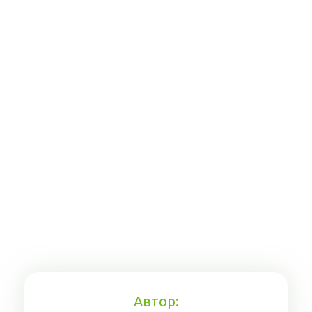
Автор: