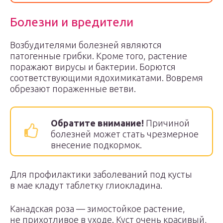
Болезни и вредители
Возбудителями болезней являются
патогенные грибки. Кроме того, растение
поражают вирусы и бактерии. Борются
соответствующими ядохимикатами. Вовремя
обрезают пораженные ветви.
Обратите внимание!
Причиной
болезней может стать чрезмерное
внесение подкормок.
Для профилактики заболеваний под кусты
в мае кладут таблетку глиокладина.
Канадская роза — зимостойкое растение,
не прихотливое в уходе. Куст очень красивый,