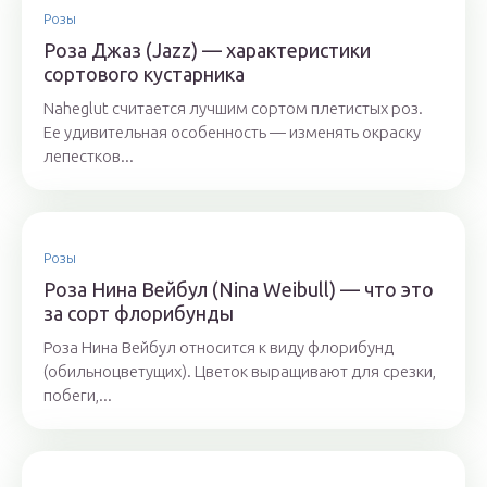
Розы
Роза Джаз (Jazz) — характеристики
сортового кустарника
Naheglut считается лучшим сортом плетистых роз.
Ее удивительная особенность — изменять окраску
лепестков...
Розы
Роза Нина Вейбул (Nina Weibull) — что это
за сорт флорибунды
Роза Нина Вейбул относится к виду флорибунд
(обильноцветущих). Цветок выращивают для срезки,
побеги,...