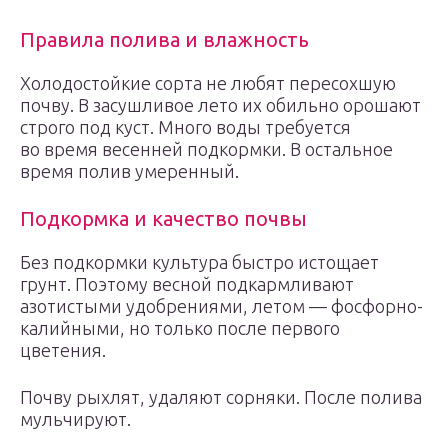
Правила полива и влажность
Холодостойкие сорта не любят пересохшую
почву. В засушливое лето их обильно орошают
строго под куст. Много воды требуется
во время весенней подкормки. В остальное
время полив умеренный.
Подкормка и качество почвы
Без подкормки культура быстро истощает
грунт. Поэтому весной подкармливают
азотистыми удобрениями, летом — фосфорно-
калийными, но только после первого
цветения.
Почву рыхлят, удаляют сорняки. После полива
мульчируют.