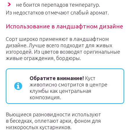
не боится перепадов температур.
Из недостатков отмечают слабый аромат.
Использование в ландшафтном дизайне
Сорт широко применяют в ландшафтном
дизайне. Лучше всего подходит для живых
изгородей. Из цветов возводят оригинальные
живые ограждения, бордюры.
Обратите внимание!
Куст
живописно смотрится в центре
клумбы как центральная
композиция.
Вьющиеся разновидности используют
в беседках, оплетают арки, фоном для
низкорослых кустарников.