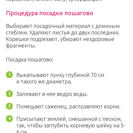
Процедура посадки пошагово
Выбирают посадочный материал с длинным
стеблем. Удаляют листья до двух последних.
Корешки подрезают, убирают нездоровые
фрагменты.
Посадка пошагово:
Выкапывают лунку глубиной 70 см
и такого же диаметра.
Заливают в нее ведро воды.
Помещают саженец, расправляют корни.
Присыпают землей, смешанной с песком,
так, чтобы заглубить корневую шейку на 5-
6 см.