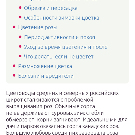
Обрезка и пересадка
Особенности зимовки цветка
Цветение розы
Период активности и покоя
Уход во время цветения и после
Что делать, если не цветет
Размножение цветка
Болезни и вредители
Цветоводы средних и северных российских
широт сталкиваются с проблемой
выращивания роз. Обычные сорта
не выдерживают суровых зим: стебли
обмерзают, корни загнивают. Идеальными для
дач и парков оказались сорта канадских роз.
Большую любовь среди них завоевала роза