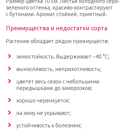
Размер цветка 10 см. Листья холодного серо-
зеленого оттенка, красиво контрастируют
с бутонами. Аромат стойкий, приятный.
Преимущества и недостатки сорта
Растение обладает рядом преимуществ:
зимостойкость. Выдерживает −40 °С;
выносливость, неприхотливость;
цветет весь сезон с небольшими
передышками до заморозков;
хорошо черенкуется;
на зиму не укрывают;
устойчивость к болезням;