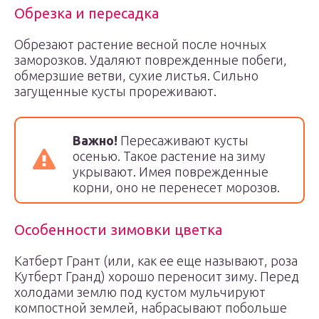
Обрезка и пересадка
Обрезают растение весной после ночных
заморозков. Удаляют поврежденные побеги,
обмерзшие ветви, сухие листья. Сильно
загущенные кусты прореживают.
Важно!
Пересаживают кусты
осенью. Такое растение на зиму
укрывают. Имея поврежденные
корни, оно не перенесет морозов.
Особенности зимовки цветка
Катберт Грант (или, как ее еще называют, роза
Кутберт Гранд) хорошо переносит зиму. Перед
холодами землю под кустом мульчируют
компостной землей, набрасывают побольше