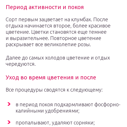
Период активности и покоя
Сорт первым зацветает на клумбах. После
отдыха начинается второе, более красивое
цветение. Цветки становятся еще темнее
и выразительнее. Повторное цветение
раскрывает все великолепие розы.
Далее до самых холодов цветение и отдых
чередуются.
Уход во время цветения и после
Все процедуры сводятся к следующему:
в период покоя подкармливают фосфорно-
калийными удобрениями;
пропалывают, удаляют сорняки;