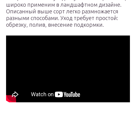
широко применим в ландшафтном дизайне.
Описанный выше сорт легко размножается
разными способами. Уход требует простой:
обрезку, полив, внесение подкормки.