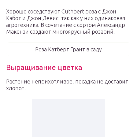
Хорошо соседствуют Cuthbert роза с Джон
Кэбот и Джон Девис, так как у них одинаковая
агротехника. В сочетание с сортом Александр
Макензи создают многоярусный розарий.
Роза Катберт Грант в саду
Выращивание цветка
Растение неприхотливое, посадка не доставит
хлопот.