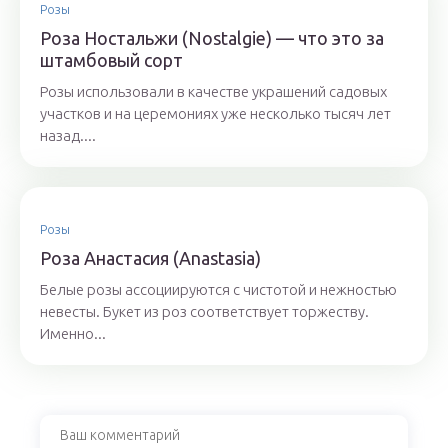
Розы
Роза Ностальжи (Nostalgie) — что это за
штамбовый сорт
Розы использовали в качестве украшений садовых
участков и на церемониях уже несколько тысяч лет
назад....
Розы
Роза Анастасия (Anastasia)
Белые розы ассоциируются с чистотой и нежностью
невесты. Букет из роз соответствует торжеству.
Именно...