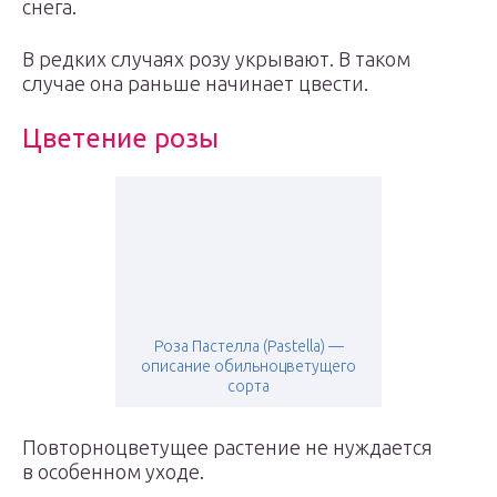
снега.
В редких случаях розу укрывают. В таком
случае она раньше начинает цвести.
Цветение розы
Роза Пастелла (Pastella) —
описание обильноцветущего
сорта
Повторноцветущее растение не нуждается
в особенном уходе.