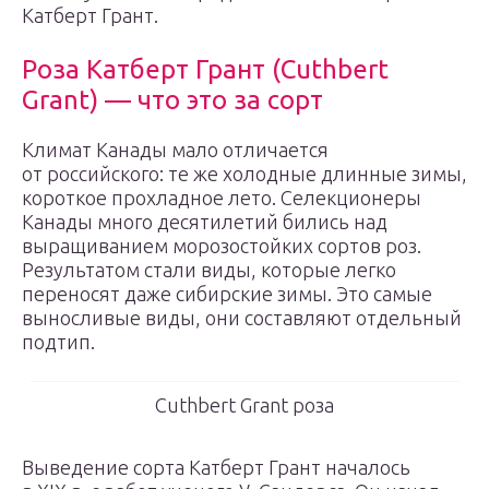
Катберт Грант.
Роза Катберт Грант (Cuthbert
Grant) — что это за сорт
Климат Канады мало отличается
от российского: те же холодные длинные зимы,
короткое прохладное лето. Селекционеры
Канады много десятилетий бились над
выращиванием морозостойких сортов роз.
Результатом стали виды, которые легко
переносят даже сибирские зимы. Это самые
выносливые виды, они составляют отдельный
подтип.
Cuthbert Grant роза
Выведение сорта Катберт Грант началось