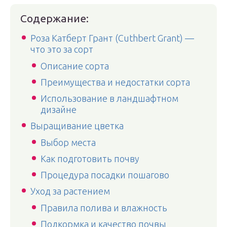
Содержание:
Роза Катберт Грант (Cuthbert Grant) —
что это за сорт
Описание сорта
Преимущества и недостатки сорта
Использование в ландшафтном
дизайне
Выращивание цветка
Выбор места
Как подготовить почву
Процедура посадки пошагово
Уход за растением
Правила полива и влажность
Подкормка и качество почвы