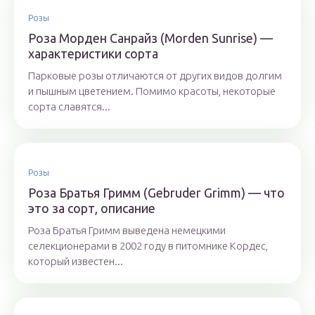
Розы
Роза Морден Санрайз (Morden Sunrise) —
характеристики сорта
Парковые розы отличаются от других видов долгим
и пышным цветением. Помимо красоты, некоторые
сорта славятся...
Розы
Роза Братья Гримм (Gebruder Grimm) — что
это за сорт, описание
Роза Братья Гримм выведена немецкими
селекционерами в 2002 году в питомнике Кордес,
который известен...