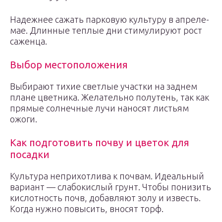
Надежнее сажать парковую культуру в апреле-
мае. Длинные теплые дни стимулируют рост
саженца.
Выбор местоположения
Выбирают тихие светлые участки на заднем
плане цветника. Желательно полутень, так как
прямые солнечные лучи наносят листьям
ожоги.
Как подготовить почву и цветок для
посадки
Культура неприхотлива к почвам. Идеальный
вариант — слабокислый грунт. Чтобы понизить
кислотность почв, добавляют золу и известь.
Когда нужно повысить, вносят торф.