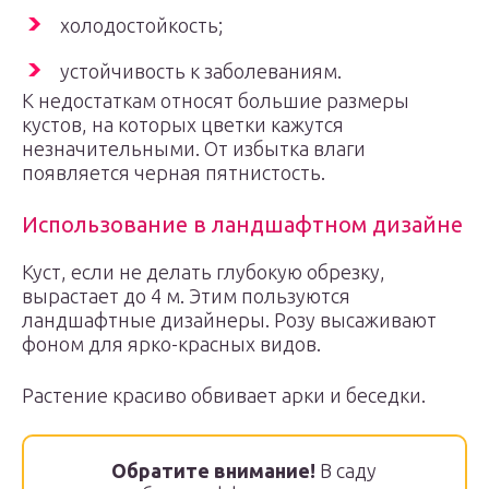
холодостойкость;
устойчивость к заболеваниям.
К недостаткам относят большие размеры
кустов, на которых цветки кажутся
незначительными. От избытка влаги
появляется черная пятнистость.
Использование в ландшафтном дизайне
Куст, если не делать глубокую обрезку,
вырастает до 4 м. Этим пользуются
ландшафтные дизайнеры. Розу высаживают
фоном для ярко-красных видов.
Растение красиво обвивает арки и беседки.
Обратите внимание!
В саду