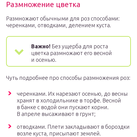
Размножение цветка
Размножают обычными для роз способами:
черенками, отводками, делением куста.
Важно!
Без ущерба для роста
цветка размножают его весной
и осенью.
Чуть подробнее про способы размножения роз:
черенками. Их нарезают осенью, до весны
хранят в холодильнике в торфе. Весной
в банке с водой они пускают корни.
В апреле высаживают в грунт;
отводками. Плети закладывают в бороздки
возле куста, присыпают землей.