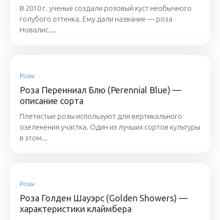
В 2010 г. ученые создали розовый куст необычного
голубого оттенка. Ему дали название — роза
Новалис....
Розы
Роза Перенниал Блю (Perennial Blue) —
описание сорта
Плетистые розы используют для вертикального
озеленения участка. Один из лучших сортов культуры
в этом...
Розы
Роза Голден Шауэрс (Golden Showers) —
характеристики клаймбера