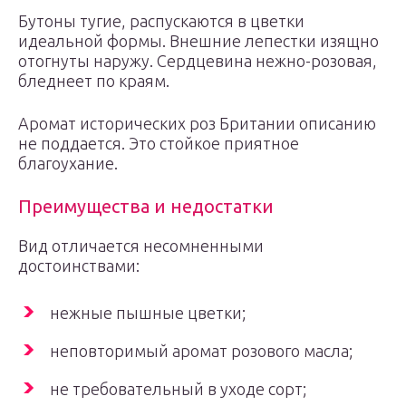
Бутоны тугие, распускаются в цветки
идеальной формы. Внешние лепестки изящно
отогнуты наружу. Сердцевина нежно-розовая,
бледнеет по краям.
Аромат исторических роз Британии описанию
не поддается. Это стойкое приятное
благоухание.
Преимущества и недостатки
Вид отличается несомненными
достоинствами:
нежные пышные цветки;
неповторимый аромат розового масла;
не требовательный в уходе сорт;