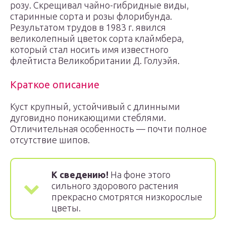
розу. Скрещивал чайно-гибридные виды,
старинные сорта и розы флорибунда.
Результатом трудов в 1983 г. явился
великолепный цветок сорта клаймбера,
который стал носить имя известного
флейтиста Великобритании Д. Голуэйя.
Краткое описание
Куст крупный, устойчивый с длинными
дуговидно поникающими стеблями.
Отличительная особенность — почти полное
отсутствие шипов.
К сведению!
На фоне этого
сильного здорового растения
прекрасно смотрятся низкорослые
цветы.