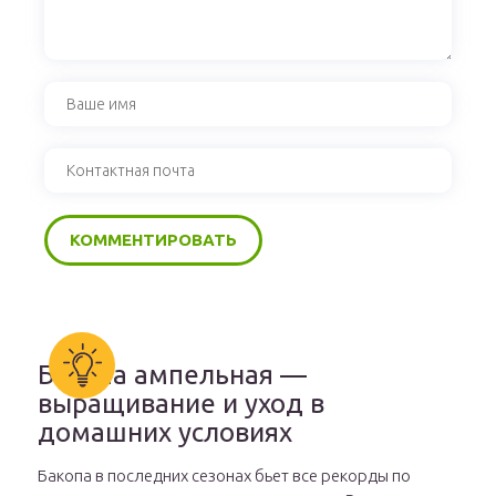
Бакопа ампельная —
выращивание и уход в
домашних условиях
Бакопа в последних сезонах бьет все рекорды по