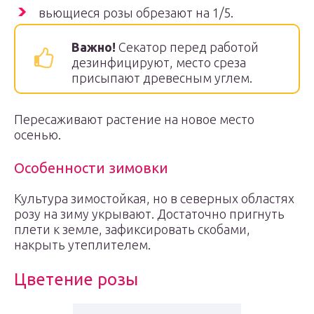
вьющиеся розы обрезают на 1/5.
Важно!
Секатор перед работой
дезинфицируют, место среза
присыпают древесным углем.
Пересаживают растение на новое место
осенью.
Особенности зимовки
Культура зимостойкая, но в северных областях
розу на зиму укрывают. Достаточно пригнуть
плети к земле, зафиксировать скобами,
накрыть утеплителем.
Цветение розы