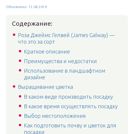
Обновлено: 12.08.2019
Содержание:
Роза Джеймс Гелвей (James Galway) —
что это за сорт
Краткое описание
Преимущества и недостатки
Использование в ландшафтном
дизайне
Выращивание цветка
В каком виде производить посадку
В какое время осуществлять посадку
Выбор местоположения
Как подготовить почву и цветок для
посадки