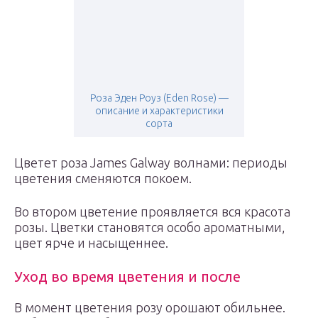
Роза Эден Роуз (Eden Rose) —
описание и характеристики
сорта
Цветет роза James Galway волнами: периоды
цветения сменяются покоем.
Во втором цветение проявляется вся красота
розы. Цветки становятся особо ароматными,
цвет ярче и насыщеннее.
Уход во время цветения и после
В момент цветения розу орошают обильнее.