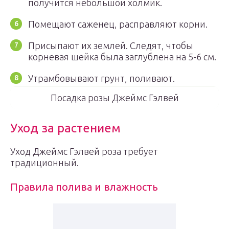
получится небольшой холмик.
Помещают саженец, расправляют корни.
Присыпают их землей. Следят, чтобы
корневая шейка была заглублена на 5-6 см.
Утрамбовывают грунт, поливают.
Посадка розы Джеймс Гэлвей
Уход за растением
Уход Джеймс Гэлвей роза требует
традиционный.
Правила полива и влажность