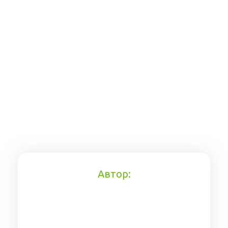
Автор: