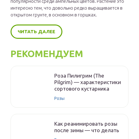
популярности среди ампельных цветов. Растение это
интересно тем, что довольно редко выращивается в
открытом грунте, в основном в горшках.
ЧИТАТЬ ДАЛЕЕ
РЕКОМЕНДУЕМ
Роза Пилигрим (The
Pilgrim) — характеристики
сортового кустарника
Розы
Как реанимировать розы
после зимы — что делать