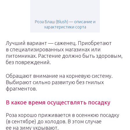
Роза Блаш (Blush) — описание и
характеристики сорта
Лучший вариант — саженец. Приобретают
в специализированных магазинах или
питомниках. Растение должно быть здоровым,
без повреждений.
Обращают внимание на корневую систему.
Выбирают сильно развитую без гнилых
фрагментов.
В какое время осуществлять посадку
Роза хорошо приживается в осеннюю посадку
(в сентябре) до холодов. В этом случае
ее на зиму укрывают.