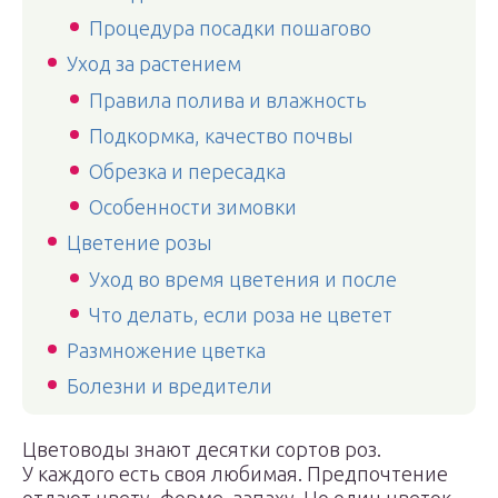
Процедура посадки пошагово
Уход за растением
Правила полива и влажность
Подкормка, качество почвы
Обрезка и пересадка
Особенности зимовки
Цветение розы
Уход во время цветения и после
Что делать, если роза не цветет
Размножение цветка
Болезни и вредители
Цветоводы знают десятки сортов роз.
У каждого есть своя любимая. Предпочтение