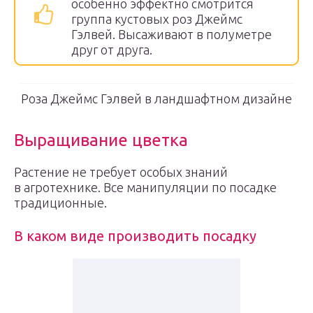
особенно эффектно смотрится
группа кустовых роз Джеймс
Гэлвей. Высаживают в полуметре
друг от друга.
Роза Джеймс Гэлвей в ландшафтном дизайне
Выращивание цветка
Растение не требует особых знаний
в агротехнике. Все манипуляции по посадке
традиционные.
В каком виде производить посадку