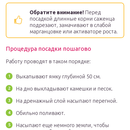
Обратите внимание!
Перед
посадкой длинные корни саженца
подрезают, замачивают в слабой
марганцовке или активаторе роста.
Процедура посадки пошагово
Работу проводят в таком порядке:
Выкапывают ямку глубиной 50 см.
На дно выкладывают камешки и песок.
На дренажный слой насыпают перегной.
Обильно поливают.
Насыпают еще немного земли, чтобы