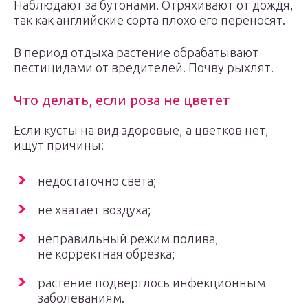
Наблюдают за бутонами. Отряхивают от дождя,
так как английские сорта плохо его переносят.
В период отдыха растение обрабатывают
пестицидами от вредителей. Почву рыхлят.
Что делать, если роза не цветет
Если кусты на вид здоровые, а цветков нет,
ищут причины:
недостаточно света;
не хватает воздуха;
неправильный режим полива,
не корректная обрезка;
растение подверглось инфекционным
заболеваниям.