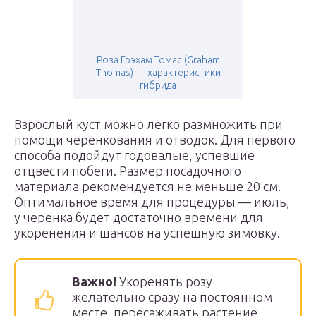
Роза Грэхам Томас (Graham
Thomas) — характеристики
гибрида
Взрослый куст можно легко размножить при
помощи черенкования и отводок. Для первого
способа подойдут годовалые, успевшие
отцвести побеги. Размер посадочного
материала рекомендуется не меньше 20 см.
Оптимальное время для процедуры — июль,
у черенка будет достаточно времени для
укоренения и шансов на успешную зимовку.
Важно!
Укоренять розу
желательно сразу на постоянном
месте, пересаживать растение