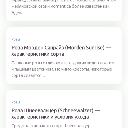
мейяновской серии Romantica более известен как
Эден...
Розы
Роза Морден Санрайз (Morden Sunrise) —
характеристики сорта
Парковые розы отличаются от других видов долгим
и пышным цветением. Помимо красоты, некоторые
сорта славятся...
Розы
Роза Шнеевальцер (Schneewalzer) —
характеристики и условия ухода
Среди плетистых роз сорт Шнеевальцер