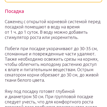
Посадка
Саженец с открытой корневой системой перед
посадкой помещают в воду на время
от 1 ч. до 1 суток. В воду можно добавить
стимулятор роста или укоренитель.
Побеги при посадке укорачивают до 30-35 см,
сломанные и поврежденные части удаляют.
Также необходимо освежить срезы на корнях,
чтобы облегчить молодому растению доступ
к влаге и питательным веществам. Острым
секатором корни обрезают до 30 см, до живой
ткани белого цвета.
Яму под посадку готовят глубиной
и диаметром 50 см. При групповой посадке
следует учесть, что для комфортного роста