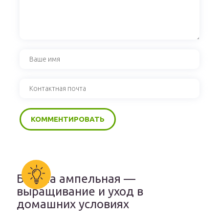
Бакопа ампельная —
выращивание и уход в
домашних условиях