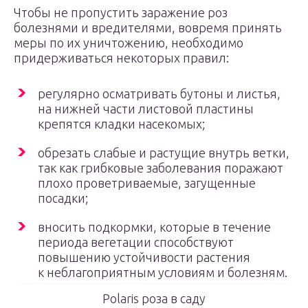
Чтобы не пропустить заражение роз
болезнями и вредителями, вовремя принять
меры по их уничтожению, необходимо
придерживаться некоторых правил:
регулярно осматривать бутоны и листья,
на нижней части листовой пластины
крепятся кладки насекомых;
обрезать слабые и растущие внутрь ветки,
так как грибковые заболевания поражают
плохо проветриваемые, загущенные
посадки;
вносить подкормки, которые в течение
периода вегетации способствуют
повышению устойчивости растения
к неблагоприятным условиям и болезням.
Polaris роза в саду