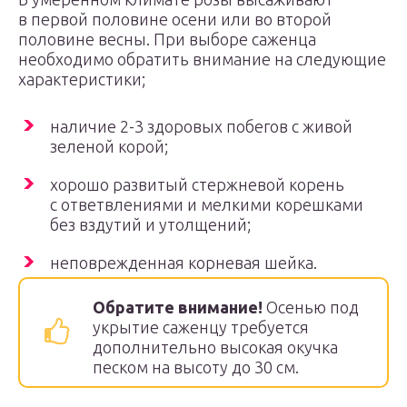
в первой половине осени или во второй
половине весны. При выборе саженца
необходимо обратить внимание на следующие
характеристики;
наличие 2-3 здоровых побегов с живой
зеленой корой;
хорошо развитый стержневой корень
с ответвлениями и мелкими корешками
без вздутий и утолщений;
неповрежденная корневая шейка.
Обратите внимание!
Осенью под
укрытие саженцу требуется
дополнительно высокая окучка
песком на высоту до 30 см.