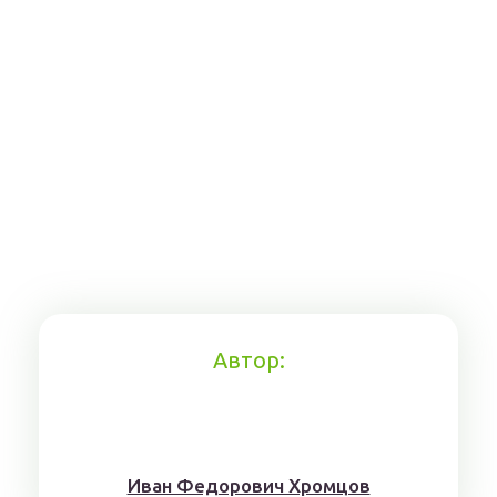
Автор:
Иван Федорович Хромцов