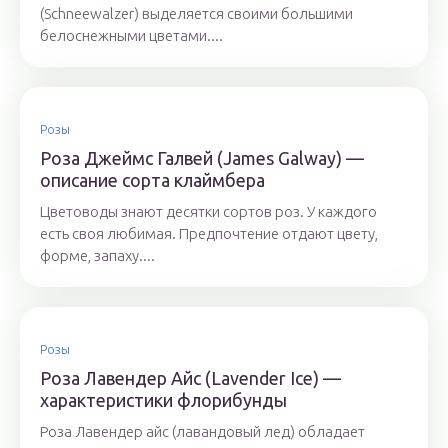
(Schneewalzer) выделяется своими большими
белоснежными цветами....
Розы
Роза Джеймс Галвей (James Galway) —
описание сорта клаймбера
Цветоводы знают десятки сортов роз. У каждого
есть своя любимая. Предпочтение отдают цвету,
форме, запаху....
Розы
Роза Лавендер Айс (Lavender Ice) —
характеристики флорибунды
Роза Лавендер айс (лавандовый лед) обладает