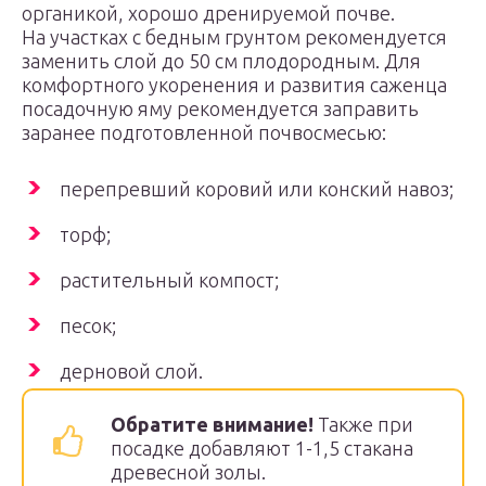
органикой, хорошо дренируемой почве.
На участках с бедным грунтом рекомендуется
заменить слой до 50 см плодородным. Для
комфортного укоренения и развития саженца
посадочную яму рекомендуется заправить
заранее подготовленной почвосмесью:
перепревший коровий или конский навоз;
торф;
растительный компост;
песок;
дерновой слой.
Обратите внимание!
Также при
посадке добавляют 1-1,5 стакана
древесной золы.