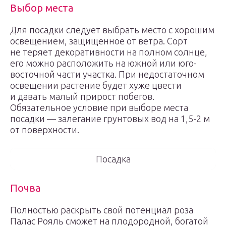
Выбор места
Для посадки следует выбрать место с хорошим
освещением, защищенное от ветра. Сорт
не теряет декоративности на полном солнце,
его можно расположить на южной или юго-
восточной части участка. При недостаточном
освещении растение будет хуже цвести
и давать малый прирост побегов.
Обязательное условие при выборе места
посадки — залегание грунтовых вод на 1,5-2 м
от поверхности.
Посадка
Почва
Полностью раскрыть свой потенциал роза
Палас Рояль сможет на плодородной, богатой