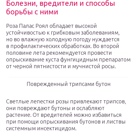
Болезни, вредители и способы
борьбы с ними
Роза Палас Роял обладает высокой
устойчивостью к грибковым заболеваниям,
но во влажную холодную погоду нуждается
в профилактических обработках. Во второй
половине лета рекомендуется провести
опрыскивание куста фунгицидным препаратом
от черной пятнистости и мучнистой росы.
Поврежденный трипсами бутон
Светлые лепестки розы привлекают трипсов,
они повреждают бутоны и ослабляют
растение. От вредителей можно избавиться
при помощи опрыскивания бутонов и листвы
системным инсектицидом.