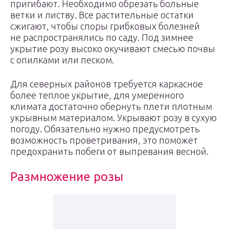
пригибают. Необходимо обрезать больные
ветки и листву. Все растительные остатки
сжигают, чтобы споры грибковых болезней
не распространялись по саду. Под зимнее
укрытие розу высоко окучивают смесью почвы
с опилками или песком.
Для северных районов требуется каркасное
более теплое укрытие, для умеренного
климата достаточно обернуть плети плотным
укрывным материалом. Укрывают розу в сухую
погоду. Обязательно нужно предусмотреть
возможность проветривания, это поможет
предохранить побеги от выпревания весной.
Размножение розы