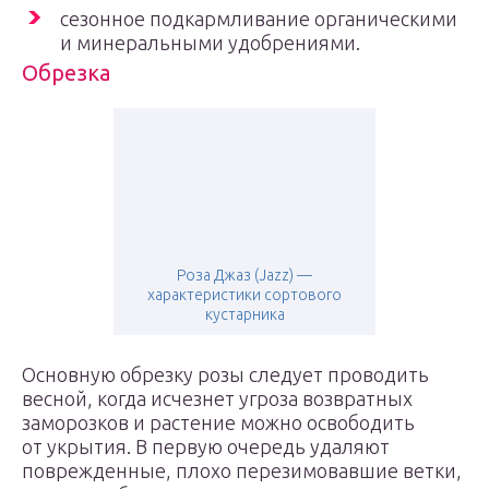
сезонное подкармливание органическими
и минеральными удобрениями.
Обрезка
Роза Джаз (Jazz) —
характеристики сортового
кустарника
Основную обрезку розы следует проводить
весной, когда исчезнет угроза возвратных
заморозков и растение можно освободить
от укрытия. В первую очередь удаляют
поврежденные, плохо перезимовавшие ветки,