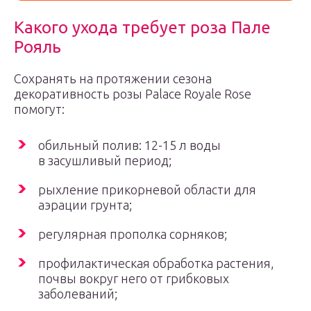
Какого ухода требует роза Пале
Рояль
Сохранять на протяжении сезона
декоративность розы Palace Royale Rose
помогут:
обильный полив: 12-15 л воды
в засушливый период;
рыхление прикорневой области для
аэрации грунта;
регулярная прополка сорняков;
профилактическая обработка растения,
почвы вокруг него от грибковых
заболеваний;