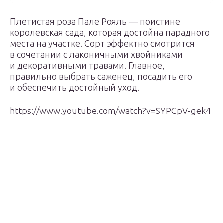
Плетистая роза Пале Рояль — поистине
королевская сада, которая достойна парадного
места на участке. Сорт эффектно смотрится
в сочетании с лаконичными хвойниками
и декоративными травами. Главное,
правильно выбрать саженец, посадить его
и обеспечить достойный уход.
https://www.youtube.com/watch?v=SYPCpV-gek4