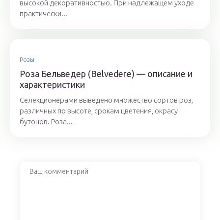
высокой декоративностью. При надлежащем уходе
практически...
Розы
Роза Бельведер (Belvedere) — описание и
характеристики
Селекционерами выведено множество сортов роз,
различных по высоте, срокам цветения, окрасу
бутонов. Роза...