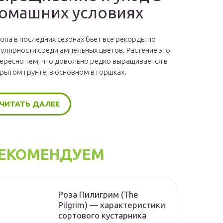
омашних условиях
опа в последних сезонах бьет все рекорды по
улярности среди ампельных цветов. Растение это
ересно тем, что довольно редко выращивается в
рытом грунте, в основном в горшках.
ЧИТАТЬ ДАЛЕЕ
ЕКОМЕНДУЕМ
Роза Пилигрим (The
Pilgrim) — характеристики
сортового кустарника