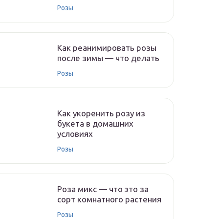
Розы
Как реанимировать розы
после зимы — что делать
Розы
Как укоренить розу из
букета в домашних
условиях
Розы
Роза микс — что это за
сорт комнатного растения
Розы