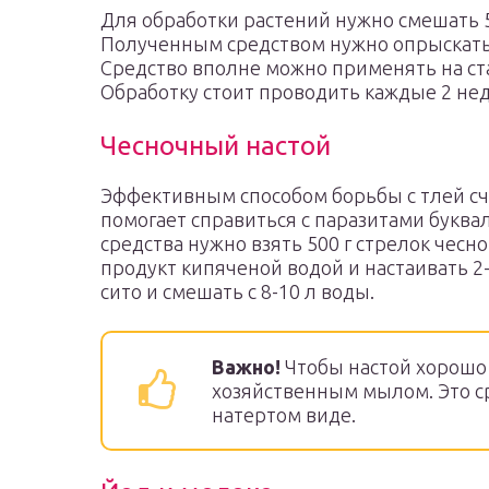
Для обработки растений нужно смешать 
Полученным средством нужно опрыскать 
Средство вполне можно применять на ст
Обработку стоит проводить каждые 2 не
Чесночный настой
Эффективным способом борьбы с тлей сч
помогает справиться с паразитами буквал
средства нужно взять 500 г стрелок чесно
продукт кипяченой водой и настаивать 2-
сито и смешать с 8-10 л воды.
Важно!
Чтобы настой хорошо 
хозяйственным мылом. Это ср
натертом виде.