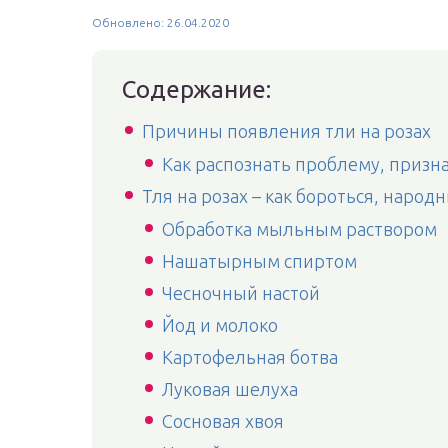
Обновлено: 26.04.2020
Содержание:
Причины появления тли на розах
Как распознать проблему, призн
Тля на розах – как бороться, народ
Обработка мыльным раствором
Нашатырным спиртом
Чесночный настой
Йод и молоко
Картофельная ботва
Луковая шелуха
Сосновая хвоя