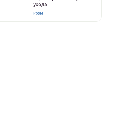
ухода
Розы