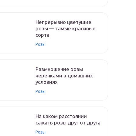
Непрерывно цветущие
розы — самые красивые
сорта
Розы
Размножение розы
черенками в домашних
условиях
Розы
На каком расстоянии
сажать розы друг от друга
Розы