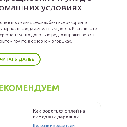
омашних условиях
опа в последних сезонах бьет все рекорды по
улярности среди ампельных цветов. Растение это
ересно тем, что довольно редко выращивается в
рытом грунте, в основном в горшках.
ЧИТАТЬ ДАЛЕЕ
ЕКОМЕНДУЕМ
Как бороться с тлей на
плодовых деревьях
Болезни и вредители