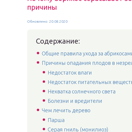
причины
Обновлено: 20.08.2020
Содержание:
Общие правила ухода за абрикосам
Причины опадания плодов в незре
Недостаток влаги
Недостаток питательных вещест
Нехватка солнечного света
Болезни и вредители
Чем лечить дерево
Парша
Серая гниль (монилиоз)