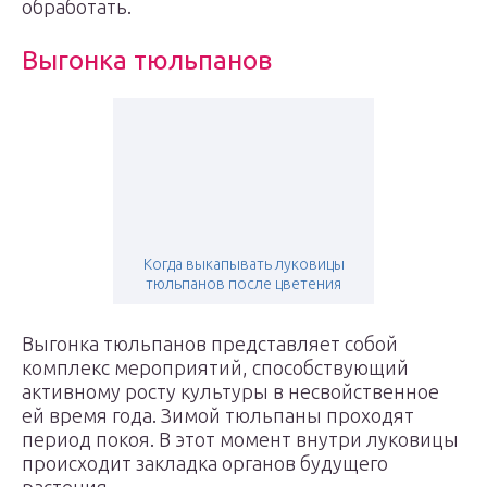
обработать.
Выгонка тюльпанов
Когда выкапывать луковицы
тюльпанов после цветения
Выгонка тюльпанов представляет собой
комплекс мероприятий, способствующий
активному росту культуры в несвойственное
ей время года. Зимой тюльпаны проходят
период покоя. В этот момент внутри луковицы
происходит закладка органов будущего