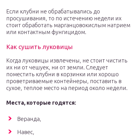
Если клубни не обрабатывались до
просушивания, то по истечению недели их
стоит обработать марганцовокислым натрием
или контактным фунгицидом.
Как сушить луковицы
Когда луковицы извлечены, не стоит чистить
их ни от чешуек, ни от земли. Следует
поместить клубни в корзинки или хорошо
проветриваемые контейнеры, поставить в
сухое, теплое место на период около недели.
Места, которые годятся:
Веранда,
Навес,