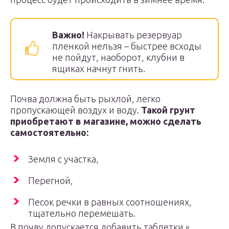
Важно!
Накрывать резервуар
пленкой нельзя – быстрее всходы
не пойдут, наоборот, клубни в
ящиках начнут гнить.
Почва должна быть рыхлой, легко
пропускающей воздух и воду.
Такой грунт
приобретают в магазине, можно сделать
самостоятельно:
Земля с участка,
Перегной,
Песок речки в равных соотношениях,
тщательно перемешать.
В почву допускается добавить таблетки «