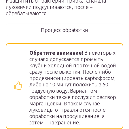
и защитить от бактерий, грибка. Сначала
луковички подсушиваются, после –
обрабатываются.
Процесс обработки
Обратите внимание!
В некоторых
случаях допускается промыть
клубни холодной проточной водой
сразу после выкопки. После либо
продезинфицировать карбофосом,
либо на 10 минут положить в 50-
градусную воду. Вариантом
обработки также послужит раствор
марганцовки. В таком случае
луковицы отправляются после
обработки на просушивание, а
затем – на хранение.