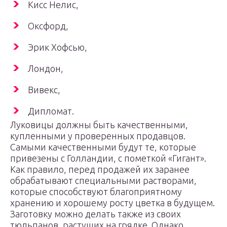
Кисс Нелис,
Оксфорд,
Эрик Хофсью,
Лондон,
Вивекс,
Дипломат.
Луковицы должны быть качественными,
купленными у проверенных продавцов.
Самыми качественными будут те, которые
привезены с Голландии, с пометкой «Гигант».
Как правило, перед продажей их заранее
обрабатывают специальными растворами,
которые способствуют благоприятному
хранению и хорошему росту цветка в будущем.
Заготовку можно делать также из своих
тюльпанов, растущих на грядке. Однако