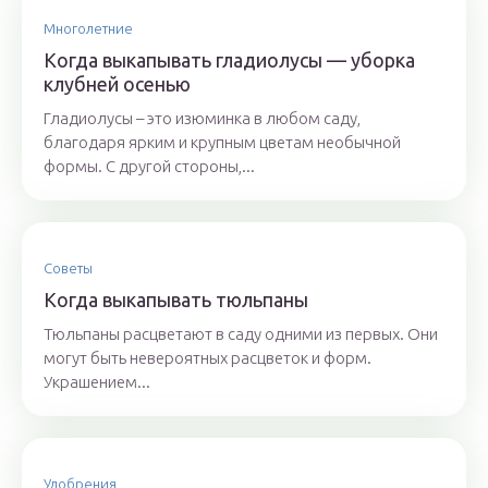
Многолетние
Когда выкапывать гладиолусы — уборка
клубней осенью
Гладиолусы – это изюминка в любом саду,
благодаря ярким и крупным цветам необычной
формы. С другой стороны,...
Советы
Когда выкапывать тюльпаны
Тюльпаны расцветают в саду одними из первых. Они
могут быть невероятных расцветок и форм.
Украшением...
Удобрения