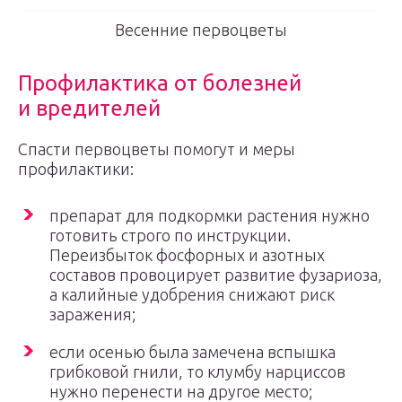
Весенние первоцветы
Профилактика от болезней
и вредителей
Спасти первоцветы помогут и меры
профилактики:
препарат для подкормки растения нужно
готовить строго по инструкции.
Переизбыток фосфорных и азотных
составов провоцирует развитие фузариоза,
а калийные удобрения снижают риск
заражения;
если осенью была замечена вспышка
грибковой гнили, то клумбу нарциссов
нужно перенести на другое место;