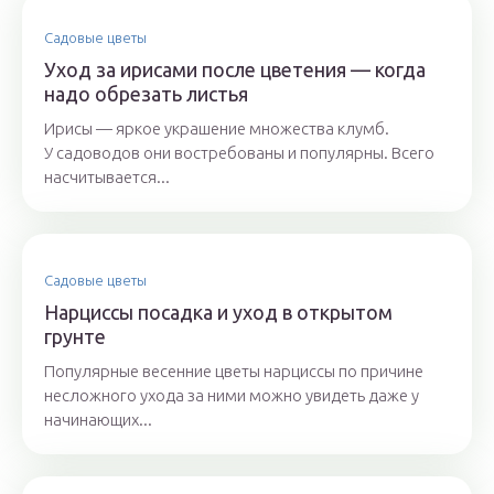
Садовые цветы
Уход за ирисами после цветения — когда
надо обрезать листья
Ирисы — яркое украшение множества клумб.
У садоводов они востребованы и популярны. Всего
насчитывается...
Садовые цветы
Нарциссы посадка и уход в открытом
грунте
Популярные весенние цветы нарциссы по причине
несложного ухода за ними можно увидеть даже у
начинающих...