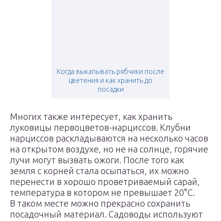
Когда выкапывать рябчики после
цветения и как хранить до
посадки
Многих также интересует, как хранить
луковицы первоцветов-нарциссов. Клубни
нарциссов раскладываются на несколько часов
на открытом воздухе, но не на солнце, горячие
лучи могут вызвать ожоги. После того как
земля с корней стала осыпаться, их можно
перенести в хорошо проветриваемый сарай,
температура в котором не превышает 20°С.
В таком месте можно прекрасно сохранить
посадочный материал. Садоводы используют