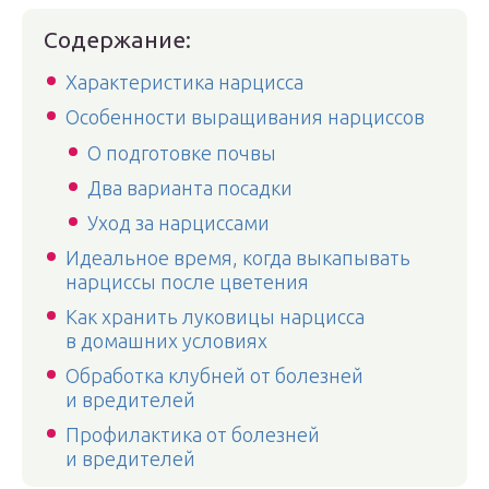
Содержание:
Характеристика нарцисса
Особенности выращивания нарциссов
О подготовке почвы
Два варианта посадки
Уход за нарциссами
Идеальное время, когда выкапывать
нарциссы после цветения
Как хранить луковицы нарцисса
в домашних условиях
Обработка клубней от болезней
и вредителей
Профилактика от болезней
и вредителей