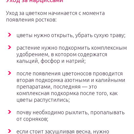
Уход за цветком начинается с момента
появления ростков:
цветы нужно открыть, убрать сухую траву;
растение нужно подкормить комплексным
удобрением, в котором содержатся
кальций, фосфор и натрий;
после появления цветоносов проводится
вторая подкормка азотными и калийными
препаратами, последняя — это
комплексная подкормка после того, как
цветы распустились;
почву необходимо рыхлить, пропалывать
от сорняков;
если стоит засушливая весна, нужно