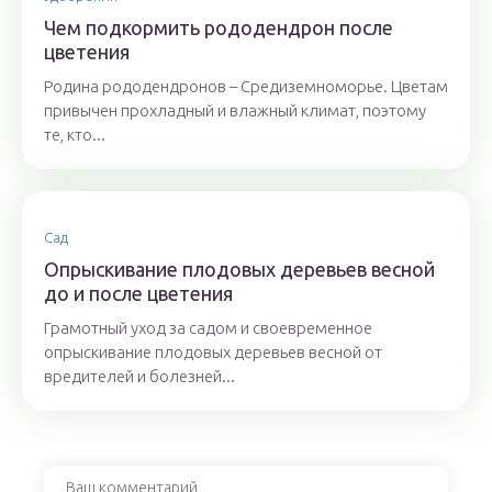
Чем подкормить рододендрон после
цветения
Родина рододендронов – Средиземноморье. Цветам
привычен прохладный и влажный климат, поэтому
те, кто...
Сад
Опрыскивание плодовых деревьев весной
до и после цветения
Грамотный уход за садом и своевременное
опрыскивание плодовых деревьев весной от
вредителей и болезней...