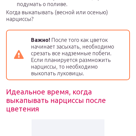
подумать о поливе.
Когда выкапывать (весной или осенью)
нарциссы?
Важно!
После того как цветок
начинает засыхать, необходимо
срезать все надземные побеги.
Если планируется размножить
нарциссы, то необходимо
выкопать луковицы.
Идеальное время, когда
выкапывать нарциссы после
цветения