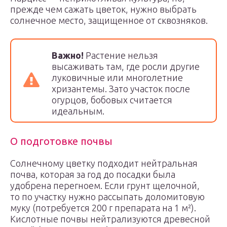
прежде чем сажать цветок, нужно выбрать
солнечное место, защищенное от сквозняков.
Важно!
Растение нельзя
высаживать там, где росли другие
луковичные или многолетние
хризантемы. Зато участок после
огурцов, бобовых считается
идеальным.
О подготовке почвы
Солнечному цветку подходит нейтральная
почва, которая за год до посадки была
удобрена перегноем. Если грунт щелочной,
то по участку нужно рассыпать доломитовую
муку (потребуется 200 г препарата на 1 м²).
Кислотные почвы нейтрализуются древесной