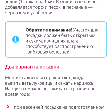
золой (1 стакан на 1 м²). В глинистые почвы
добавляется торф и песок, в песчаные —
чернозем и удобрения.
Обратите внимание!
Участок для
посадки должен быть открытым
и сухим, излишняя влага
способствует распространению
грибковых болезней.
Два варианта посадки
Многие садоводы спрашивают, когда
выкапывать луковицы и сажать нарциссы.
Нарциссы можно высаживать в различное
время года:
при весенней посадке на подготовленном