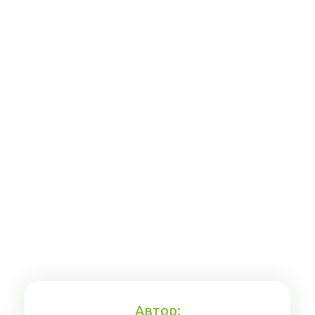
Автор: