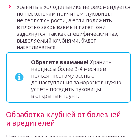
хранить в холодильнике не рекомендуется
по нескольким причинам: луковицы
не терпят сырости, а если положить
в плотно закрываемый пакет, они
задохнутся, так как специфический газ,
выделяемый клубнями, будет
накапливаться.
Обратите внимание!
Хранить
нарциссы более 3-4 месяцев
нельзя, поэтому осенью
до наступления заморозков нужно
успеть посадить луковицы
в открытый грунт.
Обработка клубней от болезней
и вредителей