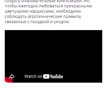
создать очаровательные композиции. Но,
чтобы ежегодно любоваться прекрасными
цветущими нарциссами, необходимо
соблюдать агротехнические правила,
связанные с посадкой и уходом.