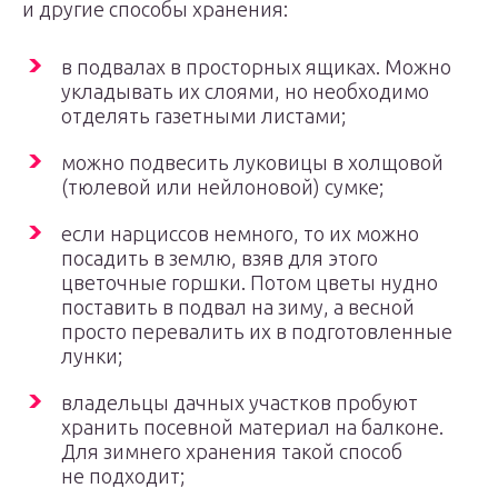
и другие способы хранения:
в подвалах в просторных ящиках. Можно
укладывать их слоями, но необходимо
отделять газетными листами;
можно подвесить луковицы в холщовой
(тюлевой или нейлоновой) сумке;
если нарциссов немного, то их можно
посадить в землю, взяв для этого
цветочные горшки. Потом цветы нудно
поставить в подвал на зиму, а весной
просто перевалить их в подготовленные
лунки;
владельцы дачных участков пробуют
хранить посевной материал на балконе.
Для зимнего хранения такой способ
не подходит;