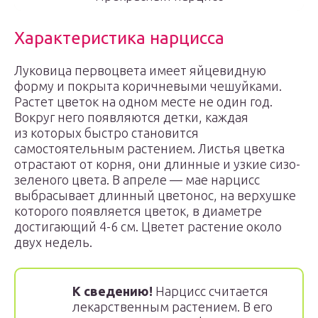
Характеристика нарцисса
Луковица первоцвета имеет яйцевидную
форму и покрыта коричневыми чешуйками.
Растет цветок на одном месте не один год.
Вокруг него появляются детки, каждая
из которых быстро становится
самостоятельным растением. Листья цветка
отрастают от корня, они длинные и узкие сизо-
зеленого цвета. В апреле — мае нарцисс
выбрасывает длинный цветонос, на верхушке
которого появляется цветок, в диаметре
достигающий 4-6 см. Цветет растение около
двух недель.
К сведению!
Нарцисс считается
лекарственным растением. В его