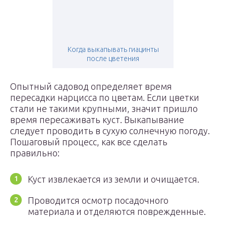
Когда выкапывать гиацинты
после цветения
Опытный садовод определяет время
пересадки нарцисса по цветам. Если цветки
стали не такими крупными, значит пришло
время пересаживать куст. Выкапывание
следует проводить в сухую солнечную погоду.
Пошаговый процесс, как все сделать
правильно:
Куст извлекается из земли и очищается.
Проводится осмотр посадочного
материала и отделяются поврежденные.