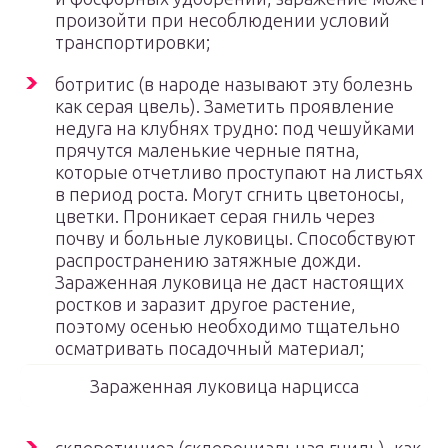
произойти при несоблюдении условий
транспортировки;
ботритис (в народе называют эту болезнь
как серая цвель). Заметить проявление
недуга на клубнях трудно: под чешуйками
прячутся маленькие черные пятна,
которые отчетливо проступают на листьях
в период роста. Могут сгнить цветоносы,
цветки. Проникает серая гниль через
почву и больные луковицы. Способствуют
распространению затяжные дожди.
Зараженная луковица не даст настоящих
ростков и заразит другое растение,
поэтому осенью необходимо тщательно
осматривать посадочный материал;
Зараженная луковица нарцисса