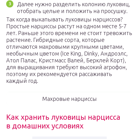
Далее нужно разделить колонию луковиц,
отобрать целые и положить на просушку.
Так когда выкапывать луковицы нарциссов?
Простые нарциссы растут на одном месте 5-7
лет. Раньше этого времени не стоит тревожить
растение. Гибридные сорта, которые
отличаются махровыми крупными цветами,
необычным цветом (Ice King, Dinky, Андроэлс,
Атол Палас, Кристмасс Валей, Берклей Корт),
для выращивания требуют высокий агрофон,
поэтому их рекомендуется рассаживать
каждый год.
Махровые нарциссы
Как хранить луковицы нарцисса
в домашних условиях