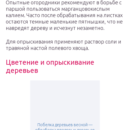
Опытные огородники рекомендуют в борьбе с
паршой пользоваться марганцовокислым
калием. Часто после обрабатывания на листках
остаются темные маленькие пятнышки, что не
навредят дереву и исчезнут незаметно.
Для опрыскивания применяют раствор соли и
травяной настой полевого хвоща.
Цветение и опрыскивание
деревьев
Побелка деревьев весной —