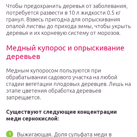
Чтобы предохранить деревья от заболевания,
потребуется развести в 10 л жидкости 0.5 кг
гранул. Взвесь пригодна для опрыскивания
опалой листвы до прихода зимы, чтобы укрыть
деревья и их корневую систему от морозов.
Медный купорос и опрыскивание
деревьев
Медным купоросом пользуются при
обрабатывании садового участка на любой
стадии вегетации плодовых деревцев. Лишь на
этапе цветения обработка деревьев
запрещается.
Существуют следующие концентрации
меди сернокислой:
Выжигающая. Доля сульфата меди в