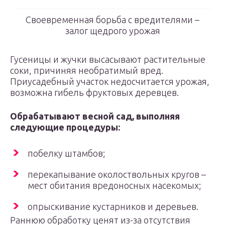
Своевременная борьба с вредителями –
залог щедрого урожая
Гусеницы и жучки высасывают растительные
соки, причиняя необратимый вред.
Приусадебный участок недосчитается урожая,
возможна гибель фруктовых деревцев.
Обрабатывают
весной сад, выполняя
следующие процедуры:
побелку штамбов;
перекапывание околоствольных кругов –
мест обитания вредоносных насекомых;
опрыскивание кустарников и деревьев.
Раннюю обработку ценят из-за отсутствия