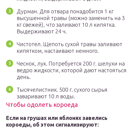
Дурман. Для отвара понадобится 1 кг
высушенной травы (можно заменить на 3
кг свежей), что заливают 10 л кипятка.
Выдерживают 24 ч.
Чистотел. Щепоть сухой травы заливают
кипятком, настаивают немного.
Чеснок, лук. Потребуется 200 г. шелухи на
ведро жидкости, которой дают настояться
день.
Тысячелистник. 500 г. сухого сырья
заваривают 10 л воды.
Чтобы одолеть короеда
Если на грушах или яблонях завелись
короеды, об этом сигнализируют: