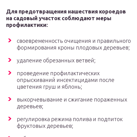
Для предотвращения нашествия короедов
на садовый участок соблюдают меры
профилактики:
своевременность очищения и правильного
формирования кроны плодовых деревьев;
удаление обрезанных ветвей;
проведение профилактических
опрыскиваний инсектицидами после
цветения груш и яблонь;
выкорчевывание и сжигание пораженных
деревьев;
регулировка режима полива и подпиток
фруктовых деревьев;