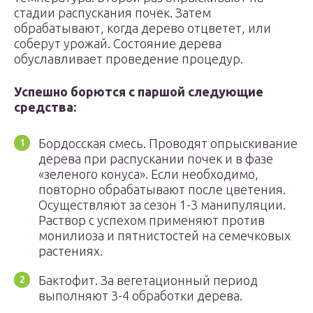
стадии распускания почек. Затем
обрабатывают, когда дерево отцветет, или
соберут урожай. Состояние дерева
обуславливает проведение процедур.
Успешно борются с паршой следующие
средства:
Бордосская смесь. Проводят опрыскивание
дерева при распускании почек и в фазе
«зеленого конуса». Если необходимо,
повторно обрабатывают после цветения.
Осуществляют за сезон 1-3 манипуляции.
Раствор с успехом применяют против
монилиоза и пятнистостей на семечковых
растениях.
Бактофит. За вегетационный период
выполняют 3-4 обработки дерева.