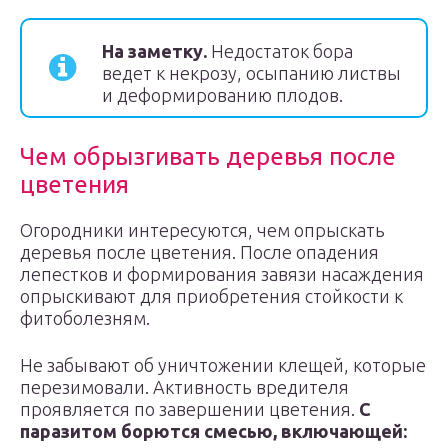
На заметку
.
Недостаток бора
ведет к некрозу, осыпанию листвы
и деформированию плодов.
Чем обрызгивать деревья после
цветения
Огородники интересуются, чем опрыскать
деревья после цветения. После опадения
лепестков и формирования завязи насаждения
опрыскивают для приобретения стойкости к
фитоболезням.
Не забывают об уничтожении клещей, которые
перезимовали. Активность вредителя
проявляется по завершении цветения.
С
паразитом борются смесью, включающей: