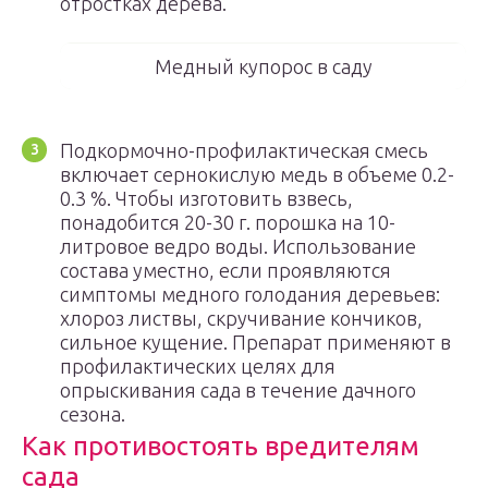
отростках дерева.
Медный купорос в саду
Подкормочно-профилактическая смесь
включает сернокислую медь в объеме 0.2-
0.3 %. Чтобы изготовить взвесь,
понадобится 20-30 г. порошка на 10-
литровое ведро воды. Использование
состава уместно, если проявляются
симптомы медного голодания деревьев:
хлороз листвы, скручивание кончиков,
сильное кущение. Препарат применяют в
профилактических целях для
опрыскивания сада в течение дачного
сезона.
Как противостоять вредителям
сада