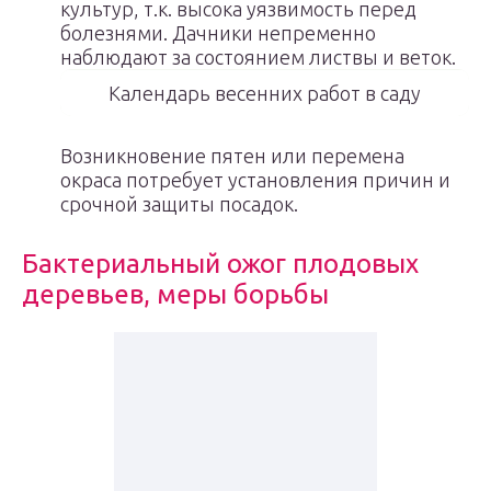
культур, т.к. высока уязвимость перед
болезнями. Дачники непременно
наблюдают за состоянием листвы и веток.
Календарь весенних работ в саду
Возникновение пятен или перемена
окраса потребует установления причин и
срочной защиты посадок.
Бактериальный ожог плодовых
деревьев, меры борьбы