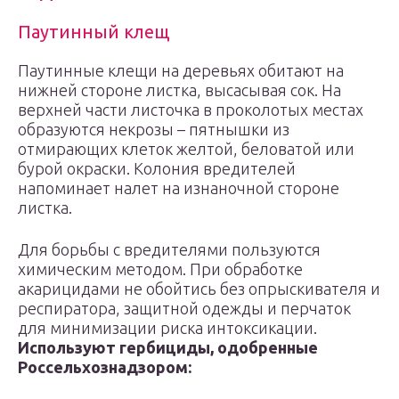
Паутинный клещ
Паутинные клещи на деревьях обитают на
нижней стороне листка, высасывая сок. На
верхней части листочка в проколотых местах
образуются некрозы – пятнышки из
отмирающих клеток желтой, беловатой или
бурой окраски. Колония вредителей
напоминает налет на изнаночной стороне
листка.
Для борьбы с вредителями пользуются
химическим методом. При обработке
акарицидами не обойтись без опрыскивателя и
респиратора, защитной одежды и перчаток
для минимизации риска интоксикации.
Используют гербициды, одобренные
Россельхознадзором: