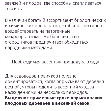
завязей и плодов, где способны скапливаться
токсины.
В наличии богатый ассортимент биологических
и химических препаратов, чтобы эффективно
воздействовать на патогенные
микроорганизмы. Но большинство
огородников предпочитает обходиться
народными методами.
Необходимая весенняя процедура в саду
Для садоводов-новичков полезно
ориентироваться, когда опрыскивают деревья
весной, чтобы поделить весенний уход за
насаждениями на несколько периодов.
Выделяют примерные сроки опрыскивания
плодовых деревьев в весенний сезон: