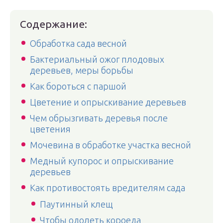
Содержание:
Обработка сада весной
Бактериальный ожог плодовых
деревьев, меры борьбы
Как бороться с паршой
Цветение и опрыскивание деревьев
Чем обрызгивать деревья после
цветения
Мочевина в обработке участка весной
Медный купорос и опрыскивание
деревьев
Как противостоять вредителям сада
Паутинный клещ
Чтобы одолеть короеда