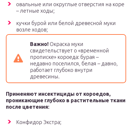
овальные или округлые отверстия на коре
– летные ходы;
кучки бурой или белой древесной муки
возле ходов;
Важно!
Окраска муки
свидетельствует о «временной
прописке» короеда: бурая –
недавно поселился, белая – давно,
работает глубоко внутри
древесины.
Применяют инсектициды от короедов,
проникающие глубоко в растительные ткани
после цветения:
Конфидор Экстра;