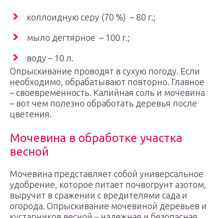
коллоидную серу (70 %) – 80 г.;
мыло дегтярное – 100 г.;
воду – 10 л.
Опрыскивание проводят в сухую погоду. Если
необходимо, обрабатывают повторно. Главное
– своевременность. Калийная соль и мочевина
– вот чем полезно обработать деревья после
цветения.
Мочевина в обработке участка
весной
Мочевина представляет собой универсальное
удобрение, которое питает почвогрунт азотом,
выручит в сражении с вредителями сада и
огорода. Опрыскивание мочевиной деревьев и
кустарников весной – надежная и безопасная