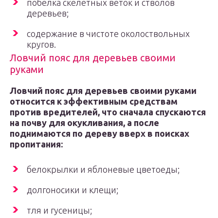
побелка скелетных веток и стволов
деревьев;
содержание в чистоте околоствольных
кругов.
Ловчий пояс для деревьев своими
руками
Ловчий пояс для деревьев своими руками
относится к эффективным средствам
против вредителей, что сначала спускаются
на почву для окукливания, а после
поднимаются по дереву вверх в поисках
пропитания:
белокрылки и яблоневые цветоеды;
долгоносики и клещи;
тля и гусеницы;