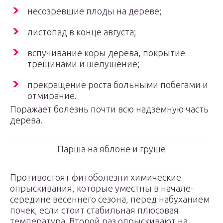
несозревшие плоды на дереве;
листопад в конце августа;
вспучивание коры дерева, покрытие
трещинами и шелушение;
прекращение роста больными побегами и
отмирание.
Поражает болезнь почти всю надземную часть
дерева.
Парша на яблоне и груше
Противостоят фитоболезни химические
опрыскивания, которые уместны в начале-
середине весеннего сезона, перед набуханием
почек, если стоит стабильная плюсовая
температура. Второй раз опрыскивают на