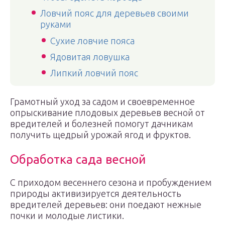
Ловчий пояс для деревьев своими
руками
Сухие ловчие пояса
Ядовитая ловушка
Липкий ловчий пояс
Грамотный уход за садом и своевременное
опрыскивание плодовых деревьев весной от
вредителей и болезней помогут дачникам
получить щедрый урожай ягод и фруктов.
Обработка сада весной
С приходом весеннего сезона и пробуждением
природы активизируется деятельность
вредителей деревьев: они поедают нежные
почки и молодые листики.