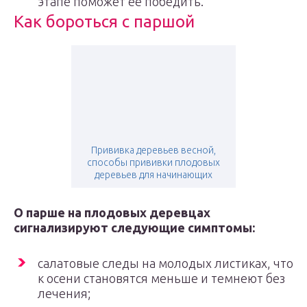
этапе поможет ее победить.
Как бороться с паршой
Прививка деревьев весной,
способы прививки плодовых
деревьев для начинающих
О парше на плодовых деревцах
сигнализируют следующие симптомы:
салатовые следы на молодых листиках, что
к осени становятся меньше и темнеют без
лечения;