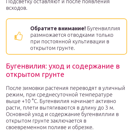
Подсветку оставляют и после появления
всходов.
Обратите внимание!
Бугенвиллия
размножается отводками только
при постоянной культивации в
открытом грунте.
Бугенвилия: уход и содержание в
открытом грунте
После зимовки растения переводят в уличный
режим, при среднесуточной температуре
выше +10 °C. Бугенвилия начинает активно
расти, плети вытягиваются в длину до 3 м.
Основной уход и содержание бугенвиллии в
открытом грунте заключается в
своевременном поливе и обрезке.