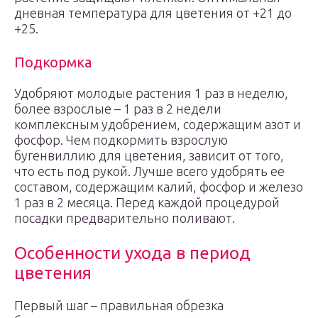
дневная температура для цветения от +21 до
+25.
Подкормка
Удобряют молодые растения 1 раз в неделю,
более взрослые – 1 раз в 2 недели
комплексным удобрением, содержащим азот и
фосфор. Чем подкормить взрослую
бугенвиллию для цветения, зависит от того,
что есть под рукой. Лучше всего удобрять ее
составом, содержащим калий, фосфор и железо
1 раз в 2 месяца. Перед каждой процедурой
посадки предварительно поливают.
Особенности ухода в период
цветения
Первый шаг – правильная обрезка