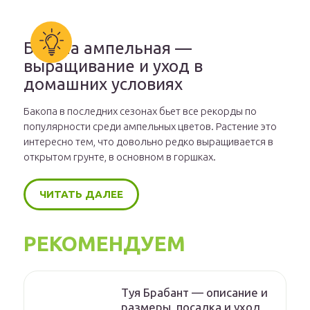
Бакопа ампельная —
выращивание и уход в
домашних условиях
Бакопа в последних сезонах бьет все рекорды по
популярности среди ампельных цветов. Растение это
интересно тем, что довольно редко выращивается в
открытом грунте, в основном в горшках.
ЧИТАТЬ ДАЛЕЕ
РЕКОМЕНДУЕМ
Туя Брабант — описание и
размеры, посадка и уход