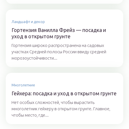
Ландшафт и декор
Гортензия Ванилла Фрейз — посадка и
уход в открытом грунте
Гортензия широко распространена на садовых
участках Средней полосы России ввиду средней
морозоустойчивости...
Многолетние
Гейхера: посадка и уход в открытом грунте
Нет особых сложностей, чтобы вырастить
многолетник гейхеру в открытом грунте. Главное,
чтобы место, где...