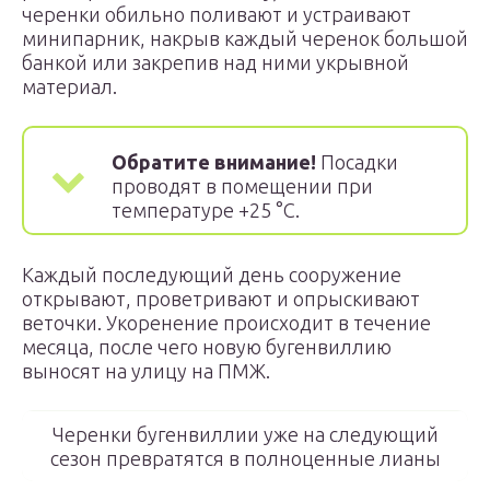
черенки обильно поливают и устраивают
минипарник, накрыв каждый черенок большой
банкой или закрепив над ними укрывной
материал.
Обратите внимание!
Посадки
проводят в помещении при
температуре +25 °C.
Каждый последующий день сооружение
открывают, проветривают и опрыскивают
веточки. Укоренение происходит в течение
месяца, после чего новую бугенвиллию
выносят на улицу на ПМЖ.
Черенки бугенвиллии уже на следующий
сезон превратятся в полноценные лианы