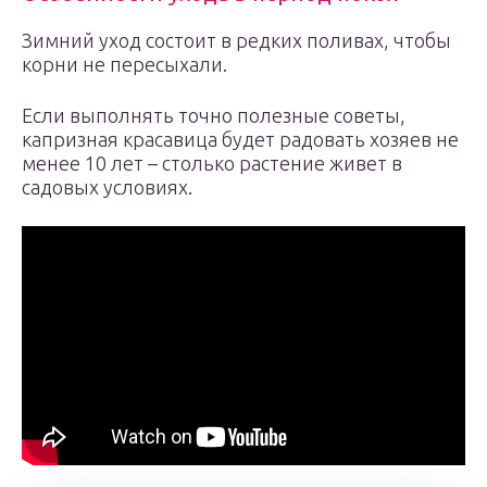
Зимний уход состоит в редких поливах, чтобы
корни не пересыхали.
Если выполнять точно полезные советы,
капризная красавица будет радовать хозяев не
менее 10 лет – столько растение живет в
садовых условиях.