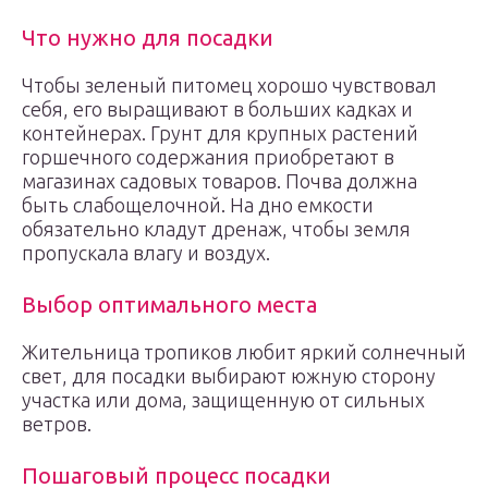
Что нужно для посадки
Чтобы зеленый питомец хорошо чувствовал
себя, его выращивают в больших кадках и
контейнерах. Грунт для крупных растений
горшечного содержания приобретают в
магазинах садовых товаров. Почва должна
быть слабощелочной. На дно емкости
обязательно кладут дренаж, чтобы земля
пропускала влагу и воздух.
Выбор оптимального места
Жительница тропиков любит яркий солнечный
свет, для посадки выбирают южную сторону
участка или дома, защищенную от сильных
ветров.
Пошаговый процесс посадки