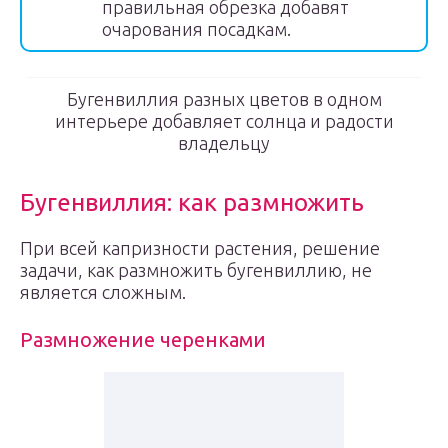
правильная обрезка добавят
очарования посадкам.
Бугенвиллия разных цветов в одном
интерьере добавляет солнца и радости
владельцу
Бугенвиллия: как размножить
При всей капризности растения, решение
задачи, как размножить бугенвиллию, не
является сложным.
Размножение черенками