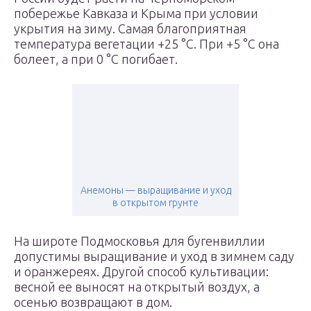
побережье Кавказа и Крыма при условии
укрытия на зиму. Самая благоприятная
температура вегетации +25 °C. При +5 °C она
болеет, а при 0 °C погибает.
Анемоны — выращивание и уход
в открытом грунте
На широте Подмосковья для бугенвиллии
допустимы выращивание и уход в зимнем саду
и оранжереях. Другой способ культивации:
весной ее выносят на открытый воздух, а
осенью возвращают в дом.