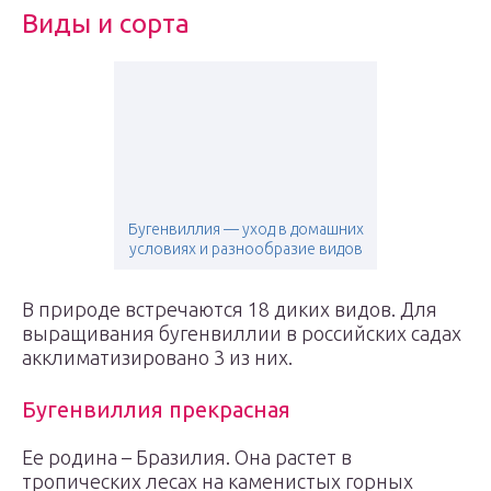
Виды и сорта
Бугенвиллия — уход в домашних
условиях и разнообразие видов
В природе встречаются 18 диких видов. Для
выращивания бугенвиллии в российских садах
акклиматизировано 3 из них.
Бугенвиллия прекрасная
Ее родина – Бразилия. Она растет в
тропических лесах на каменистых горных