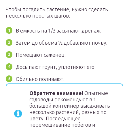
Чтобы посадить растение, нужно сделать
несколько простых шагов:
В емкость на 1/3 засыпают дренаж.
Затем до объема ½ добавляют почву.
Помещают саженец.
Досыпают грунт, уплотняют его.
Обильно поливают.
Обратите внимание!
Опытные
садоводы рекомендуют в 1
большой контейнер высаживать
несколько растений, разных по
цвету. Последующее
перемешивание побегов и