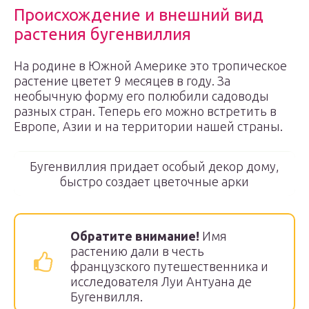
Происхождение и внешний вид
растения бугенвиллия
На родине в Южной Америке это тропическое
растение цветет 9 месяцев в году. За
необычную форму его полюбили садоводы
разных стран. Теперь его можно встретить в
Европе, Азии и на территории нашей страны.
Бугенвиллия придает особый декор дому,
быстро создает цветочные арки
Обратите внимание!
Имя
растению дали в честь
французского путешественника и
исследователя Луи Антуана де
Бугенвилля.