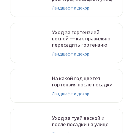
Ландшафт и декор
Уход за гортензией
весной — как правильно
пересадить гортензию
Ландшафт и декор
На какой год цветет
гортензия после посадки
Ландшафт и декор
Уход за туей весной и
после посадки на улице