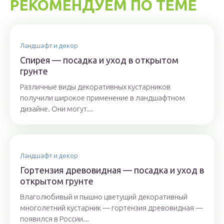
РЕКОМЕНДУЕМ ПО ТЕМЕ
Ландшафт и декор
Спирея — посадка и уход в открытом
грунте
Различные виды декоративных кустарников
получили широкое применение в ландшафтном
дизайне. Они могут...
Ландшафт и декор
Гортензия древовидная — посадка и уход в
открытом грунте
Влаголюбивый и пышно цветущий декоративный
многолетний кустарник — гортензия древовидная —
появился в России...