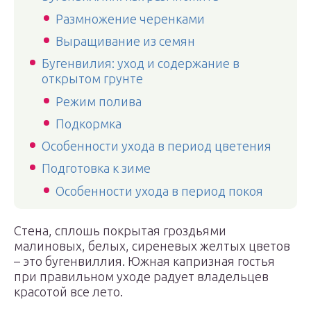
Размножение черенками
Выращивание из семян
Бугенвилия: уход и содержание в
открытом грунте
Режим полива
Подкормка
Особенности ухода в период цветения
Подготовка к зиме
Особенности ухода в период покоя
Стена, сплошь покрытая гроздьями
малиновых, белых, сиреневых желтых цветов
– это бугенвиллия. Южная капризная гостья
при правильном уходе радует владельцев
красотой все лето.