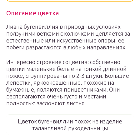
Описание цветка
Лиана бугенвиллия в природных условиях
ползучими ветками с колючками цепляется за
естественные или искусственные опоры, ее
побеги разрастаются в любых направлениях.
Интересно строение соцветия: собственно
цветки маленькие белые на тонкой длинной
ножке, сгруппированы по 2-3 штуки. Большие
лепестки, яркоокрашенные, похожие на
бумажные, являются прицветниками. Они
располагаются очень густо и местами
полностью заслоняют листья.
Цветок бугенвиллии похож на изделие
талантливой рукодельницы