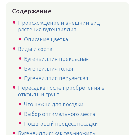
Содержание:
Происхождение и внешний вид
растения бугенвиллия
Описание цветка
Виды и сорта
Бугенвиллия прекрасная
Бугенвиллия голая
Бугенвиллия перуанская
Пересадка после приобретения в
открытый грунт
Что нужно для посадки
Выбор оптимального места
Пошаговый процесс посадки
Бугенвиллия: как размножить