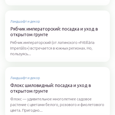
Ландшафт и декор
Рябчик императорский: посадка и уход в
открытом грунте
Рябчик императорский (от латинского «Fritillāria
Imperiālis») встречается в южных регионах. Но,
пользуясь...
Ландшафт и декор
Флокс шиловидный: посадка и уход в
открытом грунте
Флокс — удивительное многолетнее садовое
растение с цветами белого, розового и фиолетового
цвета. Пригодно...