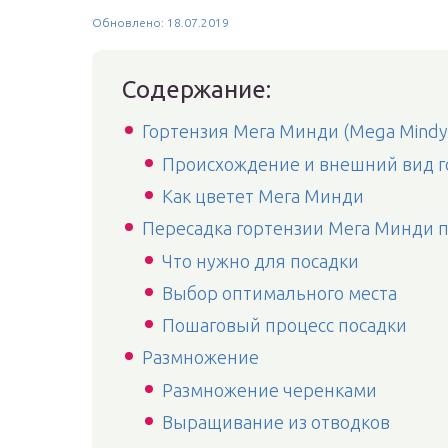
Обновлено: 18.07.2019
Содержание:
Гортензия Мега Минди (Mega Mindy
Происхождение и внешний вид г
Как цветет Мега Минди
Пересадка гортензии Мега Минди п
Что нужно для посадки
Выбор оптимального места
Пошаговый процесс посадки
Размножение
Размножение черенками
Выращивание из отводков