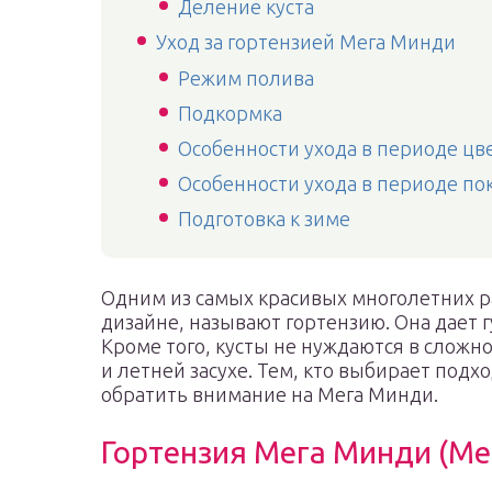
Деление куста
Уход за гортензией Мега Минди
Режим полива
Подкормка
Особенности ухода в периоде цв
Особенности ухода в периоде по
Подготовка к зиме
Одним из самых красивых многолетних 
дизайне, называют гортензию. Она дает 
Кроме того, кусты не нуждаются в сложн
и летней засухе. Тем, кто выбирает подх
обратить внимание на Мега Минди.
Гортензия Мега Минди (Me