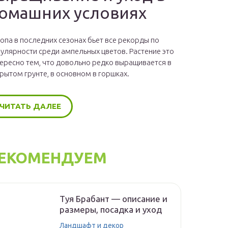
омашних условиях
опа в последних сезонах бьет все рекорды по
улярности среди ампельных цветов. Растение это
ересно тем, что довольно редко выращивается в
рытом грунте, в основном в горшках.
ЧИТАТЬ ДАЛЕЕ
ЕКОМЕНДУЕМ
Туя Брабант — описание и
размеры, посадка и уход
Ландшафт и декор