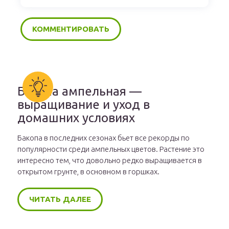
Бакопа ампельная —
выращивание и уход в
домашних условиях
Бакопа в последних сезонах бьет все рекорды по
популярности среди ампельных цветов. Растение это
интересно тем, что довольно редко выращивается в
открытом грунте, в основном в горшках.
ЧИТАТЬ ДАЛЕЕ