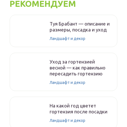
РЕКОМЕНДУЕМ
Туя Брабант — описание и
размеры, посадка и уход
Ландшафт и декор
Уход за гортензией
весной — как правильно
пересадить гортензию
Ландшафт и декор
На какой год цветет
гортензия после посадки
Ландшафт и декор