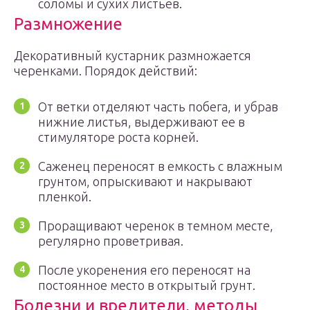
соломы и сухих листьев.
Размножение
Декоративный кустарник размножается
черенками. Порядок действий:
От ветки отделяют часть побега, и убрав
нижние листья, выдерживают ее в
стимуляторе роста корней.
Саженец переносят в емкость с влажным
грунтом, опрыскивают и накрывают
пленкой.
Проращивают черенок в темном месте,
регулярно проветривая.
После укоренения его переносят на
постоянное место в открытый грунт.
Болезни и вредители, методы