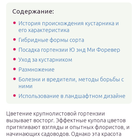
Содержание:
История происхождения кустарника и
его характеристика
Гибридные формы сорта
Посадка гортензии Ю энд Ми Форевер
Уход за кустарником
Размножение
Болезни и вредители, методы борьбы с
ними
Использование в ландшафтном дизайне
Цветение крупнолистовой гортензии
вызывает восторг. Эффектные купола цветов
притягивают взгляды и опытных флористов, и
начинающих садоводов. Однако эта красота