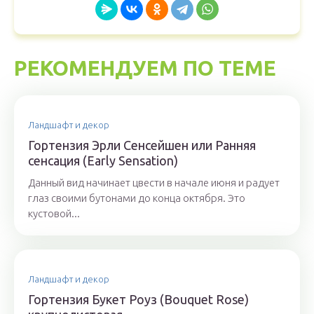
РЕКОМЕНДУЕМ ПО ТЕМЕ
Ландшафт и декор
Гортензия Эрли Сенсейшен или Ранняя
сенсация (Early Sensation)
Данный вид начинает цвести в начале июня и радует
глаз своими бутонами до конца октября. Это
кустовой...
Ландшафт и декор
Гортензия Букет Роуз (Bouquet Rose)