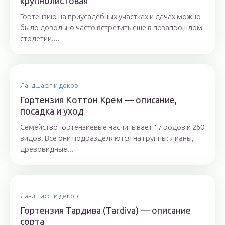
крупнолистовая
Гортензию на приусадебных участках и дачах можно
было довольно часто встретить ещё в позапрошлом
столетии....
Ландшафт и декор
Гортензия Коттон Крем — описание,
посадка и уход
Семейство Гортензиевые насчитывает 17 родов и 260
видов. Все они подразделяются на группы: лианы,
древовидные...
Ландшафт и декор
Гортензия Тардива (Tardiva) — описание
сорта