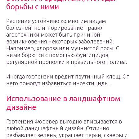
борьбы с ними
Растение устойчиво ко многим видам
болезней, но игнорирование правил
агротехники может быть причиной
возникновения некоторых заболеваний.
Например, хлороза или мучнистой росы. С
ними борются с помощью фунгицидов,
регулярной прополки и правильного полива.
Иногда гортензии вредит паутинный клещ. От
него помогут избавиться инсектициды.
Использование в ландшафтном
дизайне
Гортензия Форевер выгодно вписывается в
любой ландшафтный дизайн. Отлично
разбавляет зелень, украшает парки, скверы и