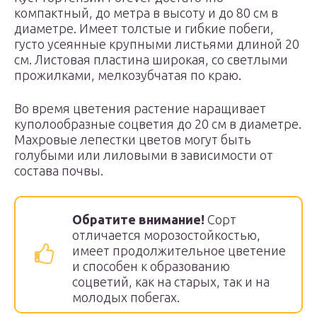
компактный, до метра в высоту и до 80 см в
диаметре. Имеет толстые и гибкие побеги,
густо усеянные крупными листьями длиной 20
см. Листовая пластина широкая, со светлыми
прожилками, мелкозубчатая по краю.
Во время цветения растение наращивает
куполообразные соцветия до 20 см в диаметре.
Махровые лепестки цветов могут быть
голубыми или лиловыми в зависимости от
состава почвы.
Обратите внимание!
Сорт
отличается морозостойкостью,
имеет продолжительное цветение
и способен к образованию
соцветий, как на старых, так и на
молодых побегах.