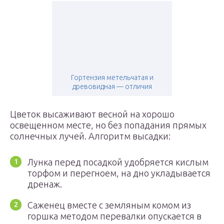
Гортензия метельчатая и
древовидная — отличия
Цветок высаживают весной на хорошо
освещенном месте, но без попадания прямых
солнечных лучей. Алгоритм высадки:
Лунка перед посадкой удобряется кислым
торфом и перегноем, на дно укладывается
дренаж.
Саженец вместе с земляным комом из
горшка методом перевалки опускается в