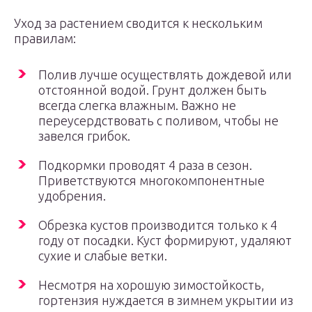
Уход за растением сводится к нескольким
правилам:
Полив лучше осуществлять дождевой или
отстоянной водой. Грунт должен быть
всегда слегка влажным. Важно не
переусердствовать с поливом, чтобы не
завелся грибок.
Подкормки проводят 4 раза в сезон.
Приветствуются многокомпонентные
удобрения.
Обрезка кустов производится только к 4
году от посадки. Куст формируют, удаляют
сухие и слабые ветки.
Несмотря на хорошую зимостойкость,
гортензия нуждается в зимнем укрытии из