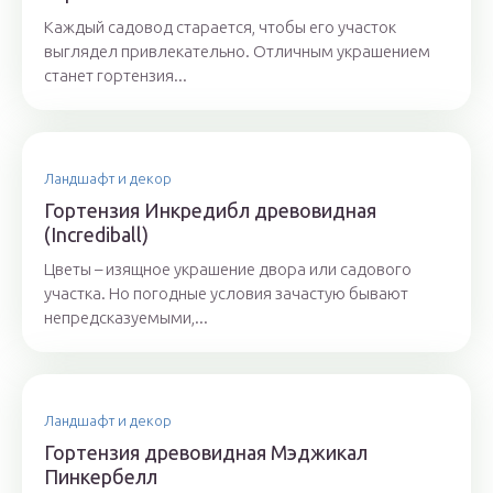
Каждый садовод старается, чтобы его участок
выглядел привлекательно. Отличным украшением
станет гортензия...
Ландшафт и декор
Гортензия Инкредибл древовидная
(Incrediball)
Цветы – изящное украшение двора или садового
участка. Но погодные условия зачастую бывают
непредсказуемыми,...
Ландшафт и декор
Гортензия древовидная Мэджикал
Пинкербелл