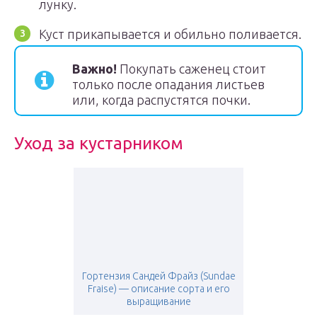
лунку.
Куст прикапывается и обильно поливается.
Важно!
Покупать саженец стоит
только после опадания листьев
или, когда распустятся почки.
Уход за кустарником
Гортензия Сандей Фрайз (Sundae
Fraise) — описание сорта и его
выращивание