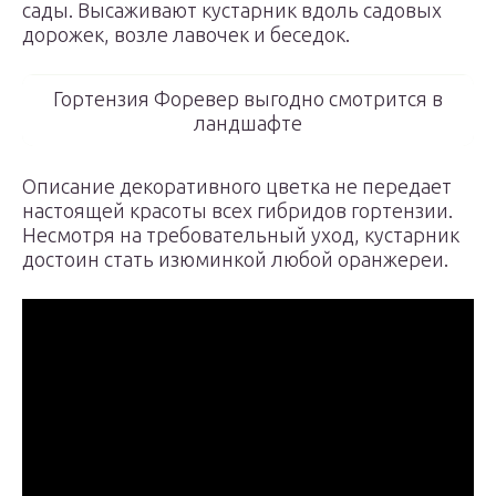
сады. Высаживают кустарник вдоль садовых
дорожек, возле лавочек и беседок.
Гортензия Форевер выгодно смотрится в
ландшафте
Описание декоративного цветка не передает
настоящей красоты всех гибридов гортензии.
Несмотря на требовательный уход, кустарник
достоин стать изюминкой любой оранжереи.