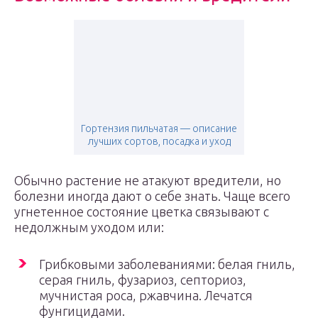
Гортензия пильчатая — описание
лучших сортов, посадка и уход
Обычно растение не атакуют вредители, но
болезни иногда дают о себе знать. Чаще всего
угнетенное состояние цветка связывают с
недолжным уходом или:
Грибковыми заболеваниями: белая гниль,
серая гниль, фузариоз, септориоз,
мучнистая роса, ржавчина. Лечатся
фунгицидами.