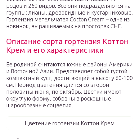
родов и 260 видов. Все они подразделяются на
группы: лианы, древовидные и кустарниковые.
Гортензия метельчатая Cotton Cream – одна из
новинок, выращиваемых на просторах СНГ.
Описание сорта гортензия Коттон
Крем и его характеристики
Ее родиной считаются южные районы Америки
и Восточной Азии. Представляет собой густой
компактный куст, достигающий в высоту 60-100
см. Период цветения длится со второй
половины июня, по октябрь. Цветки имеют
округлую форму, собраны в роскошные
шарообразные соцветия.
Цветение гортензии Коттон Крем