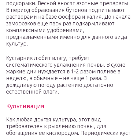
подкормки. Весной вносят азотные препараты.
В период образования бутонов подпитывают
растворами на базе фосфора и калия. До начала
заморозков еще пару раз подкармливают
комплексными удобрениями,
предназначенными именно для данного вида
культур.
Кустарник любит влагу, требует
систематического увлажнения почвы. В сухие
жаркие дни нуждается в 1-2 разом поливе в
неделю, в обычные – не чаще 1 раза. В
дождливую погоду растению достаточно
естественной влаги.
Культивация
Как любая другая культура, этот вид
требователен к рыхлению почвы, для
обогащения ее кислородом. Периодически куст