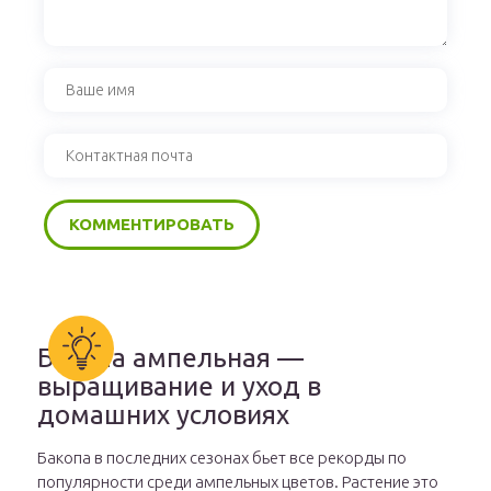
Бакопа ампельная —
выращивание и уход в
домашних условиях
Бакопа в последних сезонах бьет все рекорды по
популярности среди ампельных цветов. Растение это