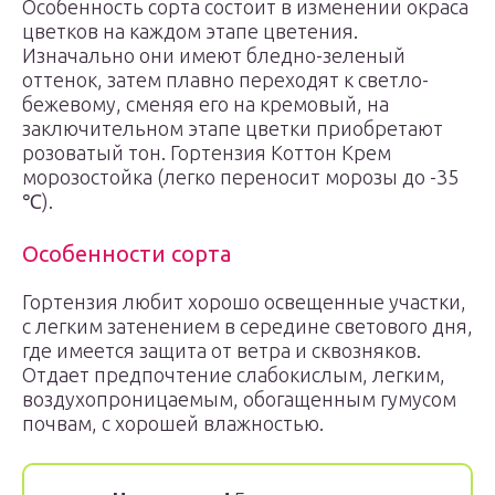
Особенность сорта состоит в изменении окраса
цветков на каждом этапе цветения.
Изначально они имеют бледно-зеленый
оттенок, затем плавно переходят к светло-
бежевому, сменяя его на кремовый, на
заключительном этапе цветки приобретают
розоватый тон. Гортензия Коттон Крем
морозостойка (легко переносит морозы до -35
℃).
Особенности сорта
Гортензия любит хорошо освещенные участки,
с легким затенением в середине светового дня,
где имеется защита от ветра и сквозняков.
Отдает предпочтение слабокислым, легким,
воздухопроницаемым, обогащенным гумусом
почвам, с хорошей влажностью.