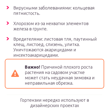
Вирусными заболеваниями: кольцевая
пятнистость.
Хлорозом из-за нехватки элементов
железа в грунте.
Вредителями: листовая тля, паутинный
клещ, листоед, слизень, улитка.
Уничтожаются акарицидами и
инсектоакарицидами.
Важно!
Причиной плохого роста
растения на садовом участке
может стать неудачная зимовка и
неправильная обрезка.
Гортензии нередко используют в
дизайнерских проектах