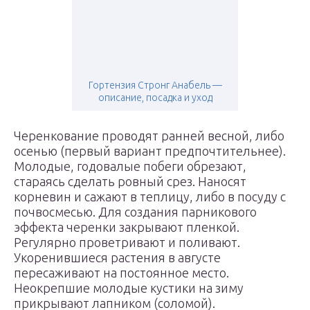
Гортензия Стронг Анабель —
описание, посадка и уход
Черенкование проводят ранней весной, либо
осенью (первый вариант предпочтительнее).
Молодые, годовалые побеги обрезают,
стараясь сделать ровный срез. Наносят
корневин и сажают в теплицу, либо в посуду с
почвосмесью. Для создания парникового
эффекта черенки закрывают пленкой.
Регулярно проветривают и поливают.
Укоренившиеся растения в августе
пересаживают на постоянное место.
Неокрепшие молодые кустики на зиму
прикрывают лапником (соломой).