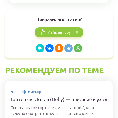
Понравилась статья?
0
Лайк автору
РЕКОМЕНДУЕМ ПО ТЕМЕ
Ландшафт и декор
Гортензия Долли (Dolly) — описание и уход
Пышные шапки гортензии метельчатой Долли
чудесно смотрятся в зелени сада или хвойника.