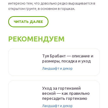
интересно тем, что довольно редко выращивается в
открытом грунте, в основном в горшках.
ЧИТАТЬ ДАЛЕЕ
РЕКОМЕНДУЕМ
Туя Брабант — описание и
размеры, посадка и уход
Ландшафт и декор
Уход за гортензией
весной — как правильно
пересадить гортензию
Ландшафт и декор