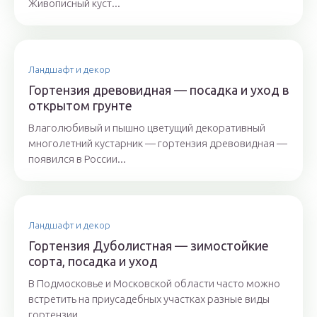
Живописный куст...
Ландшафт и декор
Гортензия древовидная — посадка и уход в
открытом грунте
Влаголюбивый и пышно цветущий декоративный
многолетний кустарник — гортензия древовидная —
появился в России...
Ландшафт и декор
Гортензия Дуболистная — зимостойкие
сорта, посадка и уход
В Подмосковье и Московской области часто можно
встретить на приусадебных участках разные виды
гортензии....