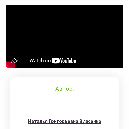
Автор:
Наталья Григорьевна Власенко