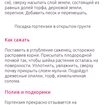
см), сверху насыпать слой земли, состоящий из
равных долей торфа, дерновой земли,
перегноя. Добавить песок и перемешать.
Посадка гортензии в открытом грунте
Как сажать
Поставить в углубление саженец, осторожно
расправив корни. Присыпать плодородной
почвой так, чтобы шейка растения осталась на
поверхности. Уплотнить, увлажнить, сверху
почву прикрыть слоем мульчи. Подойдут
древесные опилки, торф, измельченная
солома.
Полив и подкормки
Гортензия прекрасно отзывается на