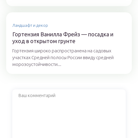
Ландшафт и декор
Гортензия Ванилла Фрейз — посадка и
уход в открытом грунте
Гортензия широко распространена на садовых
участках Средней полосы России ввиду средней
морозоустойчивости...