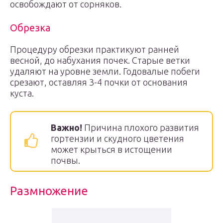
освобождают от сорняков.
Обрезка
Процедуру обрезки практикуют ранней
весной, до набухания почек. Старые ветки
удаляют на уровне земли. Годовалые побеги
срезают, оставляя 3-4 почки от основания
куста.
Важно!
Причина плохого развития
гортензии и скудного цветения
может крыться в истощении
почвы.
Размножение