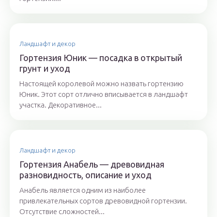
Ландшафт и декор
Гортензия Юник — посадка в открытый
грунт и уход
Настоящей королевой можно назвать гортензию
Юник. Этот сорт отлично вписывается в ландшафт
участка. Декоративное...
Ландшафт и декор
Гортензия Анабель — древовидная
разновидность, описание и уход
Анабель является одним из наиболее
привлекательных сортов древовидной гортензии.
Отсутствие сложностей...