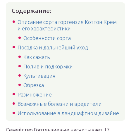
Содержание:
Описание сорта гортензия Коттон Крем
и его характеристики
Особенности сорта
Посадка и дальнейший уход
Как сажать
Полив и подкормки
Культивация
Обрезка
Размножение
Возможные болезни и вредители
Использование в ландшафтном дизайне
Семейство Гортензиевые насчитывает 17