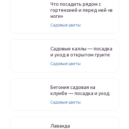
Что посадить рядом с
гортензией и перед ней «в
ноги»
Садовые цветы
Садовые каллы — посадка
и уход в открытом грунте
Садовые цветы
Бегония садовая на
клумбе — посадка и уход
Садовые цветы
Лаванда