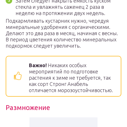
Затем следует накрыть емкость куском
стекла и увлажнять саженец 2 раза в
неделю на протяжении двух недель.
Подкармливать кустарник нужно, чередуя
минеральные удобрения с органическими.
Делают это два раза в месяц, начиная с весны.
В период цветения количество минеральных
подкормок следует увеличить.
Важно!
Никаких особых
мероприятий по подготовке
растения к зиме не требуется, так
как сорт Стронг Анабель
отличается морозоустойчивостью.
Размножение