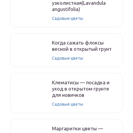
узколистная(Lavandula
angustifolia)
Садовые цветы
Когда сажать флоксы
весной в открытый грунт
Садовые цветы
Клематисы — посадка и
уход в открытом грунте
для новичков
Садовые цветы
Маргаритки цветы —