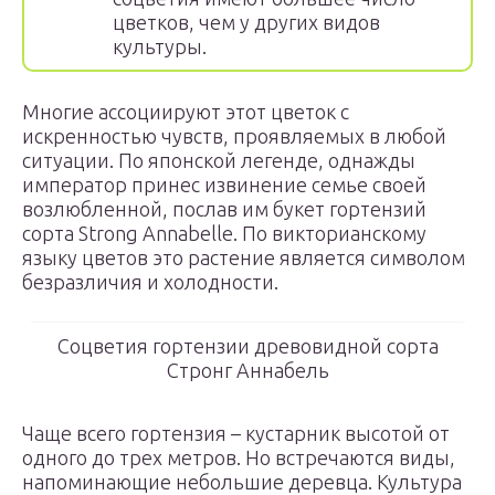
цветков, чем у других видов
культуры.
Многие ассоциируют этот цветок с
искренностью чувств, проявляемых в любой
ситуации. По японской легенде, однажды
император принес извинение семье своей
возлюбленной, послав им букет гортензий
сорта Strong Annabelle. По викторианскому
языку цветов это растение является символом
безразличия и холодности.
Соцветия гортензии древовидной сорта
Стронг Аннабель
Чаще всего гортензия – кустарник высотой от
одного до трех метров. Но встречаются виды,
напоминающие небольшие деревца. Культура