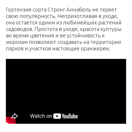
Гортензия сорта Стронг Аннабель не теряет
свою популярность. Неприхотливая в уходе,
она остается одним из любимейших растений
садоводов. Простота в уходе, красота културы
во время цветения и ее устойчивость к
морозам позволяют создавать на территории
парков и участков настоящие оранжереи.