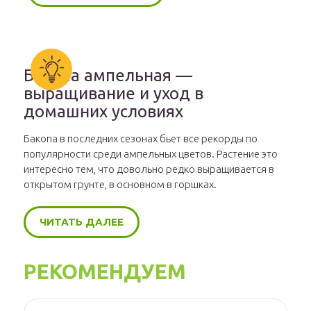
Бакопа ампельная —
выращивание и уход в
домашних условиях
Бакопа в последних сезонах бьет все рекорды по
популярности среди ампельных цветов. Растение это
интересно тем, что довольно редко выращивается в
открытом грунте, в основном в горшках.
ЧИТАТЬ ДАЛЕЕ
РЕКОМЕНДУЕМ