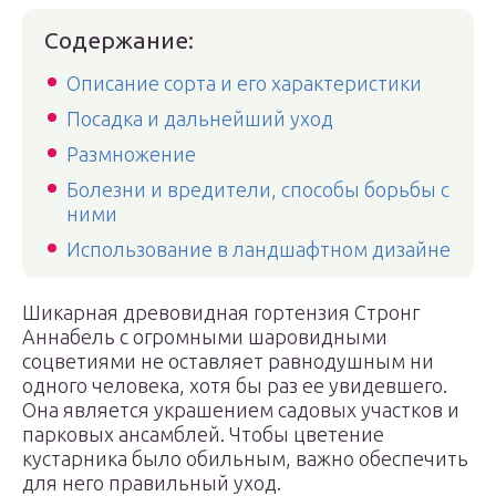
Содержание:
Описание сорта и его характеристики
Посадка и дальнейший уход
Размножение
Болезни и вредители, способы борьбы с
ними
Использование в ландшафтном дизайне
Шикарная древовидная гортензия Стронг
Аннабель с огромными шаровидными
соцветиями не оставляет равнодушным ни
одного человека, хотя бы раз ее увидевшего.
Она является украшением садовых участков и
парковых ансамблей. Чтобы цветение
кустарника было обильным, важно обеспечить
для него правильный уход.