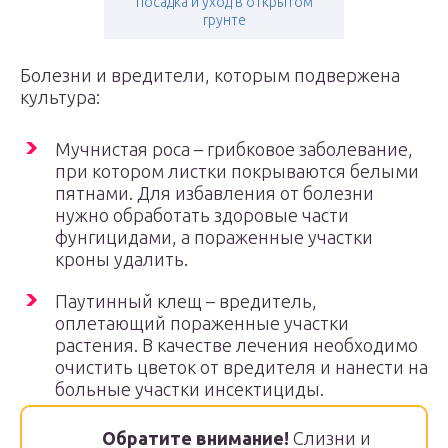
посадка и уход в открытом
грунте
Болезни и вредители, которым подвержена
культура:
Мучнистая роса – грибковое заболевание,
при котором листки покрываются белыми
пятнами. Для избавления от болезни
нужно обработать здоровые части
фунгицидами, а пораженные участки
кроны удалить.
Паутинный клещ – вредитель,
оплетающий пораженные участки
растения. В качестве лечения необходимо
очистить цветок от вредителя и нанести на
больные участки инсектициды.
Обратите внимание!
Слизни и