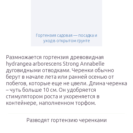
Гортензия садовая — посадка и
уход в открытом грунте
Размножается гортензия древовидная
hydrangea arborescens Strong Annabelle
дуговидными отводками. Черенки обычно
берут в начале лета или ранней осенью от
побегов, которые еще не цвели. Длина черенка
– чуть больше 10 см. Он удобряется
стимулятором роста и укореняется в
контейнере, наполненном торфом.
Разводят гортензию черенками