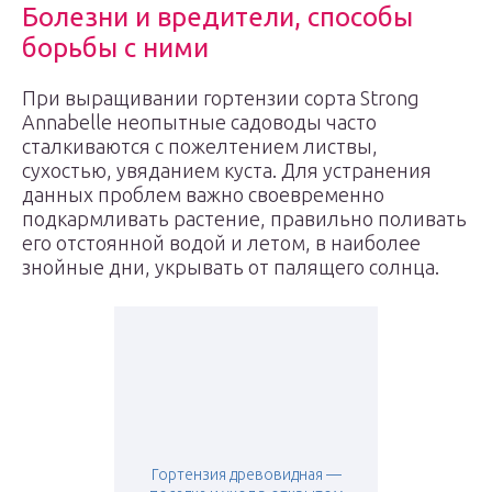
Болезни и вредители, способы
борьбы с ними
При выращивании гортензии сорта Strong
Annabelle неопытные садоводы часто
сталкиваются с пожелтением листвы,
сухостью, увяданием куста. Для устранения
данных проблем важно своевременно
подкармливать растение, правильно поливать
его отстоянной водой и летом, в наиболее
знойные дни, укрывать от палящего солнца.
Гортензия древовидная —