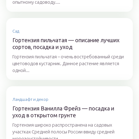
опытному садоводу....
Сад
Гортензия пильчатая — описание лучших
сортов, посадка и уход
Гортензия пильчатая – очень востребованный среди
цветоводов кустарник. Данное растение является
одной...
Ландшафт и декор
Гортензия Ванилла Фрейз — посадка и
уход в открытом грунте
Гортензия широко распространена на садовых
участках Средней полосы России ввиду средней
морозоустойчивости...