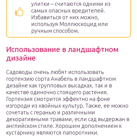
улитки – считаются одними из
самых опасных вредителей.
Избавиться от них можно,
используя Моллюскоцид или
ручным способом.
Использование в ландшафтном
дизайне
Садоводы очень любят использовать
гортензию сорта Анабель в ландшафтном
дизайне как групповых высадках, так и в
качестве одиночно стоящего растения.
Гортензия смотрится эффектно на фоне
изгороди из хвойных культур. Также, ее можно
сочетать с геранью и различными
декоративными травами, если сад выдержан в
английском стиле. Хорошим дополнением к
кустарнику являются папоротники.