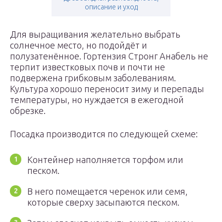
описание и уход
Для выращивания желательно выбрать
солнечное место, но подойдёт и
полузатенённое. Гортензия Стронг Анабель не
терпит известковых почв и почти не
подвержена грибковым заболеваниям.
Культура хорошо переносит зиму и перепады
температуры, но нуждается в ежегодной
обрезке.
Посадка производится по следующей схеме:
Контейнер наполняется торфом или
песком.
В него помещается черенок или семя,
которые сверху засыпаются песком.