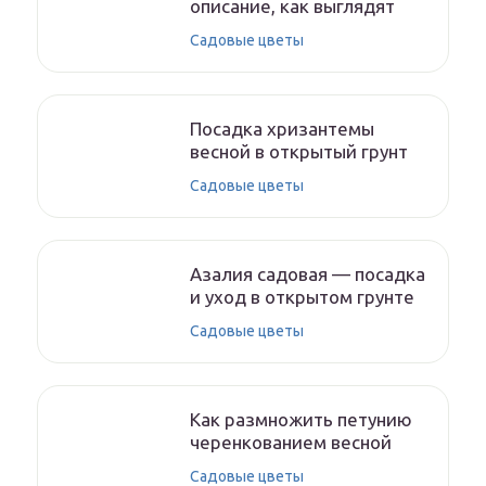
описание, как выглядят
Садовые цветы
Посадка хризантемы
весной в открытый грунт
Садовые цветы
Азалия садовая — посадка
и уход в открытом грунте
Садовые цветы
Как размножить петунию
черенкованием весной
Садовые цветы