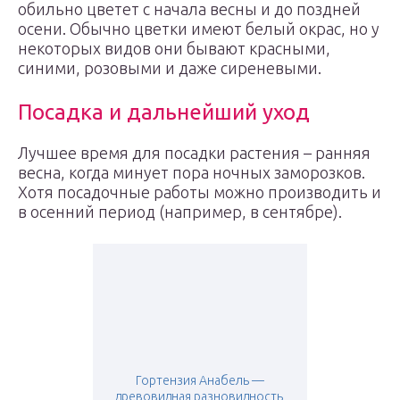
обильно цветет с начала весны и до поздней
осени. Обычно цветки имеют белый окрас, но у
некоторых видов они бывают красными,
синими, розовыми и даже сиреневыми.
Посадка и дальнейший уход
Лучшее время для посадки растения – ранняя
весна, когда минует пора ночных заморозков.
Хотя посадочные работы можно производить и
в осенний период (например, в сентябре).
Гортензия Анабель —
древовидная разновидность,