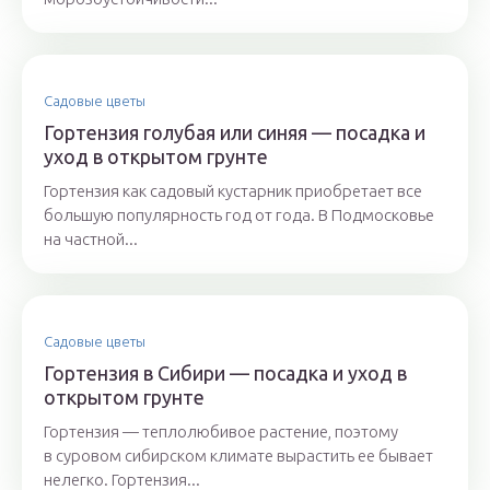
Садовые цветы
Гортензия голубая или синяя — посадка и
уход в открытом грунте
Гортензия как садовый кустарник приобретает все
большую популярность год от года. В Подмосковье
на частной...
Садовые цветы
Гортензия в Сибири — посадка и уход в
открытом грунте
Гортензия — теплолюбивое растение, поэтому
в суровом сибирском климате вырастить ее бывает
нелегко. Гортензия...