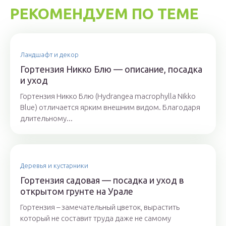
РЕКОМЕНДУЕМ ПО ТЕМЕ
Ландшафт и декор
Гортензия Никко Блю — описание, посадка
и уход
Гортензия Никко Блю (Hydrangea macrophylla Nikko
Blue) отличается ярким внешним видом. Благодаря
длительному...
Деревья и кустарники
Гортензия садовая — посадка и уход в
открытом грунте на Урале
Гортензия – замечательный цветок, вырастить
который не составит труда даже не самому