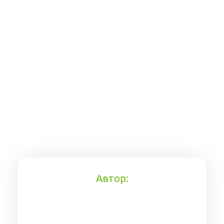
Автор: