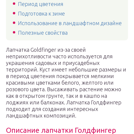
Период цветения
Подготовка к зиме
Использование в ландшафтном дизайне
Полезные свойства
Лапчатка Goldfinger из-за своей
неприхотливости часто используется для
украшения садовых и приусадебных
территорий. Куст имеет небольшие размеры и
в период цветения покрывается мелкими
красивыми цветками белого, желтого или
розового цвета. Высаживать растение можно
как в открытом грунте, так и в кашпо на
лоджиях или балконах. Лапчатка Голдфингер
подходит для создания интересных
ландшафтных композиций.
Описание лапчатки Голдфингер