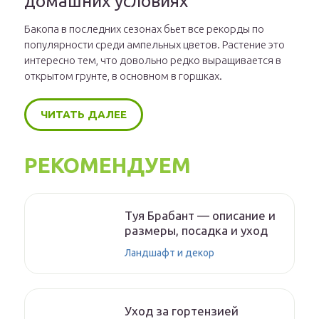
домашних условиях
Бакопа в последних сезонах бьет все рекорды по
популярности среди ампельных цветов. Растение это
интересно тем, что довольно редко выращивается в
открытом грунте, в основном в горшках.
ЧИТАТЬ ДАЛЕЕ
РЕКОМЕНДУЕМ
Туя Брабант — описание и
размеры, посадка и уход
Ландшафт и декор
Уход за гортензией