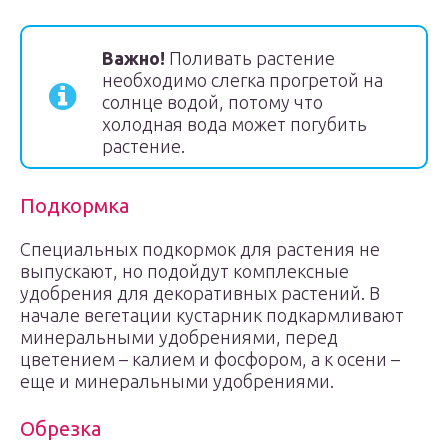
Важно!
Поливать растение
необходимо слегка прогретой на
солнце водой, потому что
холодная вода может погубить
растение.
Подкормка
Специальных подкормок для растения не
выпускают, но подойдут комплексные
удобрения для декоративных растений. В
начале вегетации кустарник подкармливают
минеральными удобрениями, перед
цветением – калием и фосфором, а к осени –
еще и минеральными удобрениями.
Обрезка