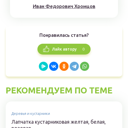
Иван Федорович Хромцов
Понравилась статья?
0
Лайк автору
РЕКОМЕНДУЕМ ПО ТЕМЕ
Деревья и кустарники
Лапчатка кустарниковая желтая, белая,