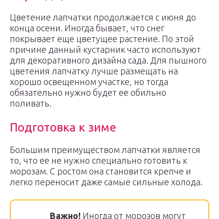
Цветение лапчатки продолжается с июня до
конца осени. Иногда бывает, что снег
покрывает еще цветущее растение. По этой
причине данный кустарник часто используют
для декоративного дизайна сада. Для пышного
цветения лапчатку лучше размещать на
хорошо освещенном участке, но тогда
обязательно нужно будет ее обильно
поливать.
Подготовка к зиме
Большим преимуществом лапчатки является
то, что ее не нужно специально готовить к
морозам. С ростом она становится крепче и
легко переносит даже самые сильные холода.
Важно!
Иногда от морозов могут