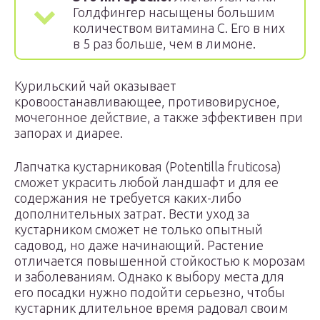
Голдфингер насыщены большим
количеством витамина С. Его в них
в 5 раз больше, чем в лимоне.
Курильский чай оказывает
кровоостанавливающее, противовирусное,
мочегонное действие, а также эффективен при
запорах и диарее.
Лапчатка кустарниковая (Potentilla fruticosa)
сможет украсить любой ландшафт и для ее
содержания не требуется каких-либо
дополнительных затрат. Вести уход за
кустарником сможет не только опытный
садовод, но даже начинающий. Растение
отличается повышенной стойкостью к морозам
и заболеваниям. Однако к выбору места для
его посадки нужно подойти серьезно, чтобы
кустарник длительное время радовал своим