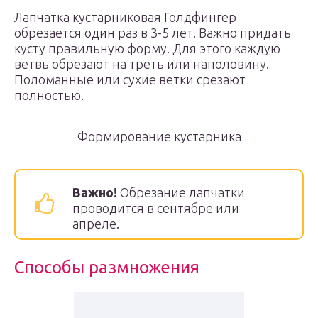
Лапчатка кустарниковая Голдфингер
обрезается один раз в 3-5 лет. Важно придать
кусту правильную форму. Для этого каждую
ветвь обрезают на треть или наполовину.
Поломанные или сухие ветки срезают
полностью.
Формирование кустарника
Важно!
Обрезание лапчатки
проводится в сентябре или
апреле.
Способы размножения