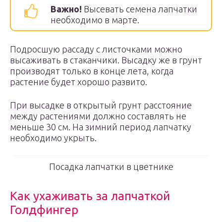
Важно!
Высевать семена лапчатки
необходимо в марте.
Подросшую рассаду с листочками можно
высаживать в стаканчики. Высадку же в грунт
производят только в конце лета, когда
растение будет хорошо развито.
При высадке в открытый грунт расстояние
между растениями должно составлять не
меньше 30 см. На зимний период лапчатку
необходимо укрыть.
Посадка лапчатки в цветнике
Как ухаживать за лапчаткой
Голдфингер