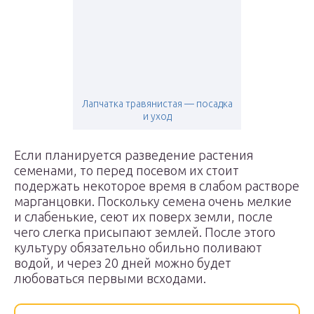
Лапчатка травянистая — посадка
и уход
Если планируется разведение растения
семенами, то перед посевом их стоит
подержать некоторое время в слабом растворе
марганцовки. Поскольку семена очень мелкие
и слабенькие, сеют их поверх земли, после
чего слегка присыпают землей. После этого
культуру обязательно обильно поливают
водой, и через 20 дней можно будет
любоваться первыми всходами.