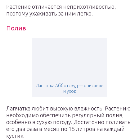
Растение отличается неприхотливостью,
поэтому ухаживать за ним легко.
Полив
Лапчатка Абботсвуд — описание
и уход
Лапчатка любит высокую влажность. Растению
необходимо обеспечить регулярный полив,
особенно в сухую погоду. Достаточно поливать
его два раза в месяц по 15 литров на каждый
кустик.