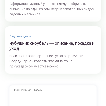
Оформляя садовый участок, следует обратить
внимание на один из самых привлекательных видов
садовых жасминов...
Садовые цветы
Чубушник сноубель — описание, посадка и
уход
Если нравится очарование густого аромата и
неординарной красоты жасмина, то на
приусадебном участке можно...