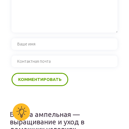
Бакопа ампельная —
выращивание и уход в