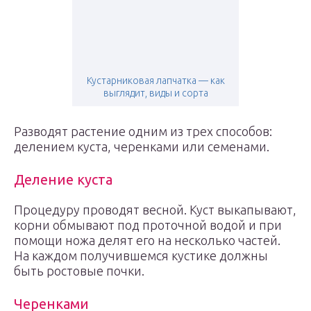
Кустарниковая лапчатка — как
выглядит, виды и сорта
Разводят растение одним из трех способов:
делением куста, черенками или семенами.
Деление куста
Процедуру проводят весной. Куст выкапывают,
корни обмывают под проточной водой и при
помощи ножа делят его на несколько частей.
На каждом получившемся кустике должны
быть ростовые почки.
Черенками