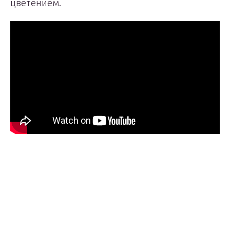
цветением.