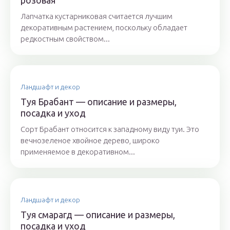
розовая
Лапчатка кустарниковая считается лучшим
декоративным растением, поскольку обладает
редкостным свойством...
Ландшафт и декор
Туя Брабант — описание и размеры,
посадка и уход
Сорт Брабант относится к западному виду туи. Это
вечнозеленое хвойное дерево, широко
применяемое в декоративном...
Ландшафт и декор
Туя смарагд — описание и размеры,
посадка и уход