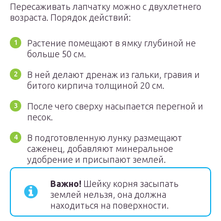
Пересаживать лапчатку можно с двухлетнего
возраста. Порядок действий:
Растение помещают в ямку глубиной не
больше 50 см.
В ней делают дренаж из гальки, гравия и
битого кирпича толщиной 20 см.
После чего сверху насыпается перегной и
песок.
В подготовленную лунку размещают
саженец, добавляют минеральное
удобрение и присыпают землей.
Важно!
Шейку корня засыпать
землей нельзя, она должна
находиться на поверхности.