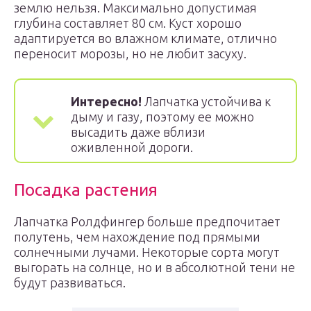
землю нельзя. Максимально допустимая
глубина составляет 80 см. Куст хорошо
адаптируется во влажном климате, отлично
переносит морозы, но не любит засуху.
Интересно!
Лапчатка устойчива к
дыму и газу, поэтому ее можно
высадить даже вблизи
оживленной дороги.
Посадка растения
Лапчатка Ролдфингер больше предпочитает
полутень, чем нахождение под прямыми
солнечными лучами. Некоторые сорта могут
выгорать на солнце, но и в абсолютной тени не
будут развиваться.