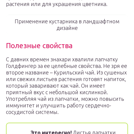
растения или для украшения цветника.
Применение кустарника в ландшафтном
дизайне
Полезные свойства
С давних времен знахари хвалили лапчатку
Голдфингер за ее целебные свойства. Не зря ее
второе название – Курильский чай. Из сушеных
или свежих листьев растения готовят напиток,
который заваривают как чай. Он имеет
приятный вкус с небольшой кислинкой.
Употребляя чай из лапчатки, можно повысить
иммунитет и улучшить работу сердечно-
сосудистой системы.
Это интересно!
Листья лапчатки