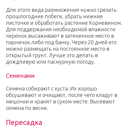
Для этого вида размножения нужно срезать
прошлогодние побеги, убрать нижние
листочки и обработать растение Корневином.
Для поддержания необходимой влажности
черенок высаживают в затененное место в
парничок либо под банку. Через 20 дней его
можно размещать на постоянное место в
открытый грунт. Лучше это делать в
дождливую или пасмурную погоду.
Семенами
Семена собирают с куста. Их хорошо
обсушивают и очищают, после чего кладут в
мешочки и хранят в сухом месте. Высевают
семена по весне.
Пересадка