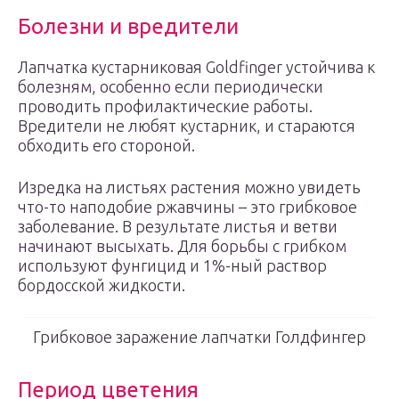
Болезни и вредители
Лапчатка кустарниковая Goldfinger устойчива к
болезням, особенно если периодически
проводить профилактические работы.
Вредители не любят кустарник, и стараются
обходить его стороной.
Изредка на листьях растения можно увидеть
что-то наподобие ржавчины – это грибковое
заболевание. В результате листья и ветви
начинают высыхать. Для борьбы с грибком
используют фунгицид и 1%-ный раствор
бордосской жидкости.
Грибковое заражение лапчатки Голдфингер
Период цветения