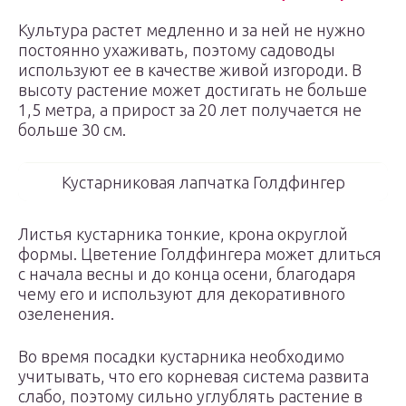
Культура растет медленно и за ней не нужно
постоянно ухаживать, поэтому садоводы
используют ее в качестве живой изгороди. В
высоту растение может достигать не больше
1,5 метра, а прирост за 20 лет получается не
больше 30 см.
Кустарниковая лапчатка Голдфингер
Листья кустарника тонкие, крона округлой
формы. Цветение Голдфингера может длиться
с начала весны и до конца осени, благодаря
чему его и используют для декоративного
озеленения.
Во время посадки кустарника необходимо
учитывать, что его корневая система развита
слабо, поэтому сильно углублять растение в