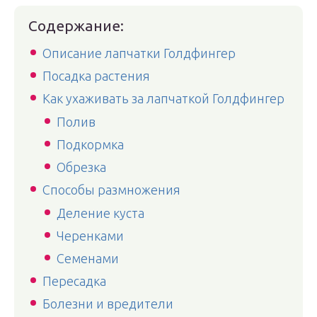
Содержание:
Описание лапчатки Голдфингер
Посадка растения
Как ухаживать за лапчаткой Голдфингер
Полив
Подкормка
Обрезка
Способы размножения
Деление куста
Черенками
Семенами
Пересадка
Болезни и вредители