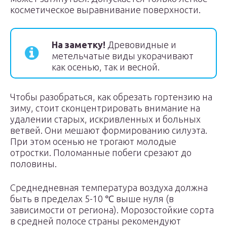
косметическое выравнивание поверхности.
На заметку!
Древовидные и
метельчатые виды укорачивают
как осенью, так и весной.
Чтобы разобраться, как обрезать гортензию на
зиму, стоит сконцентрировать внимание на
удалении старых, искривленных и больных
ветвей. Они мешают формированию силуэта.
При этом осенью не трогают молодые
отростки. Поломанные побеги срезают до
половины.
Среднедневная температура воздуха должна
быть в пределах 5-10 ℃ выше нуля (в
зависимости от региона). Морозостойкие сорта
в средней полосе страны рекомендуют