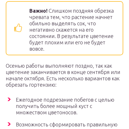
Важно!
Слишком поздняя обрезка
чревата тем, что растение начнет
обильно выделять сок, что
негативно скажется на его
состоянии. В результате цветение
будет плохим или его не будет
вовсе.
Осенью работы выполняют поздно, так как
цветение заканчивается в конце сентября или
начале октября. Есть несколько вариантов как
обрезать гортензию:
Ежегодное подрезание побегов с целью
получить более мощный куст с
множеством цветоносов.
Возможность сформировать правильную