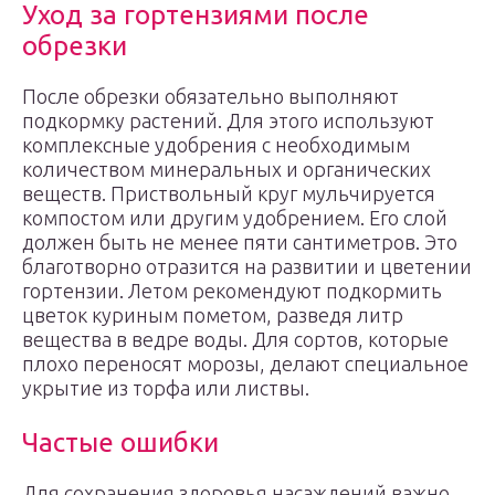
Уход за гортензиями после
обрезки
После обрезки обязательно выполняют
подкормку растений. Для этого используют
комплексные удобрения с необходимым
количеством минеральных и органических
веществ. Приствольный круг мульчируется
компостом или другим удобрением. Его слой
должен быть не менее пяти сантиметров. Это
благотворно отразится на развитии и цветении
гортензии. Летом рекомендуют подкормить
цветок куриным пометом, разведя литр
вещества в ведре воды. Для сортов, которые
плохо переносят морозы, делают специальное
укрытие из торфа или листвы.
Частые ошибки
Для сохранения здоровья насаждений важно