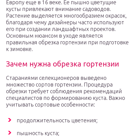
Европу еще в 16 веке. Ее пышно цветущие
кусты привлекают внимание садоводов.
Растение выделяется многообразием окрасок,
благодаря чему дизайнеры часто используют
его при создании ландшафтных проектов.
Основным нюансом в уходе является
правильная обрезка гортензии при подготовке
к зимовке.
Зачем нужна обрезка гортензии
Стараниями селекционеров выведено
множество сортов гортензии. Процедура
обрезки требует соблюдения рекомендаций
специалистов по формированию куста. Важно
учитывать сортовые особенности:
продолжительность цветения;
пышность куста;