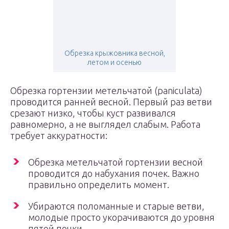
Обрезка крыжовника весной,
летом и осенью
Обрезка гортензии метельчатой (paniculata)
проводится ранней весной. Первый раз ветви
срезают низко, чтобы куст развивался
равномерно, а не выглядел слабым. Работа
требует аккуратности:
Обрезка метельчатой гортензии весной
проводится до набухания почек. Важно
правильно определить момент.
Убираются поломанные и старые ветви,
молодые просто укорачиваются до уровня
пятой почки.