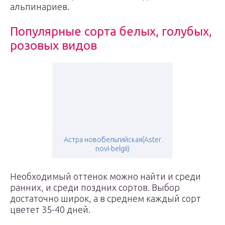
альпинариев.
Популярные сорта белых, голубых,
розовых видов
Астра новобельгийская(Aster
novi-belgii)
Необходимый оттенок можно найти и среди
ранних, и среди поздних сортов. Выбор
достаточно широк, а в среднем каждый сорт
цветет 35-40 дней.