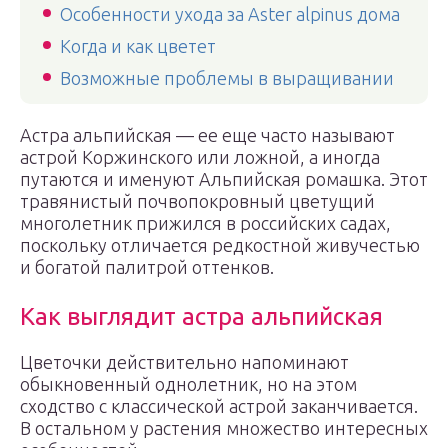
Особенности ухода за Aster alpinus дома
Когда и как цветет
Возможные проблемы в выращивании
Астра альпийская — ее еще часто называют
астрой Коржинского или ложной, а иногда
путаются и именуют Альпийская ромашка. Этот
травянистый почвопокровный цветущий
многолетник прижился в российских садах,
поскольку отличается редкостной живучестью
и богатой палитрой оттенков.
Как выглядит астра альпийская
Цветочки действительно напоминают
обыкновенный однолетник, но на этом
сходство с классической астрой заканчивается.
В остальном у растения множество интересных