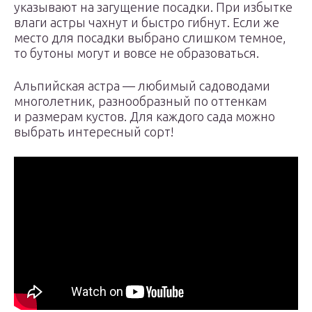
указывают на загущение посадки. При избытке
влаги астры чахнут и быстро гибнут. Если же
место для посадки выбрано слишком темное,
то бутоны могут и вовсе не образоваться.
Альпийская астра — любимый садоводами
многолетник, разнообразный по оттенкам
и размерам кустов. Для каждого сада можно
выбрать интересный сорт!