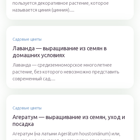
пользуется декоративное растение, которое
называется циния (цинния)....
Садовые цветы
Лаванда — выращивание из семян в
домашних условиях
Лаванда — средиземноморское многолетнее
растение, без которого невозможно представить
современный сад....
Садовые цветы
Агератум — выращивание из семян, уход и
посадка
Агератум (на латыни Agerátum houstoniánum) или,