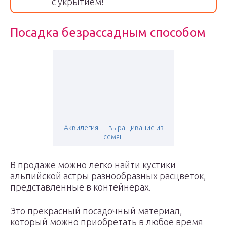
с укрытием!
Посадка безрассадным способом
Аквилегия — выращивание из
семян
В продаже можно легко найти кустики
альпийской астры разнообразных расцветок,
представленные в контейнерах.
Это прекрасный посадочный материал,
который можно приобретать в любое время