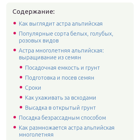
Содержание:
Как выглядит астра альпийская
Популярные сорта белых, голубых,
розовых видов
Астра многолетняя альпийская:
выращивание из семян
Посадочная емкость и грунт
Подготовка и посев семян
Сроки
Как ухаживать за всходами
Высадка в открытый грунт
Посадка безрассадным способом
Как размножается астра альпийская
многолетняя