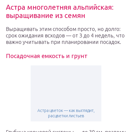
Астра многолетняя альпийская:
выращивание из семян
Выращивать этим способом просто, но долго:
срок ожидания всходов — от 3 до 4 недель, что
важно учитывать при планировании посадок.
Посадочная емкость и грунт
Астра цветок — как выглядит,
расцветки листьев