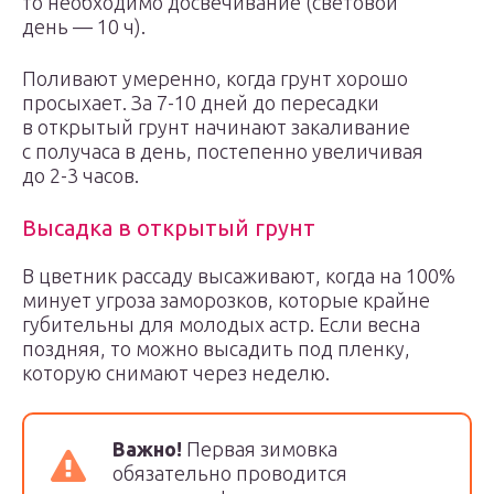
то необходимо досвечивание (световой
день — 10 ч).
Поливают умеренно, когда грунт хорошо
просыхает. За 7-10 дней до пересадки
в открытый грунт начинают закаливание
с получаса в день, постепенно увеличивая
до 2-3 часов.
Высадка в открытый грунт
В цветник рассаду высаживают, когда на 100%
минует угроза заморозков, которые крайне
губительны для молодых астр. Если весна
поздняя, то можно высадить под пленку,
которую снимают через неделю.
Важно!
Первая зимовка
обязательно проводится