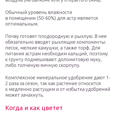
Обычный уровень влажности
в помещении (50-60%) для астр является
оптимальным.
Почву готовят плодородную и рыхлую. В нее
обязательно вводят рыхлящие компоненты:
песок, мелкие камушки, а также торф. Для
питания астрам необходим кальций, поэтому
к грунту подмешивают доломитовую муку,
либо толченую яичную скорлупу.
Комплексное минеральное удобрение дают 1-
2 раза за сезон, так как растение относится
к медленно растущим и от избытка удобрений
может зачахнуть.
Когда и как цветет