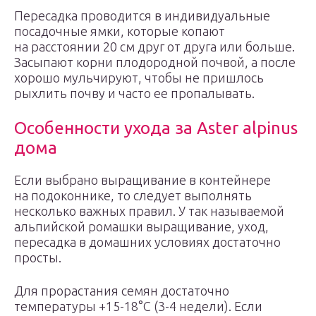
Пересадка проводится в индивидуальные
посадочные ямки, которые копают
на расстоянии 20 см друг от друга или больше.
Засыпают корни плодородной почвой, а после
хорошо мульчируют, чтобы не пришлось
рыхлить почву и часто ее пропалывать.
Особенности ухода за Aster alpinus
дома
Если выбрано выращивание в контейнере
на подоконнике, то следует выполнять
несколько важных правил. У так называемой
альпийской ромашки выращивание, уход,
пересадка в домашних условиях достаточно
просты.
Для прорастания семян достаточно
температуры +15-18°С (3-4 недели). Если