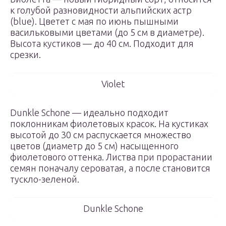
к голубой разновидности альпийских астр
(blue). Цветет с мая по июнь пышными
васильковыми цветами (до 5 см в диаметре).
Высота кустиков — до 40 см. Подходит для
срезки.
Violet
Dunkle Schone — идеально подходит
поклонникам фиолетовых красок. На кустиках
высотой до 30 см распускается множество
цветов (диаметр до 5 см) насыщенного
фиолетового оттенка. Листва при прорастании
семян поначалу сероватая, а после становится
тускло-зеленой.
Dunkle Schone