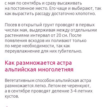
с мая по сентябрь и сразу высаживать
на постоянное место. Его чаще и выбирают, так
как вырастить рассаду достаточно хлопотно.
Посев в открытый грунт проводят в первых
числах мая, выдерживая между отдельными
растениями интервал от 20 см. После
появления всходов их поливают только
по мере необходимости, так как
переувлажнение для них губительно.
Как размножается астра
альпийская многолетняя
Вегетативным способом альпийская астра
размножается легко. Летом ее черенкуют,
а в сентябре проводят деление 3-4-летних
кустов.