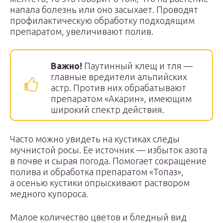
напала болезнь или оно засыхает. Проводят
профилактическую обработку подходящим
препаратом, увеличивают полив.
Важно!
Паутинный клещ и тля —
главные вредители альпийских
астр. Против них обрабатывают
препаратом «Акарин», имеющим
широкий спектр действия.
Часто можно увидеть на кустиках следы
мучнистой росы. Ее источник — избыток азота
в почве и сырая погода. Помогает сокращение
полива и обработка препаратом «Топаз»,
а осенью кустики опрыскивают раствором
медного купороса.
Малое количество цветов и бледный вид