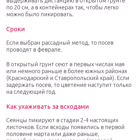
выдерживать дистанцию в открытом грунте
по 20 см, а в контейнерах так, чтобы легко
можно было пикировать.
Сроки
Если выбран рассадный метод, то посев
проводят в феврале.
В открытый грунт сеют в первых числах мая
или немного раньше в более южных районах
(Краснодарский и Ставропольский край). Если
задержать посев, то цветение наступит только
на следующий год.
Как ухаживать за всходами
Сеянцы пикируют в стадии 2-4 настоящих
листочков. Если всходы появились в первой
половине марта или даже раньше,