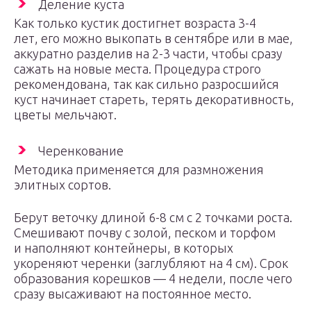
Деление куста
Как только кустик достигнет возраста 3-4
лет, его можно выкопать в сентябре или в мае,
аккуратно разделив на 2-3 части, чтобы сразу
сажать на новые места. Процедура строго
рекомендована, так как сильно разросшийся
куст начинает стареть, терять декоративность,
цветы мельчают.
Черенкование
Методика применяется для размножения
элитных сортов.
Берут веточку длиной 6-8 см с 2 точками роста.
Смешивают почву с золой, песком и торфом
и наполняют контейнеры, в которых
укореняют черенки (заглубляют на 4 см). Срок
образования корешков — 4 недели, после чего
сразу высаживают на постоянное место.