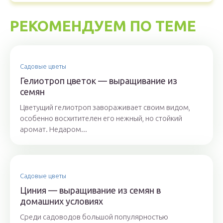
РЕКОМЕНДУЕМ ПО ТЕМЕ
Садовые цветы
Гелиотроп цветок — выращивание из
семян
Цветущий гелиотроп завораживает своим видом,
особенно восхитителен его нежный, но стойкий
аромат. Недаром...
Садовые цветы
Циния — выращивание из семян в
домашних условиях
Среди садоводов большой популярностью