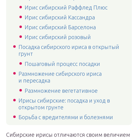
Ирис сибирский Раффлед Плюс
Ирис сибирский Кассандра
Ирис сибирский Барселона
Ирис сибирский розовый
Посадка сибирского ириса в открытый
грунт
Пошаговый процесс посадки
Размножение сибирского ириса
и пересадка
Размножение вегетативное
Ирисы сибирские: посадка и уход в
открытом грунте
Борьба с вредителями и болезнями
Сибирские ирисы отличаются своим величием