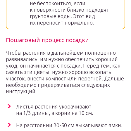
не беспокоиться, если
к поверхности близко подходят
грунтовые воды. Этот вид
их переносит нормально.
Пошаговый процесс посадки
Чтобы растения в дальнейшем полноценно
развивались, им нужно обеспечить хороший
уход, он начинается с посадки. Перед тем, как
сажать эти цветы, нужно хорошо вскопать
участок, внести компост или перегной. Дальше
необходимо придерживаться следующих
инструкций:
Листья растения укорачивают
на 1/3 длины, а корни на 10 см.
На расстоянии 30-50 см выкапывают ямки.