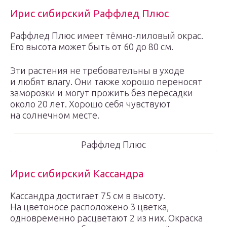
Ирис сибирский Раффлед Плюс
Раффлед Плюс имеет тёмно-лиловый окрас.
Его высота может быть от 60 до 80 см.
Эти растения не требовательны в уходе
и любят влагу. Они также хорошо переносят
заморозки и могут прожить без пересадки
около 20 лет. Хорошо себя чувствуют
на солнечном месте.
Раффлед Плюс
Ирис сибирский Кассандра
Кассандра достигает 75 см в высоту.
На цветоносе расположено 3 цветка,
одновременно расцветают 2 из них. Окраска