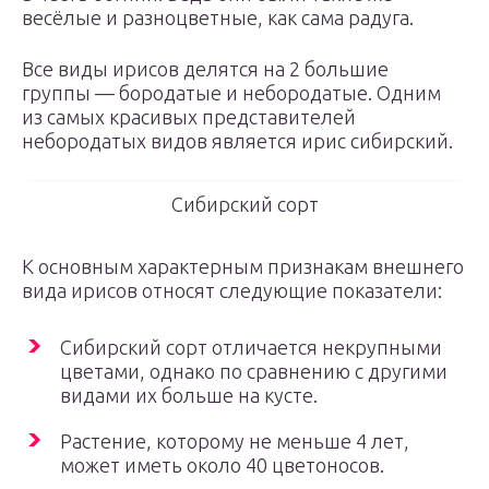
весёлые и разноцветные, как сама радуга.
Все виды ирисов делятся на 2 большие
группы — бородатые и небородатые. Одним
из самых красивых представителей
небородатых видов является ирис сибирский.
Сибирский сорт
К основным характерным признакам внешнего
вида ирисов относят следующие показатели:
Сибирский сорт отличается некрупными
цветами, однако по сравнению с другими
видами их больше на кусте.
Растение, которому не меньше 4 лет,
может иметь около 40 цветоносов.