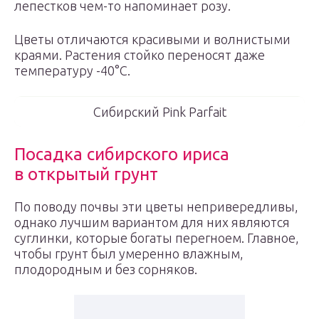
лепестков чем-то напоминает розу.
Цветы отличаются красивыми и волнистыми
краями. Растения стойко переносят даже
температуру -40°С.
Сибирский Pink Parfait
Посадка сибирского ириса
в открытый грунт
По поводу почвы эти цветы непривередливы,
однако лучшим вариантом для них являются
суглинки, которые богаты перегноем. Главное,
чтобы грунт был умеренно влажным,
плодородным и без сорняков.