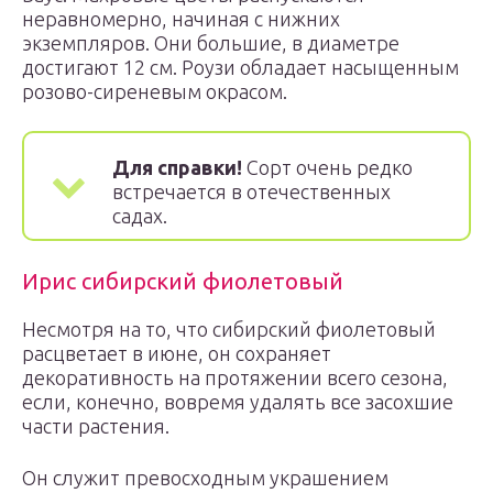
неравномерно, начиная с нижних
экземпляров. Они большие, в диаметре
достигают 12 см. Роузи обладает насыщенным
розово-сиреневым окрасом.
Для справки!
Сорт очень редко
встречается в отечественных
садах.
Ирис сибирский фиолетовый
Несмотря на то, что сибирский фиолетовый
расцветает в июне, он сохраняет
декоративность на протяжении всего сезона,
если, конечно, вовремя удалять все засохшие
части растения.
Он служит превосходным украшением