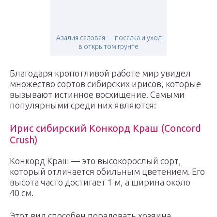
Азалия садовая — посадка и уход
в открытом грунте
Благодаря кропотливой работе мир увидел
множество сортов сибирских ирисов, которые
вызывают истинное восхищение. Самыми
популярными среди них являются:
Ирис сибирский Конкорд Краш (Concord
Crush)
Конкорд Краш — это высокорослый сорт,
который отличается обильным цветением. Его
высота часто достигает 1 м, а ширина около
40 см.
Этот вид способен порадовать хозяина