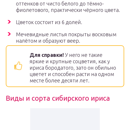
оттенков от чисто белого до тёмно-
фиолетового, практически чёрного цвета.
Цветок состоит из 6 долей.
Мечевидные листья покрыты восковым
налётом и образуют веер.
Для справки!
У него не такие
яркие и крупные соцветия, как у
ириса бородатого, зато он обильно
цветет и способен расти на одном
месте более десяти лет.
Виды и сорта сибирского ириса