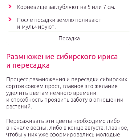
Корневище заглубляют на 5 или 7 см.
После посадки землю поливают
и мульчируют.
Посадка
Размножение сибирского ириса
и пересадка
Процесс размножения и пересадки сибирских
сортов совсем прост, главное это желание
уделить цветам немного времени,
и способность проявить заботу в отношении
растений.
Пересаживать эти цветы необходимо либо
в начале весны, либо в конце августа. Главное,
чтобы у них уже сформировались молодые