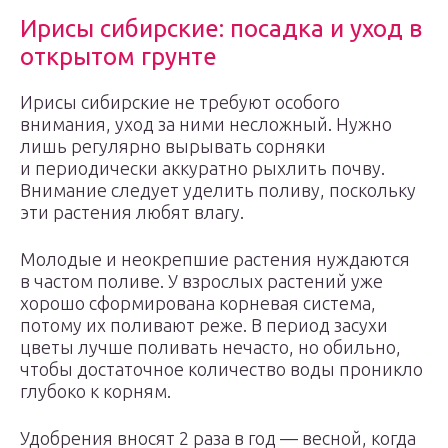
Ирисы сибирские: посадка и уход в
открытом грунте
Ирисы сибирские не требуют особого
внимания, уход за ними несложный. Нужно
лишь регулярно вырывать сорняки
и периодически аккуратно рыхлить почву.
Внимание следует уделить поливу, поскольку
эти растения любят влагу.
Молодые и неокрепшие растения нуждаются
в частом поливе. У взрослых растений уже
хорошо сформирована корневая система,
потому их поливают реже. В период засухи
цветы лучше поливать нечасто, но обильно,
чтобы достаточное количество воды проникло
глубоко к корням.
Удобрения вносят 2 раза в год — весной, когда