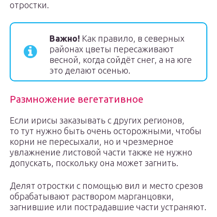
отростки.
Важно!
Как правило, в северных
районах цветы пересаживают
весной, когда сойдёт снег, а на юге
это делают осенью.
Размножение вегетативное
Если ирисы заказывать с других регионов,
то тут нужно быть очень осторожными, чтобы
корни не пересыхали, но и чрезмерное
увлажнение листовой части также не нужно
допускать, поскольку она может загнить.
Делят отростки с помощью вил и место срезов
обрабатывают раствором марганцовки,
загнившие или пострадавшие части устраняют.