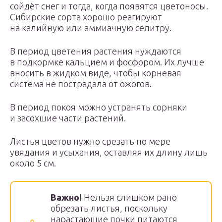
сойдёт снег и тогда, когда появятся цветоносы.
Сибирские сорта хорошо реагируют
на калийную или аммиачную селитру.
В период цветения растения нуждаются
в подкормке кальцием и фосфором. Их лучше
вносить в жидком виде, чтобы корневая
система не пострадала от ожогов.
В период покоя можно устранять сорняки
и засохшие части растений.
Листья цветов нужно срезать по мере
увядания и усыхания, оставляя их длину лишь
около 5 см.
Важно!
Нельзя слишком рано
обрезать листья, поскольку
нарастающие почки питаются