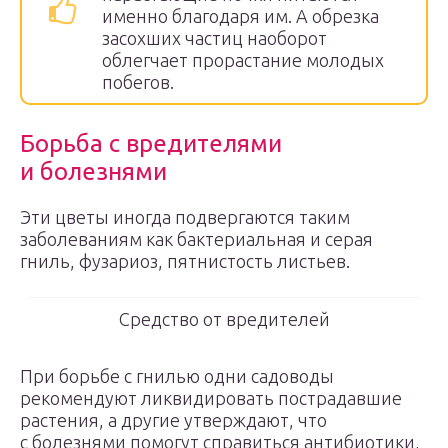
именно благодаря им. А обрезка
засохших частиц наоборот
облегчает прорастание молодых
побегов.
Борьба с вредителями
и болезнями
Эти цветы иногда подвергаются таким
заболеваниям как бактериальная и серая
гниль, фузариоз, пятнистость листьев.
Средство от вредителей
При борьбе с гнилью одни садоводы
рекомендуют ликвидировать пострадавшие
растения, а другие утверждают, что
с болезнями помогут справиться антибиотики,