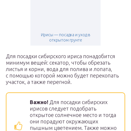
Ирисы — посадка и уход в
открытом грунте
Для посадки сибирского ириса понадобится
минимум вещей: секатор, чтобы обрезать
листья и корни, вода для полива и лопата,
с помощью которой можно будет перекопать
участок, а также перегной.
Важно!
Для посадки сибирских
ирисов следует подобрать
открытое солнечное место и тогда
они порадуют окружающих
пышным цветением. Также можно