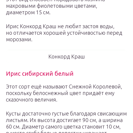
махровыми фиолетовыми цветами,
диаметром 15 см.
Ирис Конкорд Краш не любит застоя воды,
но отличается хорошей устойчивостью перед
морозами.
Конкорд Краш
Ирис сибирский белый
Этот сорт ещё называют Снежной Королевой,
поскольку белоснежный цвет придаёт ему
сказочного величия.
Кусты достаточно густые благодаря свисающим
листьям. Их высота достигает 90 см, а ширина
60 см. Диаметр самого цветка становит 10 см,