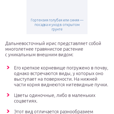
Гортензия голубая или синяя —
посадка и уход в открытом
грунте
Дальневосточный ирис представляет собой
многолетнее травянистое растение
с уникальным внешним видом:
Его крепкое корневище погружено в почву,
однако встречаются виды, у которых оно
выступает на поверхности. На нижней
части корня виднеются нитевидные пучки.
Цветы одиночные, либо в маленьких
соцветиях.
Этот вид отличается разнообразием