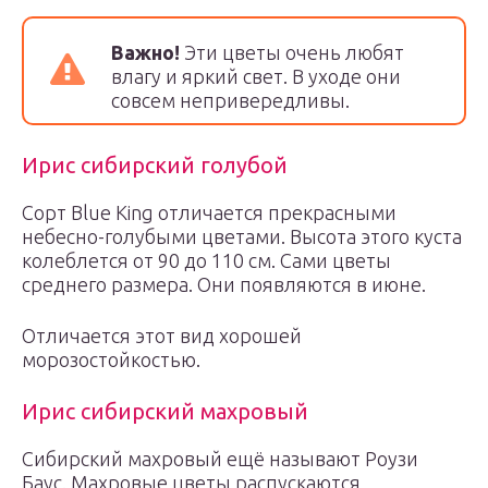
Важно!
Эти цветы очень любят
влагу и яркий свет. В уходе они
совсем непривередливы.
Ирис сибирский голубой
Сорт Blue King отличается прекрасными
небесно-голубыми цветами. Высота этого куста
колеблется от 90 до 110 см. Сами цветы
среднего размера. Они появляются в июне.
Отличается этот вид хорошей
морозостойкостью.
Ирис сибирский махровый
Сибирский махровый ещё называют Роузи
Баус. Махровые цветы распускаются