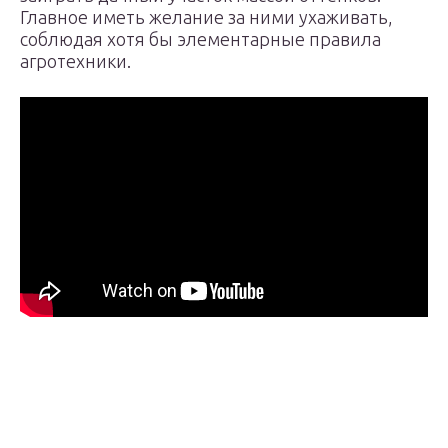
Главное иметь желание за ними ухаживать,
соблюдая хотя бы элементарные правила
агротехники.