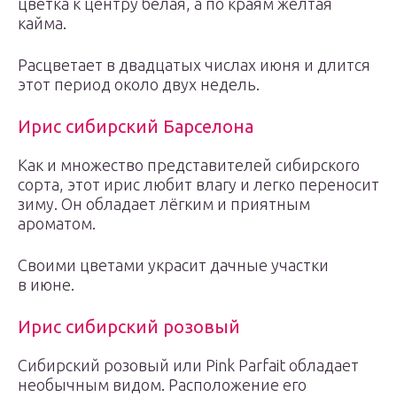
цветка к центру белая, а по краям жёлтая
кайма.
Расцветает в двадцатых числах июня и длится
этот период около двух недель.
Ирис сибирский Барселона
Как и множество представителей сибирского
сорта, этот ирис любит влагу и легко переносит
зиму. Он обладает лёгким и приятным
ароматом.
Своими цветами украсит дачные участки
в июне.
Ирис сибирский розовый
Сибирский розовый или Pink Parfait обладает
необычным видом. Расположение его