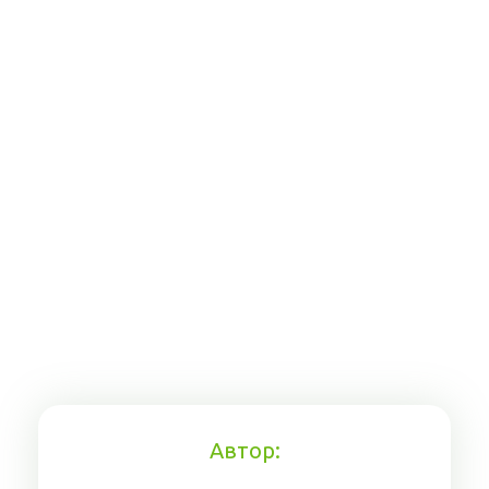
Автор: