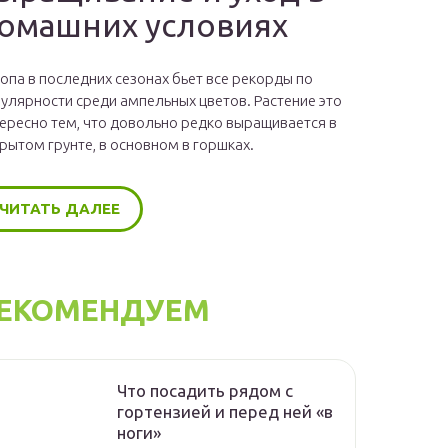
омашних условиях
опа в последних сезонах бьет все рекорды по
улярности среди ампельных цветов. Растение это
ересно тем, что довольно редко выращивается в
рытом грунте, в основном в горшках.
ЧИТАТЬ ДАЛЕЕ
ЕКОМЕНДУЕМ
Что посадить рядом с
гортензией и перед ней «в
ноги»