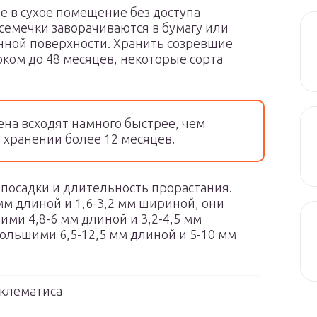
е в сухое помещение без доступа
семечки заворачиваются в бумагу или
нной поверхности. Хранить созревшие
ком до 48 месяцев, некоторые сорта
на всходят намного быстрее, чем
 хранении более 12 месяцев.
 посадки и длительность прорастания.
мм длиной и 1,6-3,2 мм шириной, они
ними 4,8-6 мм длиной и 3,2-4,5 мм
ольшими 6,5-12,5 мм длиной и 5-10 мм
клематиса