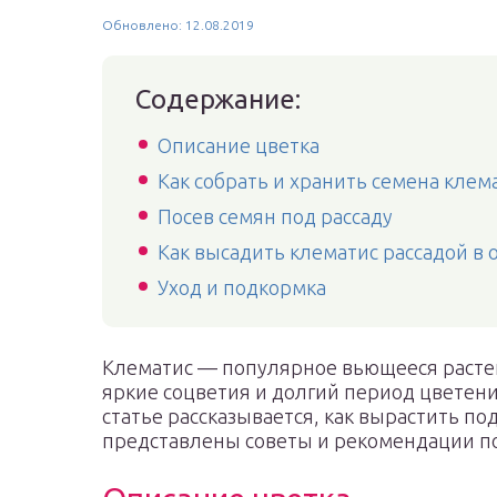
Обновлено: 12.08.2019
Содержание:
Описание цветка
Как собрать и хранить семена клем
Посев семян под рассаду
Как высадить клематис рассадой в
Уход и подкормка
Клематис — популярное вьющееся растен
яркие соцветия и долгий период цветени
статье рассказывается, как вырастить под
представлены советы и рекомендации по