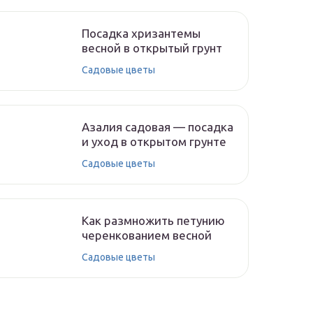
Посадка хризантемы
весной в открытый грунт
Садовые цветы
Азалия садовая — посадка
и уход в открытом грунте
Садовые цветы
Как размножить петунию
черенкованием весной
Садовые цветы