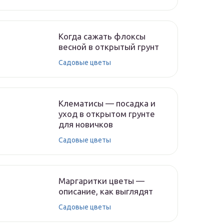
Когда сажать флоксы
весной в открытый грунт
Садовые цветы
Клематисы — посадка и
уход в открытом грунте
для новичков
Садовые цветы
Маргаритки цветы —
описание, как выглядят
Садовые цветы