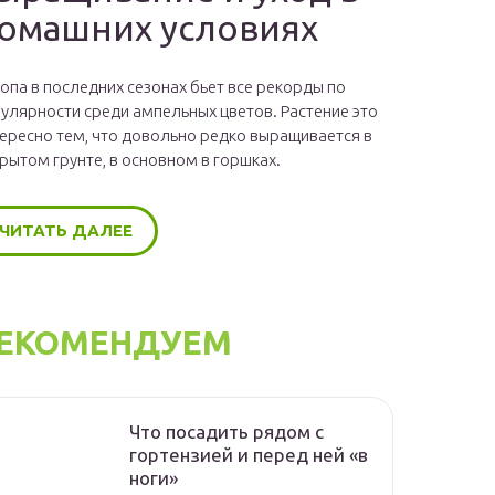
омашних условиях
опа в последних сезонах бьет все рекорды по
улярности среди ампельных цветов. Растение это
ересно тем, что довольно редко выращивается в
рытом грунте, в основном в горшках.
ЧИТАТЬ ДАЛЕЕ
ЕКОМЕНДУЕМ
Что посадить рядом с
гортензией и перед ней «в
ноги»