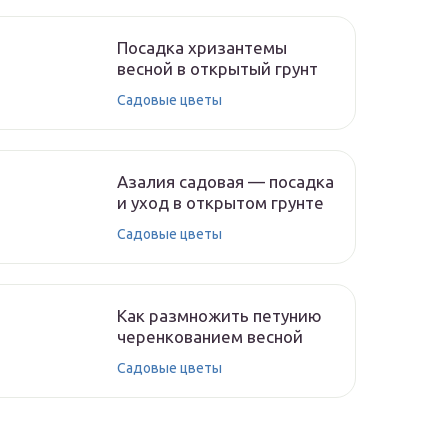
Посадка хризантемы
весной в открытый грунт
Садовые цветы
Азалия садовая — посадка
и уход в открытом грунте
Садовые цветы
Как размножить петунию
черенкованием весной
Садовые цветы