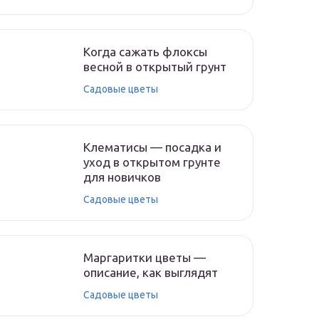
Когда сажать флоксы
весной в открытый грунт
Садовые цветы
Клематисы — посадка и
уход в открытом грунте
для новичков
Садовые цветы
Маргаритки цветы —
описание, как выглядят
Садовые цветы