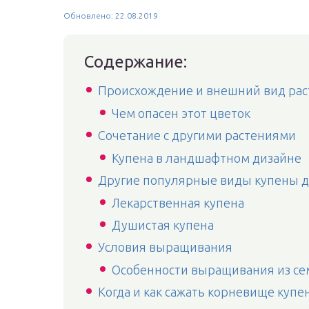
Обновлено: 22.08.2019
Содержание:
Происхождение и внешний вид рас
Чем опасен этот цветок
Сочетание с другими растениями
Купена в ландшафтном дизайне
Другие популярные виды купены д
Лекарственная купена
Душистая купена
Условия выращивания
Особенности выращивания из се
Когда и как сажать корневище купе